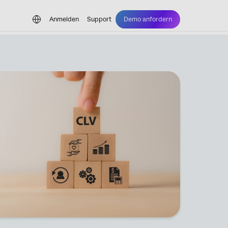
Anmelden
Support
Demo anfordern