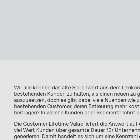
Wir alle kennen das alte Sprichwort aus dem Lexikon
bestehenden Kunden zu halten, als einen neuen zu g
auszusetzen, doch es gibt dabei viele Nuancen wie z
bestehenden Customer, deren Betreuung mehr koste
beitragen? In welche Kunden oder Segmente lohnt es
Die Customer Lifetime Value liefert die Antwort auf d
viel Wert Kunden über gesamte Dauer für Unternehm
generieren. Damit handelt es sich um eine Kennzahl