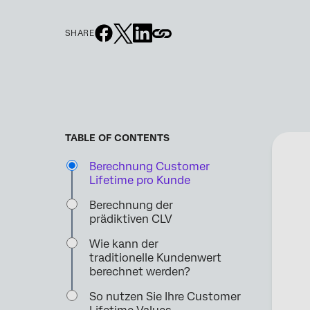
SHARE
TABLE OF CONTENTS
Berechnung Customer
Lifetime pro Kunde
Berechnung der
prädiktiven CLV
Wie kann der
traditionelle Kundenwert
berechnet werden?
So nutzen Sie Ihre Customer