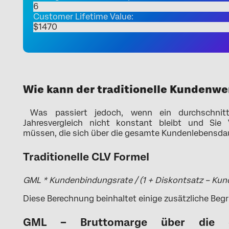
Customer Lifetime Value:
Wie kann der traditionelle Kundenw
Was passiert jedoch, wenn ein durchschnit
Jahresvergleich nicht konstant bleibt und Sie 
müssen, die sich über die gesamte Kundenlebensda
Traditionelle CLV Formel
GML * Kundenbindungsrate / (1 + Diskontsatz – Kun
Diese Berechnung beinhaltet einige zusätzliche Begr
GML – Bruttomarge über die g