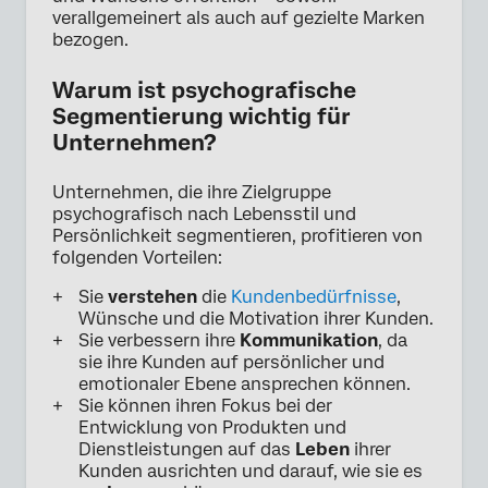
verallgemeinert als auch auf gezielte Marken
bezogen.
Warum ist psychografische
Segmentierung wichtig für
Unternehmen?
Unternehmen, die ihre Zielgruppe
psychografisch nach Lebensstil und
Persönlichkeit segmentieren, profitieren von
folgenden Vorteilen:
Sie
verstehen
die
Kundenbedürfnisse
,
Wünsche und die Motivation ihrer Kunden.
Sie verbessern ihre
Kommunikation
, da
sie ihre Kunden auf persönlicher und
emotionaler Ebene ansprechen können.
Sie können ihren Fokus bei der
Entwicklung von Produkten und
Dienstleistungen auf das
Leben
ihrer
Kunden ausrichten und darauf, wie sie es