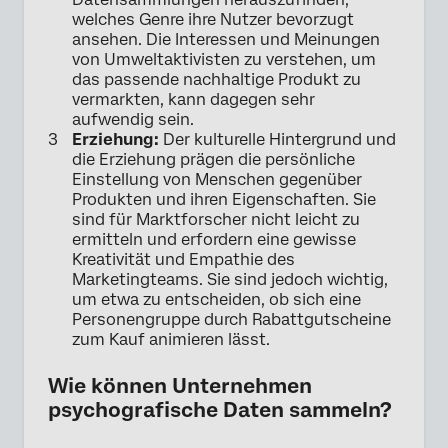
welches Genre ihre Nutzer bevorzugt
ansehen. Die Interessen und Meinungen
von Umweltaktivisten zu verstehen, um
das passende nachhaltige Produkt zu
vermarkten, kann dagegen sehr
aufwendig sein.
Erziehung:
Der kulturelle Hintergrund und
die Erziehung prägen die persönliche
Einstellung von Menschen gegenüber
Produkten und ihren Eigenschaften. Sie
sind für Marktforscher nicht leicht zu
ermitteln und erfordern eine gewisse
Kreativität und Empathie des
Marketingteams. Sie sind jedoch wichtig,
um etwa zu entscheiden, ob sich eine
Personengruppe durch Rabattgutscheine
zum Kauf animieren lässt.
Wie können Unternehmen
psychografische Daten sammeln?