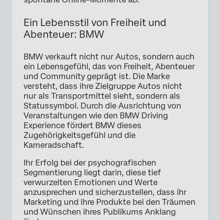
Ein Lebensstil von Freiheit und
Abenteuer: BMW
BMW verkauft nicht nur Autos, sondern auch
ein Lebensgefühl, das von Freiheit, Abenteuer
und Community geprägt ist. Die Marke
versteht, dass ihre Zielgruppe Autos nicht
nur als Transportmittel sieht, sondern als
Statussymbol. Durch die Ausrichtung von
Veranstaltungen wie den BMW Driving
Experience fördert BMW dieses
Zugehörigkeitsgefühl und die
Kameradschaft.
Ihr Erfolg bei der psychografischen
Segmentierung liegt darin, diese tief
verwurzelten Emotionen und Werte
anzusprechen und sicherzustellen, dass ihr
Marketing und ihre Produkte bei den Träumen
und Wünschen ihres Publikums Anklang