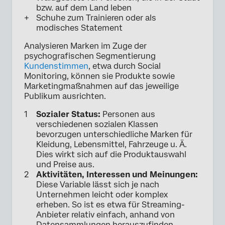
bzw. auf dem Land leben
Schuhe zum Trainieren oder als
modisches Statement
Analysieren Marken im Zuge der
psychografischen Segmentierung
Kundenstimmen
, etwa durch Social
Monitoring, können sie Produkte sowie
Marketingmaßnahmen auf das jeweilige
Publikum ausrichten.
Sozialer Status:
Personen aus
verschiedenen sozialen Klassen
bevorzugen unterschiedliche Marken für
Kleidung, Lebensmittel, Fahrzeuge u. Ä.
Dies wirkt sich auf die Produktauswahl
und Preise aus.
Aktivitäten, Interessen und Meinungen:
Diese Variable lässt sich je nach
Unternehmen leicht oder komplex
erheben. So ist es etwa für Streaming-
Anbieter relativ einfach, anhand von
Datensammlungen herauszufinden,