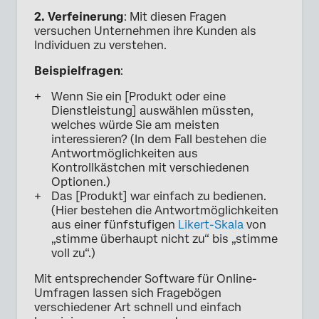
2. Verfeinerung
: Mit diesen Fragen
versuchen Unternehmen ihre Kunden als
Individuen zu verstehen.
Beispielfragen
:
Wenn Sie ein [Produkt oder eine
Dienstleistung] auswählen müssten,
welches würde Sie am meisten
interessieren? (In dem Fall bestehen die
Antwortmöglichkeiten aus
Kontrollkästchen mit verschiedenen
Optionen.)
Das [Produkt] war einfach zu bedienen.
(Hier bestehen die Antwortmöglichkeiten
aus einer fünfstufigen
Likert-Skala
von
„stimme überhaupt nicht zu“ bis „stimme
voll zu“.)
Mit entsprechender Software für Online-
Umfragen lassen sich Fragebögen
verschiedener Art schnell und einfach