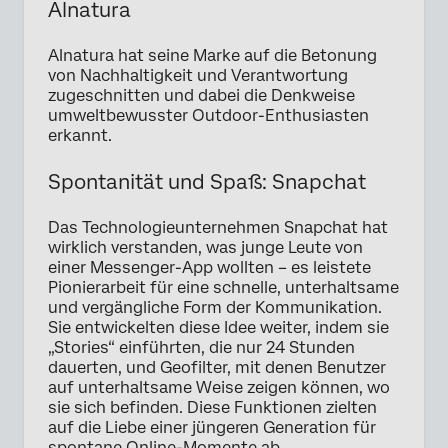
Alnatura
Alnatura hat seine Marke auf die Betonung
von Nachhaltigkeit und Verantwortung
zugeschnitten und dabei die Denkweise
umweltbewusster Outdoor-Enthusiasten
erkannt.
Spontanität und Spaß: Snapchat
Das Technologieunternehmen Snapchat hat
wirklich verstanden, was junge Leute von
einer Messenger-App wollten – es leistete
Pionierarbeit für eine schnelle, unterhaltsame
und vergängliche Form der Kommunikation.
Sie entwickelten diese Idee weiter, indem sie
„Stories“ einführten, die nur 24 Stunden
dauerten, und Geofilter, mit denen Benutzer
auf unterhaltsame Weise zeigen können, wo
sie sich befinden. Diese Funktionen zielten
auf die Liebe einer jüngeren Generation für
spontane Online-Momente ab.