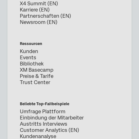
X4 Summit (EN)
Karriere (EN)
Partnerschaften (EN)
Newsroom (EN)
Ressourcen
Kunden
Events
Bibliothek
XM Basecamp
Preise & Tarife
Trust Center
Beliebte Top-Fallbeispiele
Umfrage Plattform
Einbindung der Mitarbeiter
Austritts Interviews
Customer Analytics (EN)
Kundenanalyse