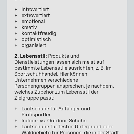
introvertiert
extrovertiert
emotional
kreativ
kontaktfreudig
optimistisch
organisiert
2. Lebensstil:
Produkte und
Dienstleistungen lassen sich meist auf
bestimmte Lebensstile ausrichten, z. B. im
Sportschuhhandel. Hier können
Unternehmen verschiedene
Personengruppen ansprechen, je nachdem,
welches Zubehör zum Lebensstil der
Zielgruppe passt:
Laufschuhe für Anfänger und
Profisportler
Indoor- vs. Outdoor-Schuhe
Laufschuhe für festen Untergrund oder
Waldgebiete für Personen, die in der Stadt