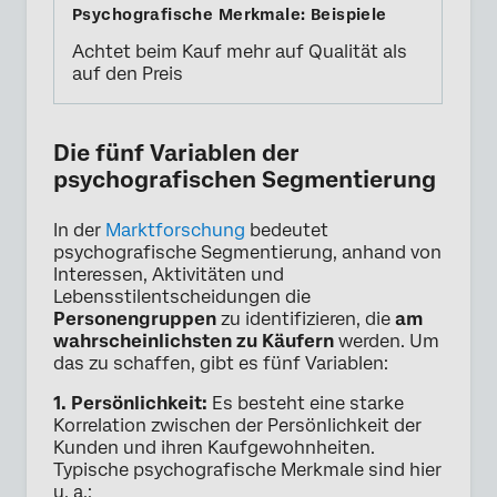
Achtet beim Kauf mehr auf Qualität als
auf den Preis
Die fünf Variablen der
psychografischen Segmentierung
In der
Marktforschung
bedeutet
psychografische Segmentierung, anhand von
Interessen, Aktivitäten und
Lebensstilentscheidungen die
Personengruppen
zu identifizieren, die
am
wahrscheinlichsten zu Käufern
werden. Um
das zu schaffen, gibt es fünf Variablen:
1. Persönlichkeit:
Es besteht eine starke
Korrelation zwischen der Persönlichkeit der
Kunden und ihren Kaufgewohnheiten.
Typische psychografische Merkmale sind hier
u. a.: