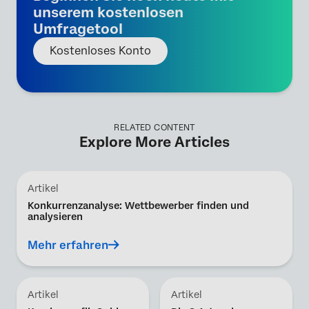
unserem kostenlosen
Umfragetool
Kostenloses Konto
RELATED CONTENT
Explore More Articles
Artikel
Konkurrenzanalyse: Wettbewerber finden und
analysieren
Mehr erfahren
Artikel
Artikel