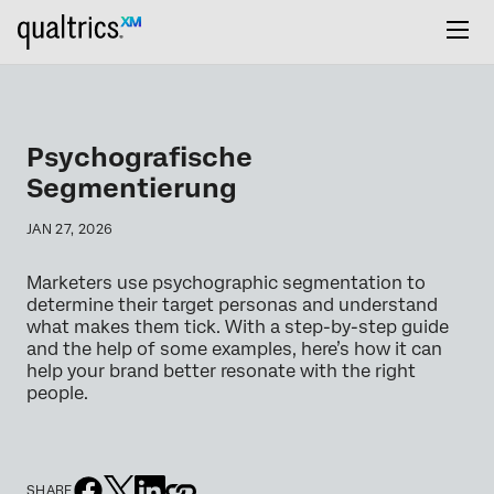
Psychografische
Segmentierung
JAN 27, 2026
Marketers use psychographic segmentation to
determine their target personas and understand
what makes them tick. With a step-by-step guide
and the help of some examples, here’s how it can
help your brand better resonate with the right
people.
SHARE