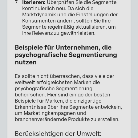
Iterieren:
Überprüfen Sie die Segmente
kontinuierlich neu. Da sich die
Marktdynamik und die Einstellungen der
Konsumenten ändern, sollten Sie Ihre
Segmente regelmäßig aktualisieren, um
ihre Relevanz zu gewährleisten.
Beispiele für Unternehmen, die
psychografische Segmentierung
nutzen
Es sollte nicht überraschen, dass viele der
weltweit erfolgreichsten Marken die
psychografische Segmentierung
beherrschen. Hier sind einige der besten
Beispiele für Marken, die einzigartige
Erkenntnisse über ihre Segmente entwickeln,
um Marketingkampagnen und
branchenverändernde Produkte zu erstellen.
Berücksichtigen der Umwelt: