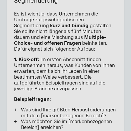
Segmentierung
Es ist wichtig, dass Unternehmen die
Umfrage zur psychografischen
Segmentierung
kurz und bündig
gestalten.
Sie sollte nicht länger als fünf Minuten
dauern und eine Mischung aus
Multiple-
Choice- und offenen Fragen
beinhalten.
Dafür eignet sich folgender Aufbau:
1. Kick-off:
Im ersten Abschnitt finden
Unternehmen heraus, was Kunden von ihnen
erwarten, damit sich ihr Leben in einer
bestimmten Weise verbessert. Die
aufgeführten Beispielfragen sind auf die
jeweilige Branche anzupassen.
Beispielfragen:
Was sind Ihre größten Herausforderungen
mit dem [markenbezogenen Bereich]?
Was möchten Sie im [markenbezogenen
Bereich] erreichen?