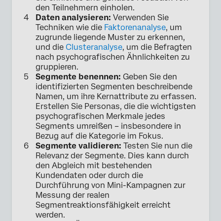
den Teilnehmern einholen.
Daten analysieren:
Verwenden Sie
Techniken wie die
Faktorenanalyse
, um
zugrunde liegende Muster zu erkennen,
und die
Clusteranalyse
, um die Befragten
nach psychografischen Ähnlichkeiten zu
gruppieren.
Segmente benennen:
Geben Sie den
identifizierten Segmenten beschreibende
Namen, um ihre Kernattribute zu erfassen.
Erstellen Sie Personas, die die wichtigsten
psychografischen Merkmale jedes
Segments umreißen – insbesondere in
Bezug auf die Kategorie im Fokus.
Segmente validieren:
Testen Sie nun die
Relevanz der Segmente. Dies kann durch
den Abgleich mit bestehenden
Kundendaten oder durch die
Durchführung von Mini-Kampagnen zur
Messung der realen
Segmentreaktionsfähigkeit erreicht
werden.