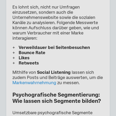
Es lohnt sich, nicht nur Umfragen
einzusetzen, sondern auch die
Unternehmenswebsite sowie die sozialen
Kanäle zu analysieren. Folgende Messwerte
können Aufschluss darüber geben, wie und
warum Verbraucher mit einer Marke
interagieren:
Verweildauer bei Seitenbesuchen
Bounce Rate
Likes
Retweets
Mithilfe von
Social Listening
lassen sich
zudem Posts und Beiträge auswerten, um die
Markenwahrnehmung
zu messen.
Psychografische Segmentierung:
Wie lassen sich Segmente bilden?
Umsetzbare psychografische Segmente