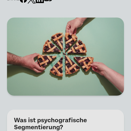
Was ist psychografische
Segmentierung?