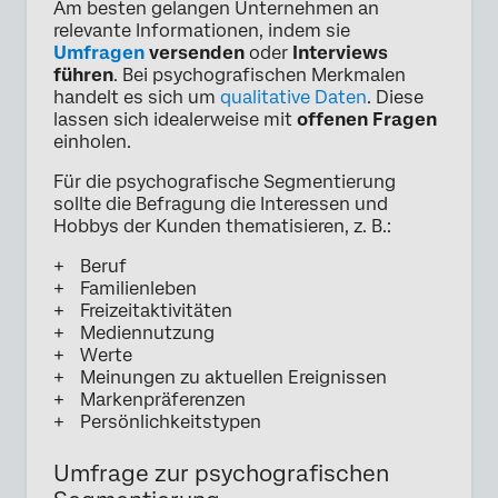
Am besten gelangen Unternehmen an
relevante Informationen, indem sie
Umfragen
versenden
oder
Interviews
führen
. Bei psychografischen Merkmalen
handelt es sich um
qualitative Daten
. Diese
lassen sich idealerweise mit
offenen Fragen
einholen.
Für die psychografische Segmentierung
sollte die Befragung die Interessen und
Hobbys der Kunden thematisieren, z. B.:
Beruf
Familienleben
Freizeitaktivitäten
Mediennutzung
Werte
Meinungen zu aktuellen Ereignissen
Markenpräferenzen
Persönlichkeitstypen
Umfrage zur psychografischen