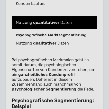
Kunden kaufen.
Nutzung
quantitativer
Daten
Nutzung
qualitativer
Daten
Bei psychografischen Merkmalen geht es
somit darum, die psychologischen
Eigenschaften von Kunden zu verstehen, um
ein
ganzheitliches Kundenprofil
aufzubauen. Daher ist in diesem
Zusammenhang auch manchmal von
psychologischer Segmentierung
die Rede.
Psychografische Segmentierung:
Beispiel