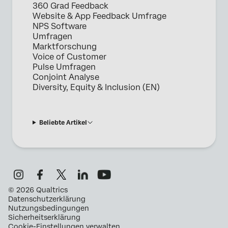
360 Grad Feedback
Website & App Feedback Umfrage
NPS Software
Umfragen
Marktforschung
Voice of Customer
Pulse Umfragen
Conjoint Analyse
Diversity, Equity & Inclusion (EN)
Beliebte Artikel
©
2026
Qualtrics
Datenschutzerklärung
Nutzungsbedingungen
Sicherheitserklärung
Cookie-Einstellungen verwalten