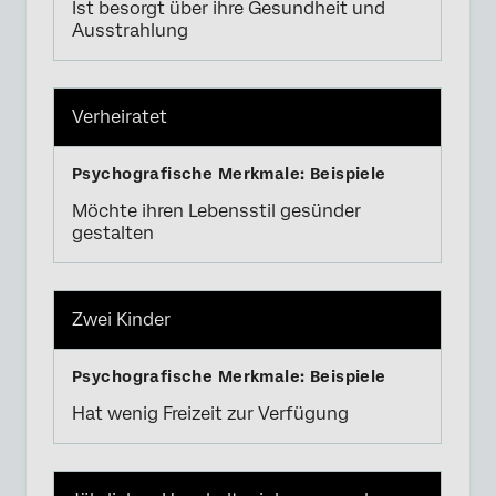
Ist besorgt über ihre Gesundheit und
Ausstrahlung
Verheiratet
Möchte ihren Lebensstil gesünder
gestalten
Zwei Kinder
Hat wenig Freizeit zur Verfügung