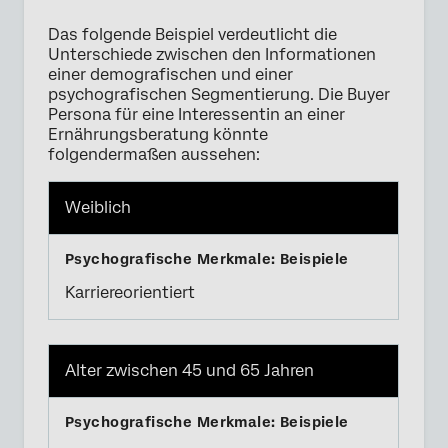
Das folgende Beispiel verdeutlicht die
Unterschiede zwischen den Informationen
einer demografischen und einer
psychografischen Segmentierung. Die Buyer
Persona für eine Interessentin an einer
Ernährungsberatung könnte
folgendermaßen aussehen:
Weiblich
Karriereorientiert
Alter zwischen 45 und 65 Jahren