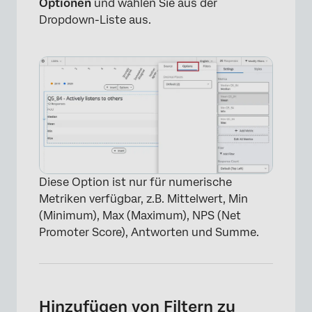
Optionen
und wählen Sie aus der
Dropdown-Liste aus.
Diese Option ist nur für numerische
×
Metriken verfügbar, z.B. Mittelwert, Min
(Minimum), Max (Maximum), NPS (Net
Promoter Score), Antworten und Summe.
Hinzufügen von Filtern zu