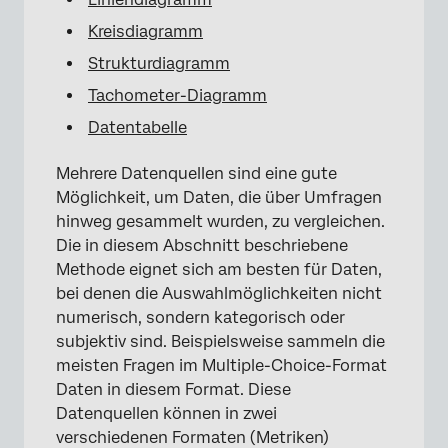
Kreisdiagramm
Strukturdiagramm
Tachometer-Diagramm
Datentabelle
Mehrere Datenquellen sind eine gute
Möglichkeit, um Daten, die über Umfragen
hinweg gesammelt wurden, zu vergleichen.
Die in diesem Abschnitt beschriebene
Methode eignet sich am besten für Daten,
bei denen die Auswahlmöglichkeiten nicht
numerisch, sondern kategorisch oder
subjektiv sind. Beispielsweise sammeln die
meisten Fragen im Multiple-Choice-Format
Daten in diesem Format. Diese
Datenquellen können in zwei
verschiedenen Formaten (Metriken)