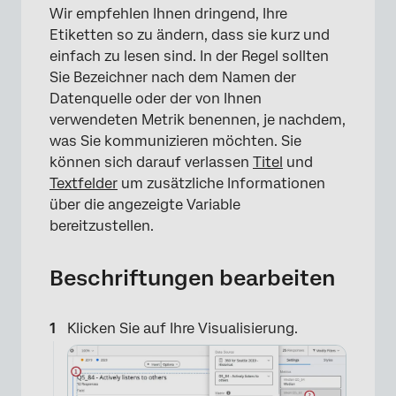
Wir empfehlen Ihnen dringend, Ihre
Etiketten so zu ändern, dass sie kurz und
einfach zu lesen sind. In der Regel sollten
Sie Bezeichner nach dem Namen der
Datenquelle oder der von Ihnen
verwendeten Metrik benennen, je nachdem,
was Sie kommunizieren möchten. Sie
können sich darauf verlassen
Titel
und
×
Textfelder
um zusätzliche Informationen
über die angezeigte Variable
bereitzustellen.
Beschriftungen bearbeiten
Klicken Sie auf Ihre Visualisierung.