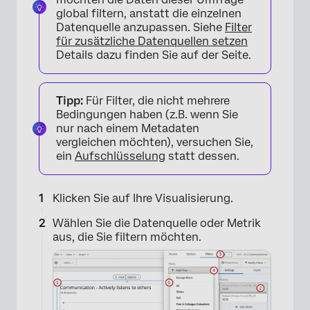
global filtern, anstatt die einzelnen
Datenquelle anzupassen. Siehe
Filter
für zusätzliche Datenquellen setzen
Details dazu finden Sie auf der Seite.
Tipp:
Für Filter, die nicht mehrere
Bedingungen haben (z.B. wenn Sie
nur nach einem Metadaten
vergleichen möchten), versuchen Sie,
ein
Aufschlüsselung
statt dessen.
Klicken Sie auf Ihre Visualisierung.
Wählen Sie die Datenquelle oder Metrik
aus, die Sie filtern möchten.