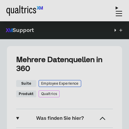
Support
Mehrere Datenquellen in
360
Suite
Employee Experience
Produkt
Qualtrics
Was finden Sie hier?