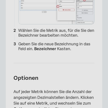
Wählen Sie die Metrik aus, für die Sie den
Bezeichner bearbeiten möchten.
Geben Sie die neue Bezeichnung in das
Feld ein.
Bezeichner
Kasten.
Optionen
Auf jeder Metrik können Sie die Anzahl der
angezeigten Dezimalstellen ändern. Klicken
Sie auf eine Metrik, und wechseln Sie zum