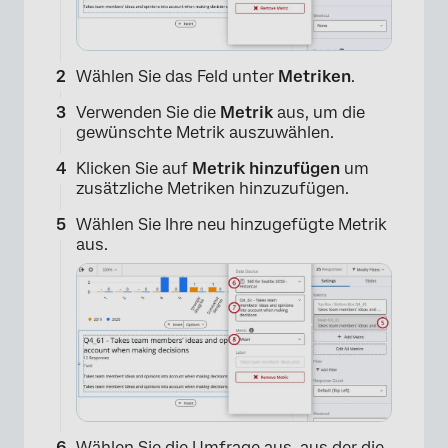
Wählen Sie das Feld unter
Metriken
.
Verwenden Sie die
Metrik
aus, um die
gewünschte Metrik auszuwählen.
Klicken Sie auf
Metrik hinzufügen
um
zusätzliche Metriken hinzuzufügen.
Wählen Sie Ihre neu hinzugefügte Metrik
aus.
Wählen Sie die Umfrage aus, aus der die