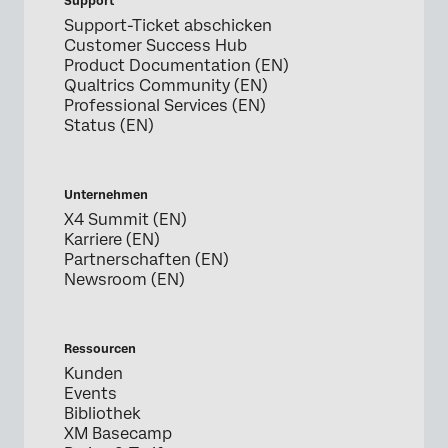
Support
Support-Ticket abschicken
Customer Success Hub
Product Documentation (EN)
Qualtrics Community (EN)
Professional Services (EN)
Status (EN)
Unternehmen
X4 Summit (EN)
Karriere (EN)
Partnerschaften (EN)
Newsroom (EN)
Ressourcen
Kunden
Events
Bibliothek
XM Basecamp