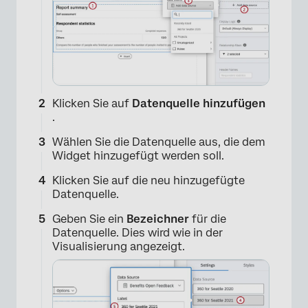
Klicken Sie auf
Datenquelle hinzufügen
.
Wählen Sie die Datenquelle aus, die dem
Widget hinzugefügt werden soll.
Klicken Sie auf die neu hinzugefügte
Datenquelle.
Geben Sie ein
Bezeichner
für die
Datenquelle. Dies wird wie in der
Visualisierung angezeigt.