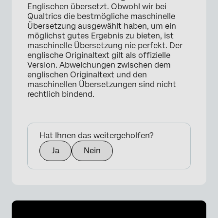
Englischen übersetzt. Obwohl wir bei
Qualtrics die bestmögliche maschinelle
Übersetzung ausgewählt haben, um ein
möglichst gutes Ergebnis zu bieten, ist
maschinelle Übersetzung nie perfekt. Der
englische Originaltext gilt als offizielle
Version. Abweichungen zwischen dem
englischen Originaltext und den
maschinellen Übersetzungen sind nicht
rechtlich bindend.
×
Hat Ihnen das weitergeholfen?
Ja
Nein