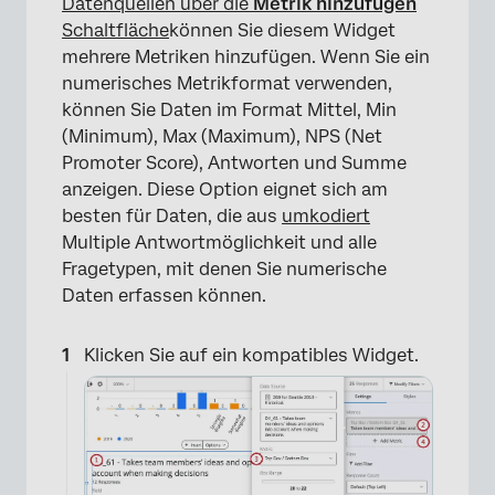
Datenquellen über die
Metrik hinzufügen
Schaltfläche
können Sie diesem Widget
mehrere Metriken hinzufügen. Wenn Sie ein
numerisches Metrikformat verwenden,
können Sie Daten im Format Mittel, Min
(Minimum), Max (Maximum), NPS (Net
Promoter Score), Antworten und Summe
anzeigen. Diese Option eignet sich am
besten für Daten, die aus
umkodiert
Multiple Antwortmöglichkeit und alle
Fragetypen, mit denen Sie numerische
×
Daten erfassen können.
Klicken Sie auf ein kompatibles Widget.