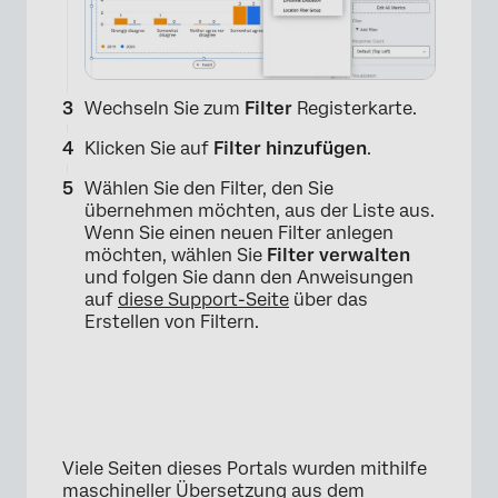
Wechseln Sie zum
Filter
Registerkarte.
Klicken Sie auf
Filter hinzufügen
.
Wählen Sie den Filter, den Sie
übernehmen möchten, aus der Liste aus.
Wenn Sie einen neuen Filter anlegen
möchten, wählen Sie
Filter verwalten
und folgen Sie dann den Anweisungen
auf
diese Support-Seite
über das
Erstellen von Filtern.
Viele Seiten dieses Portals wurden mithilfe
maschineller Übersetzung aus dem