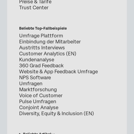
Preise & Tarife
Trust Center
Beliebte Top-Fallbeispiele
Umfrage Plattform
Einbindung der Mitarbeiter
Austritts Interviews
Customer Analytics (EN)
Kundenanalyse
360 Grad Feedback
Website & App Feedback Umfrage
NPS Software
Umfragen
Marktforschung
Voice of Customer
Pulse Umfragen
Conjoint Analyse
Diversity, Equity & Inclusion (EN)