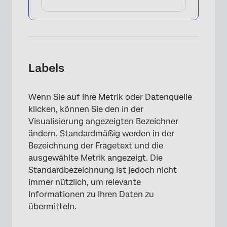
Labels
×
Wenn Sie auf Ihre Metrik oder Datenquelle
klicken, können Sie den in der
Visualisierung angezeigten Bezeichner
ändern. Standardmäßig werden in der
Bezeichnung der Fragetext und die
ausgewählte Metrik angezeigt. Die
Standardbezeichnung ist jedoch nicht
immer nützlich, um relevante
Informationen zu Ihren Daten zu
übermitteln.