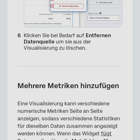
Klicken Sie bei Bedarf auf
Entfernen
Datenquelle
um sie aus der
Visualisierung zu löschen.
Mehrere Metriken hinzufügen
×
Eine Visualisierung kann verschiedene
numerische Metriken Seite an Seite
anzeigen, sodass verschiedene Statistiken
für dieselben Daten zusammen angezeigt
werden können. Wenn das Widget
fügt