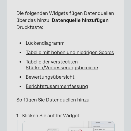
×
Die folgenden Widgets fügen Datenquellen
über das hinzu:
Datenquelle hinzufügen
Drucktaste:
Lückendiagramm
Tabelle mit hohen und niedrigen Scores
Tabelle der versteckten
Stärken/Verbesserungsbereiche
Bewertungsübersicht
Berichtszusammenfassung
So fügen Sie Datenquellen hinzu:
Klicken Sie auf Ihr Widget.
×