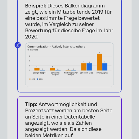
Beispiel:
Dieses Balkendiagramm
zeigt, wie ein Mitarbeitende 2019 für
eine bestimmte Frage bewertet
×
wurde, im Vergleich zu seiner
Bewertung für dieselbe Frage im Jahr
2020.
×
Tipp:
Antwortmöglichkeit und
Prozentsatz werden am besten Seite
an Seite in einer Datentabelle
angezeigt, wo sie als Zahlen
angezeigt werden. Da sich diese
beiden Metriken auf