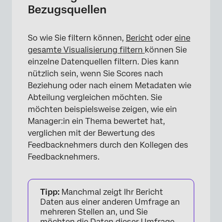
Bezugsquellen
So wie Sie filtern können,
Bericht
oder
eine
gesamte Visualisierung filtern
können Sie
einzelne Datenquellen filtern. Dies kann
nützlich sein, wenn Sie Scores nach
Beziehung oder nach einem Metadaten wie
Abteilung vergleichen möchten. Sie
möchten beispielsweise zeigen, wie ein
Manager:in ein Thema bewertet hat,
verglichen mit der Bewertung des
Feedbacknehmers durch den Kollegen des
Feedbacknehmers.
Tipp:
Manchmal zeigt Ihr Bericht
Daten aus einer anderen Umfrage an
×
mehreren Stellen an, und Sie
möchten die Daten dieser Umfrage