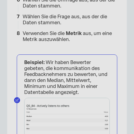
Daten stammen.
Wählen Sie die Frage aus, aus der die
Daten stammen.
Verwenden Sie die
Metrik
aus, um eine
Metrik auszuwählen.
Beispiel:
Wir haben Bewerter
×
gebeten, die kommunikation des
Feedbacknehmers zu bewerten, und
dann den Median, Mittelwert,
Minimum und Maximum in einer
Datentabelle angezeigt.