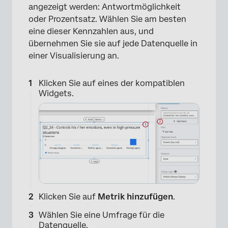
angezeigt werden: Antwortmöglichkeit
oder Prozentsatz. Wählen Sie am besten
eine dieser Kennzahlen aus, und
übernehmen Sie sie auf jede Datenquelle in
einer Visualisierung an.
Klicken Sie auf eines der kompatiblen
Widgets.
Klicken Sie auf
Metrik hinzufügen
.
Wählen Sie eine Umfrage für die
Datenquelle.