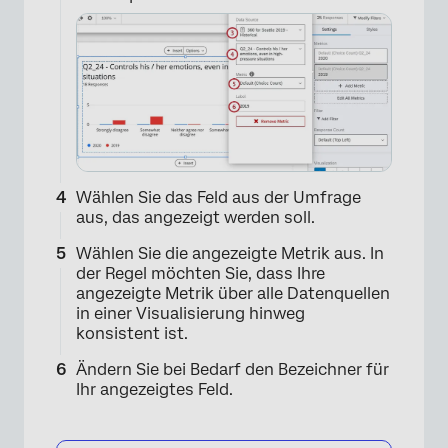
Wählen Sie das Feld aus der Umfrage
aus, das angezeigt werden soll.
Wählen Sie die angezeigte Metrik aus. In
der Regel möchten Sie, dass Ihre
angezeigte Metrik über alle Datenquellen
in einer Visualisierung hinweg
konsistent ist.
Ändern Sie bei Bedarf den Bezeichner für
Ihr angezeigtes Feld.