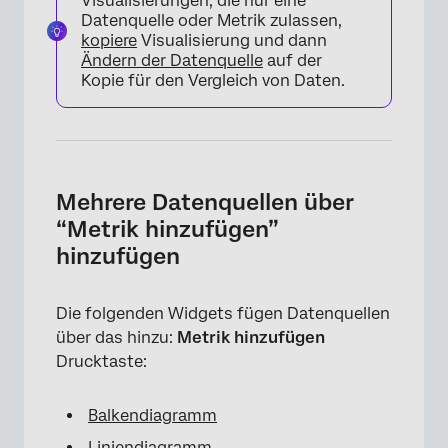
Visualisierungen, die nur eine
Datenquelle oder Metrik zulassen,
kopiere
Visualisierung und dann
Ändern der Datenquelle
auf der
Kopie für den Vergleich von Daten.
Mehrere Datenquellen über
“Metrik hinzufügen”
hinzufügen
Die folgenden Widgets fügen Datenquellen
über das hinzu:
Metrik hinzufügen
Drucktaste:
Balkendiagramm
Liniendiagramm