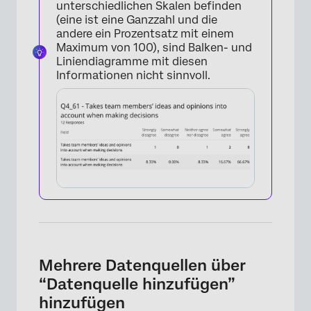
unterschiedlichen Skalen befinden
(eine ist eine Ganzzahl und die
andere ein Prozentsatz mit einem
Maximum von 100), sind Balken- und
Liniendiagramme mit diesen
Informationen nicht sinnvoll.
Mehrere Datenquellen über
“Datenquelle hinzufügen”
hinzufügen