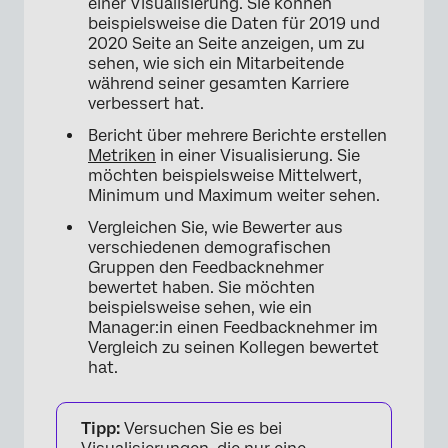
einer Visualisierung. Sie können
beispielsweise die Daten für 2019 und
2020 Seite an Seite anzeigen, um zu
sehen, wie sich ein Mitarbeitende
während seiner gesamten Karriere
verbessert hat.
Bericht über mehrere Berichte erstellen
Metriken
in einer Visualisierung. Sie
möchten beispielsweise Mittelwert,
Minimum und Maximum weiter sehen.
Vergleichen Sie, wie Bewerter aus
verschiedenen demografischen
Gruppen den Feedbacknehmer
bewertet haben. Sie möchten
beispielsweise sehen, wie ein
Manager:in einen Feedbacknehmer im
Vergleich zu seinen Kollegen bewertet
hat.
Tipp:
Versuchen Sie es bei