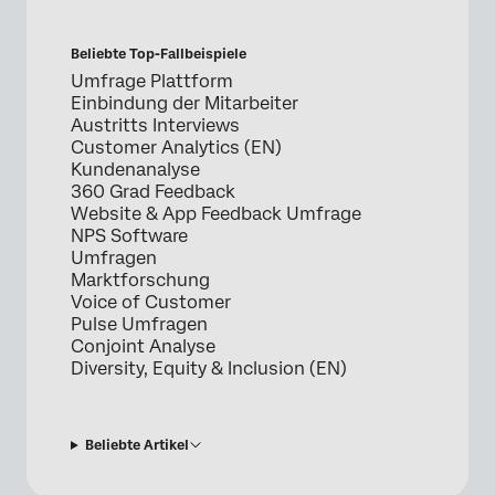
Beliebte Top-Fallbeispiele
Umfrage Plattform
Einbindung der Mitarbeiter
Austritts Interviews
Customer Analytics (EN)
Kundenanalyse
360 Grad Feedback
Website & App Feedback Umfrage
NPS Software
Umfragen
Marktforschung
Voice of Customer
Pulse Umfragen
Conjoint Analyse
Diversity, Equity & Inclusion (EN)
Beliebte Artikel