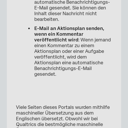
automatische Benachrichtigungs-
×
E-Mail gesendet. Sie können den
Inhalt dieser Nachricht nicht
bearbeiten.
E-Mail an Aktionsplan senden,
wenn ein Kommentar
veröffentlicht wird
: Wenn jemand
einen Kommentar zu einem
Aktionsplan oder einer Aufgabe
veröffentlicht, wird dem
Aktionsplan eine automatische
Benachrichtigungs-E-Mail
gesendet.
Viele Seiten dieses Portals wurden mithilfe
maschineller Übersetzung aus dem
Englischen übersetzt. Obwohl wir bei
Qualtrics die bestmögliche maschinelle