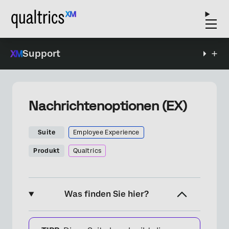
Support
Nachrichtenoptionen (EX)
Suite
Employee Experience
Produkt
Qualtrics
Was finden Sie hier?
Informationen zu Nachrichtenoptionen