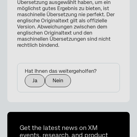
Übersetzung ausgewählt haben, um ein
möglichst gutes Ergebnis zu bieten, ist
maschinelle Übersetzung nie perfekt. Der
englische Originaltext gilt als offizielle
Version. Abweichungen zwischen dem
englischen Originaltext und den
maschinellen Übersetzungen sind nicht
rechtlich bindend.
Hat Ihnen das weitergeholfen?
Ja
Nein
Get the latest news on XM
events, research, and product