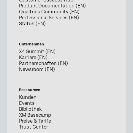
Product Documentation (EN)
Qualtrics Community (EN)
Professional Services (EN)
Status (EN)
Unternehmen
X4 Summit (EN)
Karriere (EN)
Partnerschaften (EN)
Newsroom (EN)
Ressourcen
Kunden
Events
Bibliothek
XM Basecamp
Preise & Tarife
Trust Center