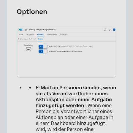
Optionen
E-Mail an Personen senden, wenn
sie als Verantwortlicher eines
Aktionsplan oder einer Aufgabe
hinzugefügt werden
: Wenn eine
Person als Verantwortlicher eines
Aktionsplan oder einer Aufgabe in
einem Dashboard hinzugefügt
wird, wird der Person eine