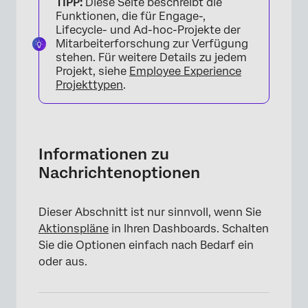
TIPP:
Diese Seite beschreibt die
Optionen
Funktionen, die für Engage-,
Lifecycle- und Ad-hoc-Projekte der
Mitarbeiterforschung zur Verfügung
stehen. Für weitere Details zu jedem
Projekt, siehe
Employee Experience
Projekttypen
.
Informationen zu
Nachrichtenoptionen
Dieser Abschnitt ist nur sinnvoll, wenn Sie
Aktionspläne
in Ihren Dashboards. Schalten
Sie die Optionen einfach nach Bedarf ein
oder aus.