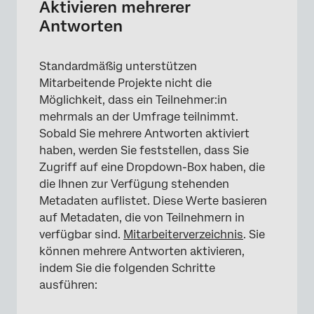
Aktivieren mehrerer
Antworten
Standardmäßig unterstützen
Mitarbeitende Projekte nicht die
Möglichkeit, dass ein Teilnehmer:in
mehrmals an der Umfrage teilnimmt.
Sobald Sie mehrere Antworten aktiviert
haben, werden Sie feststellen, dass Sie
Zugriff auf eine Dropdown-Box haben, die
die Ihnen zur Verfügung stehenden
Metadaten auflistet. Diese Werte basieren
auf Metadaten, die von Teilnehmern in
verfügbar sind.
Mitarbeiterverzeichnis
. Sie
können mehrere Antworten aktivieren,
indem Sie die folgenden Schritte
ausführen: