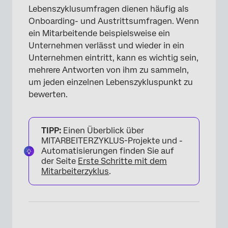
Lebenszyklusumfragen dienen häufig als
Onboarding- und Austrittsumfragen. Wenn
ein Mitarbeitende beispielsweise ein
Unternehmen verlässt und wieder in ein
Unternehmen eintritt, kann es wichtig sein,
mehrere Antworten von ihm zu sammeln,
um jeden einzelnen Lebenszykluspunkt zu
bewerten.
TIPP:
Einen Überblick über
MITARBEITERZYKLUS-Projekte und -
Automatisierungen finden Sie auf
der Seite
Erste Schritte mit dem
Mitarbeiterzyklus
.