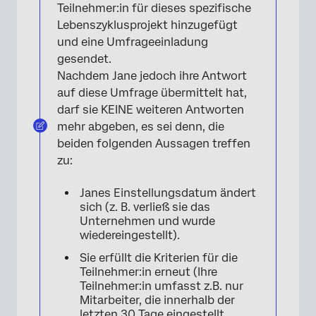
Teilnehmer:in für dieses spezifische
Lebenszyklusprojekt hinzugefügt
und eine Umfrageeinladung
gesendet.
Nachdem Jane jedoch ihre Antwort
auf diese Umfrage übermittelt hat,
darf sie KEINE weiteren Antworten
mehr abgeben, es sei denn, die
beiden folgenden Aussagen treffen
zu:
Janes Einstellungsdatum ändert
sich (z. B. verließ sie das
Unternehmen und wurde
wiedereingestellt).
Sie erfüllt die Kriterien für die
Teilnehmer:in erneut (Ihre
Teilnehmer:in umfasst z.B. nur
Mitarbeiter, die innerhalb der
letzten 30 Tage eingestellt