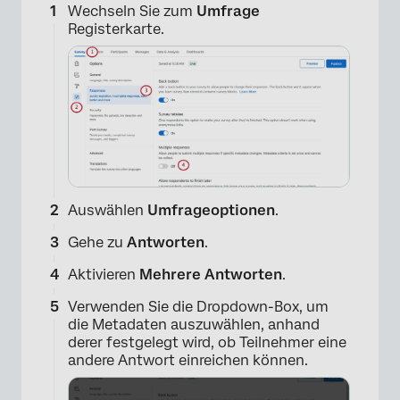
Wechseln Sie zum
Umfrage
Registerkarte.
Auswählen
Umfrageoptionen
.
Gehe zu
Antworten
.
Aktivieren
Mehrere Antworten
.
Verwenden Sie die Dropdown-Box, um
die Metadaten auszuwählen, anhand
derer festgelegt wird, ob Teilnehmer eine
andere Antwort einreichen können.