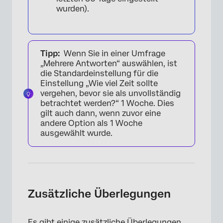
wurden).
Tipp:
Wenn Sie in einer Umfrage
„Mehrere Antworten“ auswählen, ist
die Standardeinstellung für die
Einstellung „Wie viel Zeit sollte
vergehen, bevor sie als unvollständig
betrachtet werden?“ 1 Woche. Dies
gilt auch dann, wenn zuvor eine
andere Option als 1 Woche
ausgewählt wurde.
Zusätzliche Überlegungen
Es gibt einige zusätzliche Überlegungen,