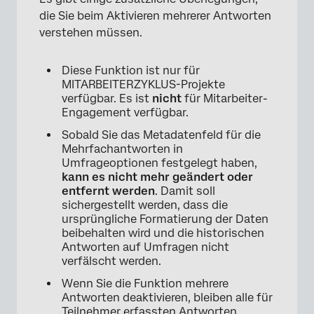
die Sie beim Aktivieren mehrerer Antworten
verstehen müssen.
Diese Funktion ist nur für
MITARBEITERZYKLUS-Projekte
verfügbar. Es ist
nicht
für Mitarbeiter-
Engagement verfügbar.
Sobald Sie das Metadatenfeld für die
Mehrfachantworten in
Umfrageoptionen festgelegt haben,
kann es nicht mehr geändert oder
entfernt werden
. Damit soll
sichergestellt werden, dass die
ursprüngliche Formatierung der Daten
beibehalten wird und die historischen
Antworten auf Umfragen nicht
verfälscht werden.
Wenn Sie die Funktion mehrere
Antworten deaktivieren, bleiben alle für
Teilnehmer erfassten Antworten