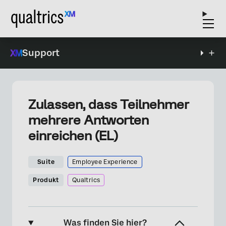
Support
Zulassen, dass Teilnehmer
mehrere Antworten
einreichen (EL)
Suite
Employee Experience
Produkt
Qualtrics
Was finden Sie hier?