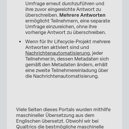
Umfrage erneut durchzuführen und
ihre zuvor eingereichte Antwort zu
überschreiben.
Mehrere Antworten
ermöglicht Teilnehmern, eine separate
Umfrage einzureichen, ohne ihre
vorherige Antwort zu überschreiben.
Wenn für Ihr Lifecycle-Projekt mehrere
Antworten aktiviert sind und
Nachrichtenautomatisierung
, jeder
Teilnehmer:in, dessen Metadaten sich
gemäß den Metadaten ändern, erhält
eine zweite Teilnehmereinladung über
die Nachrichtenautomatisierung.
Viele Seiten dieses Portals wurden mithilfe
maschineller Übersetzung aus dem
Englischen übersetzt. Obwohl wir bei
Qualtrics die bestmögliche maschinelle