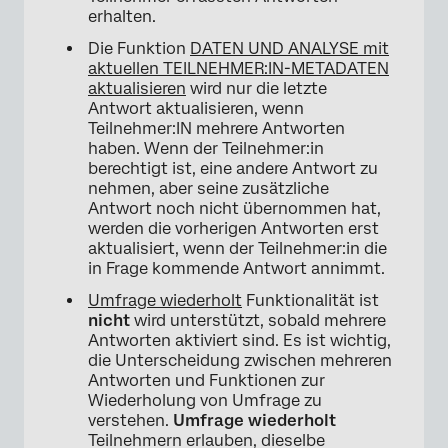
erhalten.
Die Funktion
DATEN UND ANALYSE mit
aktuellen TEILNEHMER:IN-METADATEN
aktualisieren
wird nur die letzte
Antwort aktualisieren, wenn
Teilnehmer:IN mehrere Antworten
haben. Wenn der Teilnehmer:in
berechtigt ist, eine andere Antwort zu
nehmen, aber seine zusätzliche
Antwort noch nicht übernommen hat,
werden die vorherigen Antworten erst
aktualisiert, wenn der Teilnehmer:in die
in Frage kommende Antwort annimmt.
Umfrage wiederholt
Funktionalität ist
nicht
wird unterstützt, sobald mehrere
Antworten aktiviert sind. Es ist wichtig,
die Unterscheidung zwischen mehreren
Antworten und Funktionen zur
Wiederholung von Umfrage zu
verstehen.
Umfrage wiederholt
Teilnehmern erlauben, dieselbe