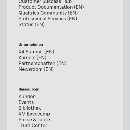
Customer Success Hub
Product Documentation (EN)
Qualtrics Community (EN)
Professional Services (EN)
Status (EN)
Unternehmen
X4 Summit (EN)
Karriere (EN)
Partnerschaften (EN)
Newsroom (EN)
Ressourcen
Kunden
Events
Bibliothek
XM Basecamp
Preise & Tarife
Trust Center