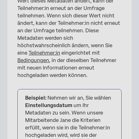
Wert dieses Metadaten ändert, kann der
Teilnehmer:in erneut an der Umfrage
teilnehmen. Wenn sich dieser Wert nicht
×
ändert, kann der Teilnehmer:in nicht erneut
an der Umfrage teilnehmen. Diese
Metadaten werden sich
höchstwahrscheinlich ändern, wenn Sie
eine
Teilnehmer:in
eingerichtet mit
Bedingungen
, in der dieselben Teilnehmer
mit neuen Informationen erneut
hochgeladen werden können.
Beispiel:
Nehmen wir an, Sie wählen
Einstellungsdatum
um Ihr
Metadaten zu sein. Wenn unsere
Mitarbeitende Jane die Kriterien
erfüllt, wenn sie in die Teilnehmer:in
hochgeladen wird, wird sie der