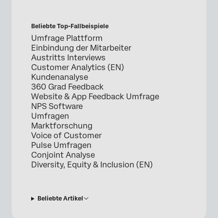
Beliebte Top-Fallbeispiele
Umfrage Plattform
Einbindung der Mitarbeiter
Austritts Interviews
Customer Analytics (EN)
Kundenanalyse
360 Grad Feedback
Website & App Feedback Umfrage
NPS Software
Umfragen
Marktforschung
Voice of Customer
Pulse Umfragen
Conjoint Analyse
Diversity, Equity & Inclusion (EN)
Beliebte Artikel