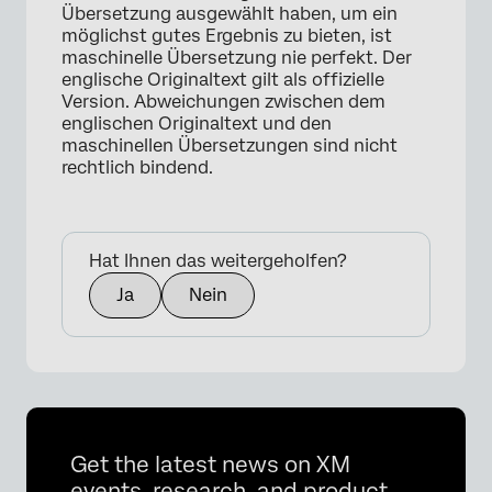
Übersetzung ausgewählt haben, um ein
möglichst gutes Ergebnis zu bieten, ist
maschinelle Übersetzung nie perfekt. Der
englische Originaltext gilt als offizielle
Version. Abweichungen zwischen dem
englischen Originaltext und den
maschinellen Übersetzungen sind nicht
rechtlich bindend.
Hat Ihnen das weitergeholfen?
Ja
Nein
Get the latest news on XM
events, research, and product