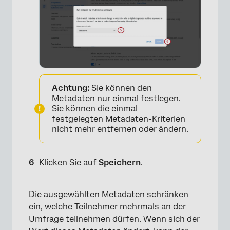
×
Achtung:
Sie können den
Metadaten nur einmal festlegen.
Sie können die einmal
festgelegten Metadaten-Kriterien
nicht mehr entfernen oder ändern.
Klicken Sie auf
Speichern
.
Die ausgewählten Metadaten schränken
ein, welche Teilnehmer mehrmals an der
Umfrage teilnehmen dürfen. Wenn sich der