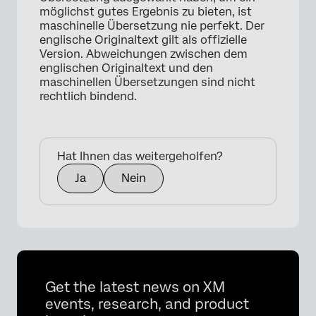
möglichst gutes Ergebnis zu bieten, ist
maschinelle Übersetzung nie perfekt. Der
englische Originaltext gilt als offizielle
Version. Abweichungen zwischen dem
englischen Originaltext und den
maschinellen Übersetzungen sind nicht
rechtlich bindend.
Hat Ihnen das weitergeholfen?
Ja
Nein
Get the latest news on XM
events, research, and product