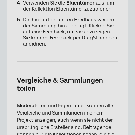
Verwenden Sie die
Eigentümer
aus, um
der Kollektion Eigentümer zuzuordnen.
Die hier aufgeführten Feedback werden
der Sammlung hinzugefügt. Klicken Sie
×
auf eine Feedback, um sie anzuzeigen.
Sie können Feedback per Drag&Drop neu
anordnen.
Vergleiche & Sammlungen
teilen
Moderatoren und Eigentümer können alle
Vergleiche und Sammlungen in einem
Projekt anzeigen, auch wenn sie nicht der
ursprüngliche Ersteller sind. Beitragende
können nur die Kollektionen sehen, die sie