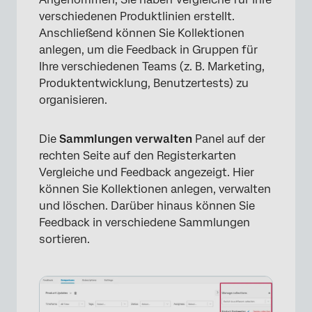
verschiedenen Produktlinien erstellt.
Anschließend können Sie Kollektionen
anlegen, um die Feedback in Gruppen für
Ihre verschiedenen Teams (z. B. Marketing,
Produktentwicklung, Benutzertests) zu
organisieren.
×
Die
Sammlungen verwalten
Panel auf der
rechten Seite auf den Registerkarten
Vergleiche und Feedback angezeigt. Hier
können Sie Kollektionen anlegen, verwalten
und löschen. Darüber hinaus können Sie
Feedback in verschiedene Sammlungen
sortieren.