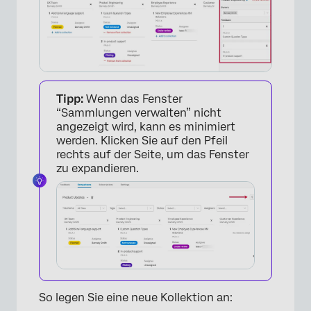
Tipp:
Wenn das Fenster
“Sammlungen verwalten” nicht
angezeigt wird, kann es minimiert
werden. Klicken Sie auf den Pfeil
rechts auf der Seite, um das Fenster
zu expandieren.
So legen Sie eine neue Kollektion an: