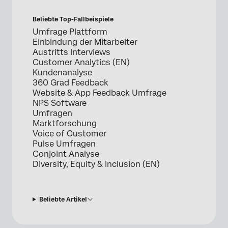
Beliebte Top-Fallbeispiele
Umfrage Plattform
Einbindung der Mitarbeiter
Austritts Interviews
Customer Analytics (EN)
Kundenanalyse
360 Grad Feedback
Website & App Feedback Umfrage
NPS Software
Umfragen
Marktforschung
Voice of Customer
Pulse Umfragen
Conjoint Analyse
Diversity, Equity & Inclusion (EN)
Beliebte Artikel