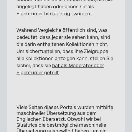
angelegt haben oder denen sie als
Eigentümer hinzugefügt wurden.
Während Vergleiche öffentlich sind, was
bedeutet, dass jeder sie sehen kann, sind
die darin enthaltenen Kollektionen nicht.
Um sicherzustellen, dass Ihre Zielgruppe
alle Kollektionen anzeigen kann, stellen Sie
sicher, dass sie
hat als Moderator oder
Eigentümer geteilt
.
Viele Seiten dieses Portals wurden mithilfe
maschineller Übersetzung aus dem
Englischen übersetzt. Obwohl wir bei
Qualtrics die bestmögliche maschinelle
Übersetzung ausgewählt haben, um ein