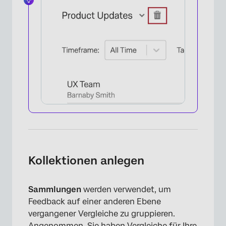
×
Kollektionen anlegen
Sammlungen
werden verwendet, um
Feedback auf einer anderen Ebene
vergangener Vergleiche zu gruppieren.
Angenommen, Sie haben Vergleiche für Ihre