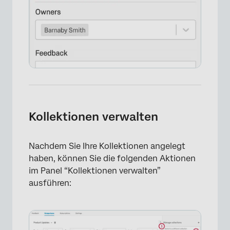
Kollektionen verwalten
Nachdem Sie Ihre Kollektionen angelegt
haben, können Sie die folgenden Aktionen
im Panel “Kollektionen verwalten”
ausführen: