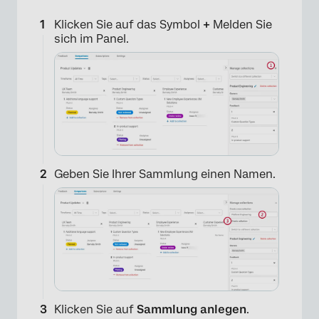
Klicken Sie auf das Symbol
+
Melden Sie
sich im Panel.
×
Geben Sie Ihrer Sammlung einen Namen.
×
Klicken Sie auf
Sammlung anlegen
.