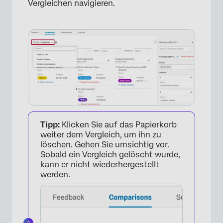
Vergleichen navigieren.
×
Tipp:
Klicken Sie auf das Papierkorb
weiter dem Vergleich, um ihn zu
löschen. Gehen Sie umsichtig vor.
Sobald ein Vergleich gelöscht wurde,
kann er nicht wiederhergestellt
werden.