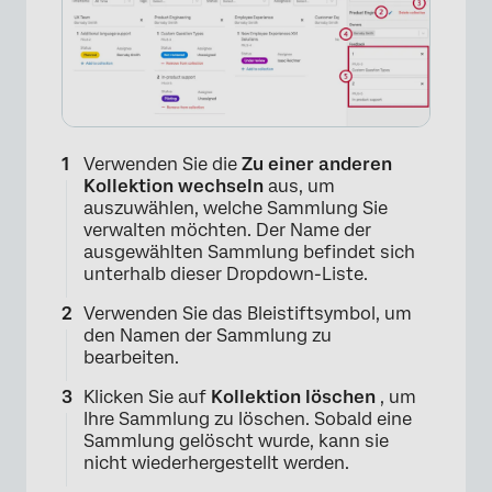
×
Verwenden Sie die
Zu einer anderen
Kollektion wechseln
aus, um
auszuwählen, welche Sammlung Sie
verwalten möchten. Der Name der
ausgewählten Sammlung befindet sich
unterhalb dieser Dropdown-Liste.
Verwenden Sie das Bleistiftsymbol, um
den Namen der Sammlung zu
bearbeiten.
Klicken Sie auf
Kollektion löschen
, um
Ihre Sammlung zu löschen. Sobald eine
Sammlung gelöscht wurde, kann sie
nicht wiederhergestellt werden.