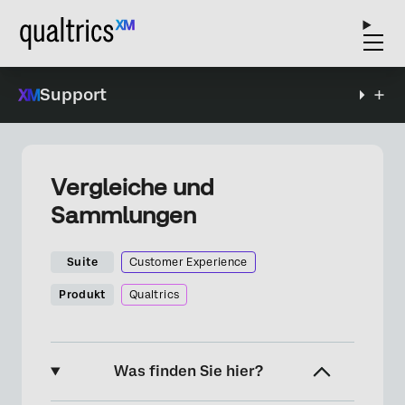
Support
Vergleiche und
Sammlungen
Suite
Customer Experience
Produkt
Qualtrics
Was finden Sie hier?