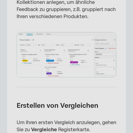
Kollektionen anlegen, um ähnliche
Feedback zu gruppieren, z.B. gruppiert nach
Ihren verschiedenen Produkten.
Erstellen von Vergleichen
Um Ihren ersten Vergleich anzulegen, gehen
Sie zu
Vergleiche
Registerkarte.