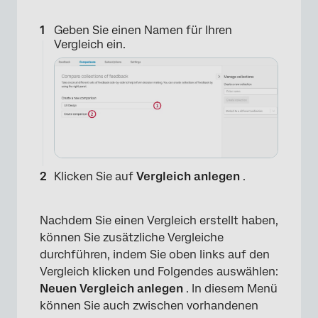
Geben Sie einen Namen für Ihren
Vergleich ein.
×
Klicken Sie auf
Vergleich anlegen
.
Nachdem Sie einen Vergleich erstellt haben,
können Sie zusätzliche Vergleiche
durchführen, indem Sie oben links auf den
Vergleich klicken und Folgendes auswählen:
Neuen Vergleich anlegen
. In diesem Menü
können Sie auch zwischen vorhandenen