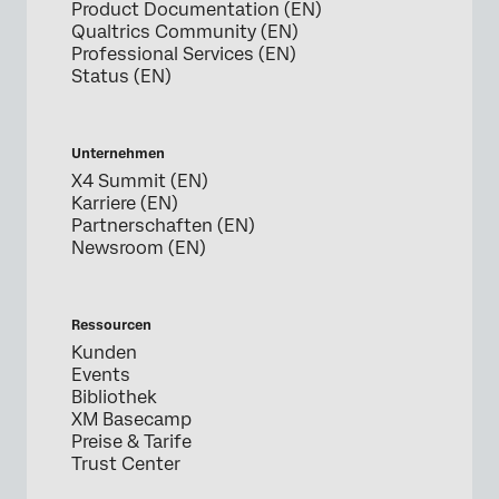
Product Documentation (EN)
Qualtrics Community (EN)
Professional Services (EN)
Status (EN)
Unternehmen
X4 Summit (EN)
Karriere (EN)
Partnerschaften (EN)
Newsroom (EN)
Ressourcen
Kunden
Events
Bibliothek
XM Basecamp
Preise & Tarife
Trust Center