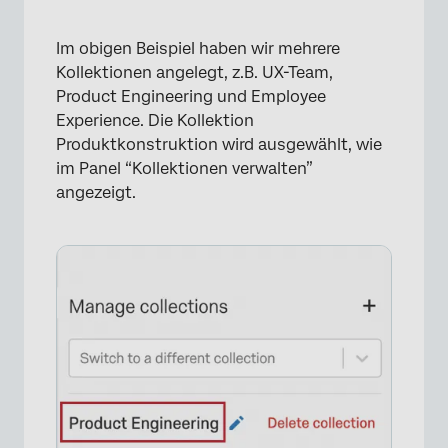
Im obigen Beispiel haben wir mehrere
Kollektionen angelegt, z.B. UX-Team,
Product Engineering und Employee
Experience. Die Kollektion
Produktkonstruktion wird ausgewählt, wie
im Panel “Kollektionen verwalten”
angezeigt.
×
×