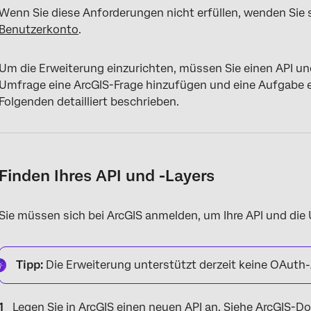
Wenn Sie diese Anforderungen nicht erfüllen, wenden Sie 
Benutzerkonto
.
Um die Erweiterung einzurichten, müssen Sie einen API und
Umfrage eine ArcGIS-Frage hinzufügen und eine Aufgabe e
Folgenden detailliert beschrieben.
Finden Ihres API und -Layers
Sie müssen sich bei ArcGIS anmelden, um Ihre API und die 
Tipp:
Die Erweiterung unterstützt derzeit keine OAuth-
Legen Sie in ArcGIS einen neuen API an. Siehe
ArcGIS-D