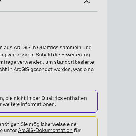
?
n aus ArCGIS in Qualtrics sammeln und
ung verbessern. Sobald die Erweiterung
r Umfrage verwenden, um standortbasierte
ht in ArcGIS gesendet werden, was eine
, die nicht in der Qualtrics enthalten
r weitere Informationen.
nötigen Sie möglicherweise eine
ie unter
ArcGIS-Dokumentation
für