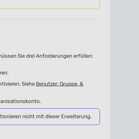
üssen Sie drei Anforderungen erfüllen:
ren.
ktivieren. Siehe
Benutzer, Gruppe, &
ganisationskonto.
ionieren nicht mit dieser Erweiterung.