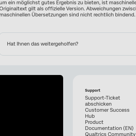
um ein möglichst gutes Ergebnis zu bieten, ist maschinell
Originaltext gilt als offizielle Version. Abweichungen zwi
maschinellen Übersetzungen sind nicht rechtlich bindend.
Hat Ihnen das weitergeholfen?
Support
Support-Ticket
abschicken
Customer Success
Hub
Product
Documentation (EN)
Qualtrics Community