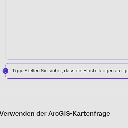
Tipp:
Stellen Sie sicher, dass die Einstellungen auf g
Verwenden der ArcGIS-Kartenfrage