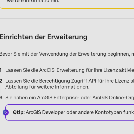
weitere Informationen.
Einrichten der Erweiterung
Bevor Sie mit der Verwendung der Erweiterung beginnen, m
Lassen Sie die ArcGIS-Erweiterung für Ihre Lizenz aktivie
Lassen Sie die Berechtigung Zugriff API für Ihre Lizenz a
Abteilung
für weitere Informationen.
Sie haben ein ArcGIS Enterprise- oder ArcGIS Online-Or
Qtip:
ArcGIS Developer oder andere Kontotypen funkt