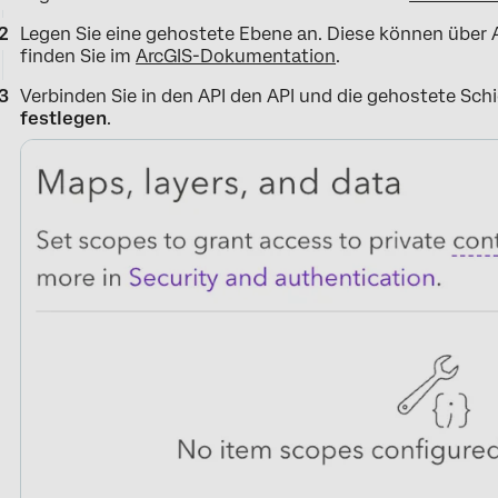
Legen Sie eine gehostete Ebene an. Diese können über 
finden Sie im
ArcGIS-Dokumentation
.
Verbinden Sie in den API den API und die gehostete Sch
festlegen
.