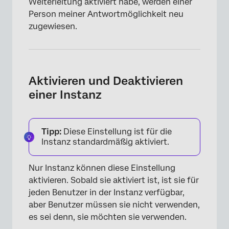
Weiterleitung aktiviert habe, werden einer
Person meiner Antwortmöglichkeit neu
zugewiesen.
Aktivieren und Deaktivieren
einer Instanz
Tipp:
Diese Einstellung ist für die
Instanz standardmäßig aktiviert.
Nur Instanz können diese Einstellung
aktivieren. Sobald sie aktiviert ist, ist sie für
jeden Benutzer in der Instanz verfügbar,
aber Benutzer müssen sie nicht verwenden,
es sei denn, sie möchten sie verwenden.