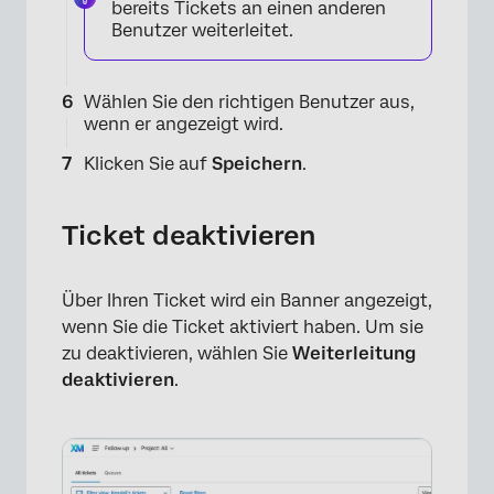
bereits Tickets an einen anderen
Benutzer weiterleitet.
Wählen Sie den richtigen Benutzer aus,
wenn er angezeigt wird.
Klicken Sie auf
Speichern
.
Ticket deaktivieren
Über Ihren Ticket wird ein Banner angezeigt,
wenn Sie die Ticket aktiviert haben. Um sie
zu deaktivieren, wählen Sie
Weiterleitung
deaktivieren
.