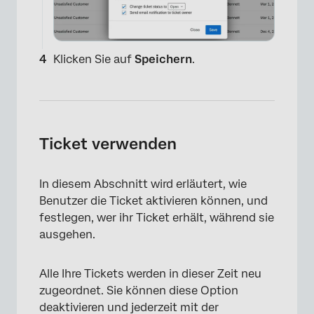
Klicken Sie auf
Speichern
.
×
Ticket verwenden
In diesem Abschnitt wird erläutert, wie
Benutzer die Ticket aktivieren können, und
festlegen, wer ihr Ticket erhält, während sie
ausgehen.
×
Alle Ihre Tickets werden in dieser Zeit neu
zugeordnet. Sie können diese Option
deaktivieren und jederzeit mit der