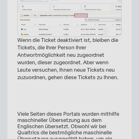
Wenn die Ticket deaktiviert ist, bleiben die
Tickets, die Ihrer Person Ihrer
Antwortmöglichkeit neu zugeordnet
wurden, dieser zugeordnet. Aber wenn
Leute versuchen, Ihnen neue Tickets neu
zuzuordnen, gehen diese Tickets zu Ihnen.
Viele Seiten dieses Portals wurden mithilfe
maschineller Übersetzung aus dem
Englischen übersetzt. Obwohl wir bei
Qualtrics die bestmögliche maschinelle
×
Übersetzung ausgewählt haben, um ein