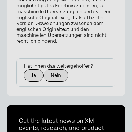
möglichst gutes Ergebnis zu bieten, ist
maschinelle Übersetzung nie perfekt. Der
englische Originaltext gilt als offizielle
Version. Abweichungen zwischen dem
englischen Originaltext und den
maschinellen Übersetzungen sind nicht
rechtlich bindend.
Hat Ihnen das weitergeholfen?
Ja
Nein
Get the latest news on XM
events, research, and product