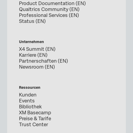
Product Documentation (EN)
Qualtrics Community (EN)
Professional Services (EN)
Status (EN)
Unternehmen
X4 Summit (EN)
Karriere (EN)
Partnerschaften (EN)
Newsroom (EN)
Ressourcen
Kunden
Events
Bibliothek
XM Basecamp
Preise & Tarife
Trust Center