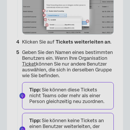
Klicken Sie auf
Tickets weiterleiten an
.
Geben Sie den Namen eines bestimmten
×
Benutzers ein. Wenn Ihre Organisation
Ticket
können Sie nur andere Benutzer
auswählen, die sich in derselben Gruppe
wie Sie befinden.
Tipp:
Sie können diese Tickets
nicht Teams oder mehr als einer
Person gleichzeitig neu zuordnen.
Tipp:
Sie können keine Tickets an
einen Benutzer weiterleiten, der
×