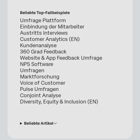
Beliebte Top-Fallbeispiele
Umfrage Plattform
Einbindung der Mitarbeiter
Austritts Interviews
Customer Analytics (EN)
Kundenanalyse
360 Grad Feedback
Website & App Feedback Umfrage
NPS Software
Umfragen
Marktforschung
Voice of Customer
Pulse Umfragen
Conjoint Analyse
Diversity, Equity & Inclusion (EN)
Beliebte Artikel