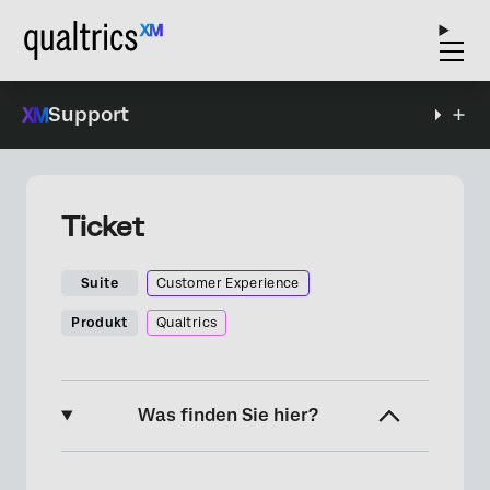
Support
Ticket
Suite
Customer Experience
Produkt
Qualtrics
Was finden Sie hier?
Informationen zur Ticket