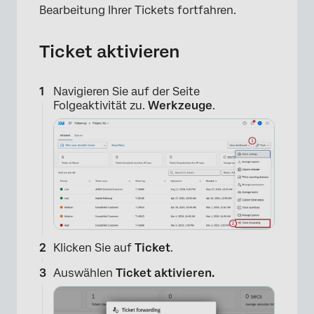
Bearbeitung Ihrer Tickets fortfahren.
Ticket aktivieren
Navigieren Sie auf der Seite
Folgeaktivität zu.
Werkzeuge
.
Klicken Sie auf
Ticket
.
Auswählen
Ticket aktivieren.