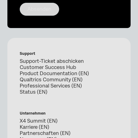
Absenden
Support
Support-Ticket abschicken
Customer Success Hub
Product Documentation (EN)
Qualtrics Community (EN)
Professional Services (EN)
Status (EN)
Unternehmen
X4 Summit (EN)
Karriere (EN)
Partnerschaften (EN)