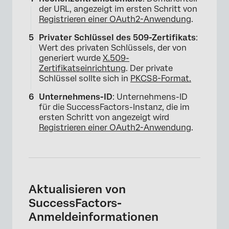
×
der URL, angezeigt im ersten Schritt von
Registrieren einer OAuth2-Anwendung
.
Privater Schlüssel des 509-Zertifikats
:
Wert des privaten Schlüssels, der von
generiert wurde
X.509-
Zertifikatseinrichtung
. Der private
Schlüssel sollte sich in
PKCS8-Format.
Unternehmens-ID
: Unternehmens-ID
für die SuccessFactors-Instanz, die im
ersten Schritt von angezeigt wird
Registrieren einer OAuth2-Anwendung
.
Aktualisieren von
SuccessFactors-
Anmeldeinformationen