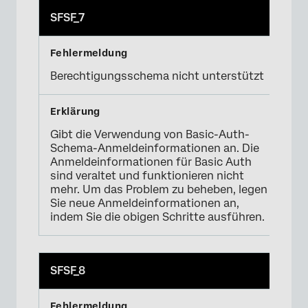
SFSF_7
Berechtigungsschema nicht unterstützt
Gibt die Verwendung von Basic-Auth-
Schema-Anmeldeinformationen an. Die
Anmeldeinformationen für Basic Auth
sind veraltet und funktionieren nicht
mehr. Um das Problem zu beheben, legen
Sie neue Anmeldeinformationen an,
indem Sie die obigen Schritte ausführen.
SFSF_8