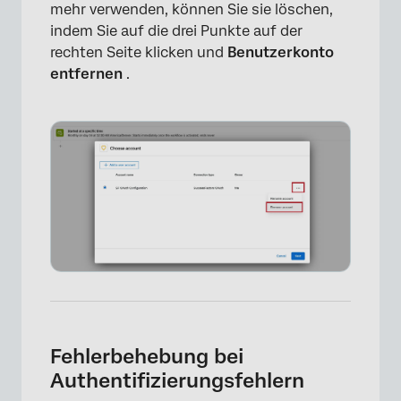
mehr verwenden, können Sie sie löschen,
indem Sie auf die drei Punkte auf der
rechten Seite klicken und
Benutzerkonto
entfernen
.
Fehlerbehebung bei
Authentifizierungsfehlern