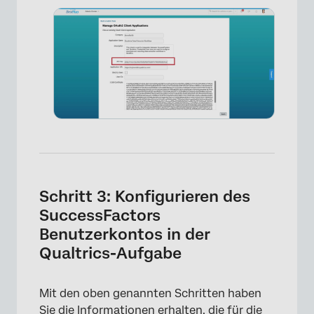
×
Schritt 3: Konfigurieren des
SuccessFactors
Benutzerkontos in der
Qualtrics-Aufgabe
Mit den oben genannten Schritten haben
×
Sie die Informationen erhalten, die für die