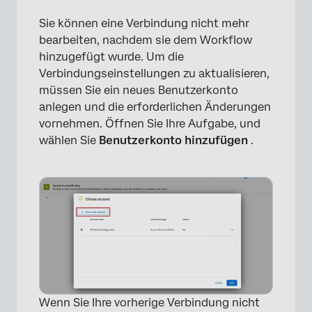
Sie können eine Verbindung nicht mehr
bearbeiten, nachdem sie dem Workflow
hinzugefügt wurde. Um die
×
Verbindungseinstellungen zu aktualisieren,
müssen Sie ein neues Benutzerkonto
anlegen und die erforderlichen Änderungen
vornehmen. Öffnen Sie Ihre Aufgabe, und
wählen Sie
Benutzerkonto hinzufügen
.
Wenn Sie Ihre vorherige Verbindung nicht