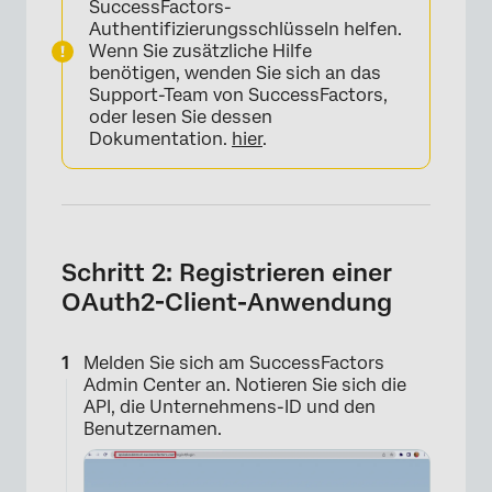
SuccessFactors-
Authentifizierungsschlüsseln helfen.
Wenn Sie zusätzliche Hilfe
benötigen, wenden Sie sich an das
Support-Team von SuccessFactors,
oder lesen Sie dessen
Dokumentation.
hier
.
Schritt 2: Registrieren einer
OAuth2-Client-Anwendung
×
Melden Sie sich am SuccessFactors
Admin Center an. Notieren Sie sich die
API, die Unternehmens-ID und den
Benutzernamen.