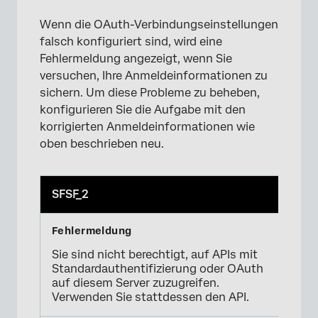
Wenn die OAuth-Verbindungseinstellungen
falsch konfiguriert sind, wird eine
Fehlermeldung angezeigt, wenn Sie
versuchen, Ihre Anmeldeinformationen zu
sichern. Um diese Probleme zu beheben,
konfigurieren Sie die Aufgabe mit den
korrigierten Anmeldeinformationen wie
oben beschrieben neu.
×
SFSF_2
Sie sind nicht berechtigt, auf APIs mit
Standardauthentifizierung oder OAuth
auf diesem Server zuzugreifen.
Verwenden Sie stattdessen den API.