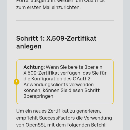
Portal ausgeführt werden, um Qualtrics
Nichtauthentifizierungsfehlern
zum ersten Mal einzurichten.
Schritt 1: X.509-Zertifikat
anlegen
Achtung:
Wenn Sie bereits über ein
X.509-Zertifikat verfügen, das Sie für
die Konfiguration des OAuth2-
Anwendungsclients verwenden
können, können Sie diesen Schritt
überspringen.
Um ein neues Zertifikat zu generieren,
empfiehlt SuccessFactors die Verwendung
von OpenSSL mit dem folgenden Befehl: