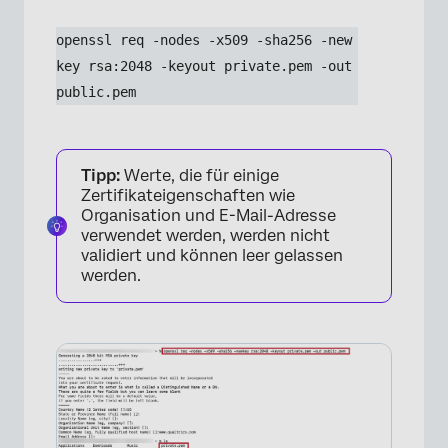
openssl req -nodes -x509 -sha256 -new
key rsa:2048 -keyout private.pem -out 
public.pem
Tipp:
Werte, die für einige
Zertifikateigenschaften wie
Organisation und E-Mail-Adresse
verwendet werden, werden nicht
validiert und können leer gelassen
werden.