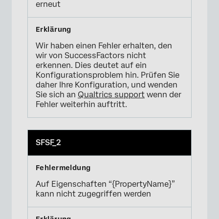
erneut
Wir haben einen Fehler erhalten, den
wir von SuccessFactors nicht
erkennen. Dies deutet auf ein
Konfigurationsproblem hin. Prüfen Sie
daher Ihre Konfiguration, und wenden
Sie sich an
Qualtrics support
wenn der
Fehler weiterhin auftritt.
SFSF_2
Auf Eigenschaften “{PropertyName}”
kann nicht zugegriffen werden