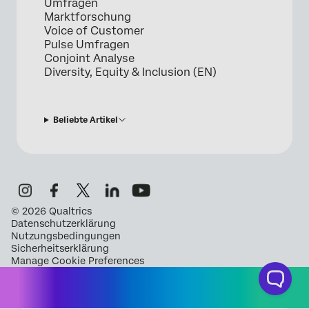
Umfragen
Marktforschung
Voice of Customer
Pulse Umfragen
Conjoint Analyse
Diversity, Equity & Inclusion (EN)
Beliebte Artikel
©
2026
Qualtrics
Datenschutzerklärung
Nutzungsbedingungen
Sicherheitserklärung
Manage Cookie Preferences