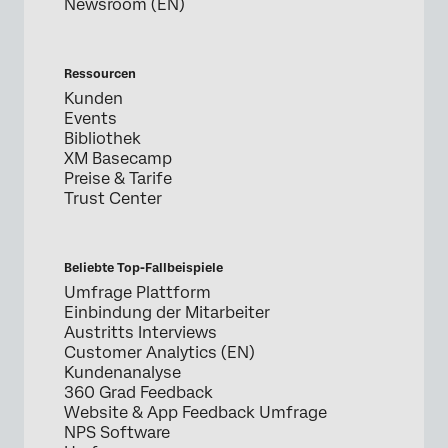
Newsroom (EN)
Ressourcen
Kunden
Events
Bibliothek
XM Basecamp
Preise & Tarife
Trust Center
Beliebte Top-Fallbeispiele
Umfrage Plattform
Einbindung der Mitarbeiter
Austritts Interviews
Customer Analytics (EN)
Kundenanalyse
360 Grad Feedback
Website & App Feedback Umfrage
NPS Software