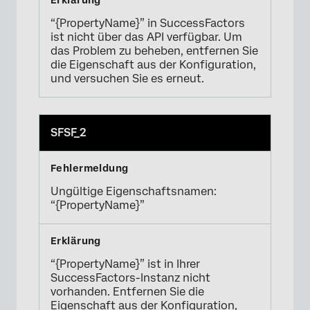
“{PropertyName}” in SuccessFactors
ist nicht über das API verfügbar. Um
das Problem zu beheben, entfernen Sie
die Eigenschaft aus der Konfiguration,
und versuchen Sie es erneut.
SFSF_2
Ungültige Eigenschaftsnamen:
“{PropertyName}”
“{PropertyName}” ist in Ihrer
SuccessFactors-Instanz nicht
vorhanden. Entfernen Sie die
Eigenschaft aus der Konfiguration,