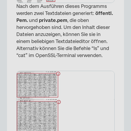
Nach dem Ausführen dieses Programms
werden zwei Textdateien generiert:
öffentl.
Pem.
und
private.pem
, die oben
hervorgehoben sind. Um den Inhalt dieser
Dateien anzuzeigen, können Sie sie in
einem beliebigen Textdateieditor öffnen.
Alternativ können Sie die Befehle “ls” und
“cat” im OpenSSL-Terminal verwenden.