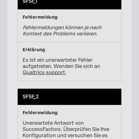
SFSF_1
Fehlermeldungen können je nach
Kontext des Problems variieren.
Es ist ein unerwarteter Fehler
aufgetreten. Wenden Sie sich an
Qualtrics support
.
SFSF_2
Unerwartete Antwort von
SuccessFactors. Überprüfen Sie Ihre
Konfiguration und versuchen Sie es