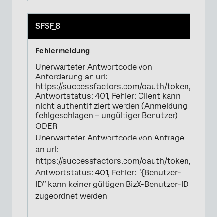
SFSF_8
Unerwarteter Antwortcode von
Anforderung an url:
https://successfactors.com/oauth/token,
Antwortstatus: 401, Fehler: Client kann
nicht authentifiziert werden (Anmeldung
fehlgeschlagen – ungültiger Benutzer)
ODER
Unerwarteter Antwortcode von Anfrage
an url:
https://successfactors.com/oauth/token,
Antwortstatus: 401, Fehler: “{Benutzer-
ID” kann keiner gültigen BizX-Benutzer-ID
zugeordnet werden