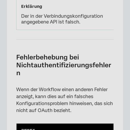
Der in der Verbindungskonfiguration
angegebene API ist falsch.
Fehlerbehebung bei
Nichtauthentifizierungsfehler
n
Wenn der Workflow einen anderen Fehler
anzeigt, kann dies auf ein falsches
Konfigurationsproblem hinweisen, das sich
nicht auf OAuth bezieht.