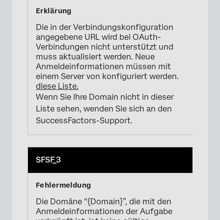
Die in der Verbindungskonfiguration
angegebene URL wird bei OAuth-
Verbindungen nicht unterstützt und
muss aktualisiert werden. Neue
Anmeldeinformationen müssen mit
×
einem Server von konfiguriert werden.
diese Liste.
Wenn Sie Ihre Domain nicht in dieser
Liste sehen, wenden Sie sich an den
SuccessFactors-Support.
SFSF_3
Die Domäne “{Domain}”, die mit den
Anmeldeinformationen der Aufgabe