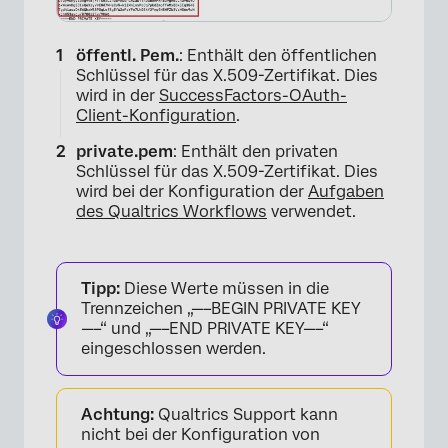
öffentl. Pem.
: Enthält den öffentlichen
Schlüssel für das X.509-Zertifikat. Dies
wird in der
SuccessFactors-OAuth-
Client-Konfiguration
.
private.pem
: Enthält den privaten
Schlüssel für das X.509-Zertifikat. Dies
wird bei der Konfiguration der
Aufgaben
des Qualtrics Workflows
verwendet.
Tipp:
Diese Werte müssen in die
×
Trennzeichen „—–BEGIN PRIVATE KEY
—–“ und „—–END PRIVATE KEY—–“
eingeschlossen werden.
Achtung:
Qualtrics Support kann
nicht bei der Konfiguration von