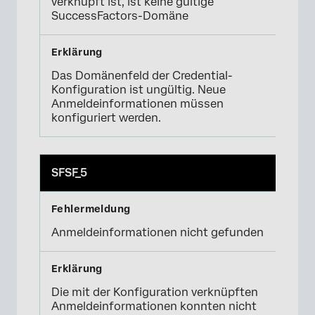
verknüpft ist, ist keine gültige
SuccessFactors-Domäne
Das Domänenfeld der Credential-
Konfiguration ist ungültig. Neue
Anmeldeinformationen müssen
konfiguriert werden.
SFSF_5
Anmeldeinformationen nicht gefunden
Die mit der Konfiguration verknüpften
Anmeldeinformationen konnten nicht