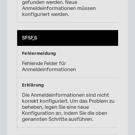
gefunden werden. Neue
Anmeldeinformationen müssen
konfiguriert werden.
SFSF_6
Fehlende Felder für
Anmeldeinformationen
Die Anmeldeinformationen sind nicht
korrekt konfiguriert. Um das Problem zu
beheben, legen Sie eine neue
Konfiguration an, indem Sie die oben
genannten Schritte ausführen.