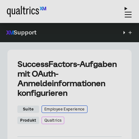
Support
SuccessFactors-Aufgaben
mit OAuth-
Anmeldeinformationen
konfigurieren
Suite
Employee Experience
Produkt
Qualtrics