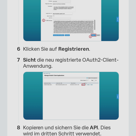
×
Klicken Sie auf
Registrieren
.
Sicht
die neu registrierte OAuth2-Client-
Anwendung.
×
Kopieren und sichern Sie die
API
. Dies
wird im dritten Schritt verwendet.