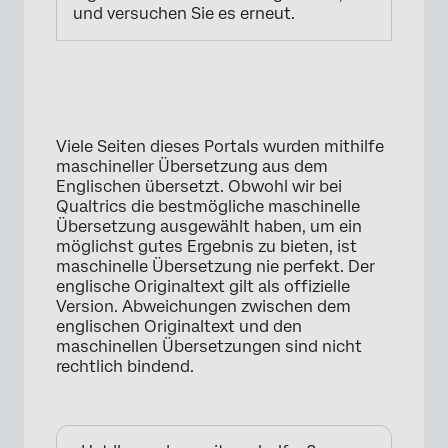
und versuchen Sie es erneut.
Viele Seiten dieses Portals wurden mithilfe
maschineller Übersetzung aus dem
Englischen übersetzt. Obwohl wir bei
Qualtrics die bestmögliche maschinelle
Übersetzung ausgewählt haben, um ein
möglichst gutes Ergebnis zu bieten, ist
maschinelle Übersetzung nie perfekt. Der
englische Originaltext gilt als offizielle
Version. Abweichungen zwischen dem
englischen Originaltext und den
maschinellen Übersetzungen sind nicht
rechtlich bindend.