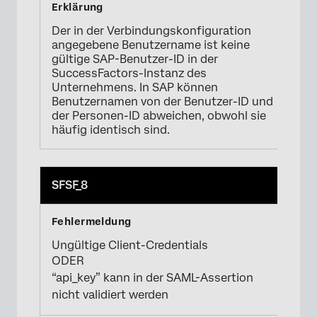
Der in der Verbindungskonfiguration
angegebene Benutzername ist keine
gültige SAP-Benutzer-ID in der
SuccessFactors-Instanz des
Unternehmens. In SAP können
Benutzernamen von der Benutzer-ID und
der Personen-ID abweichen, obwohl sie
häufig identisch sind.
SFSF_8
Ungültige Client-Credentials
ODER
“api_key” kann in der SAML-Assertion
nicht validiert werden