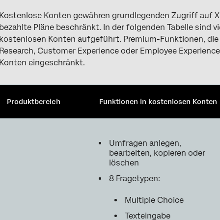
Kostenlose Konten gewähren grundlegenden Zugriff auf XM
bezahlte Pläne beschränkt. In der folgenden Tabelle sind
kostenlosen Konten aufgeführt. Premium-Funktionen, die f
Research, Customer Experience oder Employee Experience s
Konten eingeschränkt.
Produktbereich
Funktionen in kostenlosen Konten
Umfragen anlegen,
bearbeiten, kopieren oder
löschen
8 Fragetypen:
Multiple Choice
Texteingabe