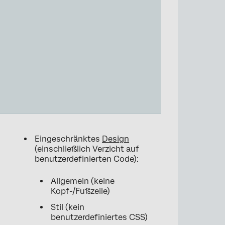
Eingeschränktes
Design
(einschließlich Verzicht auf
benutzerdefinierten Code):
Allgemein (keine
Kopf-/Fußzeile)
Stil (kein
benutzerdefiniertes CSS)