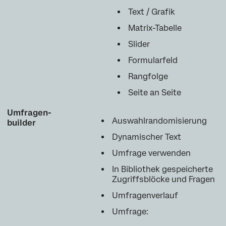
Text / Grafik
Matrix-Tabelle
Slider
Formularfeld
Rangfolge
Seite an Seite
Umfragen-
Auswahlrandomisierung
builder
Dynamischer Text
Umfrage verwenden
In Bibliothek gespeicherte
Zugriffsblöcke und Fragen
Umfragenverlauf
Umfrage: