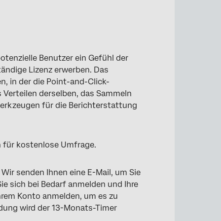
otenzielle Benutzer ein Gefühl der
tändige Lizenz erwerben. Das
, in der die Point-and-Click-
s Verteilen derselben, das Sammeln
erkzeugen für die Berichterstattung
 für kostenlose Umfrage.
 Wir senden Ihnen eine E-Mail, um Sie
ie sich bei Bedarf anmelden und Ihre
Ihrem Konto anmelden, um es zu
ldung wird der 13-Monats-Timer