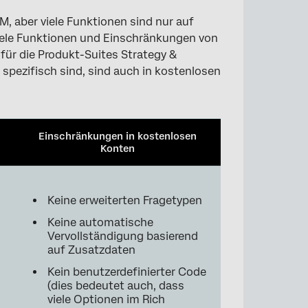
, aber viele Funktionen sind nur auf
 viele Funktionen und Einschränkungen von
ür die Produkt-Suites Strategy &
pezifisch sind, sind auch in kostenlosen
Einschränkungen in kostenlosen
Konten
Keine erweiterten Fragetypen
Keine automatische
Vervollständigung basierend
auf Zusatzdaten
Kein benutzerdefinierter Code
(dies bedeutet auch, dass
viele Optionen im Rich