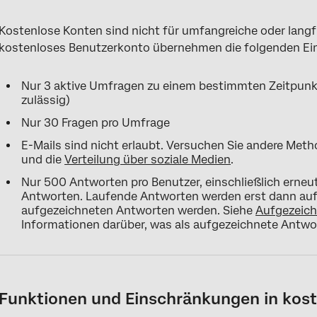
Kostenlose Konten sind nicht für umfangreiche oder langfri
kostenloses Benutzerkonto übernehmen die folgenden E
Nur 3 aktive Umfragen zu einem bestimmten Zeitpunk
zulässig)
Nur 30 Fragen pro Umfrage
E-Mails sind nicht erlaubt. Versuchen Sie andere Meth
und die
Verteilung über soziale Medien
.
Nur 500 Antworten pro Benutzer, einschließlich ern
Antworten. Laufende Antworten werden erst dann auf 
aufgezeichneten Antworten werden. Siehe
Aufgezeic
Informationen darüber, was als aufgezeichnete Antwor
Funktionen und Einschränkungen in kos