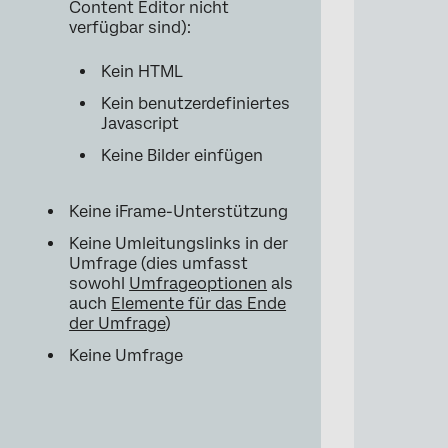
Content Editor nicht
verfügbar sind):
Kein HTML
Kein benutzerdefiniertes
Javascript
Keine Bilder einfügen
Keine iFrame-Unterstützung
Keine Umleitungslinks in der
Umfrage (dies umfasst
sowohl
Umfrageoptionen
als
auch
Elemente für das Ende
der Umfrage
)
Keine Umfrage