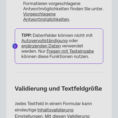
Formatieren vorgeschlagene
Antwortmöglichkeiten finden Sie unter.
Vorgeschlagene
Antwortmöglichkeiten
.
TIPP:
Datenfelder können nicht mit
Autovervollständigung
oder
ergänzenden Daten
verwendet
werden. Nur
Fragen mit Texteingabe
können diese Funktionen nutzen.
Validierung und Textfeldgröße
Jedes Textfeld in einem Formular kann
eindeutige
Inhaltsvalidierung
Einstellungen. Mit diesen Validierung