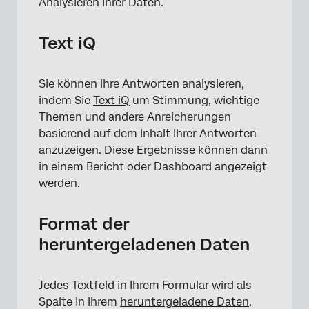
Analysieren Ihrer Daten.
Text iQ
Sie können Ihre Antworten analysieren,
indem Sie
Text iQ
um Stimmung, wichtige
Themen und andere Anreicherungen
basierend auf dem Inhalt Ihrer Antworten
anzuzeigen. Diese Ergebnisse können dann
in einem Bericht oder Dashboard angezeigt
werden.
Format der
heruntergeladenen Daten
Jedes Textfeld in Ihrem Formular wird als
Spalte in Ihrem
heruntergeladene Daten
.