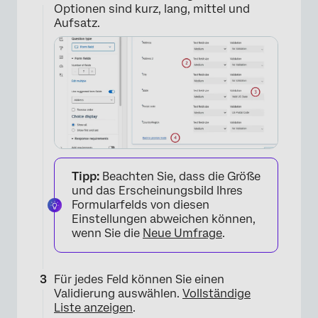
Optionen sind kurz, lang, mittel und
Aufsatz.
Tipp:
Beachten Sie, dass die Größe
und das Erscheinungsbild Ihres
Formularfelds von diesen
Einstellungen abweichen können,
wenn Sie die
Neue Umfrage
.
×
Für jedes Feld können Sie einen
Validierung auswählen.
Vollständige
Liste anzeigen
.