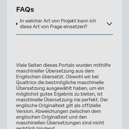
FAQs
In welcher Art von Projekt kann ich
diese Art von Frage einsetzen?
×
Viele Seiten dieses Portals wurden mithilfe
maschineller Übersetzung aus dem
Englischen übersetzt. Obwohl wir bei
Qualtrics die bestmögliche maschinelle
Übersetzung ausgewählt haben, um ein
möglichst gutes Ergebnis zu bieten, ist
maschinelle Übersetzung nie perfekt. Der
englische Originaltext gilt als offizielle
Version. Abweichungen zwischen dem
englischen Originaltext und den
maschinellen Übersetzungen sind nicht
rechtlich bindend.