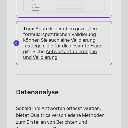
Tipp:
Anstelle der oben gezeigten
formularspezifischen Validierung
können Sie auch eine Validierung
festlegen, die für die gesamte Frage
gilt. Siehe
Antwortanforderungen
und Validierung
.
Datenanalyse
Sobald Ihre Antworten erfasst wurden,
bietet Qualtrics verschiedene Methoden
×
zum Erstellen von Berichten und