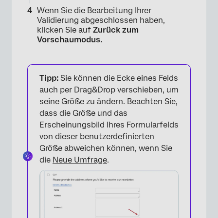
Wenn Sie die Bearbeitung Ihrer
Validierung abgeschlossen haben,
klicken Sie auf
Zurück zum
Vorschaumodus.
×
Tipp:
Sie können die Ecke eines Felds
auch per Drag&Drop verschieben, um
seine Größe zu ändern. Beachten Sie,
dass die Größe und das
Erscheinungsbild Ihres Formularfelds
von dieser benutzerdefinierten
Größe abweichen können, wenn Sie
die
Neue Umfrage
.