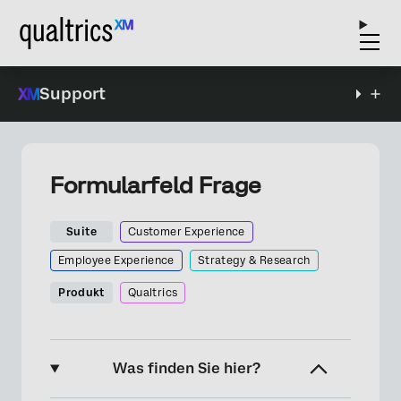
Support
Formularfeld Frage
Suite
Customer Experience
Employee Experience
Strategy & Research
Produkt
Qualtrics
Was finden Sie hier?