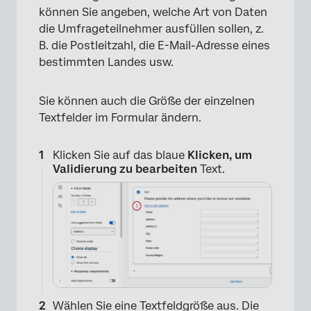
können Sie angeben, welche Art von Daten
die Umfrageteilnehmer ausfüllen sollen, z.
B. die Postleitzahl, die E-Mail-Adresse eines
bestimmten Landes usw.
Sie können auch die Größe der einzelnen
Textfelder im Formular ändern.
Klicken Sie auf das blaue
Klicken, um
Validierung zu bearbeiten
Text.
Wählen Sie eine Textfeldgröße aus. Die