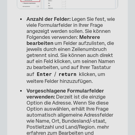
Anzahl der Felder:
Legen Sie fest, wie
viele Formularfelder in Ihrer Frage
angezeigt werden sollen. Sie können
Folgendes verwenden:
Mehrere
bearbeiten
um Felder aufzulisten, die
jeweils durch einen Zeilenumbruch
getrennt sind. Sie können auch direkt
auf ein Feld klicken, um seinen Namen
zu bearbeiten, und auf Ihrer Tastatur
auf
Enter
/
return
klicken, um
weitere Felder hinzuzufügen.
Vorgeschlagene Formularfelder
verwenden:
Derzeit ist die einzige
Option die Adresse. Wenn Sie diese
Option auswählen, erhält Ihre Frage
automatisch allgemeine Adressfelder
wie Name, Ort, Bundesland/-staat,
×
Postleitzahl und Land/Region. mehr
erfahren zum Bearbeiten und