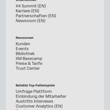
X4 Summit (EN)
Karriere (EN)
Partnerschaften (EN)
Newsroom (EN)
Ressourcen
Kunden
Events
Bibliothek
XM Basecamp
Preise & Tarife
Trust Center
Beliebte Top-Fallbeispiele
Umfrage Plattform
Einbindung der Mitarbeiter
Austritts Interviews
Customer Analytics (EN)