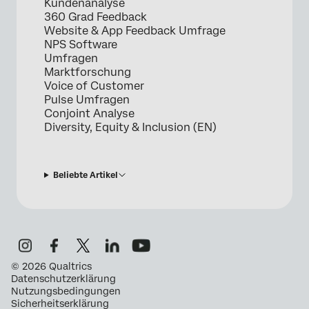
Kundenanalyse
360 Grad Feedback
Website & App Feedback Umfrage
NPS Software
Umfragen
Marktforschung
Voice of Customer
Pulse Umfragen
Conjoint Analyse
Diversity, Equity & Inclusion (EN)
Beliebte Artikel
©
2026
Qualtrics
Datenschutzerklärung
Nutzungsbedingungen
Sicherheitserklärung