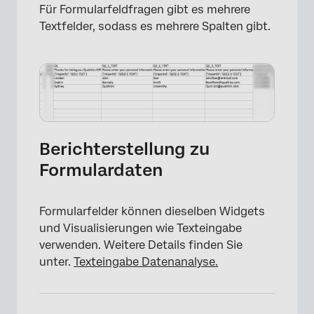
Für Formularfeldfragen gibt es mehrere
Textfelder, sodass es mehrere Spalten gibt.
Berichterstellung zu
Formulardaten
Formularfelder können dieselben Widgets
und Visualisierungen wie Texteingabe
verwenden. Weitere Details finden Sie
unter.
Texteingabe Datenanalyse.