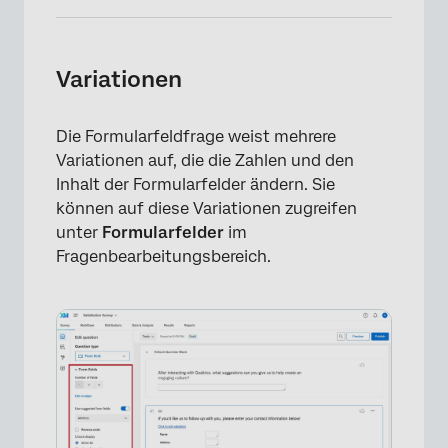
Variationen
Die Formularfeldfrage weist mehrere
Variationen auf, die die Zahlen und den
Inhalt der Formularfelder ändern. Sie
können auf diese Variationen zugreifen
unter
Formularfelder
im
Fragenbearbeitungsbereich.
×