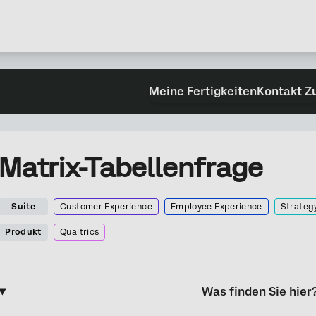
Meine Fertigkeiten
Kontakt Z
Matrix-Tabellenfrage
Suite
Customer Experience
Employee Experience
Strateg
Produkt
Qualtrics
Was finden Sie hier