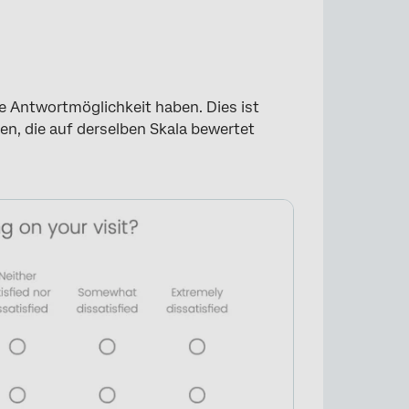
e Antwortmöglichkeit haben. Dies ist
en, die auf derselben Skala bewertet