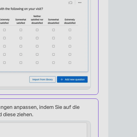
sungen anpassen, indem Sie auf die
d diese ziehen.