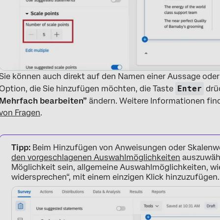
Sie können auch direkt auf den Namen einer Aussage oder 
Option, die Sie hinzufügen möchten, die Taste
Enter
drüc
Mehrfach bearbeiten”
ändern. Weitere Informationen fin
von Fragen
.
Tipp:
Beim Hinzufügen von Anweisungen oder Skalenwer
den vorgeschlagenen Auswahlmöglichkeiten
auszuwähl
Möglichkeit sein, allgemeine Auswahlmöglichkeiten, wi
widersprechen“, mit einem einzigen Klick hinzuzufügen.