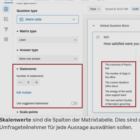
Skalenwerte
sind die Spalten der Matrixtabelle. Dies sind
Umfrageteilnehmer für jede Aussage auswählen sollen.