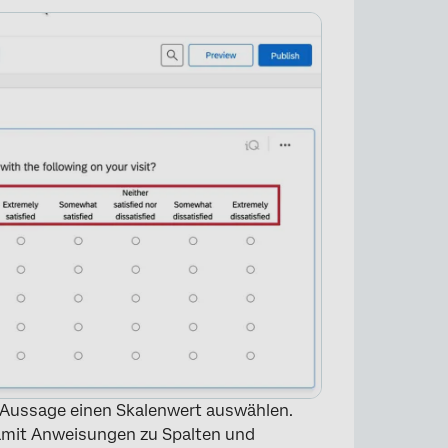
×
e Aussage einen Skalenwert auswählen.
mit Anweisungen zu Spalten und