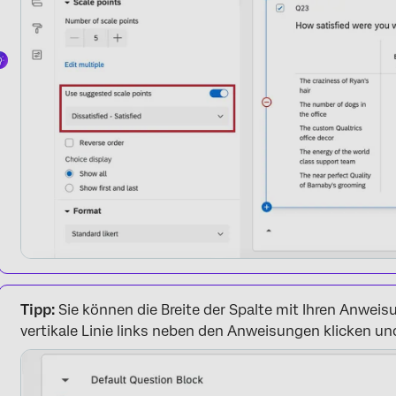
Tipp:
Sie können die Breite der Spalte mit Ihren Anwei
vertikale Linie links neben den Anweisungen klicken un