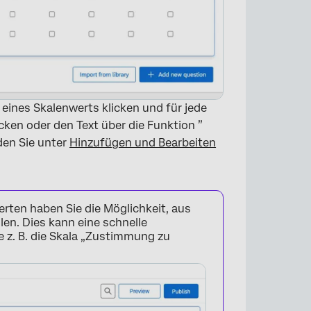
eines Skalenwerts klicken und für jede
ken oder den Text über die Funktion ”
den Sie unter
Hinzufügen und Bearbeiten
ten haben Sie die Möglichkeit, aus
en. Dies kann eine schnelle
e z. B. die Skala „Zustimmung zu
×