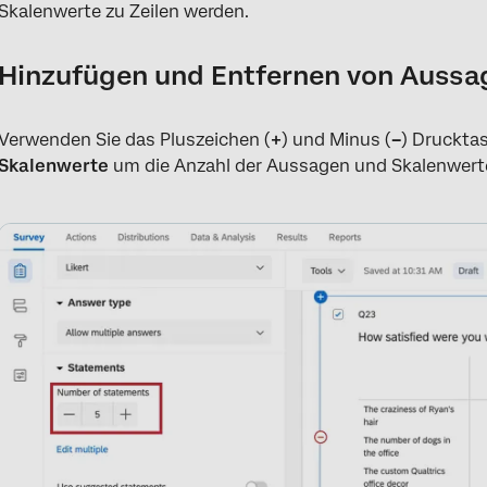
Skalenwerte zu Zeilen werden.
Hinzufügen und Entfernen von Aussa
Verwenden Sie das Pluszeichen (
+
) und Minus (
–
) Druckta
Skalenwerte
um die Anzahl der Aussagen und Skalenwert