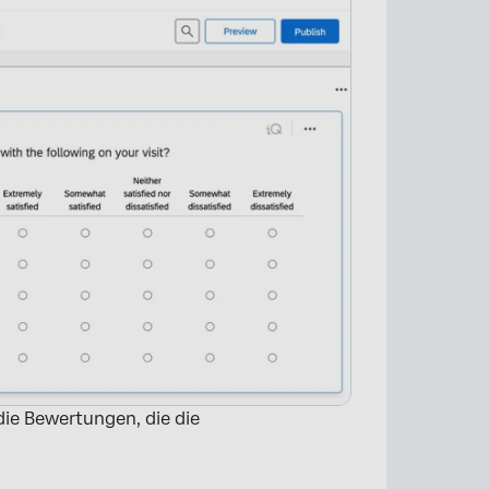
 die Bewertungen, die die