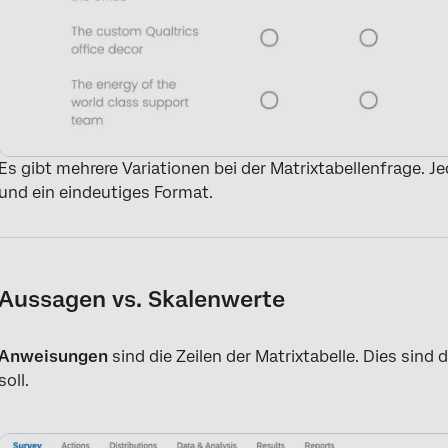
Es gibt mehrere Variationen bei der Matrixtabellenfrage. J
und ein eindeutiges Format.
Aussagen vs. Skalenwerte
Anweisungen
sind die Zeilen der Matrixtabelle. Dies sind 
soll.