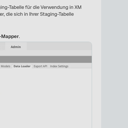
ing-Tabelle für die Verwendung in XM
, die sich in Ihrer Staging-Tabelle
-Mapper
.