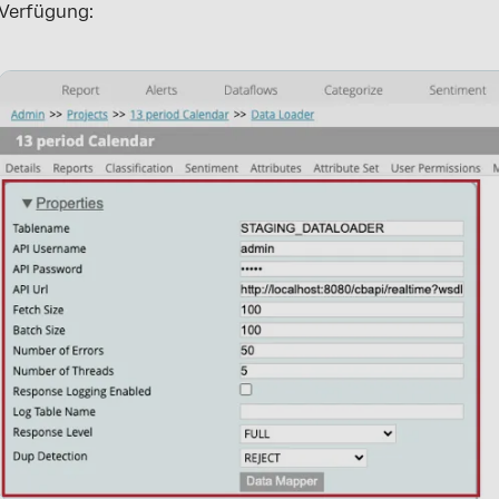
Verfügung: