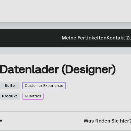
Meine Fertigkeiten
Kontakt Z
Datenlader (Designer)
Suite
Customer Experience
Produkt
Qualtrics
Was finden Sie hier