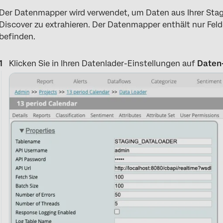
Der Datenmapper wird verwendet, um Daten aus Ihrer Stag
Discover zu extrahieren. Der Datenmapper enthält nur Felder
befinden.
Klicken Sie in Ihren Datenlader-Einstellungen auf
Daten