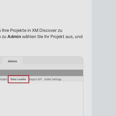
 Ihre Projekte in XM Discover zu
e zu
Admin
wählen Sie Ihr Projekt aus, und