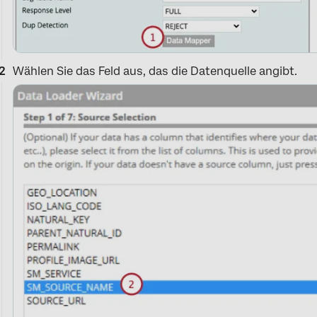
Wählen Sie das Feld aus, das die Datenquelle angibt.