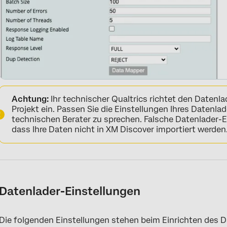
Achtung:
Ihr technischer Qualtrics richtet den Datenla
Projekt ein. Passen Sie die Einstellungen Ihres Datenla
technischen Berater zu sprechen. Falsche Datenlader-
dass Ihre Daten nicht in XM Discover importiert werden
Datenlader-Einstellungen
Die folgenden Einstellungen stehen beim Einrichten des Da