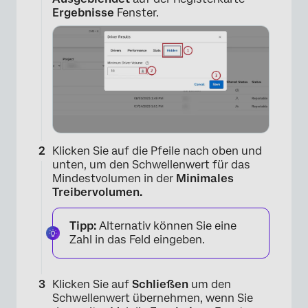
Ergebnisse
Fenster.
Klicken Sie auf die Pfeile nach oben und
unten, um den Schwellenwert für das
Mindestvolumen in der
Minimales
Treibervolumen.
Tipp:
Alternativ können Sie eine
Zahl in das Feld eingeben.
Klicken Sie auf
Schließen
um den
Schwellenwert übernehmen, wenn Sie