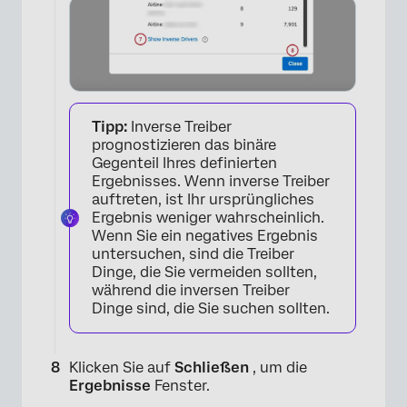
Tipp:
Inverse Treiber
prognostizieren das binäre
Gegenteil Ihres definierten
Ergebnisses. Wenn inverse Treiber
auftreten, ist Ihr ursprüngliches
Ergebnis weniger wahrscheinlich.
Wenn Sie ein negatives Ergebnis
untersuchen, sind die Treiber
Dinge, die Sie vermeiden sollten,
während die inversen Treiber
Dinge sind, die Sie suchen sollten.
Klicken Sie auf
Schließen
, um die
Ergebnisse
Fenster.