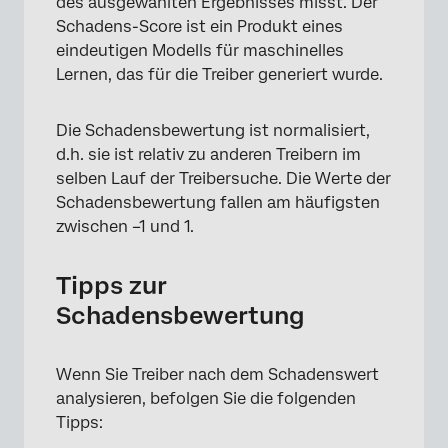
des ausgewählten Ergebnisses misst. Der
Schadens-Score ist ein Produkt eines
eindeutigen Modells für maschinelles
Lernen, das für die Treiber generiert wurde.
Die Schadensbewertung ist normalisiert,
d.h. sie ist relativ zu anderen Treibern im
selben Lauf der Treibersuche. Die Werte der
Schadensbewertung fallen am häufigsten
zwischen –1 und 1.
Tipps zur
Schadensbewertung
Wenn Sie Treiber nach dem Schadenswert
analysieren, befolgen Sie die folgenden
Tipps: