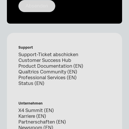
Absenden
Support
Support-Ticket abschicken
Customer Success Hub
Product Documentation (EN)
Qualtrics Community (EN)
Professional Services (EN)
Status (EN)
Unternehmen
X4 Summit (EN)
Karriere (EN)
Partnerschaften (EN)
Newsroom (EN)