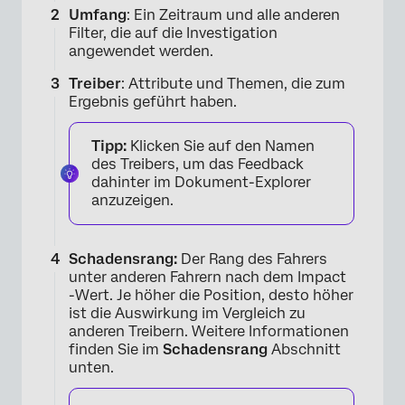
Umfang
: Ein Zeitraum und alle anderen
Filter, die auf die Investigation
angewendet werden.
Treiber
: Attribute und Themen, die zum
Ergebnis geführt haben.
Tipp:
Klicken Sie auf den Namen
des Treibers, um das Feedback
dahinter im Dokument-Explorer
anzuzeigen.
Schadensrang:
Der Rang des Fahrers
unter anderen Fahrern nach dem Impact
-Wert. Je höher die Position, desto höher
ist die Auswirkung im Vergleich zu
anderen Treibern. Weitere Informationen
finden Sie im
Schadensrang
Abschnitt
unten.