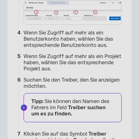
Wenn Sie Zugriff auf mehr als ein
Benutzerkonto haben, wählen Sie das
entsprechende Benutzerkonto aus.
Wenn Sie Zugriff auf mehr als ein Projekt
haben, wählen Sie das entsprechende
Projekt aus.
Suchen Sie den Treiber, den Sie anzeigen
möchten.
Tipp:
Sie können den Namen des
Fahrers im Feld
Treiber suchen
um es zu finden.
Klicken Sie auf das Symbol
Treiber