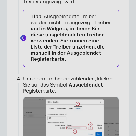
Treiber angezeigt wird.
Tipp:
Ausgeblendete Treiber
werden nicht im angezeigt
Treiber
und in Widgets, in denen Sie
diese ausgeblendeten Treiber
verwenden. Sie können eine
Liste der Treiber anzeigen, die
manuell in der
Ausgeblendet
Registerkarte.
Um einen Treiber einzublenden, klicken
Sie auf das Symbol
Ausgeblendet
Registerkarte.