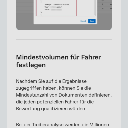
×
Mindestvolumen für Fahrer
festlegen
Nachdem Sie auf die Ergebnisse
zugegriffen haben, können Sie die
Mindestanzahl von Dokumenten definieren,
die jeden potenziellen Fahrer für die
Bewertung qualifizieren würden.
Bei der Treiberanalyse werden die Millionen