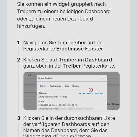
Sie können ein Widget gruppiert nach
Treibern zu einem beliebigen Dashboard
oder zu einem neuen Dashboard
hinzufügen.
Navigieren Sie zum
Treiber
auf der
Registerkarte
Ergebnisse
Fenster.
Klicken Sie auf
Treiber im Dashboard
ganz oben in der
Treiber
Registerkarte.
Klicken Sie in der durchsuchbaren Liste
der verfügbaren Dashboards auf den
Namen des Dashboard, dem Sie das
Widget hinzufügen möchten.