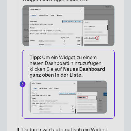
Tipp:
Um ein Widget zu einem
neuen Dashboard hinzuzufügen,
klicken Sie auf
Neues Dashboard
ganz oben in der Liste.
Dadurch wird automatisch ein Widget