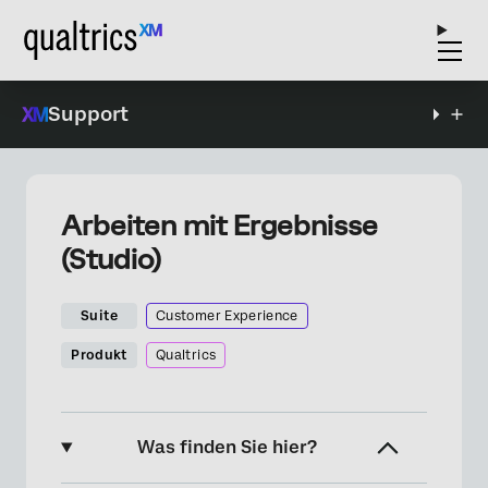
Support
Arbeiten mit Ergebnisse
(Studio)
Suite
Customer Experience
Produkt
Qualtrics
Was finden Sie hier?