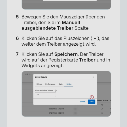
Bewegen Sie den Mauszeiger über den
Treiber, den Sie im
Manuell
ausgeblendete Treiber
Spalte.
Klicken Sie auf das Pluszeichen (
+
), das
weiter dem Treiber angezeigt wird.
Klicken Sie auf
Speichern
. Der Treiber
wird auf der Registerkarte
Treiber
und in
Widgets angezeigt.
×