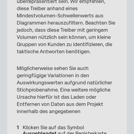
überrepräsentiert sein. Wir empfehlen,
diese Treiber anhand eines
Mindestvolumen-Schwellenwerts aus
Diagrammen herauszufiltern. Beachten Sie
jedoch, dass diese Treiber mit geringem
Volumen nützlich sein können, um kleine
Gruppen von Kunden zu identifizieren, die
taktische Antworten benötigen.
Möglicherweise sehen Sie auch
geringfügige Variationen in den
Auswirkungswerten aufgrund natürlicher
Stichprobenahme. Eine weitere mögliche
Ursache hierfür ist das Laden oder
Entfernen von Daten aus dem Projekt
innerhalb des angegebenen
Klicken Sie auf das Symbol
Ausgeblendet
auf der Registerkarte