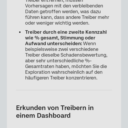
Treiber entfernen, müssen
Vorhersagen mit den verbleibenden
Daten getroffen werden, was dazu
führen kann, dass andere Treiber mehr
oder weniger wichtig werden.
Treiber durch eine zweite Kennzahl
wie % gesamt, Stimmung oder
Aufwand unterscheiden:
Wenn
beispielsweise zwei verschiedene
Treiber dieselbe Schadensbewertung,
aber sehr unterschiedliche %-
Gesamtraten haben, möchten Sie die
Exploration wahrscheinlich auf den
häufigeren Treiber konzentrieren.
Erkunden von Treibern in
einem Dashboard