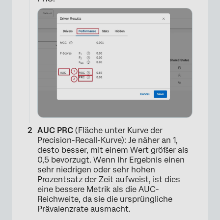
×
AUC PRC
(Fläche unter Kurve der
Precision-Recall-Kurve): Je näher an 1,
desto besser, mit einem Wert größer als
0,5 bevorzugt. Wenn Ihr Ergebnis einen
sehr niedrigen oder sehr hohen
Prozentsatz der Zeit aufweist, ist dies
eine bessere Metrik als die AUC-
Reichweite, da sie die ursprüngliche
Prävalenzrate ausmacht.