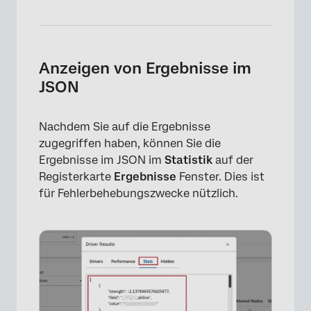
Anzeigen von Ergebnisse im
JSON
Nachdem Sie auf die Ergebnisse
zugegriffen haben, können Sie die
Ergebnisse im JSON im
Statistik
auf der
Registerkarte
Ergebnisse
Fenster. Dies ist
für Fehlerbehebungszwecke nützlich.