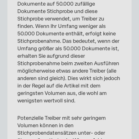
Dokumente auf 50.000 zufällige
Dokumente Stichprobe und diese
Stichprobe verwendet, um Treiber zu
finden. Wenn Ihr Umfang weniger als
50.000 Dokumente enthält, erfolgt keine
Stichprobenahme. Das bedeutet, wenn der
Umfang größer als 50.000 Dokumente ist,
erhalten Sie aufgrund dieser
Stichprobenahme beim zweiten Ausführen
möglicherweise etwas andere Treiber (alle
anderen sind gleich). Dies wirkt sich jedoch
in der Regel auf die Artikel mit dem
geringsten Volumen aus, die wohl am
wenigsten wertvoll sind.
Potenzielle Treiber mit sehr geringem
×
Volumen können in den
Stichprobendatensätzen unter- oder