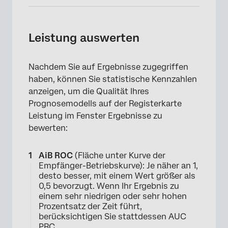
Leistung auswerten
Nachdem Sie auf Ergebnisse zugegriffen
haben, können Sie statistische Kennzahlen
anzeigen, um die Qualität Ihres
Prognosemodells auf der Registerkarte
Leistung im Fenster Ergebnisse zu
bewerten:
AiB ROC
(Fläche unter Kurve der
×
Empfänger-Betriebskurve): Je näher an 1,
desto besser, mit einem Wert größer als
0,5 bevorzugt. Wenn Ihr Ergebnis zu
einem sehr niedrigen oder sehr hohen
Prozentsatz der Zeit führt,
berücksichtigen Sie stattdessen AUC
PRC.