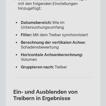
mit den folgenden Einstellungen
hinzugefügt:
Datumsbereich:
Wie im
Untersuchungsumfang
Filter:
Mit dem Treiber synchronisiert
Berechnung der vertikalen Achse:
×
Schadensbewertung
Horizontale Achsenberechnung:
Volumen
Gruppieren nach:
Treiber
Ein- und Ausblenden von
Treibern in Ergebnisse