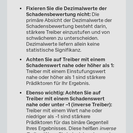
Fixieren Sie die Dezimalwerte der
Schadensbewertung nicht:
Die
primäre Absicht der Dezimalwerte der
Schadensbewertung besteht darin,
stärkere Treiber einzustufen und von
schwächeren zu unterscheiden.
Dezimalwerte liefern allein keine
statistische Signifikanz.
Achten Sie auf Treiber mit einem
Schadenswert nahe oder höher als 1:
Treiber mit einem Einstufungswert
nahe oder höher als 1 sind stärkere
Prädiktoren für Ihr Ergebnis.
Ebenso wichtig: Achten Sie auf
Treiber mit einem Schadenswert
nahe oder unter –1 (inverse Treiber):
Treiber mit einem Wert nahe oder
niedriger als –1 sind stärkere
Prädiktoren für das binäre Gegenteil
Ihres Ergebnisses. Diese heißen
inverse