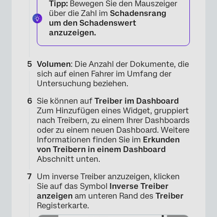
Tipp:
Bewegen Sie den Mauszeiger
über die Zahl im
Schadensrang
um den Schadenswert
anzuzeigen.
Volumen
: Die Anzahl der Dokumente, die
sich auf einen Fahrer im Umfang der
Untersuchung beziehen.
Sie können auf
Treiber im Dashboard
Zum Hinzufügen eines Widget, gruppiert
nach Treibern, zu einem Ihrer Dashboards
oder zu einem neuen Dashboard. Weitere
×
Informationen finden Sie im
Erkunden
von Treibern in einem Dashboard
Abschnitt unten.
Um inverse Treiber anzuzeigen, klicken
Sie auf das Symbol
Inverse Treiber
anzeigen
am unteren Rand des
Treiber
Registerkarte.