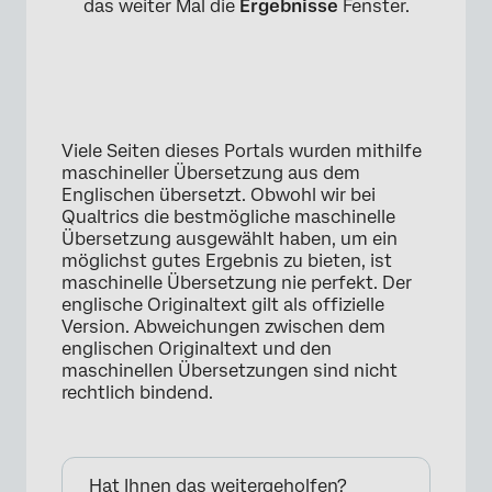
das weiter Mal die
Ergebnisse
Fenster.
Viele Seiten dieses Portals wurden mithilfe
maschineller Übersetzung aus dem
Englischen übersetzt. Obwohl wir bei
Qualtrics die bestmögliche maschinelle
Übersetzung ausgewählt haben, um ein
möglichst gutes Ergebnis zu bieten, ist
maschinelle Übersetzung nie perfekt. Der
englische Originaltext gilt als offizielle
Version. Abweichungen zwischen dem
englischen Originaltext und den
maschinellen Übersetzungen sind nicht
rechtlich bindend.
Hat Ihnen das weitergeholfen?