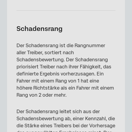
Schadensrang
Der Schadensrang ist die Rangnummer
aller Treiber, sortiert nach
Schadensbewertung. Der Schadensrang
priorisiert Treiber nach ihrer Fähigkeit, das
definierte Ergebnis vorherzusagen. Ein
Fahrer mit einem Rang von 1 hat eine
höhere Richtstärke als ein Fahrer mit einem
Rang von 2 oder mehr.
Der Schadensrang leitet sich aus der
×
Schadensbewertung ab, einer Kennzahl, die
die Stärke eines Treibers bei der Vorhersage