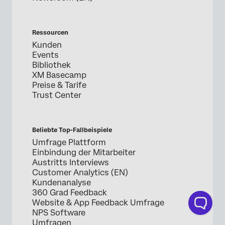
Ressourcen
Kunden
Events
Bibliothek
XM Basecamp
Preise & Tarife
Trust Center
Beliebte Top-Fallbeispiele
Umfrage Plattform
Einbindung der Mitarbeiter
Austritts Interviews
Customer Analytics (EN)
Kundenanalyse
360 Grad Feedback
Website & App Feedback Umfrage
NPS Software
Umfragen