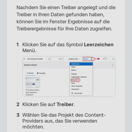
Nachdem Sie einen Treiber angelegt und die
Treiber in Ihren Daten gefunden haben,
können Sie im Fenster Ergebnisse auf die
Treiberergebnisse für Ihre Daten zugreifen.
Klicken Sie auf das Symbol
Leerzeichen
Menü.
Klicken Sie auf
Treiber
.
Wählen Sie das Projekt des Content-
Providers aus, das Sie verwenden
möchten.