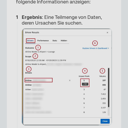
folgende Informationen anzeigen:
×
Ergebnis
: Eine Teilmenge von Daten,
deren Ursachen Sie suchen.
×