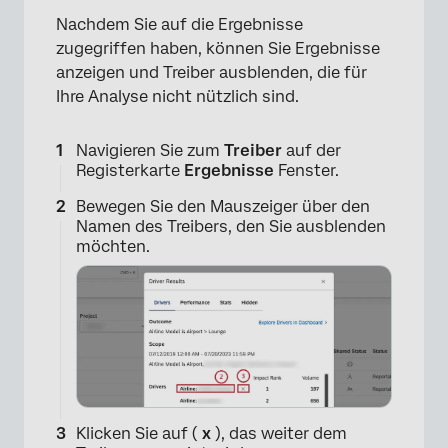
×
Nachdem Sie auf die Ergebnisse
zugegriffen haben, können Sie Ergebnisse
anzeigen und Treiber ausblenden, die für
Ihre Analyse nicht nützlich sind.
Navigieren Sie zum
Treiber
auf der
Registerkarte
Ergebnisse
Fenster.
Bewegen Sie den Mauszeiger über den
×
Namen des Treibers, den Sie ausblenden
möchten.
Klicken Sie auf (
x
), das weiter dem