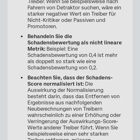
Treiber
. Wenn Sie beispielsweise nach
Fahrern von Detraktor suchen, wäre ein
starker negativer Wert ein Treiber für
Nicht-Kritiker oder Passiven und
Promotoren.
Behandeln Sie die
Schadensbewertung als nicht lineare
Metrik:
Beispiel: Eine
Schadensbewertung von 0,4 ist mehr
als doppelt so stark wie eine
Schadensbewertung von 0,2.
Beachten Sie, dass der Schadens-
Score normalisiert ist:
Die
Auswirkung der Normalisierung
besteht darin, dass das Entfernen von
Ergebnisse aus nachfolgenden
Neuberechnungen von Treibern
wahrscheinlich zu einer Erhöhung oder
Verringerung der Auswirkungs-Score-
Werte anderer Treiber führt. Wenn Sie
beispielsweise einen sehr starken