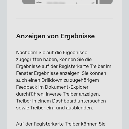
Anzeigen von Ergebnisse
Nachdem Sie auf die Ergebnisse
zugegriffen haben, können Sie die
Ergebnisse auf der Registerkarte Treiber im
Fenster Ergebnisse anzeigen. Sie können
auch einen Drilldown zu zugehörigem
Feedback im Dokument-Explorer
durchführen, inverse Treiber anzeigen,
Treiber in einem Dashboard untersuchen
sowie Treiber ein- und ausblenden.
Auf der Registerkarte Treiber können Sie