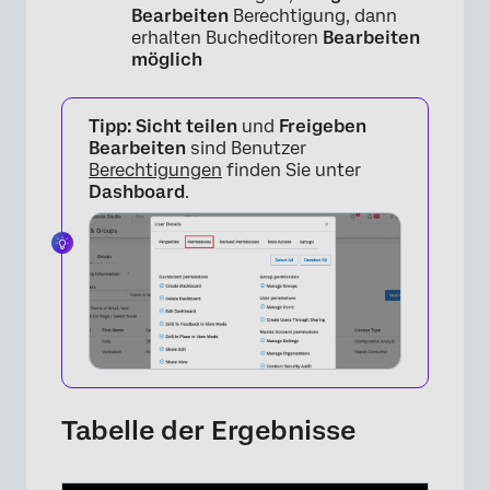
Bearbeiten
Berechtigung, dann
erhalten Bucheditoren
Bearbeiten
möglich
Tipp:
Sicht teilen
und
Freigeben
Bearbeiten
sind Benutzer
Berechtigungen
finden Sie unter
Dashboard
.
Tabelle der Ergebnisse