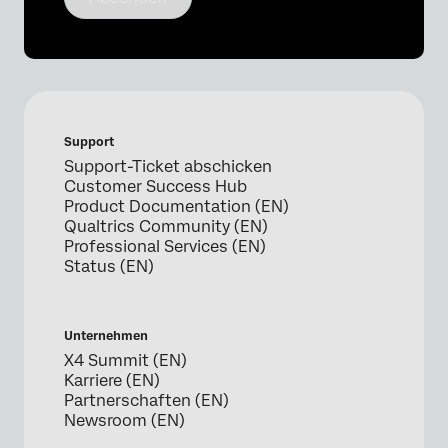
Support
Support-Ticket abschicken
Customer Success Hub
Product Documentation (EN)
Qualtrics Community (EN)
Professional Services (EN)
Status (EN)
Unternehmen
X4 Summit (EN)
Karriere (EN)
Partnerschaften (EN)
Newsroom (EN)