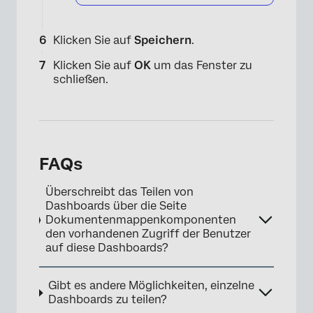
Klicken Sie auf
Speichern
.
Klicken Sie auf
OK
um das Fenster zu
schließen.
FAQs
Überschreibt das Teilen von
Dashboards über die Seite
Dokumentenmappenkomponenten
den vorhandenen Zugriff der Benutzer
auf diese Dashboards?
Gibt es andere Möglichkeiten, einzelne
Dashboards zu teilen?