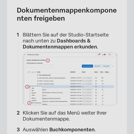
Dokumentenmappenkompone
nten freigeben
Blättern Sie auf der Studio-Startseite
nach unten zu
Dashboards &
Dokumentenmappen erkunden
.
Klicken Sie auf das Menü weiter Ihrer
Dokumentenmappe.
Auswählen
Buchkomponenten
.