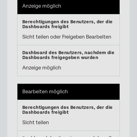
Anzeige möglich
Sicht teilen oder Freigeben Bearbeiten
Anzeige möglich
×
Bearbeiten möglich
Sicht teilen