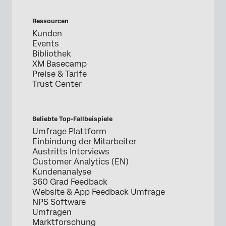
Ressourcen
Kunden
Events
Bibliothek
XM Basecamp
Preise & Tarife
Trust Center
Beliebte Top-Fallbeispiele
Umfrage Plattform
Einbindung der Mitarbeiter
Austritts Interviews
Customer Analytics (EN)
Kundenanalyse
360 Grad Feedback
Website & App Feedback Umfrage
NPS Software
Umfragen
Marktforschung