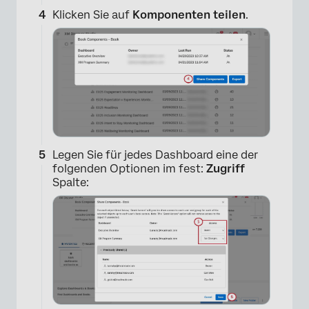
Klicken Sie auf
Komponenten teilen
.
Legen Sie für jedes Dashboard eine der
folgenden Optionen im fest:
Zugriff
Spalte:
×