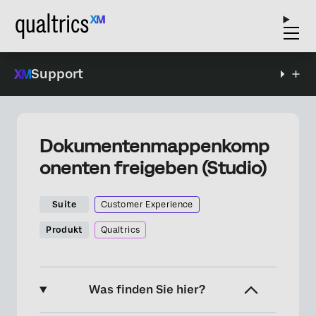
Support
Dokumentenmappenkomp
onenten freigeben (Studio)
Suite
Customer Experience
Produkt
Qualtrics
Was finden Sie hier?