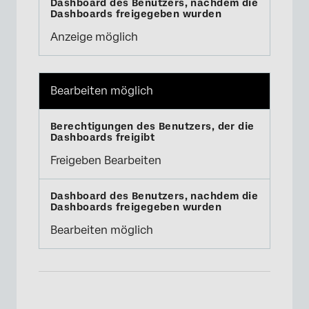
Anzeige möglich
Bearbeiten möglich
Freigeben Bearbeiten
Bearbeiten möglich