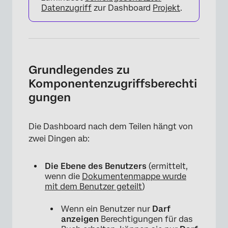
Datenzugriff
zur Dashboard
Projekt
.
Grundlegendes zu
Komponentenzugriffsberechti
gungen
Die Dashboard nach dem Teilen hängt von
zwei Dingen ab:
Die Ebene des Benutzers
(ermittelt,
wenn die
Dokumentenmappe wurde
mit dem Benutzer geteilt
)
Wenn ein Benutzer nur
Darf
anzeigen
Berechtigungen für das