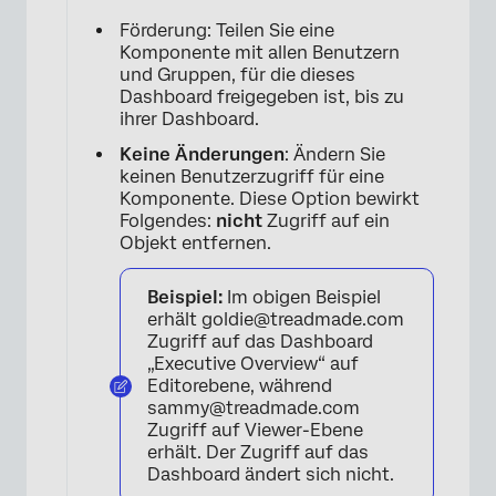
Förderung: Teilen Sie eine
Komponente mit allen Benutzern
und Gruppen, für die dieses
Dashboard freigegeben ist, bis zu
ihrer Dashboard.
×
Keine Änderungen
: Ändern Sie
keinen Benutzerzugriff für eine
Komponente. Diese Option bewirkt
Folgendes:
nicht
Zugriff auf ein
Objekt entfernen.
Beispiel:
Im obigen Beispiel
erhält goldie@treadmade.com
Zugriff auf das Dashboard
„Executive Overview“ auf
Editorebene, während
×
sammy@treadmade.com
Zugriff auf Viewer-Ebene
erhält. Der Zugriff auf das
Dashboard ändert sich nicht.