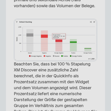
vorhanden) sowie das Volumen der Belege.
×
Beachten Sie, dass bei 100 % Stapelung
XM Discover eine zusätzliche Zahl
berechnet, die in der QuickInfo als
Prozentsatz zusammen mit den Widget
und dem Volumen angezeigt wird. Dieser
Prozentsatz liefert eine numerische
Darstellung der Größe der gestapelten
Gruppe im Verhältnis zum gesamten