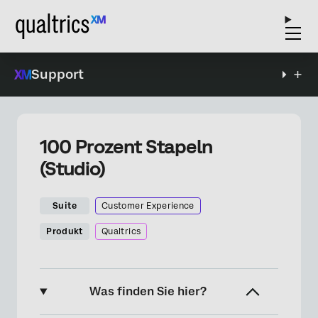
Support
100 Prozent Stapeln
(Studio)
Suite
Customer Experience
Produkt
Qualtrics
Was finden Sie hier?