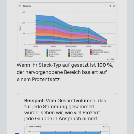
Wenn Ihr Stack-Typ auf gesetzt ist
100 %
,
der hervorgehobene Bereich basiert auf
×
einem Prozentsatz.
Beispiel:
Vom Gesamtvolumen, das
für jede Stimmung gesammelt
wurde, sehen wir, wie viel Prozent
jede Gruppe in Anspruch nimmt.