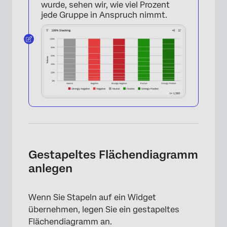
wurde, sehen wir, wie viel Prozent
jede Gruppe in Anspruch nimmt.
×
Gestapeltes Flächendiagramm
anlegen
Wenn Sie Stapeln auf ein Widget
übernehmen, legen Sie ein gestapeltes
Flächendiagramm an.