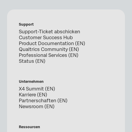
Support
Support-Ticket abschicken
Customer Success Hub
Product Documentation (EN)
Qualtrics Community (EN)
Professional Services (EN)
Status (EN)
Unternehmen
X4 Summit (EN)
Karriere (EN)
Partnerschaften (EN)
Newsroom (EN)
Ressourcen