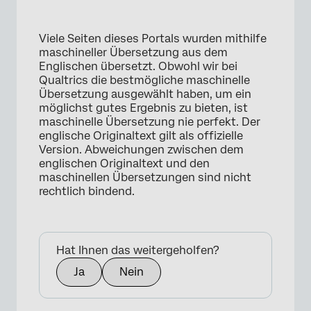
Viele Seiten dieses Portals wurden mithilfe
maschineller Übersetzung aus dem
Englischen übersetzt. Obwohl wir bei
Qualtrics die bestmögliche maschinelle
Übersetzung ausgewählt haben, um ein
möglichst gutes Ergebnis zu bieten, ist
maschinelle Übersetzung nie perfekt. Der
englische Originaltext gilt als offizielle
Version. Abweichungen zwischen dem
×
englischen Originaltext und den
maschinellen Übersetzungen sind nicht
rechtlich bindend.
Hat Ihnen das weitergeholfen?
Ja
Nein