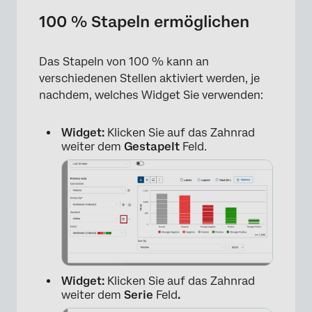
100 % Stapeln ermöglichen
Das Stapeln von 100 % kann an
verschiedenen Stellen aktiviert werden, je
nachdem, welches Widget Sie verwenden:
Widget:
Klicken Sie auf das Zahnrad
weiter dem
Gestapelt
Feld.
Widget:
Klicken Sie auf das Zahnrad
weiter dem
Serie
Feld
.