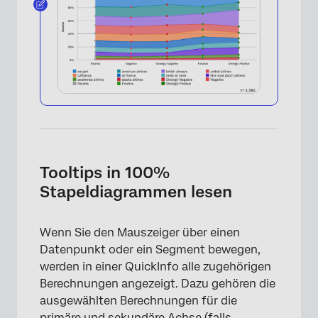
×
Tooltips in 100%
Stapeldiagrammen lesen
Wenn Sie den Mauszeiger über einen
Datenpunkt oder ein Segment bewegen,
werden in einer QuickInfo alle zugehörigen
Berechnungen angezeigt. Dazu gehören die
ausgewählten Berechnungen für die
primäre und sekundäre Achse (falls