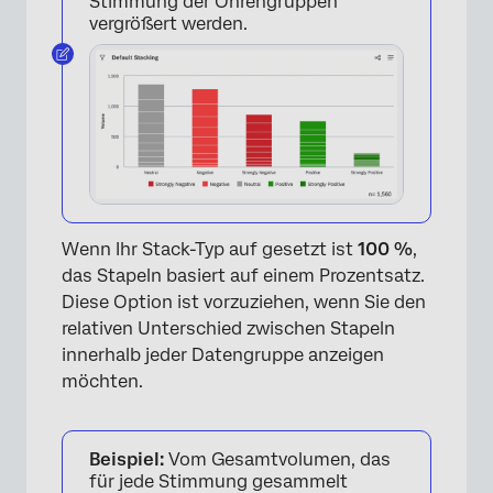
Stimmung der Ohrengruppen
vergrößert werden.
Wenn Ihr Stack-Typ auf gesetzt ist
100 %
,
das Stapeln basiert auf einem Prozentsatz.
Diese Option ist vorzuziehen, wenn Sie den
relativen Unterschied zwischen Stapeln
innerhalb jeder Datengruppe anzeigen
möchten.
Beispiel:
Vom Gesamtvolumen, das
für jede Stimmung gesammelt