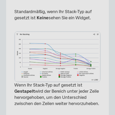
Standardmäßig, wenn Ihr Stack-Typ auf
gesetzt ist
Keine
sehen Sie ein Widget.
×
Wenn Ihr Stack-Typ auf gesetzt ist
Gestapelt
wird der Bereich unter jeder Zeile
hervorgehoben, um den Unterschied
zwischen den Zeilen weiter hervorzuheben.