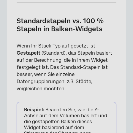
Standardstapeln vs. 100 %
×
Stapeln in Balken-Widgets
Wenn Ihr Stack-Typ auf gesetzt ist
Gestapelt
(Standard), das Stapeln basiert
auf der Berechnung, die in Ihrem Widget
festgelegt ist. Das Standard-Stapeln ist
besser, wenn Sie einzelne
Datengruppierungen, z.B. Städte,
vergleichen möchten.
×
Beispiel:
Beachten Sie, wie die Y-
Achse auf dem Volumen basiert und
die gestapelten Balken dieses
Widget basierend auf dem