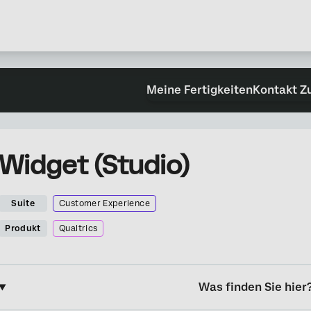
Meine Fertigkeiten
Kontakt Z
Widget (Studio)
Suite
Customer Experience
Produkt
Qualtrics
Was finden Sie hier