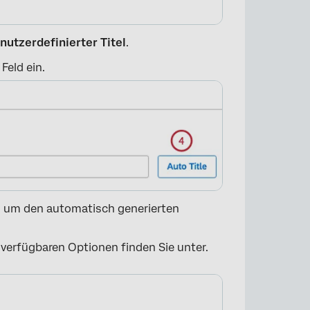
nutzerdefinierter Titel
.
Feld ein.
×
, um den automatisch generierten
 verfügbaren Optionen finden Sie unter.