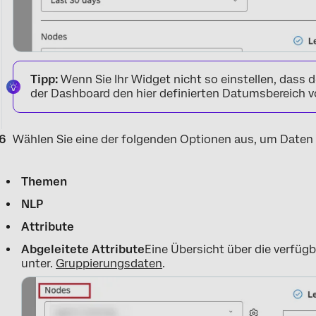
Tipp:
Wenn Sie Ihr Widget nicht so einstellen, dass d
der Dashboard den hier definierten Datumsbereich vo
Wählen Sie eine der folgenden Optionen aus, um Daten
Themen
NLP
Attribute
Abgeleitete Attribute
Eine Übersicht über die verfüg
unter.
Gruppierungsdaten
.