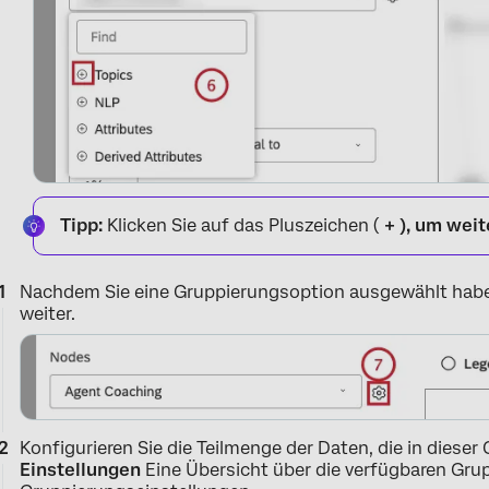
Tipp:
Klicken Sie auf das Pluszeichen (
+ ), um wei
Nachdem Sie eine Gruppierungsoption ausgewählt haben
weiter.
Konfigurieren Sie die Teilmenge der Daten, die in dieser
Einstellungen
Eine Übersicht über die verfügbaren Grup