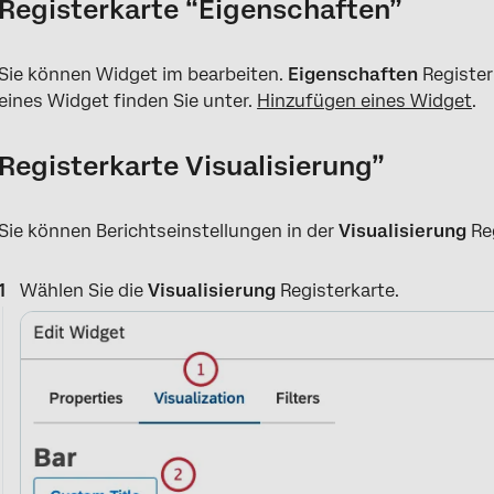
Registerkarte “Eigenschaften”
Sie können Widget im bearbeiten.
Eigenschaften
Register
eines Widget finden Sie unter.
Hinzufügen eines Widget
.
Registerkarte Visualisierung”
Sie können Berichtseinstellungen in der
Visualisierung
Re
Wählen Sie die
Visualisierung
Registerkarte.