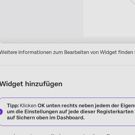
Weitere Informationen zum Bearbeiten von Widget finden 
Widget hinzufügen
Tipp:
Klicken
OK unten rechts neben jedem der
Eigen
um die Einstellungen auf jede dieser Registerkarten
auf
Sichern
oben im Dashboard.