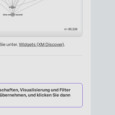
Sie unter.
Widgets (XM Discover)
.
schaften
,
Visualisierung
und
Filter
 übernehmen, und klicken Sie dann
×