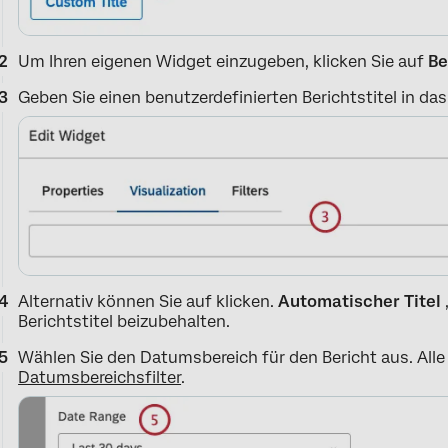
Um Ihren eigenen Widget einzugeben, klicken Sie auf
Be
Geben Sie einen benutzerdefinierten Berichtstitel in das 
Alternativ können Sie auf klicken.
Automatischer Titel
Berichtstitel beizubehalten.
Wählen Sie den Datumsbereich für den Bericht aus. Alle
Datumsbereichsfilter
.