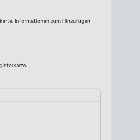
karte. Informationen zum Hinzufügen
gisterkarte.