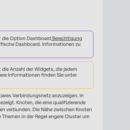
 die Option Dashboard
Berechtigung
ifische Dashboard. Informationen zu
t die Anzahl der Widgets, die jedem
re Informationen finden Sie unter
bares Verbindungsnetz anzuzeigen. In
igt. Knoten, die eine qualifizierende
en verbunden. Die Nähe zwischen Knoten
 Themen in der Regel engere Cluster um