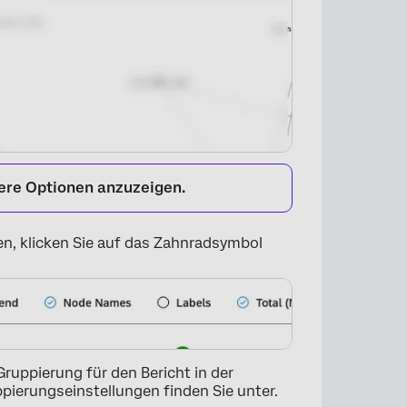
tere Optionen anzuzeigen.
, klicken Sie auf das Zahnradsymbol
×
 Gruppierung für den Bericht in der
pierungseinstellungen finden Sie unter.