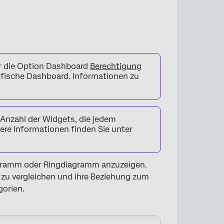
r die Option Dashboard
Berechtigung
ifische Dashboard. Informationen zu
e Anzahl der Widgets, die jedem
re Informationen finden Sie unter
agramm oder Ringdiagramm anzuzeigen.
 zu vergleichen und ihre Beziehung zum
gorien.