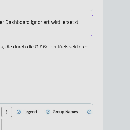
er Dashboard ignoriert wird, ersetzt
, die durch die Größe der Kreissektoren
×