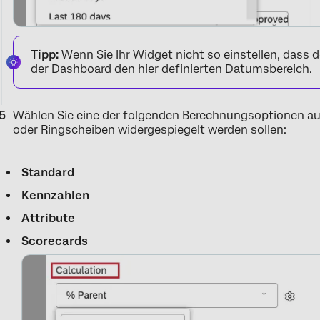
Tipp:
Wenn Sie Ihr Widget nicht so einstellen, dass d
der Dashboard den hier definierten Datumsbereich.
Wählen Sie eine der folgenden Berechnungsoptionen aus
oder Ringscheiben widergespiegelt werden sollen:
Standard
Kennzahlen
Attribute
Scorecards