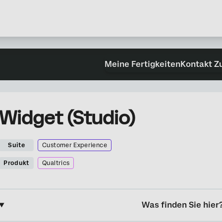
Meine Fertigkeiten
Kontakt Z
Widget (Studio)
Suite
Customer Experience
Produkt
Qualtrics
Was finden Sie hier