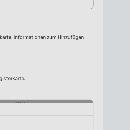
karte. Informationen zum Hinzufügen
gisterkarte.