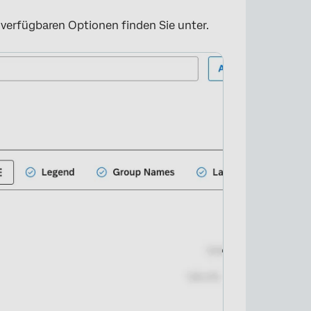
 verfügbaren Optionen finden Sie unter.
×