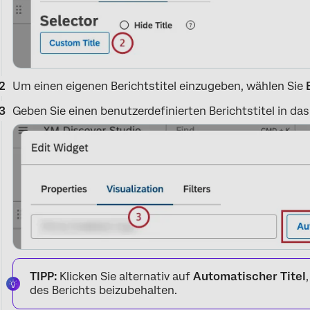
Um einen eigenen Berichtstitel einzugeben, wählen Sie
Geben Sie einen benutzerdefinierten Berichtstitel in das 
TIPP:
Klicken Sie alternativ auf
Automatischer Titel
des Berichts beizubehalten.