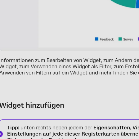
Informationen zum Bearbeiten von Widget, zum Ändern d
Widget, zum Verwenden eines Widget als Filter, zum Erstel
Anwenden von Filtern auf ein Widget und mehr finden Sie 
Widget hinzufügen
Tipp:
unten rechts neben jedem der
Eigenschaften,
Vi
Einstellungen auf jede dieser Registerkarten überne