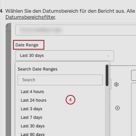
Wählen Sie den Datumsbereich für den Bericht aus. Alle
Datumsbereichsfilter
.