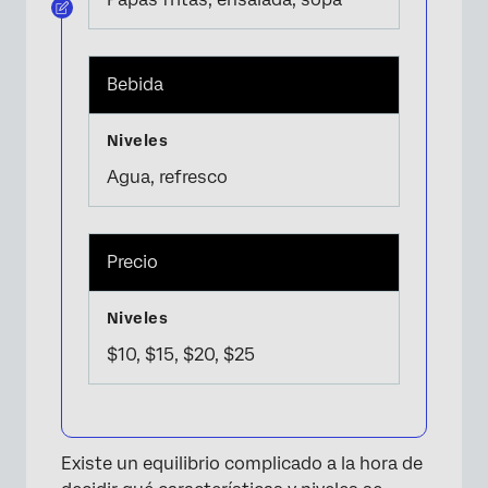
Bebida
Agua, refresco
Precio
$10, $15, $20, $25
Existe un equilibrio complicado a la hora de