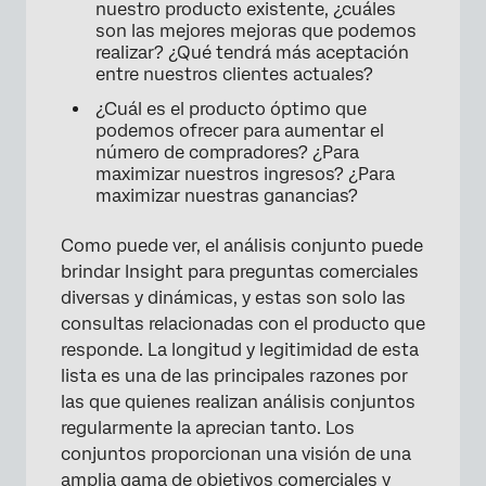
nuestro producto existente, ¿cuáles
son las mejores mejoras que podemos
realizar? ¿Qué tendrá más aceptación
entre nuestros clientes actuales?
¿Cuál es el producto óptimo que
podemos ofrecer para aumentar el
número de compradores? ¿Para
maximizar nuestros ingresos? ¿Para
maximizar nuestras ganancias?
Como puede ver, el análisis conjunto puede
brindar Insight para preguntas comerciales
diversas y dinámicas, y estas son solo las
consultas relacionadas con el producto que
responde. La longitud y legitimidad de esta
lista es una de las principales razones por
las que quienes realizan análisis conjuntos
regularmente la aprecian tanto. Los
conjuntos proporcionan una visión de una
amplia gama de objetivos comerciales y