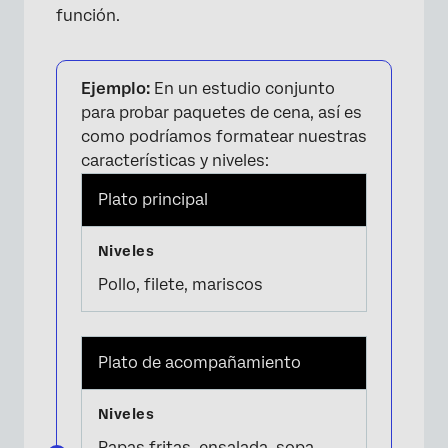
función.
Ejemplo:
En un estudio conjunto
para probar paquetes de cena, así es
como podríamos formatear nuestras
características y niveles:
Plato principal
Pollo, filete, mariscos
Plato de acompañamiento
Papas fritas, ensalada, sopa