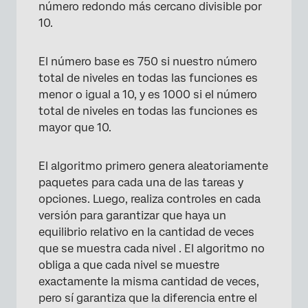
número redondo más cercano divisible por
10.
El número base es 750 si nuestro número
total de niveles en todas las funciones es
menor o igual a 10, y es 1000 si el número
total de niveles en todas las funciones es
mayor que 10.
El algoritmo primero genera aleatoriamente
paquetes para cada una de las tareas y
opciones. Luego, realiza controles en cada
versión para garantizar que haya un
equilibrio relativo en la cantidad de veces
que se muestra cada nivel . El algoritmo no
obliga a que cada nivel se muestre
exactamente la misma cantidad de veces,
pero sí garantiza que la diferencia entre el