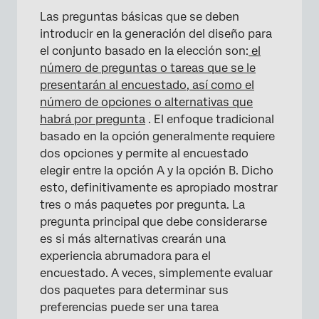
Las preguntas básicas que se deben
introducir en la generación del diseño para
el conjunto basado en la elección son:
el
número de preguntas o tareas que se le
presentarán al encuestado, así como el
número de opciones o alternativas que
habrá por pregunta
. El enfoque tradicional
basado en la opción generalmente requiere
dos opciones y permite al encuestado
elegir entre la opción A y la opción B. Dicho
esto, definitivamente es apropiado mostrar
tres o más paquetes por pregunta. La
pregunta principal que debe considerarse
es si más alternativas crearán una
experiencia abrumadora para el
encuestado. A veces, simplemente evaluar
dos paquetes para determinar sus
preferencias puede ser una tarea