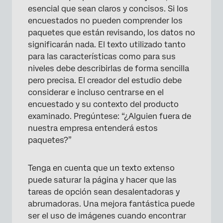
esencial que sean claros y concisos. Si los
encuestados no pueden comprender los
paquetes que están revisando, los datos no
significarán nada. El texto utilizado tanto
para las características como para sus
niveles debe describirlas de forma sencilla
pero precisa. El creador del estudio debe
considerar e incluso centrarse en el
encuestado y su contexto del producto
examinado. Pregúntese: “¿Alguien fuera de
nuestra empresa entenderá estos
paquetes?”
Tenga en cuenta que un texto extenso
puede saturar la página y hacer que las
tareas de opción sean desalentadoras y
abrumadoras. Una mejora fantástica puede
ser el uso de imágenes cuando encontrar