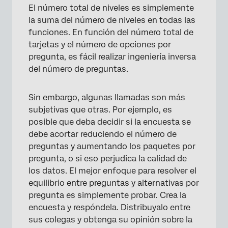
El número total de niveles es simplemente
la suma del número de niveles en todas las
funciones. En función del número total de
tarjetas y el número de opciones por
pregunta, es fácil realizar ingeniería inversa
del número de preguntas.
Sin embargo, algunas llamadas son más
subjetivas que otras. Por ejemplo, es
posible que deba decidir si la encuesta se
debe acortar reduciendo el número de
preguntas y aumentando los paquetes por
pregunta, o si eso perjudica la calidad de
los datos. El mejor enfoque para resolver el
equilibrio entre preguntas y alternativas por
pregunta es simplemente probar. Crea la
encuesta y respóndela. Distribuyalo entre
sus colegas y obtenga su opinión sobre la