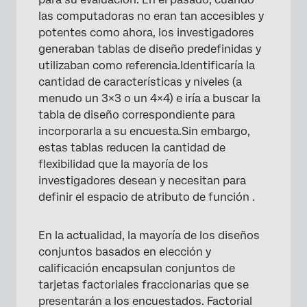
las computadoras no eran tan accesibles y
potentes como ahora, los investigadores
generaban tablas de diseño predefinidas y
utilizaban como referencia.Identificaría la
cantidad de características y niveles (a
menudo un 3×3 o un 4×4) e iría a buscar la
tabla de diseño correspondiente para
incorporarla a su encuesta.Sin embargo,
estas tablas reducen la cantidad de
flexibilidad que la mayoría de los
investigadores desean y necesitan para
definir el espacio de atributo de función .
En la actualidad, la mayoría de los diseños
conjuntos basados en elección y
calificación encapsulan conjuntos de
tarjetas factoriales fraccionarias que se
presentarán a los encuestados. Factorial