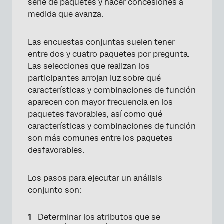
serie de paquetes y hacer concesiones a
medida que avanza.
Las encuestas conjuntas suelen tener
entre dos y cuatro paquetes por pregunta.
Las selecciones que realizan los
participantes arrojan luz sobre qué
características y combinaciones de función
aparecen con mayor frecuencia en los
paquetes favorables, así como qué
características y combinaciones de función
son más comunes entre los paquetes
desfavorables.
Los pasos para ejecutar un análisis
conjunto son:
Determinar los atributos que se