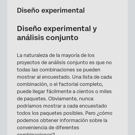
Diseño experimental
Diseño experimental y
análisis conjunto
La naturaleza de la mayoría de los
proyectos de análisis conjunto es que no
todas las combinaciones se pueden
mostrar al encuestado. Una lista de cada
combinación, o el factorial completo,
puede llegar fácilmente a cientos o miles
de paquetes. Obviamente, nunca
podríamos mostrar a cada encuestado
todos los paquetes posibles. Pero ¿cómo
podemos obtener información sobre la
conveniencia de diferentes
combinaciones?