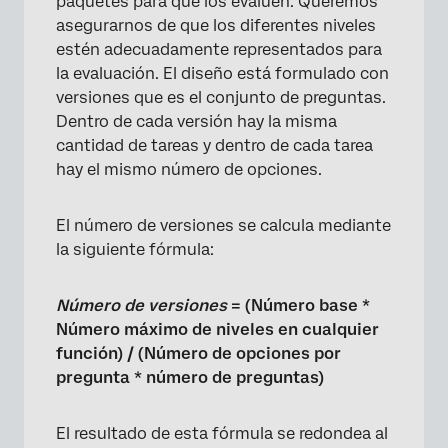
paquetes para que los evalúen. Queremos
asegurarnos de que los diferentes niveles
estén adecuadamente representados para
la evaluación. El diseño está formulado con
versiones que es el conjunto de preguntas.
Dentro de cada versión hay la misma
cantidad de tareas y dentro de cada tarea
hay el mismo número de opciones.
El número de versiones se calcula mediante
la siguiente fórmula:
Número de versiones
= (Número base *
Número máximo de niveles en cualquier
función) / (Número de opciones por
pregunta * número de preguntas)
El resultado de esta fórmula se redondea al