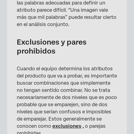
las palabras adecuadas para definir un
atributo parece difícil. “Una imagen vale
más que mil palabras” puede resultar cierto
en el análisis conjunto.
Exclusiones y pares
prohibidos
Cuando el equipo determina los atributos
del producto que va a probar, es importante
buscar combinaciones que simplemente
no tengan sentido combinar. No se trata
necesariamente de dos niveles que es poco
probable que se emparejen, sino de dos
niveles que serían confusos e imposibles
de emparejar. Estos generalmente se
conocen como
exclusiones
,
o parejas
prohibidas.