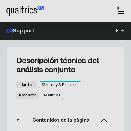
Support
Descripción técnica del
análisis conjunto
Suite
Strategy & Research
Producto
Qualtrics
Contenidos de la página