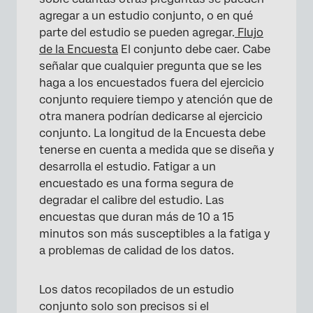
agregar a un estudio conjunto, o en qué
parte del estudio se pueden agregar.
Flujo
de la Encuesta
El conjunto debe caer. Cabe
señalar que cualquier pregunta que se les
haga a los encuestados fuera del ejercicio
conjunto requiere tiempo y atención que de
otra manera podrían dedicarse al ejercicio
conjunto. La longitud de la Encuesta debe
tenerse en cuenta a medida que se diseña y
desarrolla el estudio. Fatigar a un
encuestado es una forma segura de
degradar el calibre del estudio. Las
encuestas que duran más de 10 a 15
minutos son más susceptibles a la fatiga y
a problemas de calidad de los datos.
Los datos recopilados de un estudio
conjunto solo son precisos si el