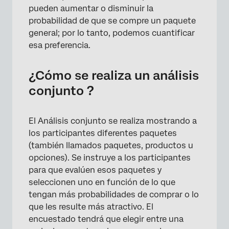
pueden aumentar o disminuir la
probabilidad de que se compre un paquete
general; por lo tanto, podemos cuantificar
esa preferencia.
¿Cómo se realiza un análisis
conjunto ?
El Análisis conjunto se realiza mostrando a
los participantes diferentes paquetes
(también llamados paquetes, productos u
opciones). Se instruye a los participantes
para que evalúen esos paquetes y
seleccionen uno en función de lo que
tengan más probabilidades de comprar o lo
que les resulte más atractivo. El
encuestado tendrá que elegir entre una