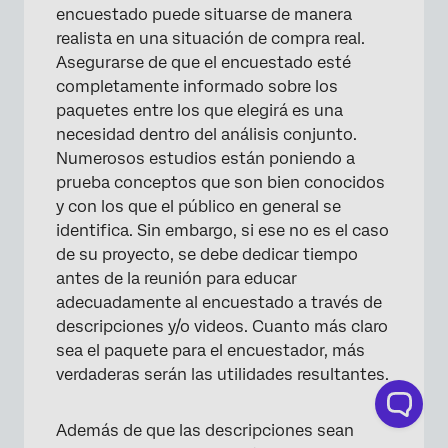
encuestado puede situarse de manera
realista en una situación de compra real.
Asegurarse de que el encuestado esté
completamente informado sobre los
paquetes entre los que elegirá es una
necesidad dentro del análisis conjunto.
Numerosos estudios están poniendo a
prueba conceptos que son bien conocidos
y con los que el público en general se
identifica. Sin embargo, si ese no es el caso
de su proyecto, se debe dedicar tiempo
antes de la reunión para educar
adecuadamente al encuestado a través de
descripciones y/o videos. Cuanto más claro
sea el paquete para el encuestador, más
verdaderas serán las utilidades resultantes.
Además de que las descripciones sean