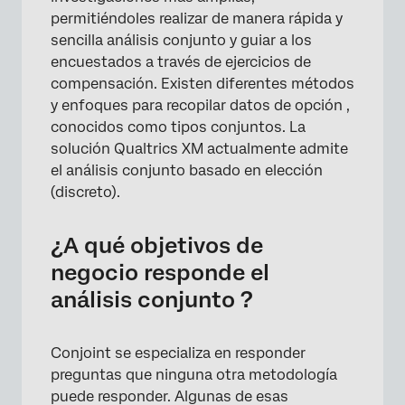
permitiéndoles realizar de manera rápida y
sencilla análisis conjunto y guiar a los
encuestados a través de ejercicios de
compensación. Existen diferentes métodos
y enfoques para recopilar datos de opción ,
conocidos como tipos conjuntos. La
solución Qualtrics XM actualmente admite
el análisis conjunto basado en elección
(discreto).
¿A qué objetivos de
negocio responde el
análisis conjunto ?
Conjoint se especializa en responder
preguntas que ninguna otra metodología
puede responder. Algunas de esas