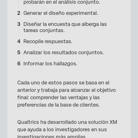
probarán en el análisis conjunto.
Generar el diseño experimental.
Diseñar la encuesta que alberga las
tareas conjuntas.
Recopile respuestas.
Analizar los resultados conjuntos.
Informar los hallazgos.
Cada uno de estos pasos se basa en el
anterior y trabaja para alcanzar el objetivo
final: comprender las ventajas y las
preferencias de la base de clientes.
Qualtrics ha desarrollado una solución XM
que ayuda a los investigadores en sus
investigaciones más amplias,