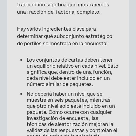
fraccionario significa que mostraremos
una fracción del factorial completo.
Hay varios ingredientes clave para
determinar qué subconjunto estratégico
de perfiles se mostrará en la encuesta:
Los conjuntos de cartas deben tener
un equilibrio relativo en cada nivel. Esto
significa que, dentro de una función,
cada nivel debe estar incluido en un
número similar de paquetes.
No debería haber un nivel que se
muestre en seis paquetes, mientras
que otro nivel solo esté incluido en un
paquete. Como ocurre con cualquier
investigación de encuesta , las
técnicas de aleatorización mejoran la
validez de las respuestas y controlan el