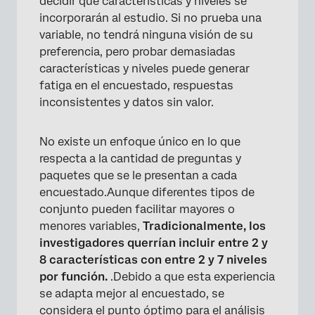
decidir qué características y niveles se
incorporarán al estudio. Si no prueba una
variable, no tendrá ninguna visión de su
preferencia, pero probar demasiadas
características y niveles puede generar
fatiga en el encuestado, respuestas
inconsistentes y datos sin valor.
No existe un enfoque único en lo que
respecta a la cantidad de preguntas y
paquetes que se le presentan a cada
encuestado.Aunque diferentes tipos de
conjunto pueden facilitar mayores o
menores variables,
Tradicionalmente, los
investigadores querrían incluir entre 2 y
8 características con entre 2 y 7 niveles
por función.
.Debido a que esta experiencia
se adapta mejor al encuestado, se
considera el punto óptimo para el análisis