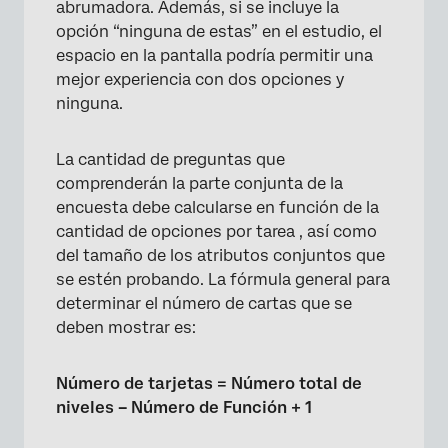
abrumadora. Además, si se incluye la
opción “ninguna de estas” en el estudio, el
espacio en la pantalla podría permitir una
mejor experiencia con dos opciones y
ninguna.
La cantidad de preguntas que
comprenderán la parte conjunta de la
encuesta debe calcularse en función de la
cantidad de opciones por tarea , así como
del tamaño de los atributos conjuntos que
se estén probando. La fórmula general para
determinar el número de cartas que se
deben mostrar es:
Número de tarjetas = Número total de
niveles – Número de Función + 1