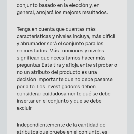
conjunto basado en la elección y, en
general, arrojará los mejores resultados.
Tenga en cuenta que cuantas más
características y niveles incluya, más difícil
y abrumador será el conjunto para los
encuestados. Más funciones y niveles
significan que necesitamos hacer más
preguntas.Este tira y afloja entre si probar o
no un atributo del producto es una
decisión importante que no debe pasarse
por alto. Los investigadores deben
considerar cuidadosamente qué se debe
insertar en el conjunto y qué se debe
excluir.
Independientemente de la cantidad de
atributos que pruebe en el conjunto, es