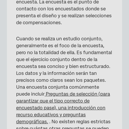
encuesta. La encuesta es el punto de
contacto con los encuestados donde se
presenta el diseño y se realizan selecciones
de compensaciones.
Cuando se realiza un estudio conjunto,
generalmente es el foco de la encuesta,
pero no la totalidad de ella. Es fundamental
que el ejercicio conjunto dentro de la
encuesta sea conciso y bien estructurado.
Los datos y la información serán tan
precisos como claros sean los paquetes.
Una encuesta conjunta comúnmente
puede incluir
Preguntas de selección (para
garantizar que el tipo correcto de
encuestado pase), una introducción con
recurso educativos y preguntas
demográficas.
. No existen reglas estrictas
sobre cuántas otras preguntas se pueden