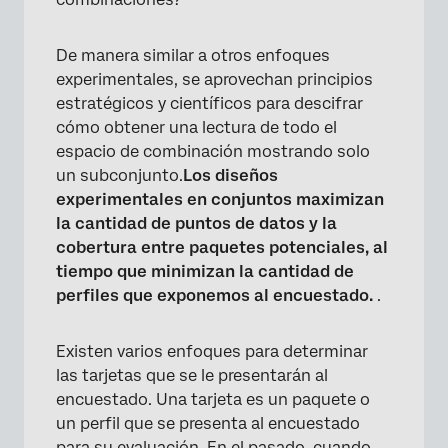
De manera similar a otros enfoques
experimentales, se aprovechan principios
estratégicos y científicos para descifrar
cómo obtener una lectura de todo el
espacio de combinación mostrando solo
un subconjunto.
Los diseños
experimentales en conjuntos maximizan
la cantidad de puntos de datos y la
cobertura entre paquetes potenciales, al
tiempo que minimizan la cantidad de
perfiles que exponemos al encuestado.
.
Existen varios enfoques para determinar
las tarjetas que se le presentarán al
encuestado. Una tarjeta es un paquete o
un perfil que se presenta al encuestado
para su evaluación. En el pasado, cuando