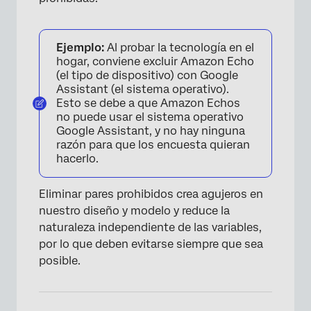
Ejemplo:
Al probar la tecnología en el
hogar, conviene excluir Amazon Echo
(el tipo de dispositivo) con Google
Assistant (el sistema operativo).
Esto se debe a que Amazon Echos
no puede usar el sistema operativo
Google Assistant, y no hay ninguna
razón para que los encuesta quieran
hacerlo.
Eliminar pares prohibidos crea agujeros en
nuestro diseño y modelo y reduce la
naturaleza independiente de las variables,
por lo que deben evitarse siempre que sea
posible.