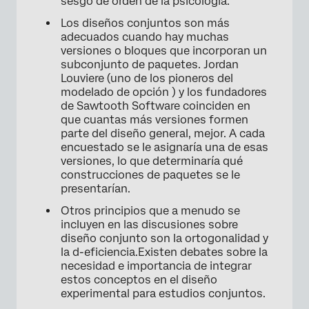
sesgo de orden de la psicología.
Los diseños conjuntos son más
adecuados cuando hay muchas
versiones o bloques que incorporan un
subconjunto de paquetes. Jordan
Louviere (uno de los pioneros del
modelado de opción ) y los fundadores
de Sawtooth Software coinciden en
que cuantas más versiones formen
parte del diseño general, mejor. A cada
encuestado se le asignaría una de esas
versiones, lo que determinaría qué
construcciones de paquetes se le
presentarían.
Otros principios que a menudo se
incluyen en las discusiones sobre
diseño conjunto son la ortogonalidad y
la d-eficiencia.Existen debates sobre la
necesidad e importancia de integrar
estos conceptos en el diseño
experimental para estudios conjuntos.