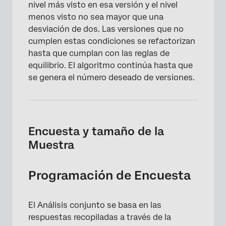
nivel más visto en esa versión y el nivel
menos visto no sea mayor que una
desviación de dos. Las versiones que no
cumplen estas condiciones se refactorizan
hasta que cumplan con las reglas de
equilibrio. El algoritmo continúa hasta que
se genera el número deseado de versiones.
Encuesta y tamaño de la
Muestra
Programación de Encuesta
El Análisis conjunto se basa en las
respuestas recopiladas a través de la