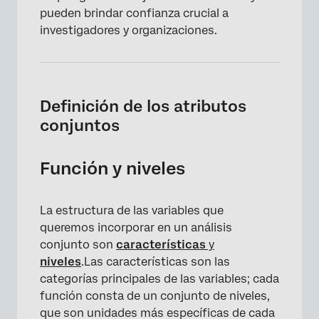
pueden brindar confianza crucial a
investigadores y organizaciones.
Definición de los atributos
conjuntos
Función y niveles
La estructura de las variables que
queremos incorporar en un análisis
conjunto son
características
y
niveles
.Las características son las
categorías principales de las variables; cada
función consta de un conjunto de niveles,
que son unidades más específicas de cada