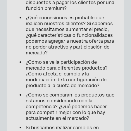
dispuestos a pagar los clientes por una
función premium?
¿Qué concesiones es probable que
realicen nuestros clientes? Si sabemos
que necesitamos aumentar el precio,
¿qué características o funcionalidades
podemos agregar a nuestra oferta para
no perder atractivo y participación de
mercado?
¿Cómo se ve la participación de
mercado para diferentes productos?
¿Cómo afecta el cambio y la
modificación de la configuración del
producto a la cuota de mercado?
¿Cómo se comparan los productos que
estamos considerando con la
competencia? ¿Qué podemos hacer
para competir mejor con lo que hay
actualmente en el mercado?
Si buscamos realizar cambios en