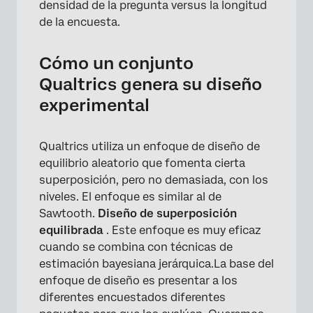
densidad de la pregunta versus la longitud
de la encuesta.
Cómo un conjunto
Qualtrics genera su diseño
experimental
Qualtrics utiliza un enfoque de diseño de
equilibrio aleatorio que fomenta cierta
superposición, pero no demasiada, con los
niveles. El enfoque es similar al de
Sawtooth.
Diseño de superposición
equilibrada
. Este enfoque es muy eficaz
cuando se combina con técnicas de
estimación bayesiana jerárquica.La base del
enfoque de diseño es presentar a los
diferentes encuestados diferentes