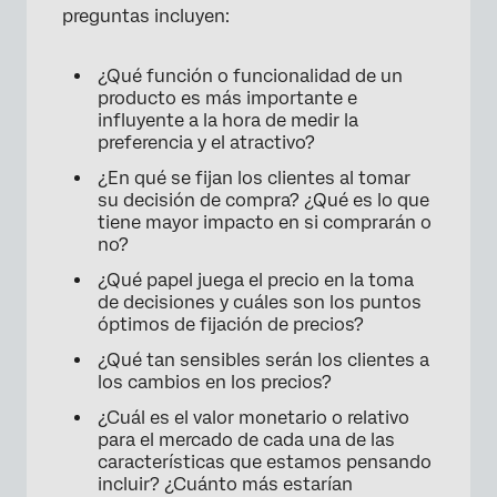
preguntas incluyen:
¿Qué función o funcionalidad de un
producto es más importante e
influyente a la hora de medir la
preferencia y el atractivo?
¿En qué se fijan los clientes al tomar
su decisión de compra? ¿Qué es lo que
tiene mayor impacto en si comprarán o
no?
¿Qué papel juega el precio en la toma
de decisiones y cuáles son los puntos
óptimos de fijación de precios?
¿Qué tan sensibles serán los clientes a
los cambios en los precios?
¿Cuál es el valor monetario o relativo
para el mercado de cada una de las
características que estamos pensando
incluir? ¿Cuánto más estarían