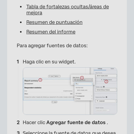
Tabla de fortalezas ocultas/áreas de
mejora
Resumen de puntuación
Resumen del informe
Para agregar fuentes de datos:
Haga clic en su widget.
×
Hacer clic
Agregar fuente de datos
.
Seleccione la fuente de datos que desea