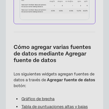
Cómo agregar varias fuentes
de datos mediante Agregar
fuente de datos
×
Los siguientes widgets agregan fuentes de
datos a través de
Agregar fuente de datos
botón:
Gráfico de brecha
Tabla de puntuaciones altas y bajas