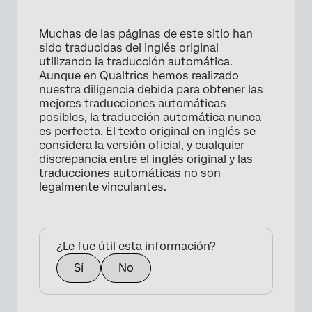
Muchas de las páginas de este sitio han
sido traducidas del inglés original
utilizando la traducción automática.
Aunque en Qualtrics hemos realizado
nuestra diligencia debida para obtener las
mejores traducciones automáticas
posibles, la traducción automática nunca
es perfecta. El texto original en inglés se
considera la versión oficial, y cualquier
discrepancia entre el inglés original y las
traducciones automáticas no son
legalmente vinculantes.
×
¿Le fue útil esta información?
Sí
No