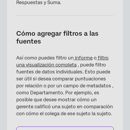
Respuestas y Suma.
Cómo agregar filtros a las
fuentes
Así como puedes filtro un
informe
o
filtro
una visualización completa
, puede filtro
fuentes de datos individuales. Esto puede
ser útil si desea comparar puntuaciones
por relación o por un campo de metadatos ,
como Departamento. Por ejemplo, es
posible que desee mostrar cómo un
gerente calificó una sujeto en comparación
con cómo el colega de ese sujeto la sujeto.