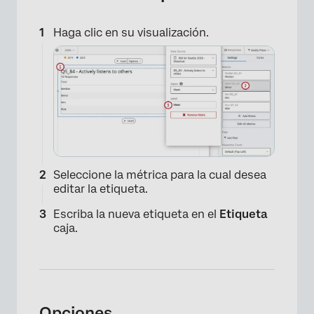
Haga clic en su visualización.
Seleccione la métrica para la cual desea
editar la etiqueta.
Escriba la nueva etiqueta en el
Etiqueta
caja.
Opciones