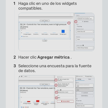
Haga clic en uno de los widgets
compatibles.
Hacer clic
Agregar métrica
.
Seleccione una encuesta para la fuente
de datos.