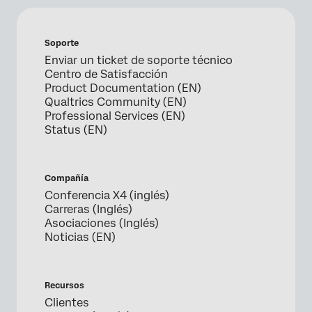
Soporte
Enviar un ticket de soporte técnico
Centro de Satisfacción
Product Documentation (EN)
Qualtrics Community (EN)
Professional Services (EN)
Status (EN)
Compañía
Conferencia X4 (inglés)
Carreras (Inglés)
Asociaciones (Inglés)
Noticias (EN)
Recursos
Clientes