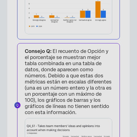
Consejo Q:
El recuento de Opción y
×
el porcentaje se muestran mejor
tabla combinada en una tabla de
datos, donde aparecen como
números. Debido a que estas dos
métricas están en escalas diferentes
(una es un número entero y la otra es
un porcentaje con un máximo de
100), los gráficos de barras y los
gráficos de líneas no tienen sentido
con esta información.