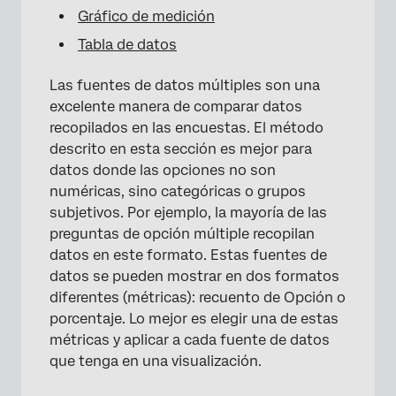
Gráfico de medición
Tabla de datos
Las fuentes de datos múltiples son una
excelente manera de comparar datos
recopilados en las encuestas. El método
descrito en esta sección es mejor para
datos donde las opciones no son
numéricas, sino categóricas o grupos
subjetivos. Por ejemplo, la mayoría de las
preguntas de opción múltiple recopilan
datos en este formato. Estas fuentes de
datos se pueden mostrar en dos formatos
diferentes (métricas): recuento de Opción o
porcentaje. Lo mejor es elegir una de estas
métricas y aplicar a cada fuente de datos
que tenga en una visualización.