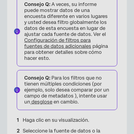
Consejo Q:
A veces, su informe
puede mostrar datos de una
encuesta diferente en varios lugares
×
y usted desea filtro globalmente los
datos de esta encuesta en lugar de
ajustar cada fuente de datos. Ver el
Configuración de filtros para
fuentes de datos adicionales
página
para obtener detalles sobre cómo
hacer esto.
Consejo Q:
Para los filtros que no
tienen múltiples condiciones (por
ejemplo, solo desea comparar por un
campo de metadatos ), intente usar
un
desglose
en cambio.
Haga clic en su visualización.
Seleccione la fuente de datos o la