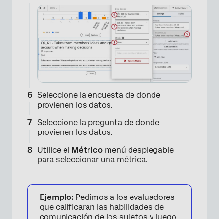
Seleccione la encuesta de donde
provienen los datos.
Seleccione la pregunta de donde
provienen los datos.
Utilice el
Métrico
menú desplegable
para seleccionar una métrica.
Ejemplo:
Pedimos a los evaluadores
×
que calificaran las habilidades de
comunicación de los sujetos y luego