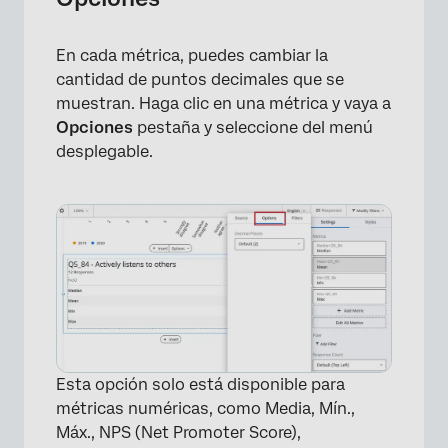
En cada métrica, puedes cambiar la
cantidad de puntos decimales que se
muestran. Haga clic en una métrica y vaya a
Opciones
pestaña y seleccione del menú
desplegable.
×
Esta opción solo está disponible para
métricas numéricas, como Media, Mín.,
Máx., NPS (Net Promoter Score),