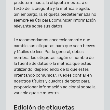
predeterminada, la etiqueta mostrará el
texto de la pregunta y la métrica elegida.
Sin embargo, la etiqueta predeterminada no
siempre es útil para comunicar información
relevante sobre sus datos.
Le recomendamos encarecidamente que
cambie sus etiquetas para que sean breves
y fáciles de leer. Por lo general, debes
nombrar las etiquetas según el nombre de
la fuente de datos o la métrica que estés
utilizando, dependiendo de lo que estés
intentando comunicar. Puedes confiar en
nosotros
títulos
y
cuadros de texto
para
proporcionar información adicional sobre la
×
variable que se muestra.
Edición de etiquetas