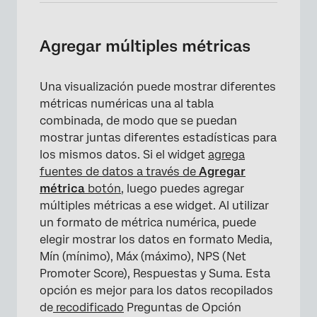
Agregar múltiples métricas
×
Una visualización puede mostrar diferentes
métricas numéricas una al tabla
combinada, de modo que se puedan
mostrar juntas diferentes estadísticas para
los mismos datos. Si el widget
agrega
fuentes de datos a través de
Agregar
métrica
botón
, luego puedes agregar
múltiples métricas a ese widget. Al utilizar
un formato de métrica numérica, puede
elegir mostrar los datos en formato Media,
Mín (mínimo), Máx (máximo), NPS (Net
Promoter Score), Respuestas y Suma. Esta
opción es mejor para los datos recopilados
de
recodificado
Preguntas de Opción