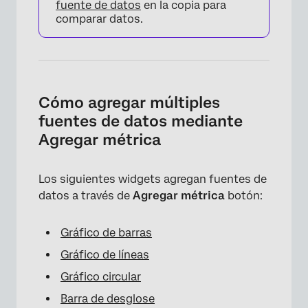
fuente de datos
en la copia para
comparar datos.
Cómo agregar múltiples
fuentes de datos mediante
Agregar métrica
Los siguientes widgets agregan fuentes de
datos a través de
Agregar métrica
botón:
Gráfico de barras
Gráfico de líneas
Gráfico circular
Barra de desglose