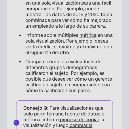
en una sola visualización para una fácil
comparación. Por ejemplo, puede
mostrar los datos de 2019 y 2020 tabla
combinada para ver cómo ha mejorado
un empleado a lo largo de su carrera.
Informe sobre múltiples
métrica
en una
sola visualización. Por ejemplo, desea
ver la media, el mínimo y el máximo uno
al siguiente del otro.
Compare cómo los evaluadores de
diferentes grupos demográficos
calificaron el sujeto. Por ejemplo, es
posible que desee ver cómo un gerente
calificó un sujeto en comparación con
cómo lo calificaron sus pares.
Consejo Q:
Para visualizaciones que
solo permiten una fuente de datos o
métrica, intente
proceso de copiar
la
visualización y luego
cambiar la