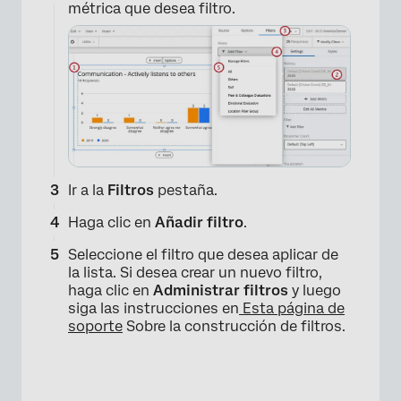
métrica que desea filtro.
Ir a la
Filtros
pestaña.
Haga clic en
Añadir filtro
.
Seleccione el filtro que desea aplicar de
la lista. Si desea crear un nuevo filtro,
haga clic en
Administrar filtros
y luego
siga las instrucciones en
Esta página de
soporte
Sobre la construcción de filtros.