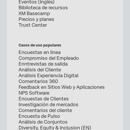
Eventos (Inglés)
Biblioteca de recursos
XM Basecamp
Precios y planes
Trust Center
Casos de uso populares
Encuestas en linea
Compromiso del Empleado
Enntrevistas de salida
Análisis del Cliente
Análisis Experiencia Digital
Comentarios 360
Feedback en Sitios Web y Aplicaciones
NPS Software
Encuestas de Clientes
Investigación de mercados
Comentarios del cliente
Encuesta de Pulso
Análisis de Conjuntos
Diversity, Equity & Inclusion (EN)