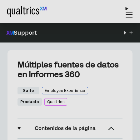
Support
Múltiples fuentes de datos
en Informes 360
Suite
Employee Experience
Producto
Qualtrics
Contenidos de la página