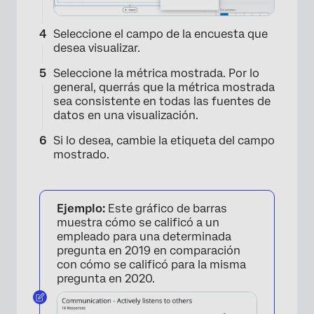
Seleccione el campo de la encuesta que
desea visualizar.
Seleccione la métrica mostrada. Por lo
general, querrás que la métrica mostrada
sea consistente en todas las fuentes de
datos en una visualización.
Si lo desea, cambie la etiqueta del campo
mostrado.
Ejemplo:
Este gráfico de barras
muestra cómo se calificó a un
empleado para una determinada
×
pregunta en 2019 en comparación
con cómo se calificó para la misma
pregunta en 2020.