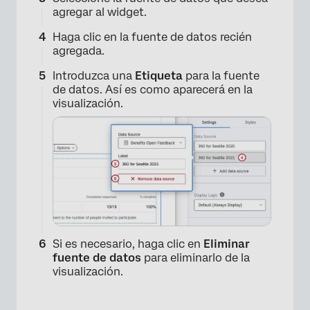
agregar al widget.
Haga clic en la fuente de datos recién
agregada.
Introduzca una
Etiqueta
para la fuente
de datos. Así es como aparecerá en la
visualización.
Si es necesario, haga clic en
Eliminar
fuente de datos
para eliminarlo de la
visualización.