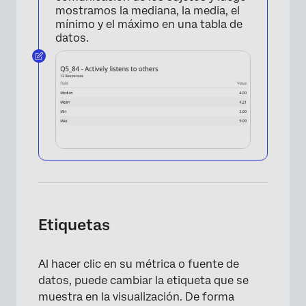
mostramos la mediana, la media, el
mínimo y el máximo en una tabla de
datos.
×
Etiquetas
Al hacer clic en su métrica o fuente de
datos, puede cambiar la etiqueta que se
muestra en la visualización. De forma