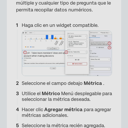
múltiple y cualquier tipo de pregunta que le
×
permita recopilar datos numéricos.
Haga clic en un widget compatible.
Seleccione el campo debajo
Métrica
.
Utilice el
Métrico
Menú desplegable para
seleccionar la métrica deseada.
Hacer clic
Agregar métrica
para agregar
métricas adicionales.
Seleccione la métrica recién agregada.