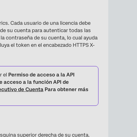
rics. Cada usuario de una licencia debe
 de su cuenta para autenticar todas las
e la contraseña de su cuenta, lo cual ayuda
ncluya el token en el encabezado HTTPS X-
r el
Permiso de acceso a la API
ne acceso a la función API de
ecutivo de Cuenta
Para obtener más
 esquina superior derecha de su cuenta.