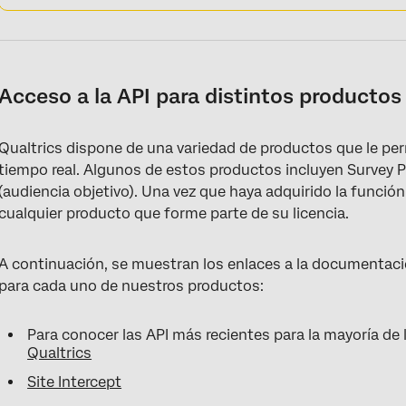
Acceso a la API para distintos productos
Qualtrics dispone de una variedad de productos que le per
tiempo real. Algunos de estos productos incluyen Survey Pl
(audiencia objetivo). Una vez que haya adquirido la función
cualquier producto que forme parte de su licencia.
A continuación, se muestran los enlaces a la documentació
para cada uno de nuestros productos:
Para conocer las API más recientes para la mayoría de 
Qualtrics
Site Intercept