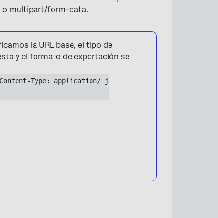
n o multipart/form-data.
icamos la URL base, el tipo de
esta y el formato de exportación se
Content-Type: application/ j