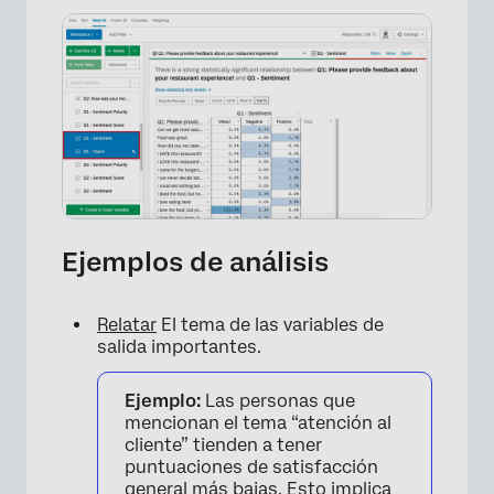
Ejemplos de análisis
Relatar
El tema de las variables de
salida importantes.
Ejemplo:
Las personas que
mencionan el tema “atención al
cliente” tienden a tener
puntuaciones de satisfacción
general más bajas. Esto implica