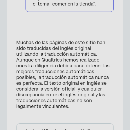
el tema “comer en la tienda”.
Muchas de las páginas de este sitio han
sido traducidas del inglés original
utilizando la traducción automática.
Aunque en Qualtrics hemos realizado
nuestra diligencia debida para obtener las
mejores traducciones automáticas
posibles, la traducción automática nunca
es perfecta. El texto original en inglés se
considera la versión oficial, y cualquier
discrepancia entre el inglés original y las
traducciones automáticas no son
legalmente vinculantes.