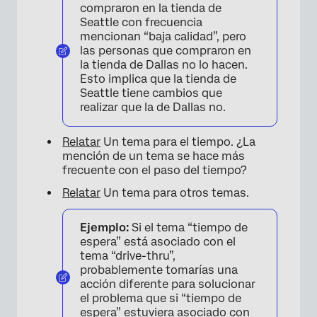
compraron en la tienda de
Seattle con frecuencia
mencionan “baja calidad”, pero
las personas que compraron en
la tienda de Dallas no lo hacen.
Esto implica que la tienda de
Seattle tiene cambios que
realizar que la de Dallas no.
Relatar
Un tema para el tiempo. ¿La
mención de un tema se hace más
frecuente con el paso del tiempo?
Relatar
Un tema para otros temas.
Ejemplo:
Si el tema “tiempo de
espera” está asociado con el
tema “drive-thru”,
probablemente tomarías una
acción diferente para solucionar
el problema que si “tiempo de
espera” estuviera asociado con