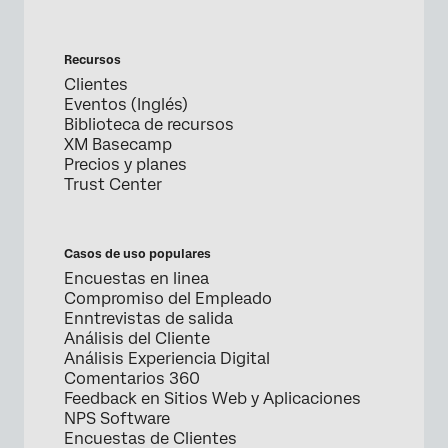
Recursos
Clientes
Eventos (Inglés)
Biblioteca de recursos
XM Basecamp
Precios y planes
Trust Center
Casos de uso populares
Encuestas en linea
Compromiso del Empleado
Enntrevistas de salida
Análisis del Cliente
Análisis Experiencia Digital
Comentarios 360
Feedback en Sitios Web y Aplicaciones
NPS Software
Encuestas de Clientes