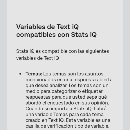
Variables de Text iQ
compatibles con Stats iQ
Stats iQ es compatible con las siguientes
variables de Text iQ :
Temas
:
Los temas son los asuntos
mencionados en una respuesta abierta
que desea analizar. Los temas son un
medio para categorizar o etiquetar
respuestas para que usted sepa qué
abordó el encuestado en sus opinión.
Cuando se importa a Stats iQ, habrá
una variable Temas para cada tema
creado en Text iQ. Esta variable es una
casilla de verificación
tipo de variable
.