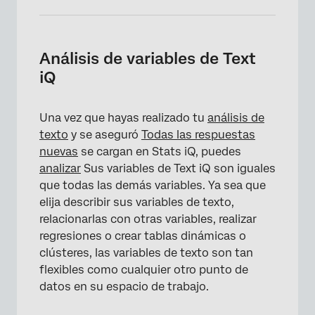
Análisis de variables de Text
iQ
Una vez que hayas realizado tu
análisis de
texto
y se aseguró
Todas las respuestas
nuevas
se cargan en Stats iQ, puedes
analizar
Sus variables de Text iQ son iguales
que todas las demás variables. Ya sea que
elija describir sus variables de texto,
relacionarlas con otras variables, realizar
regresiones o crear tablas dinámicas o
clústeres, las variables de texto son tan
flexibles como cualquier otro punto de
datos en su espacio de trabajo.