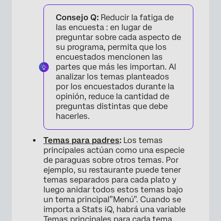
Consejo Q:
Reducir la fatiga de
las encuesta : en lugar de
preguntar sobre cada aspecto de
su programa, permita que los
encuestados mencionen las
partes que más les importan. Al
analizar los temas planteados
por los encuestados durante la
opinión, reduce la cantidad de
preguntas distintas que debe
hacerles.
Temas para padres
:
Los temas
principales actúan como una especie
de paraguas sobre otros temas. Por
ejemplo, su restaurante puede tener
temas separados para cada plato y
luego anidar todos estos temas bajo
un tema principal”Menú”. Cuando se
importa a Stats iQ, habrá una variable
Temas principales para cada tema