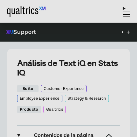
Support
Análisis de Text iQ en Stats
iQ
Suite
Customer Experience
Employee Experience
Strategy & Research
Producto
Qualtrics
Contenidos de la página