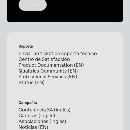
Enviar
Soporte
Enviar un ticket de soporte técnico
Centro de Satisfacción
Product Documentation (EN)
Qualtrics Community (EN)
Professional Services (EN)
Status (EN)
Compañía
Conferencia X4 (inglés)
Carreras (Inglés)
Asociaciones (Inglés)
Noticias (EN)