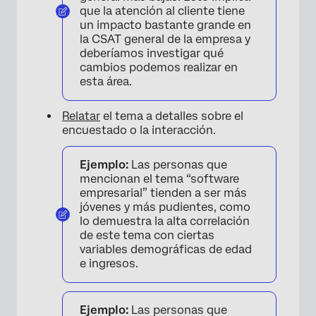
que la atención al cliente tiene
un impacto bastante grande en
la CSAT general de la empresa y
deberíamos investigar qué
cambios podemos realizar en
esta área.
×
Relatar
el tema a detalles sobre el
encuestado o la interacción.
Ejemplo:
Las personas que
mencionan el tema “software
empresarial” tienden a ser más
jóvenes y más pudientes, como
lo demuestra la alta correlación
de este tema con ciertas
variables demográficas de edad
e ingresos.
Ejemplo:
Las personas que