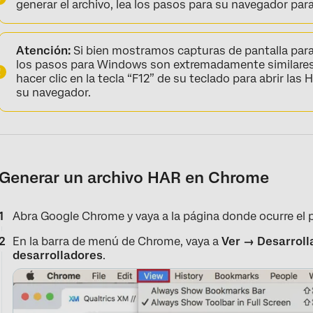
generar el archivo, lea los pasos para su navegador para
Atención:
Si bien mostramos capturas de pantalla para
los pasos para Windows son extremadamente similares
hacer clic en la tecla “F12” de su teclado para abrir la
su navegador.
Generar un archivo HAR en Chrome
Abra Google Chrome y vaya a la página donde ocurre el 
En la barra de menú de Chrome, vaya a
Ver → Desarroll
desarrolladores
.