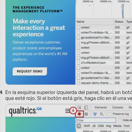
En la esquina superior izquierda del panel, habrá un b
que esté rojo. Si el botón está gris, haga clic en él una ve