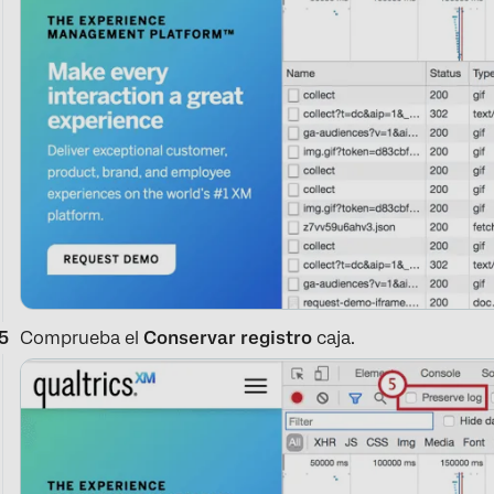
Comprueba el
Conservar registro
caja.