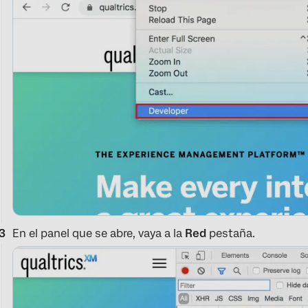
En el panel que se abre, vaya a la
Red
pestaña.