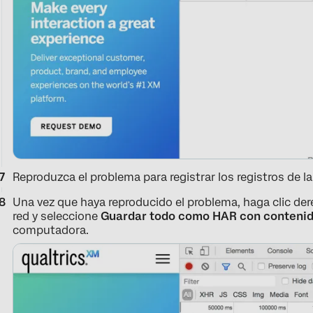
Reproduzca el problema para registrar los registros de la
Una vez que haya reproducido el problema, haga clic dere
red y seleccione
Guardar todo como HAR con conteni
computadora.