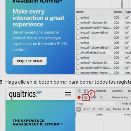
Haga clic en el botón borrar para borrar todos los regist