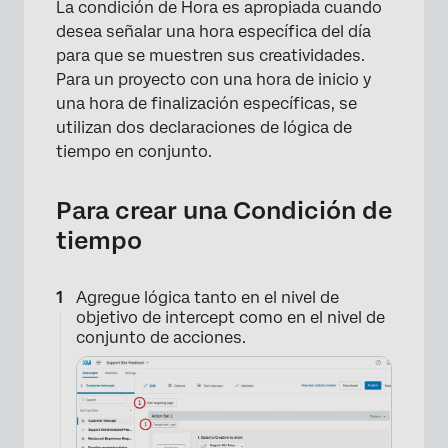
La condición de Hora es apropiada cuando
desea señalar una hora específica del día
para que se muestren sus creatividades.
Para un proyecto con una hora de inicio y
×
una hora de finalización específicas, se
utilizan dos declaraciones de lógica de
tiempo en conjunto.
Para crear una Condición de
tiempo
Agregue lógica tanto en el nivel de
objetivo de intercept como en el nivel de
conjunto de acciones.