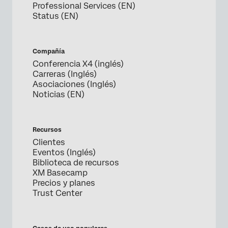
Professional Services (EN)
Status (EN)
Compañía
Conferencia X4 (inglés)
Carreras (Inglés)
Asociaciones (Inglés)
Noticias (EN)
Recursos
Clientes
Eventos (Inglés)
Biblioteca de recursos
XM Basecamp
Precios y planes
Trust Center