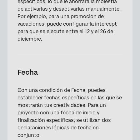
específicos, lo que le ahorrará la molestia
de activarlas y desactivarlas manualmente.
Por ejemplo, para una promoción de
vacaciones, puede configurar la intercept
para que se ejecute entre el 12 y el 26 de
diciembre.
Fecha
Con una condición de Fecha, puedes
establecer fechas específicas en las que se
mostrarán tus creatividades. Para un
proyecto con una fecha de inicio y
finalización específicas, se utilizan dos
declaraciones lógicas de fecha en
conjunto.