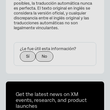
posibles, la traducción automática nunca
es perfecta. El texto original en inglés se
considera la versión oficial, y cualquier
discrepancia entre el inglés original y las
traducciones automáticas no son
legalmente vinculantes.
¿Le fue útil esta información?
Sí
No
Get the latest news on XM
events, research, and product
launches