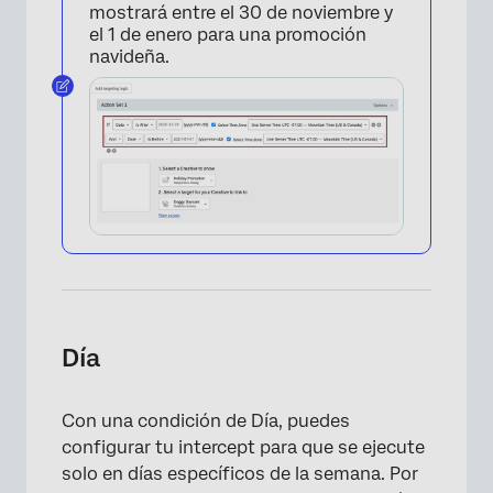
mostrará entre el 30 de noviembre y
el 1 de enero para una promoción
navideña.
×
Día
Con una condición de Día, puedes
configurar tu intercept para que se ejecute
solo en días específicos de la semana. Por