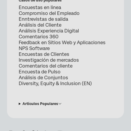
Casos de uso populares
Encuestas en linea
Compromiso del Empleado
Enntrevistas de salida
Análisis del Cliente
Análisis Experiencia Digital
Comentarios 360
Feedback en Sitios Web y Aplicaciones
NPS Software
Encuestas de Clientes
Investigación de mercados
Comentarios del cliente
Encuesta de Pulso
Análisis de Conjuntos
Diversity, Equity & Inclusion (EN)
Artículos Populares