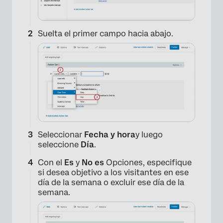
Suelta el primer campo hacia abajo.
Seleccionar
Fecha y hora
y luego
seleccione
Día
.
Con el
Es
y
No es
Opciones, especifique
si desea objetivo a los visitantes en ese
día de la semana o excluir ese día de la
semana.