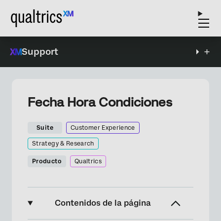
Support
Fecha Hora Condiciones
Suite
Customer Experience
Strategy & Research
Producto
Qualtrics
Contenidos de la página