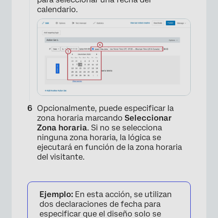
calendario.
×
Opcionalmente, puede especificar la
zona horaria marcando
Seleccionar
Zona horaria
. Si no se selecciona
ninguna zona horaria, la lógica se
ejecutará en función de la zona horaria
del visitante.
×
Ejemplo:
En esta acción, se utilizan
dos declaraciones de fecha para
especificar que el diseño solo se