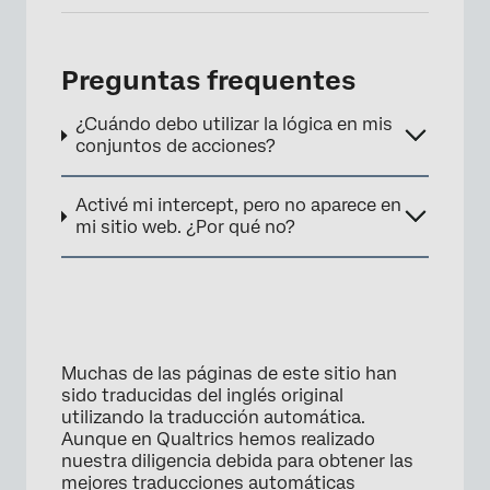
Preguntas frequentes
¿Cuándo debo utilizar la lógica en mis
×
conjuntos de acciones?
Activé mi intercept, pero no aparece en
mi sitio web. ¿Por qué no?
Muchas de las páginas de este sitio han
sido traducidas del inglés original
utilizando la traducción automática.
Aunque en Qualtrics hemos realizado
nuestra diligencia debida para obtener las
mejores traducciones automáticas