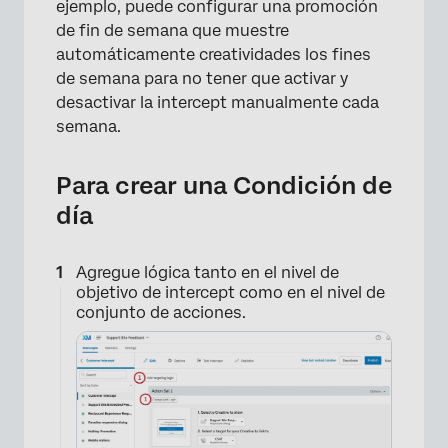
ejemplo, puede configurar una promoción
de fin de semana que muestre
automáticamente creatividades los fines
de semana para no tener que activar y
desactivar la intercept manualmente cada
semana.
Para crear una Condición de
×
día
Agregue lógica tanto en el nivel de
objetivo de intercept como en el nivel de
conjunto de acciones.