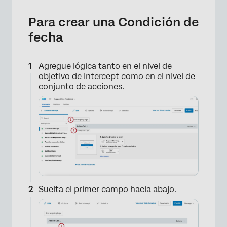
Para crear una Condición de
fecha
Agregue lógica tanto en el nivel de
objetivo de intercept como en el nivel de
conjunto de acciones.
Suelta el primer campo hacia abajo.