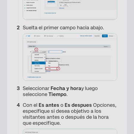
Suelta el primer campo hacia abajo.
Seleccionar
Fecha y hora
y luego
seleccione
Tiempo
.
Con el
Es antes
o
Es despues
Opciones,
especifique si desea objetivo a los
visitantes antes o después de la hora
que especifique.