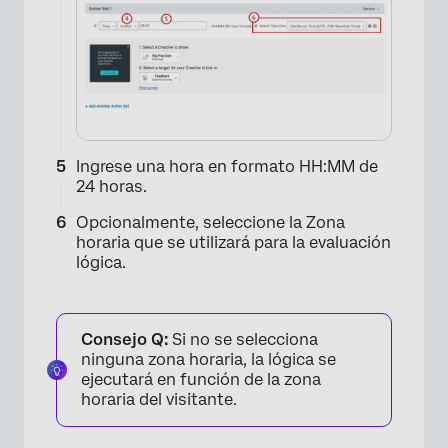
×
Ingrese una hora en formato HH:MM de
24 horas.
Opcionalmente, seleccione la Zona
horaria que se utilizará para la evaluación
×
lógica.
Consejo Q:
Si no se selecciona
ninguna zona horaria, la lógica se
ejecutará en función de la zona
horaria del visitante.