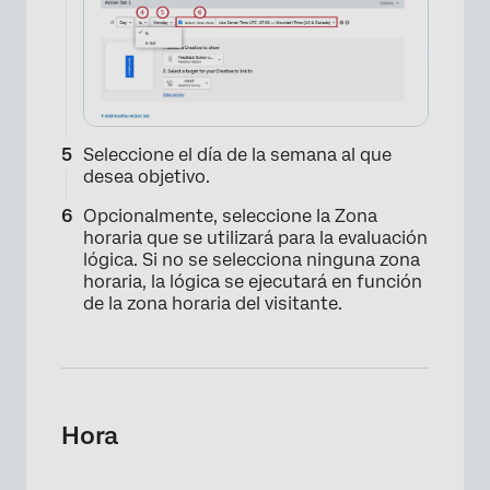
×
Seleccione el día de la semana al que
desea objetivo.
Opcionalmente, seleccione la Zona
horaria que se utilizará para la evaluación
×
lógica. Si no se selecciona ninguna zona
horaria, la lógica se ejecutará en función
de la zona horaria del visitante.
Hora