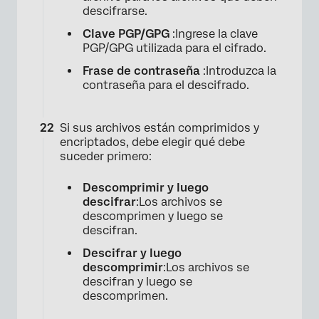
descifrarse.
Clave PGP/GPG
:Ingrese la clave
PGP/GPG utilizada para el cifrado.
Frase de contraseña
:Introduzca la
contraseña para el descifrado.
×
Si sus archivos están comprimidos y
encriptados, debe elegir qué debe
suceder primero:
Descomprimir y luego
descifrar
:Los archivos se
descomprimen y luego se
descifran.
Descifrar y luego
descomprimir
:Los archivos se
descifran y luego se
descomprimen.