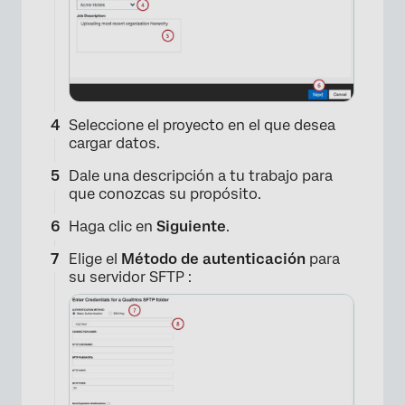
Seleccione el proyecto en el que desea
cargar datos.
Dale una descripción a tu trabajo para
que conozcas su propósito.
Haga clic en
Siguiente
.
Elige el
Método de autenticación
para
su servidor SFTP :
×