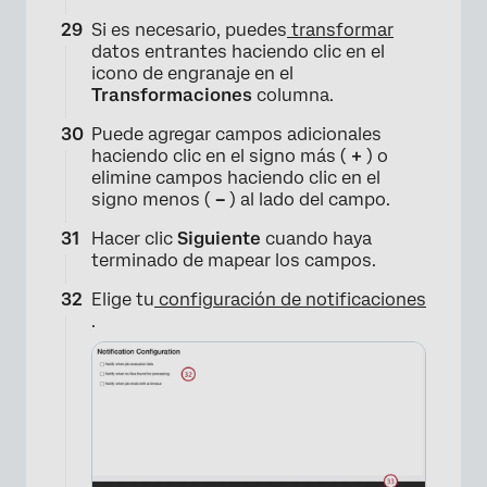
Si es necesario, puedes
transformar
datos entrantes haciendo clic en el
icono de engranaje en el
Transformaciones
columna.
Puede agregar campos adicionales
haciendo clic en el signo más (
+
) o
elimine campos haciendo clic en el
signo menos (
–
) al lado del campo.
Hacer clic
Siguiente
cuando haya
terminado de mapear los campos.
Elige tu
configuración de notificaciones
.
×