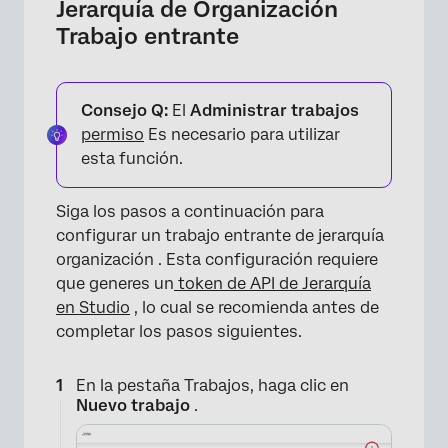
Jerarquía de Organización
Trabajo entrante
Consejo Q:
El
Administrar trabajos
permiso
Es necesario para utilizar
esta función.
Siga los pasos a continuación para
configurar un trabajo entrante de jerarquía
organización . Esta configuración requiere
que generes un
token de API de Jerarquía
en Studio
, lo cual se recomienda antes de
completar los pasos siguientes.
En la pestaña Trabajos, haga clic en
Nuevo trabajo
.