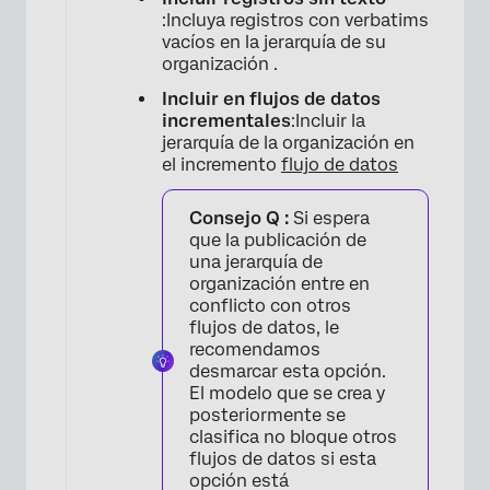
:Incluya registros con verbatims
vacíos en la jerarquía de su
organización .
Incluir en flujos de datos
incrementales
:Incluir la
jerarquía de la organización en
el incremento
flujo de datos
Consejo Q :
Si espera
que la publicación de
una jerarquía de
organización entre en
conflicto con otros
flujos de datos, le
recomendamos
desmarcar esta opción.
El modelo que se crea y
posteriormente se
clasifica no bloque otros
flujos de datos si esta
opción está