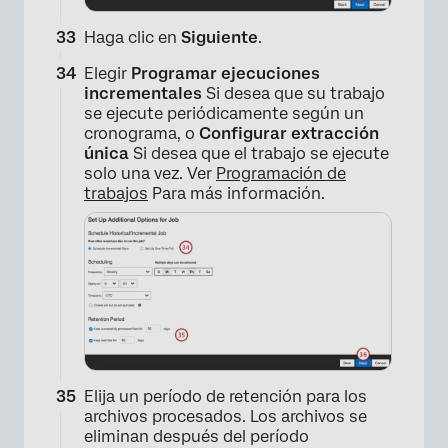
Haga clic en
Siguiente
.
Elegir
Programar ejecuciones
incrementales
Si desea que su trabajo
se ejecute periódicamente según un
cronograma, o
Configurar extracción
única
Si desea que el trabajo se ejecute
solo una vez. Ver
Programación de
trabajos
Para más información.
Elija un período de retención para los
archivos procesados. Los archivos se
eliminan después del período