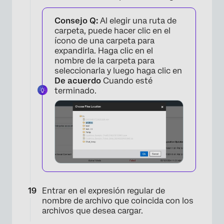
Consejo Q:
Al elegir una ruta de
carpeta, puede hacer clic en el
ícono de una carpeta para
expandirla. Haga clic en el
nombre de la carpeta para
seleccionarla y luego haga clic en
De acuerdo
Cuando esté
terminado.
×
Entrar en el expresión regular de
nombre de archivo que coincida con los
archivos que desea cargar.