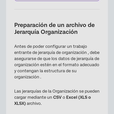
Preparación de un archivo de
Jerarquía Organización
Antes de poder configurar un trabajo
entrante de jerarquía de organización , debe
asegurarse de que los datos de jerarquía de
organización estén en el formato adecuado
y contengan la estructura de su
organización .
Las jerarquías de la Organización se pueden
cargar mediante un
CSV
o
Excel (XLS o
XLSX)
archivo.