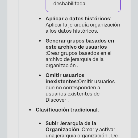
deshabilitada.
Aplicar a datos históricos
:
Aplicar la jerarquía organización
a los datos históricos.
Generar grupos basados ​​en
este archivo de usuarios
:Crear grupos basados ​​en el
archivo de jerarquía de la
organización .
Omitir usuarios
inexistentes
:Omitir usuarios
que no corresponden a
usuarios existentes de
Discover .
Clasificación tradicional
:
Subir Jerarquía de la
Organización
:Crear y activar
una jerarquía organización . De