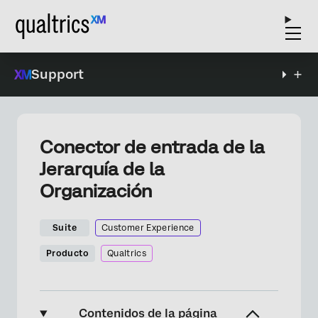
Support
Conector de entrada de la
Jerarquía de la
Organización
Suite
Customer Experience
Producto
Qualtrics
Contenidos de la página