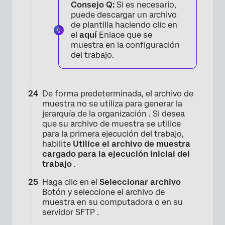
Consejo Q:
Si es necesario,
puede descargar un archivo
de plantilla haciendo clic en
el
aquí
Enlace que se
muestra en la configuración
del trabajo.
De forma predeterminada, el archivo de
muestra no se utiliza para generar la
jerarquía de la organización . Si desea
que su archivo de muestra se utilice
para la primera ejecución del trabajo,
habilite
Utilice el archivo de muestra
cargado para la ejecución inicial del
trabajo
.
Haga clic en el
Seleccionar archivo
Botón y seleccione el archivo de
muestra en su computadora o en su
servidor SFTP .