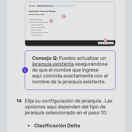
×
Consejo Q:
Puedes actualizar un
jerarquía existente
asegurándose
de que el nombre que ingrese
aquí coincida exactamente con el
nombre de la jerarquía existente.
Elija su configuración de jerarquía . Las
opciones aquí dependen del tipo de
jerarquía seleccionado en el paso 10:
Clasificación Delta