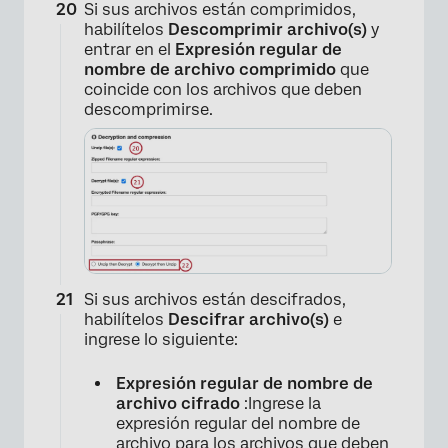
Si sus archivos están comprimidos,
habilítelos
Descomprimir archivo(s)
y
entrar en el
Expresión regular de
nombre de archivo comprimido
que
coincide con los archivos que deben
descomprimirse.
Si sus archivos están descifrados,
habilítelos
Descifrar archivo(s)
e
ingrese lo siguiente:
Expresión regular de nombre de
archivo cifrado
:Ingrese la
expresión regular del nombre de
archivo para los archivos que deben