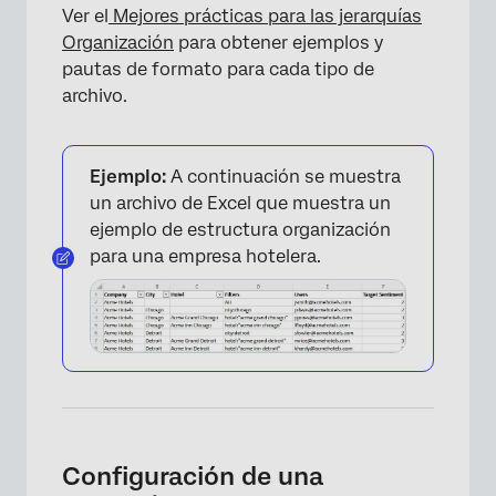
Ver el
Mejores prácticas para las jerarquías
Organización
para obtener ejemplos y
pautas de formato para cada tipo de
archivo.
Ejemplo:
A continuación se muestra
un archivo de Excel que muestra un
ejemplo de estructura organización
para una empresa hotelera.
Configuración de una