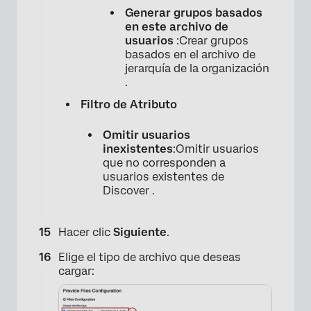
Generar grupos basados ​​
en este archivo de
usuarios
:Crear grupos
basados ​​en el archivo de
jerarquía de la organización
.
Filtro de Atributo
Omitir usuarios
inexistentes
:Omitir usuarios
que no corresponden a
usuarios existentes de
Discover .
Hacer clic
Siguiente
.
Elige el tipo de archivo que deseas
cargar: