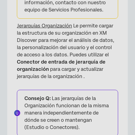
información, contacto con nuestro
equipo de Servicios Profesionales.
Jerarquías Organización
Le permite cargar
la estructura de su organización en XM
Discover para mejorar el análisis de datos,
la personalización del usuario y el control
de acceso a los datos. Puedes utilizar el
Conector de entrada de jerarquía de
organización
para cargar y actualizar
jerarquías de la organización .
Consejo Q:
Las jerarquías de la
Organización funcionan de la misma
manera independientemente de
dónde se creen o mantengan
(Estudio o Conectores).