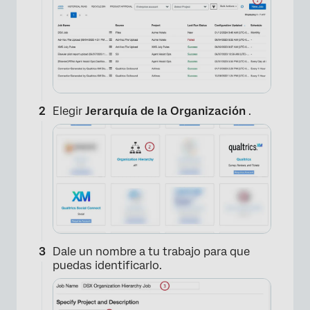
×
Elegir
Jerarquía de la Organización
.
Dale un nombre a tu trabajo para que
puedas identificarlo.