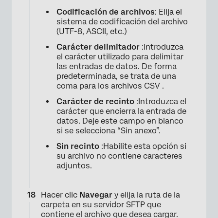
Codificación de archivos
: Elija el
sistema de codificación del archivo
(UTF-8, ASCII, etc.)
Carácter delimitador
:Introduzca
el carácter utilizado para delimitar
las entradas de datos. De forma
predeterminada, se trata de una
coma para los archivos CSV .
Carácter de recinto
:Introduzca el
carácter que encierra la entrada de
datos. Deje este campo en blanco
si se selecciona “Sin anexo”.
Sin recinto
:Habilite esta opción si
su archivo no contiene caracteres
adjuntos.
Hacer clic
Navegar
y elija la ruta de la
×
carpeta en su servidor SFTP que
contiene el archivo que desea cargar.