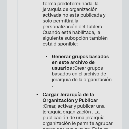
forma predeterminada, la
jerarquía de organización
activada no está publicada y
solo permitirá la
personalización del Tablero .
Cuando está habilitada, la
siguiente subopción también
está disponible:
Generar grupos basados ​​
en este archivo de
usuarios
:Crear grupos
basados ​​en el archivo de
jerarquía de la organización
.
Cargar Jerarquía de la
Organización y Publicar
:Crear, activar y publicar una
jerarquía organización . La
publicación de una jerarquía
organización le permite agrupar