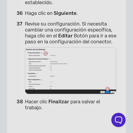
establecido.
Haga clic en
Siguiente
.
Revise su configuración. Si necesita
cambiar una configuración específica,
haga clic en el
Editar
Botón para ir a ese
paso en la configuración del conector.
×
Hacer clic
Finalizar
para salvar el
trabajo.