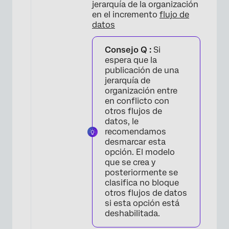
jerarquía de la organización
en el incremento
flujo de
datos
Consejo Q :
Si
espera que la
publicación de una
jerarquía de
organización entre
en conflicto con
otros flujos de
datos, le
recomendamos
desmarcar esta
opción. El modelo
que se crea y
posteriormente se
clasifica no bloque
otros flujos de datos
si esta opción está
deshabilitada.