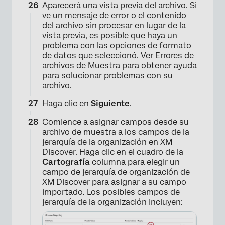
Aparecerá una vista previa del archivo. Si
ve un mensaje de error o el contenido
del archivo sin procesar en lugar de la
vista previa, es posible que haya un
×
problema con las opciones de formato
de datos que seleccionó. Ver
Errores de
archivos de Muestra
para obtener ayuda
para solucionar problemas con su
archivo.
Haga clic en
Siguiente
.
Comience a asignar campos desde su
archivo de muestra a los campos de la
jerarquía de la organización en XM
Discover. Haga clic en el cuadro de la
Cartografía
columna para elegir un
campo de jerarquía de organización de
XM Discover para asignar a su campo
importado. Los posibles campos de
jerarquía de la organización incluyen: