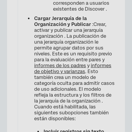
×
corresponden a usuarios
existentes de Discover .
Cargar Jerarquía de la
Organización y Publicar
:Crear,
activar y publicar una jerarquía
organización . La publicación de
una jerarquía organización le
permite agrupar datos por sus
niveles. Este es un requisito previo
para la evaluación entre pares y
informes de los padres
y
informes
de objetivo y varianzas
. Esto
también crea un modelo de
categoría oculta para admitir casos
de uso adicionales. El modelo
refleja la estructura y los filtros de
la jerarquía de la organización .
Cuando está habilitada, las
siguientes subopciones también
están disponibles:
Incluir registros sin texto