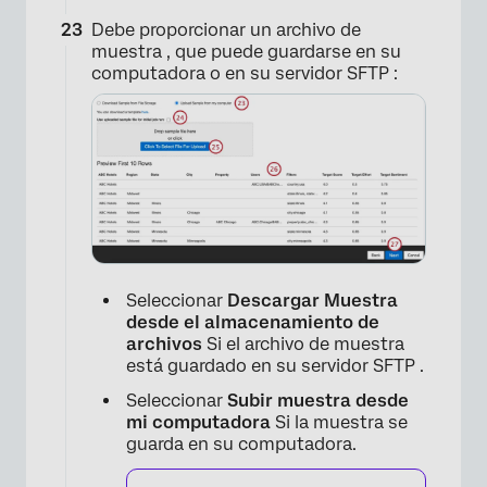
Debe proporcionar un archivo de
muestra , que puede guardarse en su
computadora o en su servidor SFTP :
×
Seleccionar
Descargar Muestra
desde el almacenamiento de
archivos
Si el archivo de muestra
está guardado en su servidor SFTP .
Seleccionar
Subir muestra desde
mi computadora
Si la muestra se
guarda en su computadora.