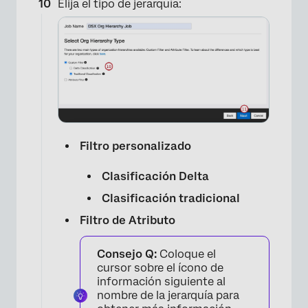
Elija el tipo de jerarquía:
Filtro personalizado
Clasificación Delta
Clasificación tradicional
Filtro de Atributo
×
Consejo Q:
Coloque el
cursor sobre el ícono de
información siguiente al
nombre de la jerarquía para