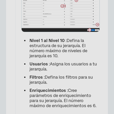
Nivel 1 al Nivel 10
:Defina la
estructura de su jerarquía. El
número máximo de niveles de
jerarquía es 10.
Usuarios
:Asigna los usuarios a tu
jerarquía.
Filtros
:Defina los filtros para su
jerarquía.
Enriquecimientos
:Cree
parámetros de enriquecimiento
para su jerarquía. El número
máximo de enriquecimientos es 6.