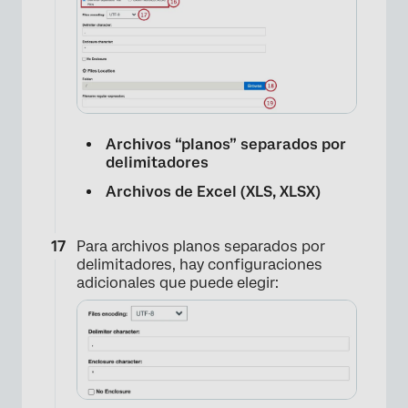
Archivos “planos” separados por
delimitadores
Archivos de Excel (XLS, XLSX)
Para archivos planos separados por
delimitadores, hay configuraciones
adicionales que puede elegir: