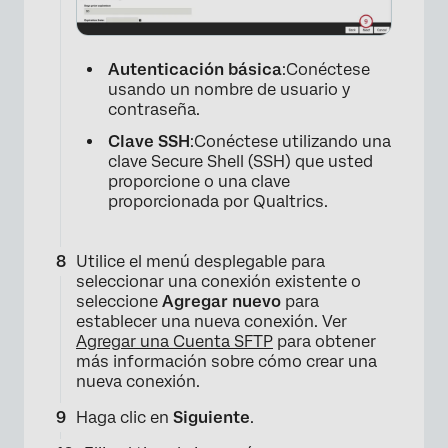
Autenticación básica
:Conéctese
usando un nombre de usuario y
contraseña.
Clave SSH
:Conéctese utilizando una
clave Secure Shell (SSH) que usted
×
proporcione o una clave
proporcionada por Qualtrics.
Utilice el menú desplegable para
seleccionar una conexión existente o
seleccione
Agregar nuevo
para
establecer una nueva conexión. Ver
Agregar una Cuenta SFTP
para obtener
más información sobre cómo crear una
nueva conexión.
×
Haga clic en
Siguiente
.