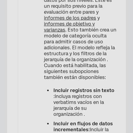
datos por sus niveles. Este es
un requisito previo para la
evaluación entre pares y
informes de los padres
y
informes de objetivo y
varianzas
. Esto también crea un
modelo de categoría oculta
para admitir casos de uso
adicionales. El modelo refleja la
estructura y los filtros de la
jerarquía de la organización .
Cuando está habilitada, las
siguientes subopciones
también están disponibles:
Incluir registros sin texto
:Incluya registros con
verbatims vacíos en la
jerarquía de su
organización .
Incluir en flujos de datos
incrementales
:Incluir la