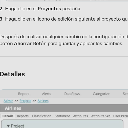
Haga clic en el
Proyectos
pestaña.
Haga clic en el icono de edición siguiente al proyecto qu
Después de realizar cualquier cambio en la configuración d
botón
Ahorrar
Botón para guardar y aplicar los cambios.
Detalles