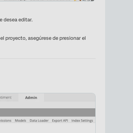
e desea editar.
el proyecto, asegúrese de presionar el
×