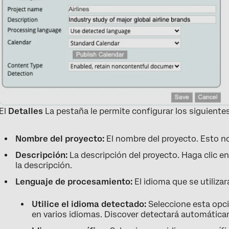
El
Detalles
La pestaña le permite configurar los siguiente
Nombre del proyecto:
El nombre del proyecto. Esto n
Descripción:
La descripción del proyecto. Haga clic en
la descripción.
Lenguaje de procesamiento:
El idioma que se utilizar
Utilice el idioma detectado:
Seleccione esta opci
en varios idiomas. Discover detectará automáticame