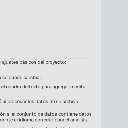
s ajustes básicos del proyecto:
o se puede cambiar.
 el cuadro de texto para agregar o editar
á al procesar los datos de su archivo.
ón si el conjunto de datos contiene datos
nte el idioma correcto para el análisis.