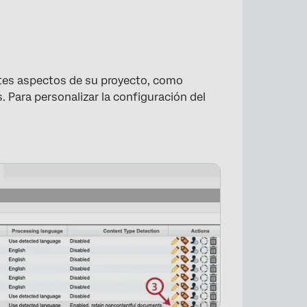
ntes aspectos de su proyecto, como
. Para personalizar la configuración del