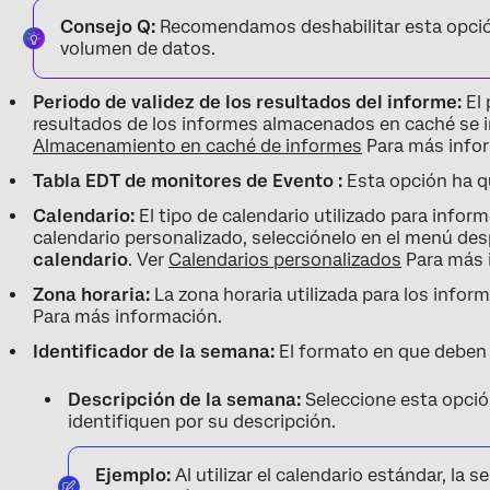
Consejo Q:
Recomendamos deshabilitar esta opció
volumen de datos.
Periodo de validez de los resultados del informe:
El 
resultados de los informes almacenados en caché se inv
Almacenamiento en caché de informes
Para más info
Tabla EDT de monitores de Evento :
Esta opción ha 
Calendario:
El tipo de calendario utilizado para informe
calendario personalizado, selecciónelo en el menú des
calendario
. Ver
Calendarios personalizados
Para más 
Zona horaria:
La zona horaria utilizada para los infor
Para más información.
Identificador de la semana:
El formato en que deben 
Descripción de la semana:
Seleccione esta opció
identifiquen por su descripción.
Ejemplo:
Al utilizar el calendario estándar, la