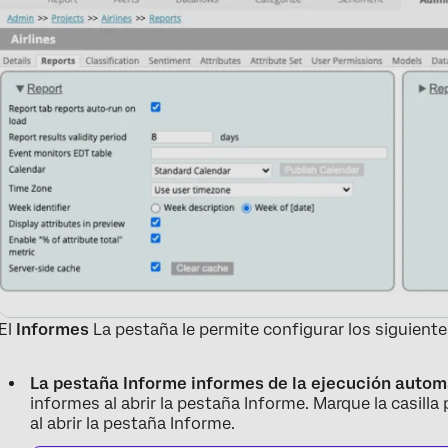
El
Informes
La pestaña le permite configurar los siguient
La pestaña Informe informes de la ejecución autom
informes al abrir la pestaña Informe. Marque la casil
al abrir la pestaña Informe.