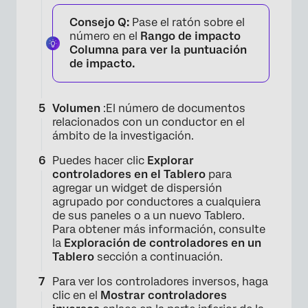
Consejo Q:
Pase el ratón sobre el
número en el
Rango de impacto
Columna para ver la puntuación
de impacto.
Volumen
:El número de documentos
relacionados con un conductor en el
ámbito de la investigación.
Puedes hacer clic
Explorar
controladores en el Tablero
para
agregar un widget de dispersión
×
agrupado por conductores a cualquiera
de sus paneles o a un nuevo Tablero.
Para obtener más información, consulte
la
Exploración de controladores en un
Tablero
sección a continuación.
Para ver los controladores inversos, haga
clic en el
Mostrar controladores