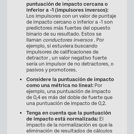
puntuación de impacto cercana o
inferior a -1 (impulsores inversos):
Los impulsores con un valor de puntaje
de impacto cercano o inferior a -1 son
predictores más fuertes del opuesto
binario de su resultado. Estos se
llaman
conductores inversos
. Por
ejemplo, si estuviera buscando
impulsores de calificaciones de
detractor , un valor negativo fuerte
sería un impulsor de no detractores, o
pasivos y promotores.
Considere la puntuación de impacto
como una métrica no lineal:
Por
ejemplo, una puntuación de impacto
de 0,4 es más del doble de fuerte que
una puntuación de impacto de 0,2.
Tenga en cuenta que la puntuación
de impacto está normalizada:
El
impacto de la normalización es que la
eliminación de resultados de cálculos