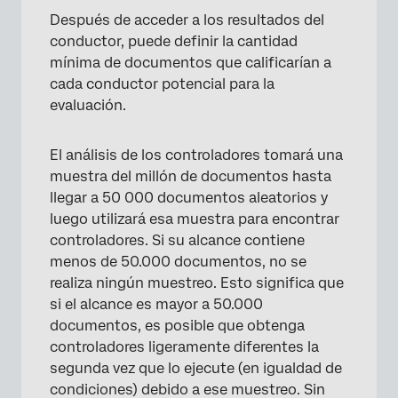
Después de acceder a los resultados del
conductor, puede definir la cantidad
mínima de documentos que calificarían a
cada conductor potencial para la
evaluación.
El análisis de los controladores tomará una
muestra del millón de documentos hasta
llegar a 50 000 documentos aleatorios y
luego utilizará esa muestra para encontrar
controladores. Si su alcance contiene
menos de 50.000 documentos, no se
realiza ningún muestreo. Esto significa que
si el alcance es mayor a 50.000
documentos, es posible que obtenga
controladores ligeramente diferentes la
segunda vez que lo ejecute (en igualdad de
condiciones) debido a ese muestreo. Sin