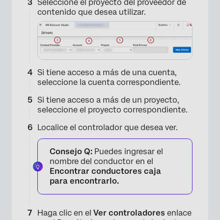
Seleccione el proyecto del proveedor de
contenido que desea utilizar.
Si tiene acceso a más de una cuenta,
seleccione la cuenta correspondiente.
Si tiene acceso a más de un proyecto,
seleccione el proyecto correspondiente.
Localice el controlador que desea ver.
Consejo Q:
Puedes ingresar el
nombre del conductor en el
Encontrar conductores caja
para encontrarlo.
Haga clic en el
Ver controladores
enlace