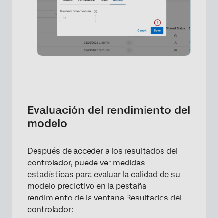
Evaluación del rendimiento del
modelo
Después de acceder a los resultados del
controlador, puede ver medidas
estadísticas para evaluar la calidad de su
modelo predictivo en la pestaña
rendimiento de la ventana Resultados del
controlador: