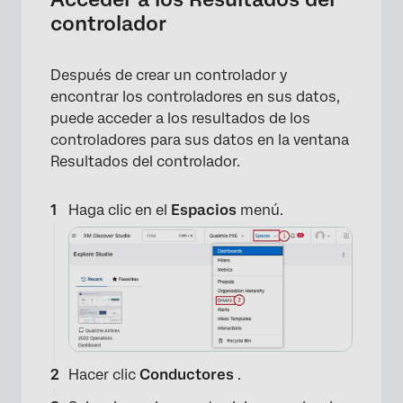
controladores
controlador
Después de crear un controlador y
encontrar los controladores en sus datos,
puede acceder a los resultados de los
controladores para sus datos en la ventana
Resultados del controlador.
Haga clic en el
Espacios
menú.
Hacer clic
Conductores
.