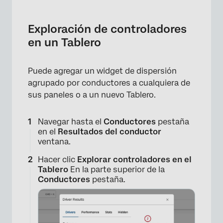
Exploración de controladores
en un Tablero
Puede agregar un widget de dispersión
agrupado por conductores a cualquiera de
sus paneles o a un nuevo Tablero.
Navegar hasta el
Conductores
pestaña
en el
Resultados del conductor
ventana.
Hacer clic
Explorar controladores en el
Tablero
En la parte superior de la
Conductores
pestaña.