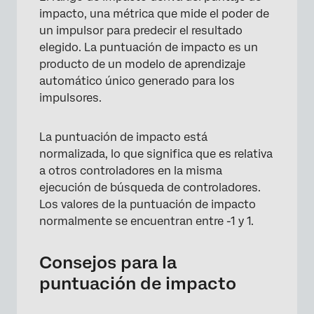
impacto, una métrica que mide el poder de
un impulsor para predecir el resultado
elegido. La puntuación de impacto es un
producto de un modelo de aprendizaje
automático único generado para los
impulsores.
La puntuación de impacto está
normalizada, lo que significa que es relativa
a otros controladores en la misma
ejecución de búsqueda de controladores.
Los valores de la puntuación de impacto
normalmente se encuentran entre -1 y 1.
Consejos para la
puntuación de impacto