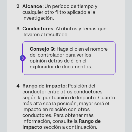
Alcance
:Un período de tiempo y
cualquier otro filtro aplicado a la
investigación.
Conductores
:Atributos y temas que
llevaron al resultado.
Consejo Q:
Haga clic en el nombre
del controlador para ver los
opinión detrás de él en el
explorador de documentos.
Rango de impacto:
Posición del
conductor entre otros conductores
según la puntuación de Impacto. Cuanto
más alta sea la posición, mayor será el
impacto en relación con otros
conductores. Para obtener más
información, consulte la
Rango de
impacto
sección a continuación.