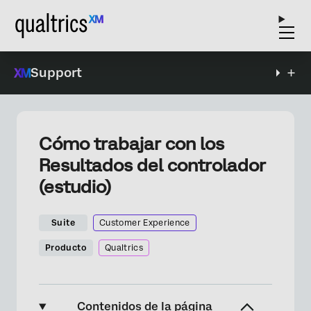
Support
Cómo trabajar con los
Resultados del controlador
(estudio)
Suite
Customer Experience
Producto
Qualtrics
Contenidos de la página