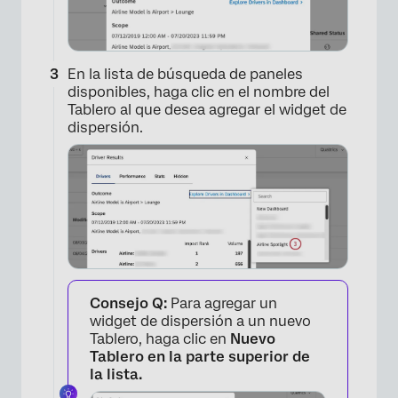
En la lista de búsqueda de paneles
disponibles, haga clic en el nombre del
Tablero al que desea agregar el widget de
dispersión.
Consejo Q:
Para agregar un
widget de dispersión a un nuevo
Tablero, haga clic en
Nuevo
Tablero en la parte superior de
la lista.