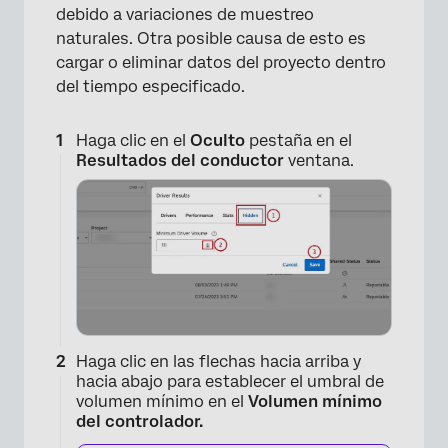
debido a variaciones de muestreo
naturales. Otra posible causa de esto es
cargar o eliminar datos del proyecto dentro
del tiempo especificado.
Haga clic en el
Oculto
pestaña en el
Resultados del conductor
ventana.
Haga clic en las flechas hacia arriba y
hacia abajo para establecer el umbral de
volumen mínimo en el
Volumen mínimo
del controlador.