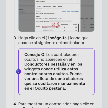
Haga clic en el (
incógnita
) icono que
aparece al siguiente del controlador.
Consejo Q:
Los controladores
ocultos no aparecen en el
Conductores pestaña y en los
widgets donde utiliza estos
controladores ocultos. Puede
ver una lista de controladores
que se ocultaron manualmente
en el
Oculto
pestaña.
Para mostrar un controlador, haga clic en