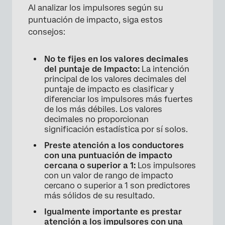
Al analizar los impulsores según su
puntuación de impacto, siga estos
consejos:
No te fijes en los valores decimales
del puntaje de Impacto:
La intención
principal de los valores decimales del
puntaje de impacto es clasificar y
diferenciar los impulsores más fuertes
de los más débiles. Los valores
decimales no proporcionan
significación estadística por sí solos.
Preste atención a los conductores
con una puntuación de impacto
cercana o superior a 1:
Los impulsores
con un valor de rango de impacto
cercano o superior a 1 son predictores
más sólidos de su resultado.
Igualmente importante es prestar
atención a los impulsores con una