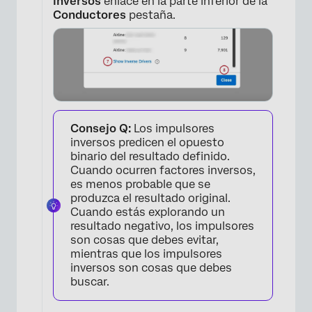
inversos
enlace en la parte inferior de la
Conductores
pestaña.
Consejo Q:
Los impulsores
inversos predicen el opuesto
binario del resultado definido.
Cuando ocurren factores inversos,
es menos probable que se
produzca el resultado original.
Cuando estás explorando un
resultado negativo, los impulsores
son cosas que debes evitar,
mientras que los impulsores
inversos son cosas que debes
buscar.