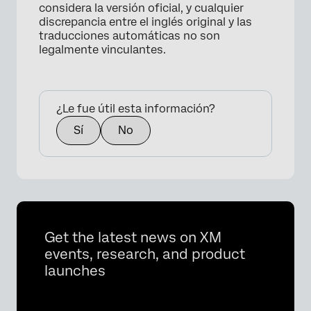
considera la versión oficial, y cualquier
discrepancia entre el inglés original y las
traducciones automáticas no son
legalmente vinculantes.
¿Le fue útil esta información?
×
Sí
No
Get the latest news on XM
events, research, and product
launches