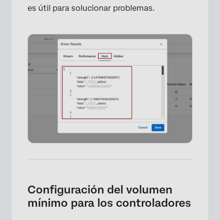
es útil para solucionar problemas.
×
Configuración del volumen
mínimo para los controladores