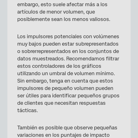
embargo, esto suele afectar más a los
artículos de menor volumen, que
posiblemente sean los menos valiosos.
Los impulsores potenciales con volúmenes
×
muy bajos pueden estar subrepresentados
o sobrerrepresentados en los conjuntos de
datos muestreados. Recomendamos filtrar
estos controladores de los gráficos
utilizando un umbral de volumen mínimo.
Sin embargo, tenga en cuenta que estos
impulsores de pequeño volumen pueden
ser útiles para identificar pequeños grupos
de clientes que necesitan respuestas
tácticas.
También es posible que observe pequeñas
variaciones en los puntajes de impacto