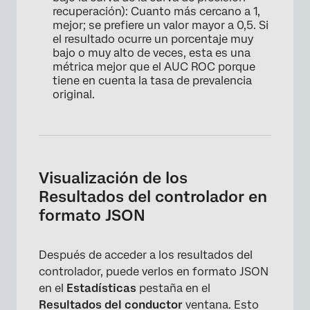
recuperación): Cuanto más cercano a 1,
mejor; se prefiere un valor mayor a 0,5. Si
el resultado ocurre un porcentaje muy
bajo o muy alto de veces, esta es una
métrica mejor que el AUC ROC porque
tiene en cuenta la tasa de prevalencia
original.
Visualización de los
Resultados del controlador en
formato JSON
Después de acceder a los resultados del
controlador, puede verlos en formato JSON
en el
Estadísticas
pestaña en el
Resultados del conductor
ventana. Esto