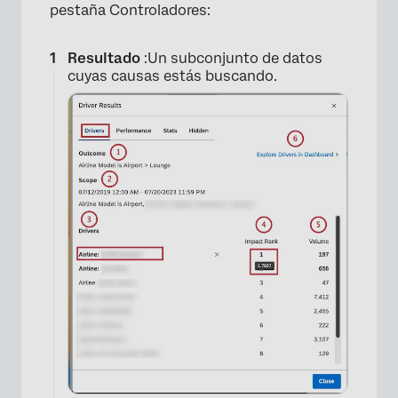
pestaña Controladores:
×
Resultado
:Un subconjunto de datos
cuyas causas estás buscando.
×