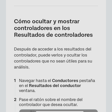
Cómo ocultar y mostrar
controladores en los
Resultados de controladores
×
Después de acceder a los resultados del
controlador, puede verlos y ocultar los
controladores que no sean útiles para su
análisis.
Navegar hasta el
Conductores
pestaña
en el
Resultados del conductor
ventana.
×
Pase el ratón sobre el nombre del
controlador que desea ocultar.