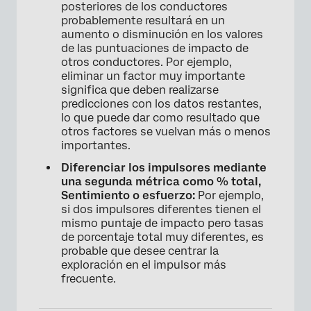
posteriores de los conductores
probablemente resultará en un
aumento o disminución en los valores
de las puntuaciones de impacto de
otros conductores. Por ejemplo,
eliminar un factor muy importante
significa que deben realizarse
predicciones con los datos restantes,
lo que puede dar como resultado que
otros factores se vuelvan más o menos
importantes.
Diferenciar los impulsores mediante
una segunda métrica como % total,
Sentimiento o esfuerzo:
Por ejemplo,
si dos impulsores diferentes tienen el
mismo puntaje de impacto pero tasas
de porcentaje total muy diferentes, es
probable que desee centrar la
exploración en el impulsor más
frecuente.