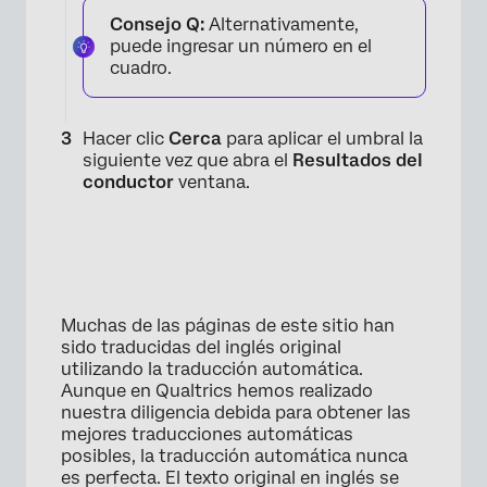
Consejo Q:
Alternativamente,
puede ingresar un número en el
cuadro.
Hacer clic
Cerca
para aplicar el umbral la
siguiente vez que abra el
Resultados del
conductor
ventana.
Muchas de las páginas de este sitio han
sido traducidas del inglés original
utilizando la traducción automática.
Aunque en Qualtrics hemos realizado
nuestra diligencia debida para obtener las
mejores traducciones automáticas
posibles, la traducción automática nunca
es perfecta. El texto original en inglés se