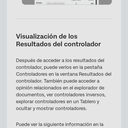
Visualización de los
Resultados del controlador
Después de acceder a los resultados del
controlador, puede verlos en la pestaña
Controladores en la ventana Resultados del
controlador. También puede acceder a
opinión relacionados en el explorador de
documentos, ver controladores inversos,
explorar controladores en un Tablero y
ocultar y mostrar controladores.
Puede ver la siguiente información en la