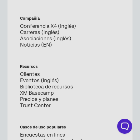
Compañía
Conferencia X4 (inglés)
Carreras (Inglés)
Asociaciones (Inglés)
Noticias (EN)
Recursos
Clientes
Eventos (Inglés)
Biblioteca de recursos
XM Basecamp
Precios y planes
Trust Center
Casos de uso populares
Encuestas en linea