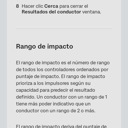
Hacer clic
Cerca
para cerrar el
Resultados del conductor
ventana.
Rango de impacto
El rango de impacto es el número de rango
de todos los controladores ordenados por
puntaje de impacto. El rango de impacto
prioriza a los impulsores según su
capacidad para predecir el resultado
definido. Un conductor con un rango de 1
tiene más poder indicativo que un
conductor con un rango de 2 o más.
×
El rango de impacto deriva del puntaje de