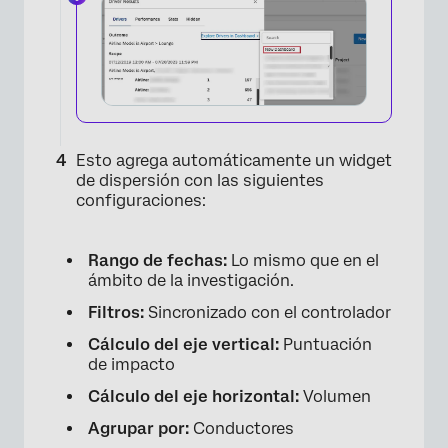
Esto agrega automáticamente un widget
de dispersión con las siguientes
configuraciones:
Rango de fechas:
Lo mismo que en el
ámbito de la investigación.
Filtros:
Sincronizado con el controlador
×
Cálculo del eje vertical:
Puntuación
de impacto
Cálculo del eje horizontal:
Volumen
Agrupar por:
Conductores