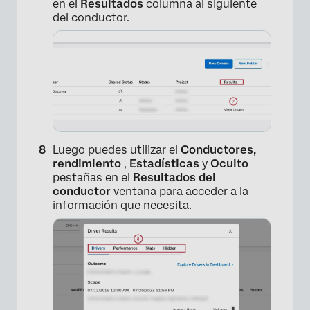
en el
Resultados
columna al siguiente
del conductor.
Luego puedes utilizar el
Conductores,
×
rendimiento
,
Estadísticas
y
Oculto
pestañas en el
Resultados del
conductor
ventana para acceder a la
información que necesita.
×