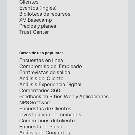
Clientes
Eventos (Inglés)
Biblioteca de recursos
XM Basecamp
Precios y planes
Trust Center
Casos de uso populares
Encuestas en linea
Compromiso del Empleado
Enntrevistas de salida
Análisis del Cliente
Análisis Experiencia Digital
Comentarios 360
Feedback en Sitios Web y Aplicaciones
NPS Software
Encuestas de Clientes
Investigación de mercados
Comentarios del cliente
Encuesta de Pulso
Análisis de Conjuntos