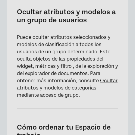
Ocultar atributos y modelos a
un grupo de usuarios
Puede ocultar atributos seleccionados y
modelos de clasificación a todos los
usuarios de un grupo determinado. Esto
oculta objetos de las propiedades del
widget, métricas y filtro , de la exploración y
del explorador de documentos. Para
obtener más información, consulte
Ocultar
atributos y modelos de categorías
mediante acceso de grupo
.
Cómo ordenar tu Espacio de