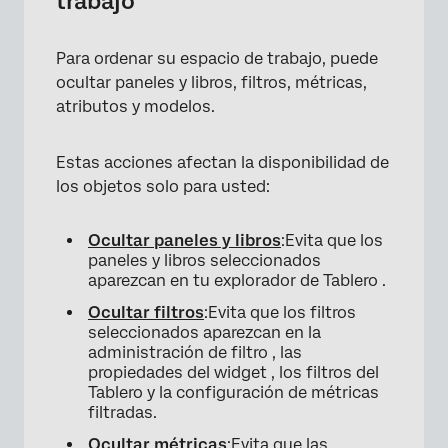
trabajo
Para ordenar su espacio de trabajo, puede
ocultar paneles y libros, filtros, métricas,
atributos y modelos.
Estas acciones afectan la disponibilidad de
los objetos solo para usted:
Ocultar paneles y libros
:Evita que los
paneles y libros seleccionados
aparezcan en tu explorador de Tablero .
Ocultar filtros
:Evita que los filtros
seleccionados aparezcan en la
administración de filtro , las
propiedades del widget , los filtros del
Tablero y la configuración de métricas
filtradas.
Ocultar métricas
:Evita que las