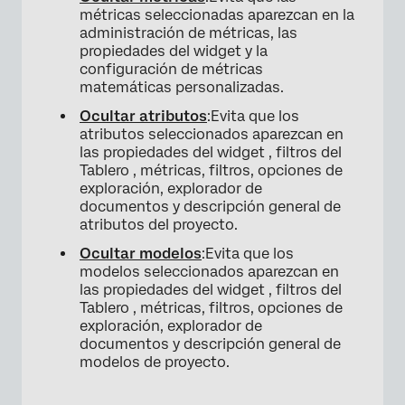
métricas seleccionadas aparezcan en la
administración de métricas, las
propiedades del widget y la
configuración de métricas
matemáticas personalizadas.
Ocultar atributos
:Evita que los
atributos seleccionados aparezcan en
las propiedades del widget , filtros del
Tablero , métricas, filtros, opciones de
exploración, explorador de
documentos y descripción general de
atributos del proyecto.
Ocultar modelos
:Evita que los
modelos seleccionados aparezcan en
las propiedades del widget , filtros del
Tablero , métricas, filtros, opciones de
exploración, explorador de
documentos y descripción general de
modelos de proyecto.