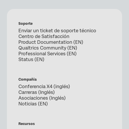
Soporte
Enviar un ticket de soporte técnico
Centro de Satisfacción
Product Documentation (EN)
Qualtrics Community (EN)
Professional Services (EN)
Status (EN)
Compañía
Conferencia X4 (inglés)
Carreras (Inglés)
Asociaciones (Inglés)
Noticias (EN)
Recursos