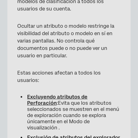
modelos de clasificación a todos los
usuarios de su cuenta.
Ocultar un atributo o modelo restringe la
visibilidad del atributo o modelo en sí en
varias pantallas. No controla qué
documentos puede o no puede ver un
usuario en particular.
Estas acciones afectan a todos los
usuarios:
Excluyendo atributos de
Perforación
:Evita que los atributos
seleccionados se muestren en el menú
de exploración cuando se explora
únicamente en el Modo de
visualización .
Exclusión de atributos del explorador