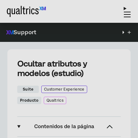
Support
Ocultar atributos y
modelos (estudio)
Suite
Customer Experience
Producto
Qualtrics
Contenidos de la página