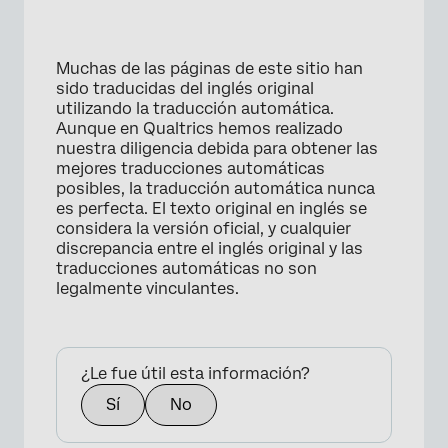
Muchas de las páginas de este sitio han
sido traducidas del inglés original
utilizando la traducción automática.
Aunque en Qualtrics hemos realizado
nuestra diligencia debida para obtener las
mejores traducciones automáticas
posibles, la traducción automática nunca
es perfecta. El texto original en inglés se
considera la versión oficial, y cualquier
discrepancia entre el inglés original y las
traducciones automáticas no son
legalmente vinculantes.
¿Le fue útil esta información?
Sí
No