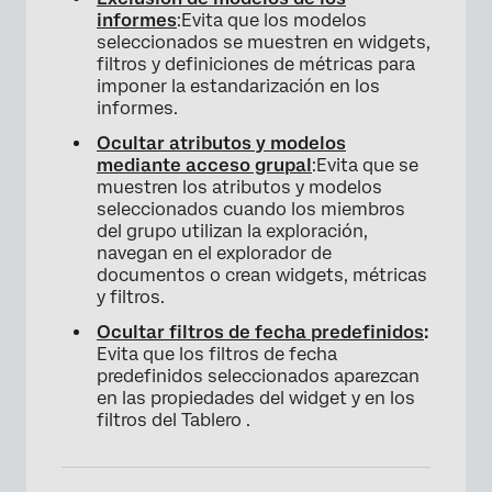
informes
:Evita que los modelos
seleccionados se muestren en widgets,
filtros y definiciones de métricas para
imponer la estandarización en los
informes.
Ocultar atributos y modelos
mediante acceso grupal
:Evita que se
muestren los atributos y modelos
seleccionados cuando los miembros
del grupo utilizan la exploración,
navegan en el explorador de
documentos o crean widgets, métricas
y filtros.
Ocultar filtros de fecha predefinidos
:
Evita que los filtros de fecha
predefinidos seleccionados aparezcan
en las propiedades del widget y en los
filtros del Tablero .