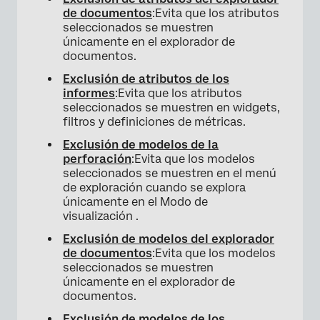
de documentos
:Evita que los atributos
seleccionados se muestren
únicamente en el explorador de
documentos.
Exclusión de atributos de los
informes
:Evita que los atributos
seleccionados se muestren en widgets,
filtros y definiciones de métricas.
Exclusión de modelos de la
perforación
:Evita que los modelos
seleccionados se muestren en el menú
de exploración cuando se explora
únicamente en el Modo de
visualización .
Exclusión de modelos del explorador
de documentos
:Evita que los modelos
seleccionados se muestren
únicamente en el explorador de
documentos.
Exclusión de modelos de los