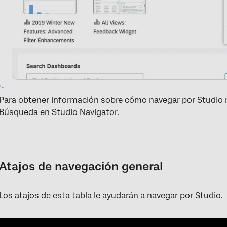
Para obtener información sobre cómo navegar por Studio 
Búsqueda en Studio Navigator
.
Atajos de navegación general
Los atajos de esta tabla le ayudarán a navegar por Studio.