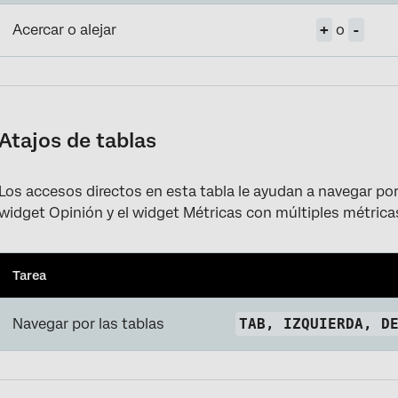
Acercar o alejar
+
o
-
Atajos de tablas
Los accesos directos en esta tabla le ayudan a navegar por 
widget Opinión y el widget Métricas con múltiples métrica
Tarea
Navegar por las tablas
TAB, IZQUIERDA, D