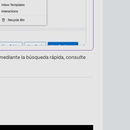
mediante la búsqueda rápida, consulte
×