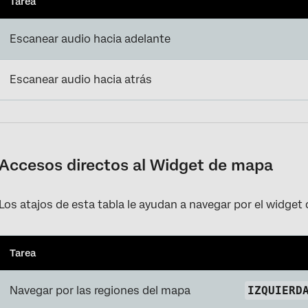
Tarea
Escanear audio hacia adelante
Escanear audio hacia atrás
Accesos directos al Widget de mapa
Los atajos de esta tabla le ayudan a navegar por el widget
Tarea
Navegar por las regiones del mapa
IZQUIERD