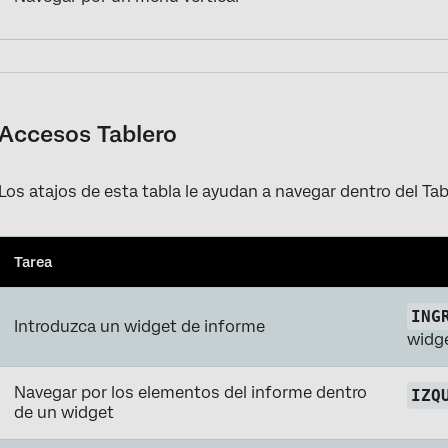
Accesos Tablero
Los atajos de esta tabla le ayudan a navegar dentro del Tab
Tarea
ING
Introduzca un widget de informe
widge
Navegar por los elementos del informe dentro
IZQ
de un widget