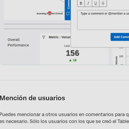
Mención de usuarios
Puedes mencionar a otros usuarios en comentarios para q
es necesario. Sólo los usuarios con los que se creó el Tabl