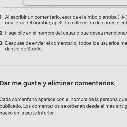
Al escribir un comentario, escriba el símbolo arroba (
@
una letra del nombre, apellido o dirección de correo elec
Haga clic en el nombre del usuario que desea mencionar
Después de enviar el comentario, todos los usuarios me
dentro de Studio.
Dar me gusta y eliminar comentarios
Cada comentario aparece con el nombre de la persona que 
publicado. Los comentarios se ordenan desde el más antigu
nuevo en la parte inferior.