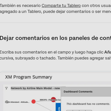
También es necesario
Comparte tu Tablero
con otros usuar
agregado a un Tablero, puede dejar comentarios o ser menc
Dejar comentarios en los paneles de cont
Escriba sus comentarios en el campo y luego haga clic
Aña
cursiva, subrayado o tachado. También puedes agregar salt