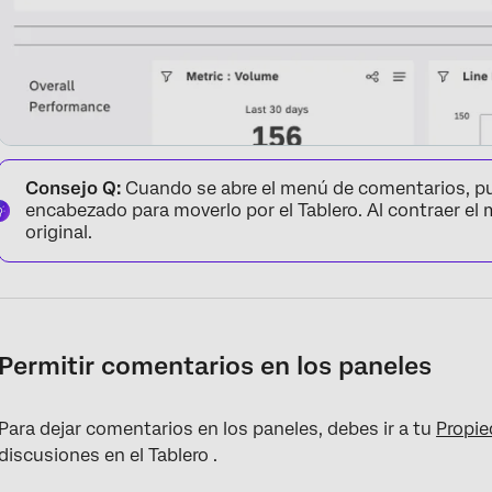
Consejo Q:
Cuando se abre el menú de comentarios, pued
encabezado para moverlo por el Tablero. Al contraer el 
original.
Permitir comentarios en los paneles
Para dejar comentarios en los paneles, debes ir a tu
Propie
discusiones en el Tablero .