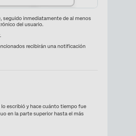
), seguido inmediatamente de al menos
trónico del usuario.
.
ncionados recibirán una notificación
×
lo escribió y hace cuánto tiempo fue
o en la parte superior hasta el más