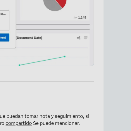
ue puedan tomar nota y seguimiento, si
ero
compartido
Se puede mencionar.