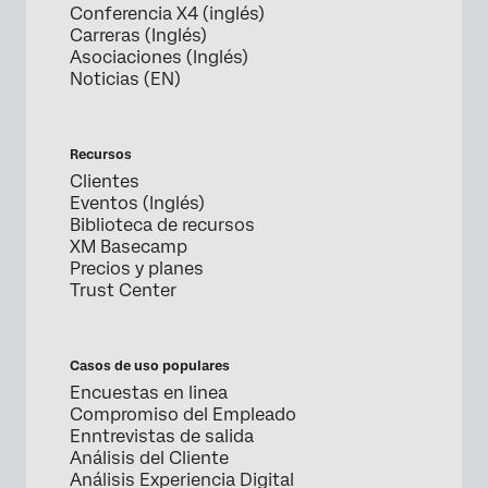
Conferencia X4 (inglés)
Carreras (Inglés)
Asociaciones (Inglés)
Noticias (EN)
Recursos
Clientes
Eventos (Inglés)
Biblioteca de recursos
XM Basecamp
Precios y planes
Trust Center
Casos de uso populares
Encuestas en linea
Compromiso del Empleado
Enntrevistas de salida
Análisis del Cliente
Análisis Experiencia Digital