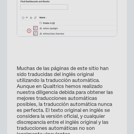
Muchas de las páginas de este sitio han
sido traducidas del inglés original
utilizando la traducción automática.
Aunque en Qualtrics hemos realizado
nuestra diligencia debida para obtener las
mejores traducciones automáticas
posibles, la traducción automática nunca
es perfecta. El texto original en inglés se
considera la versión oficial, y cualquier
discrepancia entre el inglés original y las
traducciones automáticas no son