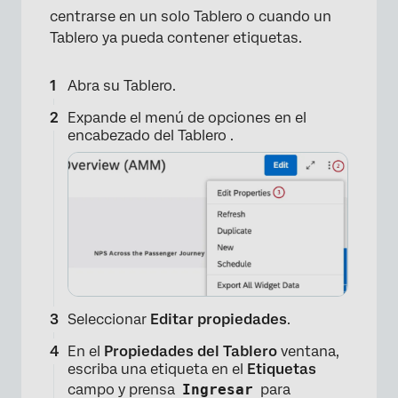
centrarse en un solo Tablero o cuando un
Tablero ya pueda contener etiquetas.
Abra su Tablero.
Expande el menú de opciones en el
encabezado del Tablero .
Seleccionar
Editar propiedades
.
En el
Propiedades del Tablero
ventana,
escriba una etiqueta en el
Etiquetas
campo y prensa
Ingresar
para