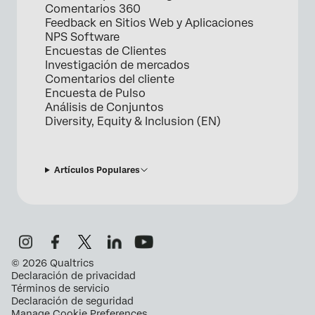
Comentarios 360
Feedback en Sitios Web y Aplicaciones
NPS Software
Encuestas de Clientes
Investigación de mercados
Comentarios del cliente
Encuesta de Pulso
Análisis de Conjuntos
Diversity, Equity & Inclusion (EN)
Artículos Populares
©
2026
Qualtrics
Declaración de privacidad
Términos de servicio
Declaración de seguridad
Manage Cookie Preferences