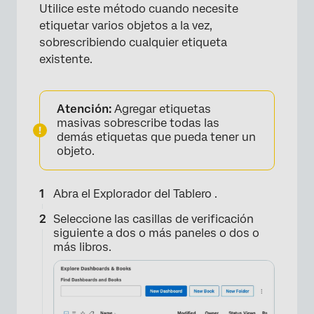
×
Utilice este método cuando necesite
etiquetar varios objetos a la vez,
sobrescribiendo cualquier etiqueta
existente.
Atención:
Agregar etiquetas
masivas sobrescribe todas las
demás etiquetas que pueda tener un
objeto.
Abra el Explorador del Tablero .
Seleccione las casillas de verificación
siguiente a dos o más paneles o dos o
más libros.