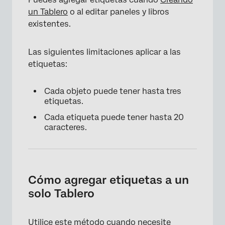
un Tablero
o al editar paneles y libros
existentes.
Las siguientes limitaciones aplicar a las
etiquetas:
Cada objeto puede tener hasta tres
etiquetas.
Cada etiqueta puede tener hasta 20
caracteres.
Cómo agregar etiquetas a un
solo Tablero
Utilice este método cuando necesite