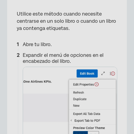
Utilice este método cuando necesite
centrarse en un solo libro o cuando un libro
ya contenga etiquetas.
Abre tu libro.
×
Expandir el menú de opciones en el
encabezado del libro.
×