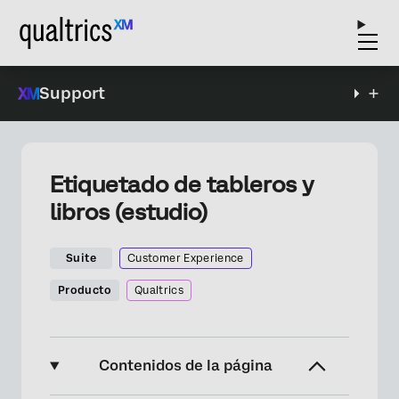
Support
Etiquetado de tableros y
libros (estudio)
Suite
Customer Experience
Producto
Qualtrics
Contenidos de la página