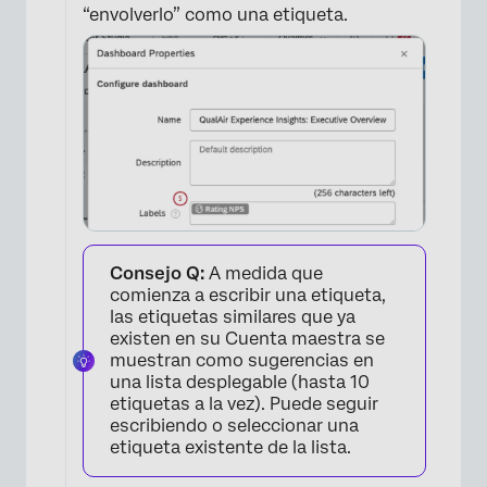
“envolverlo” como una etiqueta.
Consejo Q:
A medida que
comienza a escribir una etiqueta,
las etiquetas similares que ya
×
existen en su Cuenta maestra se
muestran como sugerencias en
una lista desplegable (hasta 10
etiquetas a la vez). Puede seguir
escribiendo o seleccionar una
etiqueta existente de la lista.