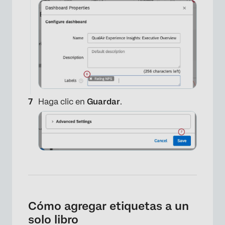
Haga clic en
Guardar
.
Cómo agregar etiquetas a un
solo libro