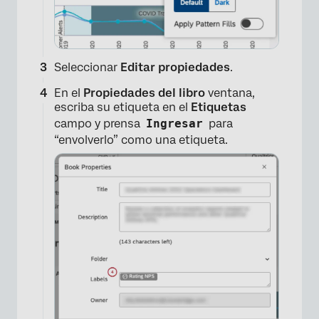
Seleccionar
Editar propiedades
.
En el
Propiedades del libro
ventana,
escriba su etiqueta en el
Etiquetas
campo y prensa
Ingresar
para
“envolverlo” como una etiqueta.