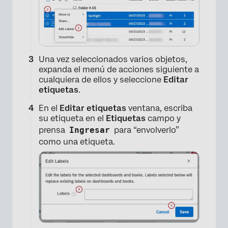
Una vez seleccionados varios objetos,
expanda el menú de acciones siguiente a
cualquiera de ellos y seleccione
Editar
etiquetas
.
En el
Editar etiquetas
ventana, escriba
su etiqueta en el
Etiquetas
campo y
prensa
Ingresar
para “envolverlo”
como una etiqueta.