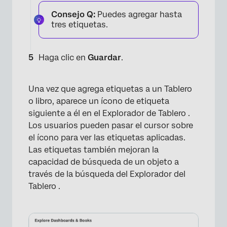
Consejo Q:
Puedes agregar hasta
tres etiquetas.
×
Haga clic en
Guardar
.
Una vez que agrega etiquetas a un Tablero
o libro, aparece un ícono de etiqueta
siguiente a él en el Explorador de Tablero .
Los usuarios pueden pasar el cursor sobre
el ícono para ver las etiquetas aplicadas.
Las etiquetas también mejoran la
capacidad de búsqueda de un objeto a
través de la búsqueda del Explorador del
Tablero .
×