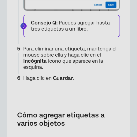
×
Consejo Q:
Puedes agregar hasta
tres etiquetas a un libro.
Para eliminar una etiqueta, mantenga el
mouse sobre ella y haga clic en el
incógnita
icono que aparece en la
esquina.
Haga clic en
Guardar
.
Cómo agregar etiquetas a
varios objetos