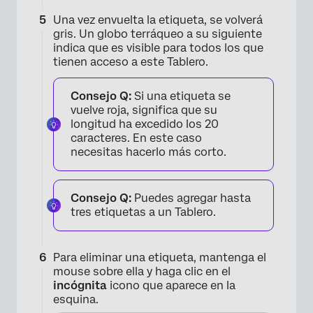
Una vez envuelta la etiqueta, se volverá
gris. Un globo terráqueo a su siguiente
indica que es visible para todos los que
tienen acceso a este Tablero.
Consejo Q:
Si una etiqueta se
vuelve roja, significa que su
longitud ha excedido los 20
×
caracteres. En este caso
necesitas hacerlo más corto.
Consejo Q:
Puedes agregar hasta
tres etiquetas a un Tablero.
Para eliminar una etiqueta, mantenga el
mouse sobre ella y haga clic en el
incógnita
icono que aparece en la
esquina.