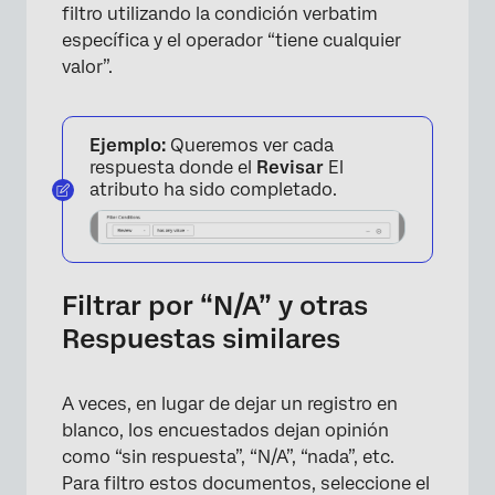
filtro utilizando la condición verbatim
específica y el operador “tiene cualquier
valor”.
Ejemplo:
Queremos ver cada
respuesta donde el
Revisar
El
atributo ha sido completado.
Filtrar por “N/A” y otras
Respuestas similares
A veces, en lugar de dejar un registro en
blanco, los encuestados dejan opinión
como “sin respuesta”, “N/A”, “nada”, etc.
Para filtro estos documentos, seleccione el