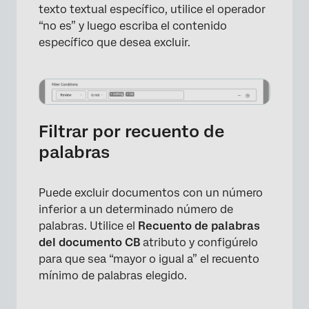
texto textual específico, utilice el operador
“no es” y luego escriba el contenido
específico que desea excluir.
Filtrar por recuento de
palabras
Puede excluir documentos con un número
inferior a un determinado número de
×
palabras. Utilice el
Recuento de palabras
del documento CB
atributo y configúrelo
para que sea “mayor o igual a” el recuento
mínimo de palabras elegido.