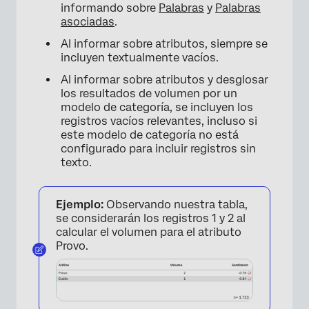
informando sobre
Palabras
y
Palabras
asociadas
.
Al informar sobre atributos, siempre se
incluyen textualmente vacíos.
Al informar sobre atributos y desglosar
los resultados de volumen por un
modelo de categoría, se incluyen los
registros vacíos relevantes, incluso si
×
este modelo de categoría no está
configurado para incluir registros sin
texto.
Ejemplo:
Observando nuestra tabla,
se considerarán los registros 1 y 2 al
calcular el volumen para el atributo
Provo.