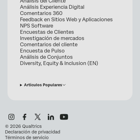
Análisis del Cliente
Análisis Experiencia Digital
Comentarios 360
Feedback en Sitios Web y Aplicaciones
NPS Software
Encuestas de Clientes
Investigación de mercados
Comentarios del cliente
Encuesta de Pulso
Análisis de Conjuntos
Diversity, Equity & Inclusion (EN)
Artículos Populares
©
2026
Qualtrics
Declaración de privacidad
Términos de servicio