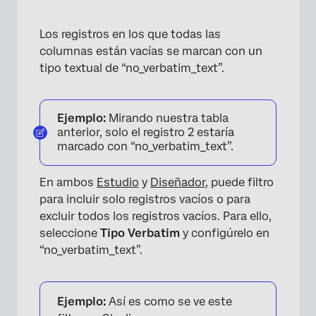
Los registros en los que todas las
columnas están vacías se marcan con un
tipo textual de “no_verbatim_text”.
×
Ejemplo:
Mirando nuestra tabla
anterior, solo el registro 2 estaría
marcado con “no_verbatim_text”.
En ambos
Estudio
y
Diseñador
, puede filtro
para incluir solo registros vacíos o para
excluir todos los registros vacíos. Para ello,
seleccione
Tipo Verbatim
y configúrelo en
“no_verbatim_text”.
Ejemplo:
Así es como se ve este