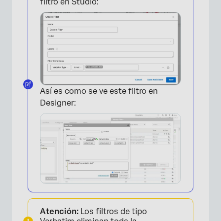
filtro en Studio:
×
Así es como se ve este filtro en
Designer:
Atención:
Los filtros de tipo