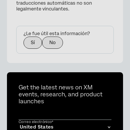
traducciones automáticas no son
legalmente vinculantes.
¿Le fue útil esta información?
Sí
No
Get the latest news on XM
events, research, and product
launches
Correo electrónico*