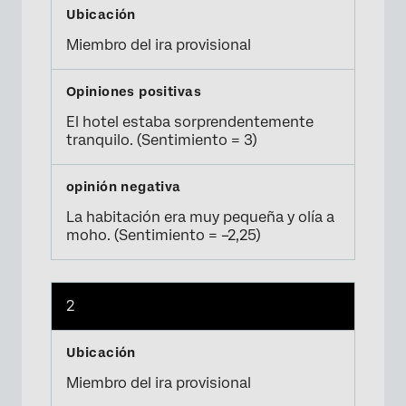
Miembro del ira provisional
El hotel estaba sorprendentemente
tranquilo. (Sentimiento = 3)
La habitación era muy pequeña y olía a
moho. (Sentimiento = –2,25)
2
Miembro del ira provisional