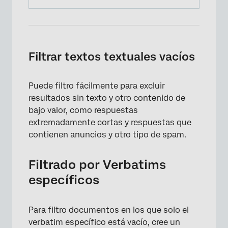
Filtrar textos textuales vacíos
Puede filtro fácilmente para excluir
resultados sin texto y otro contenido de
bajo valor, como respuestas
extremadamente cortas y respuestas que
contienen anuncios y otro tipo de spam.
Filtrado por Verbatims
específicos
Para filtro documentos en los que solo el
verbatim específico está vacío, cree un