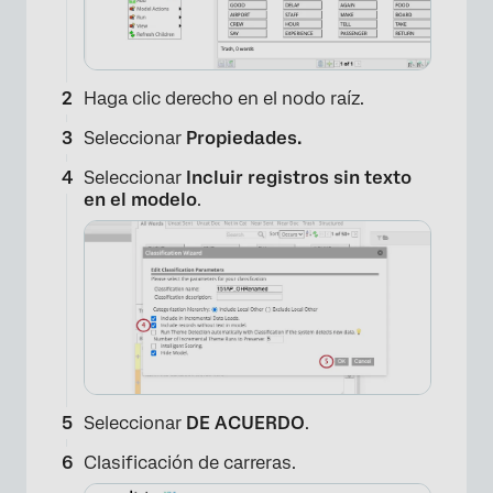
×
Haga clic derecho en el nodo raíz.
Seleccionar
Propiedades.
Seleccionar
Incluir registros sin texto
en el modelo
.
Seleccionar
DE ACUERDO
.
Clasificación de carreras.