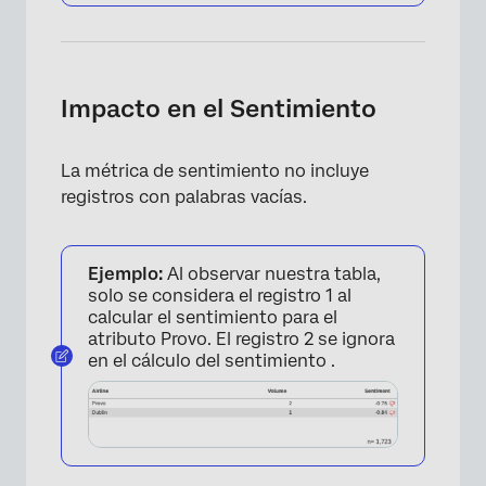
Impacto en el Sentimiento
La métrica de sentimiento no incluye
registros con palabras vacías.
Ejemplo:
Al observar nuestra tabla,
solo se considera el registro 1 al
calcular el sentimiento para el
atributo Provo. El registro 2 se ignora
en el cálculo del sentimiento .