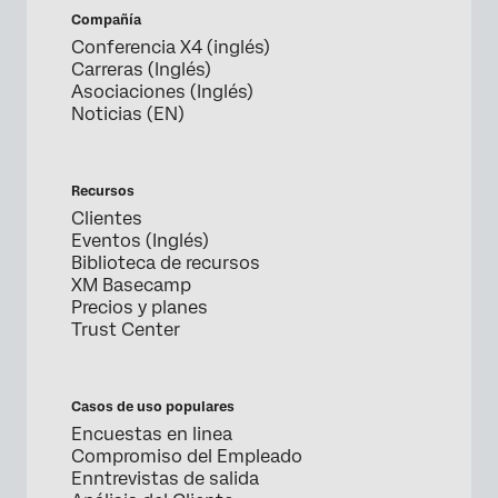
Compañía
Conferencia X4 (inglés)
Carreras (Inglés)
Asociaciones (Inglés)
Noticias (EN)
Recursos
Clientes
Eventos (Inglés)
Biblioteca de recursos
XM Basecamp
Precios y planes
Trust Center
Casos de uso populares
Encuestas en linea
Compromiso del Empleado
Enntrevistas de salida