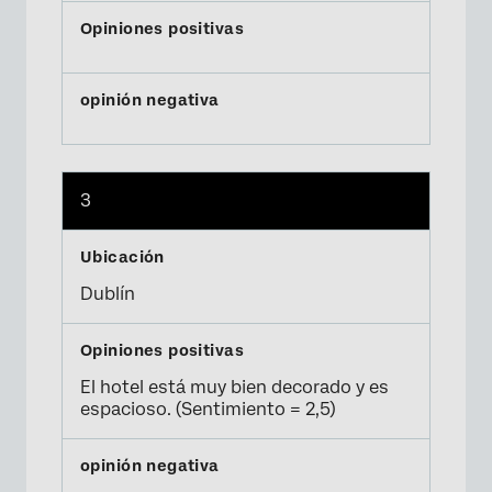
3
Dublín
El hotel está muy bien decorado y es
espacioso. (Sentimiento = 2,5)