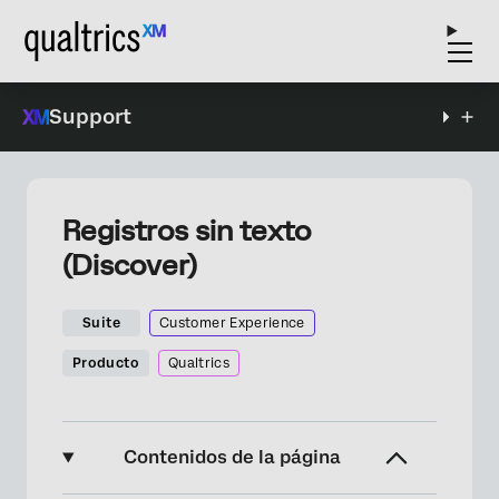
Support
Registros sin texto
(Discover)
Suite
Customer Experience
Producto
Qualtrics
Contenidos de la página