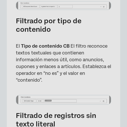
Filtrado por tipo de
contenido
El
Tipo de contenido CB
El filtro reconoce
textos textuales que contienen
información menos útil, como anuncios,
cupones y enlaces a artículos. Establezca el
×
operador en “no es” y el valor en
“contenido”.
Filtrado de registros sin
texto literal