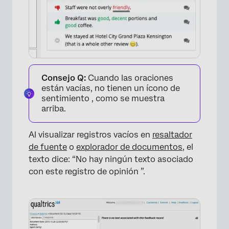
×
Consejo Q:
Cuando las oraciones
están vacías, no tienen un ícono de
sentimiento , como se muestra
arriba.
Al visualizar registros vacíos en
resaltador
de fuente
o
explorador de documentos
, el
texto dice: “No hay ningún texto asociado
con este registro de opinión ”.