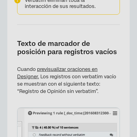
Verbatim eliminan toda la
interacción de sus resultados.
Texto de marcador de
posición para registros vacíos
Cuando
previsualizar oraciones en
Designer,
Los registros con verbatim vacío
×
se muestran con el siguiente texto:
“Registro de Opinión sin verbatim”.