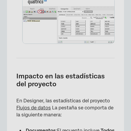
×
Impacto en las estadísticas
del proyecto
En Designer, las estadísticas del proyecto
Flujos de datos
La pestaña se comporta de
la siguiente manera:
Documentos
:El recuento incluye
Todos