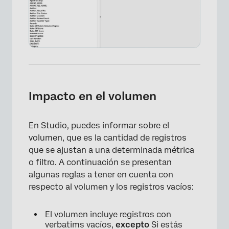
Impacto en el volumen
×
En Studio, puedes informar sobre el
volumen, que es la cantidad de registros
que se ajustan a una determinada métrica
o filtro. A continuación se presentan
algunas reglas a tener en cuenta con
respecto al volumen y los registros vacíos:
El volumen incluye registros con
verbatims vacíos,
excepto
Si estás