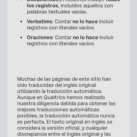
×
los registros
, incluidos aquellos con
palabras textuales vacías.
Verbatims
: Contar
no lo hace
Incluir
registros con literales vacíos.
Oraciones
: Contar
no lo hace
Incluir
registros con literales vacíos.
×
Muchas de las páginas de este sitio han
sido traducidas del inglés original
utilizando la traducción automática.
Aunque en Qualtrics hemos realizado
nuestra diligencia debida para obtener las
mejores traducciones automáticas
posibles, la traducción automática nunca
es perfecta. El texto original en inglés se
considera la versión oficial, y cualquier
discrepancia entre el inglés original y las