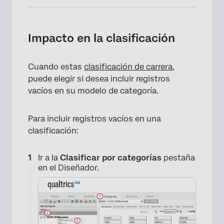
Impacto en la clasificación
×
Cuando estas
clasificación de carrera
,
puede elegir si desea incluir registros
vacíos en su modelo de categoría.
Para incluir registros vacíos en una
clasificación:
Ir a la
Clasificar por categorías
pestaña
en el Diseñador.