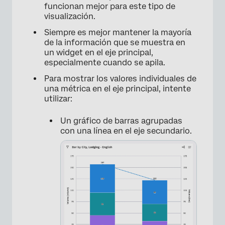
funcionan mejor para este tipo de
visualización.
Siempre es mejor mantener la mayoría
de la información que se muestra en
un widget en el eje principal,
especialmente cuando se apila.
×
Para mostrar los valores individuales de
una métrica en el eje principal, intente
utilizar:
Un gráfico de barras agrupadas
con una línea en el eje secundario.