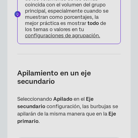
coincida con el volumen del grupo
principal, especialmente cuando se
muestran como porcentajes, la
mejor práctica es mostrar
todo
de
los temas o valores en tu
configuraciones de agrupación.
Apilamiento en un eje
secundario
Seleccionando
Apilado
en el
Eje
secundario
configuración, las burbujas se
apilarán de la misma manera que en la
Eje
primario
.