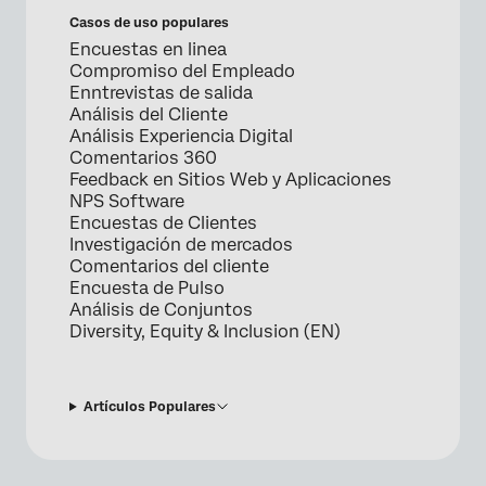
Casos de uso populares
Encuestas en linea
Compromiso del Empleado
Enntrevistas de salida
Análisis del Cliente
Análisis Experiencia Digital
Comentarios 360
Feedback en Sitios Web y Aplicaciones
NPS Software
Encuestas de Clientes
Investigación de mercados
Comentarios del cliente
Encuesta de Pulso
Análisis de Conjuntos
Diversity, Equity & Inclusion (EN)
Artículos Populares