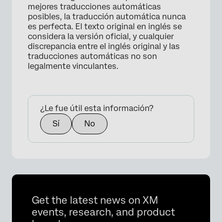
mejores traducciones automáticas
posibles, la traducción automática nunca
es perfecta. El texto original en inglés se
considera la versión oficial, y cualquier
×
discrepancia entre el inglés original y las
traducciones automáticas no son
legalmente vinculantes.
¿Le fue útil esta información?
Sí
No
×
Get the latest news on XM
events, research, and product