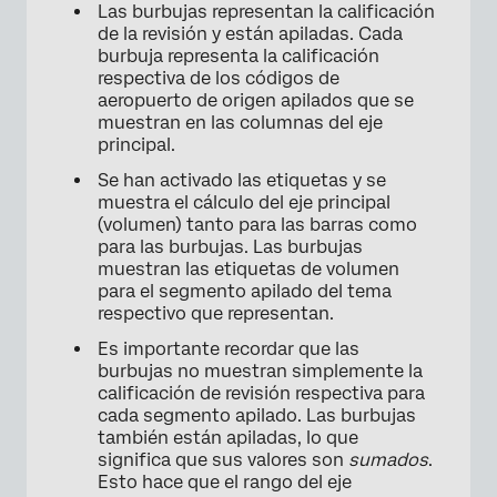
Las burbujas representan la calificación
de la revisión y están apiladas. Cada
burbuja representa la calificación
respectiva de los códigos de
aeropuerto de origen apilados que se
muestran en las columnas del eje
principal.
Se han activado las etiquetas y se
muestra el cálculo del eje principal
(volumen) tanto para las barras como
para las burbujas. Las burbujas
muestran las etiquetas de volumen
para el segmento apilado del tema
respectivo que representan.
×
Es importante recordar que las
burbujas no muestran simplemente la
calificación de revisión respectiva para
cada segmento apilado. Las burbujas
también están apiladas, lo que
significa que sus valores son
sumados
.
Esto hace que el rango del eje