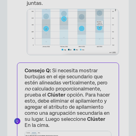
juntas.
Consejo Q:
Si necesita mostrar
burbujas en el eje secundario que
estén alineadas verticalmente, pero
no
calculado proporcionalmente,
prueba el
Clúster
opción. Para hacer
esto, debe eliminar el apilamiento y
agregar el atributo de apilamiento
como una agrupación secundaria en
su lugar. Luego seleccione
Clúster
En la cima.