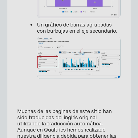
Un gráfico de barras agrupadas
con burbujas en el eje secundario.
Muchas de las páginas de este sitio han
sido traducidas del inglés original
utilizando la traducción automática.
Aunque en Qualtrics hemos realizado
nuestra diligencia debida para obtener las