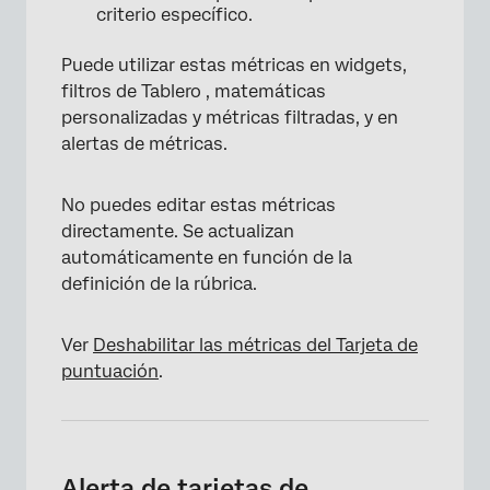
criterio específico.
Puede utilizar estas métricas en widgets,
filtros de Tablero , matemáticas
personalizadas y métricas filtradas, y en
alertas de métricas.
No puedes editar estas métricas
directamente. Se actualizan
automáticamente en función de la
definición de la rúbrica.
Ver
Deshabilitar las métricas del Tarjeta de
puntuación
.
Alerta de tarjetas de