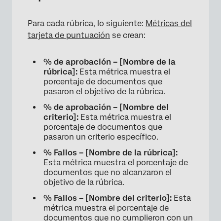
Para cada rúbrica, lo siguiente:
Métricas del
tarjeta de puntuación
se crean:
% de aprobación – [Nombre de la
rúbrica]:
Esta métrica muestra el
porcentaje de documentos que
pasaron el objetivo de la rúbrica.
% de aprobación – [Nombre del
criterio]:
Esta métrica muestra el
porcentaje de documentos que
pasaron un criterio específico.
% Fallos – [Nombre de la rúbrica]:
Esta métrica muestra el porcentaje de
documentos que no alcanzaron el
objetivo de la rúbrica.
% Fallos – [Nombre del criterio]:
Esta
métrica muestra el porcentaje de
documentos que no cumplieron con un