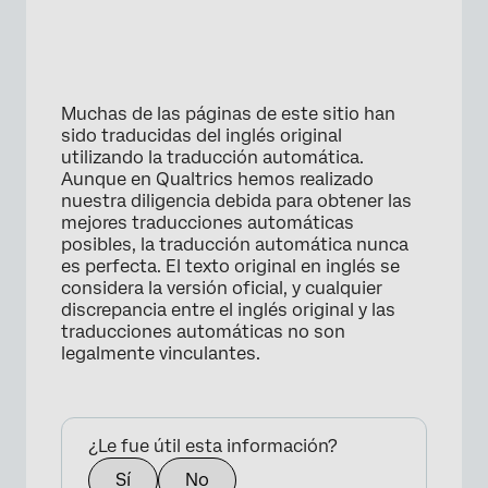
Muchas de las páginas de este sitio han
sido traducidas del inglés original
utilizando la traducción automática.
Aunque en Qualtrics hemos realizado
nuestra diligencia debida para obtener las
mejores traducciones automáticas
posibles, la traducción automática nunca
es perfecta. El texto original en inglés se
considera la versión oficial, y cualquier
discrepancia entre el inglés original y las
traducciones automáticas no son
legalmente vinculantes.
¿Le fue útil esta información?
Sí
No