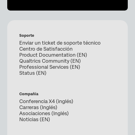
Soporte
Enviar un ticket de soporte técnico
Centro de Satisfacción
Product Documentation (EN)
Qualtrics Community (EN)
Professional Services (EN)
Status (EN)
Compañía
Conferencia X4 (inglés)
Carreras (Inglés)
Asociaciones (Inglés)
Noticias (EN)