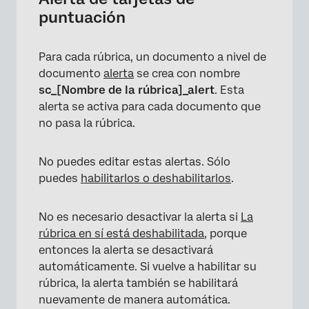
puntuación
Para cada rúbrica, un documento a nivel de
documento
alerta
se crea con nombre
sc_[Nombre de la rúbrica]_alert
. Esta
alerta se activa para cada documento que
no pasa la rúbrica.
No puedes editar estas alertas. Sólo
puedes
habilitarlos o deshabilitarlos
.
No es necesario desactivar la alerta si
La
rúbrica en sí está deshabilitada
, porque
entonces la alerta se desactivará
automáticamente. Si vuelve a habilitar su
rúbrica, la alerta también se habilitará
nuevamente de manera automática.