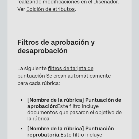
realizando modificaciones en el Diseñador.
Ver
Edición de atributos
.
Filtros de aprobación y
desaprobación
La siguiente
filtros de tarjeta de
puntuación
Se crean automáticamente
para cada rúbrica:
[Nombre de la rúbrica] Puntuación de
aprobación
:Este filtro incluye
documentos que pasaron el objetivo de
la rúbrica.
[Nombre de la rúbrica] Puntuación
reprobatoria
:Este filtro incluye