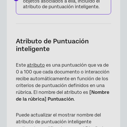
objetos asociados a ella, incluido el
atributo de puntuación inteligente.
Atributo de Puntuación
inteligente
Este
atributo
es una puntuación que va de
0 a 100 que cada documento o interacción
recibe automáticamente en función de los
criterios de puntuación definidos en una
rúbrica. El nombre del atributo es
[Nombre
de la rúbrica] Puntuación
.
Puede actualizar el mostrar nombre del
atributo de puntuación inteligente