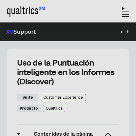
Support
Uso de la Puntuación
inteligente en los Informes
(Discover)
Suite
Customer Experience
Producto
Qualtrics
Contenidos de la página