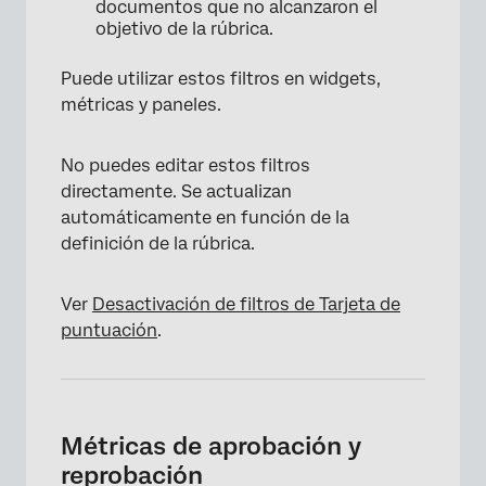
documentos que no alcanzaron el
objetivo de la rúbrica.
Puede utilizar estos filtros en widgets,
métricas y paneles.
No puedes editar estos filtros
directamente. Se actualizan
automáticamente en función de la
definición de la rúbrica.
Ver
Desactivación de filtros de Tarjeta de
puntuación
.
Métricas de aprobación y
reprobación