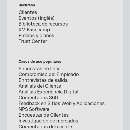
Recursos
Clientes
Eventos (Inglés)
Biblioteca de recursos
XM Basecamp
Precios y planes
Trust Center
Casos de uso populares
Encuestas en linea
Compromiso del Empleado
Enntrevistas de salida
Análisis del Cliente
Análisis Experiencia Digital
Comentarios 360
Feedback en Sitios Web y Aplicaciones
NPS Software
Encuestas de Clientes
Investigación de mercados
Comentarios del cliente