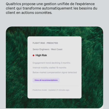
Qualtrics propose une gestion unifiée de l'expérience
client qui transforme automatiquement les besoins du
client en actions concrètes.