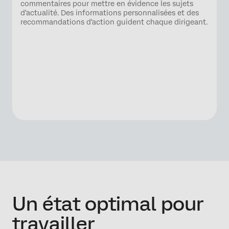
commentaires pour mettre en évidence les sujets
d'actualité. Des informations personnalisées et des
recommandations d'action guident chaque dirigeant.
Un état optimal pour
travailler