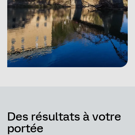
Des résultats à votre
portée