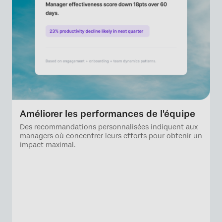
Améliorer les performances de l'équipe
Des recommandations personnalisées indiquent aux
managers où concentrer leurs efforts pour obtenir un
impact maximal.