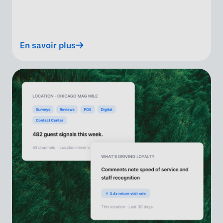
En savoir plus