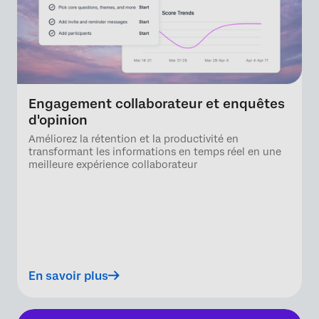
Engagement collaborateur et enquêtes
d'opinion
Améliorez la rétention et la productivité en
transformant les informations en temps réel en une
meilleure expérience collaborateur
En savoir plus