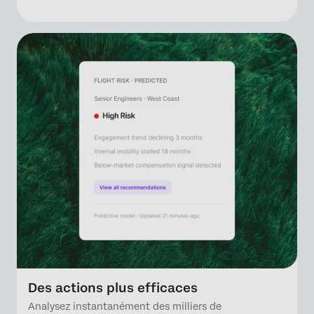
Des actions plus efficaces
Analysez instantanément des milliers de