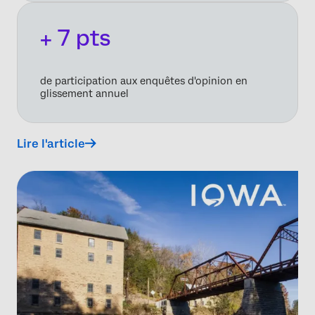
+ 7 pts
de participation aux enquêtes d'opinion en
glissement annuel
Lire l'article