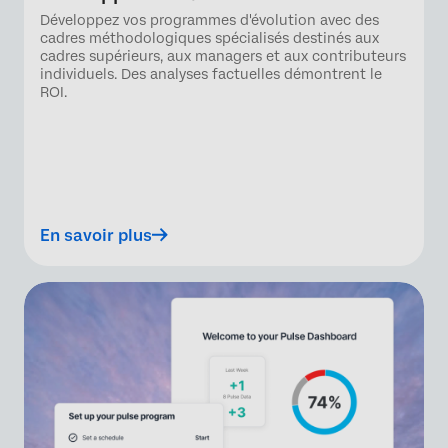
Développez vos programmes d'évolution avec des
cadres méthodologiques spécialisés destinés aux
cadres supérieurs, aux managers et aux contributeurs
individuels. Des analyses factuelles démontrent le
ROI.
En savoir plus