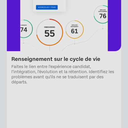
Renseignement sur le cycle de vie
Faites le lien entre l'expérience candidat,
l'intégration, l'évolution et la rétention. Identifiez les
problèmes avant qu'ils ne se traduisent par des
départs.