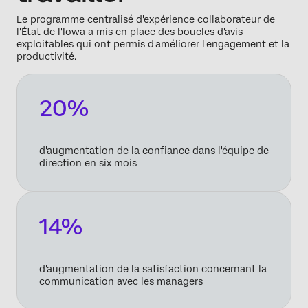
Le programme centralisé d'expérience collaborateur de
l'État de l'Iowa a mis en place des boucles d'avis
exploitables qui ont permis d'améliorer l'engagement et la
productivité.
20%
d'augmentation de la confiance dans l'équipe de
direction en six mois
14%
d'augmentation de la satisfaction concernant la
communication avec les managers