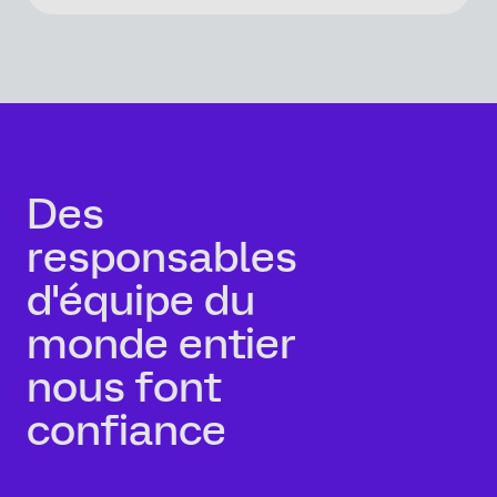
Des
responsables
d'équipe du
monde entier
nous font
confiance