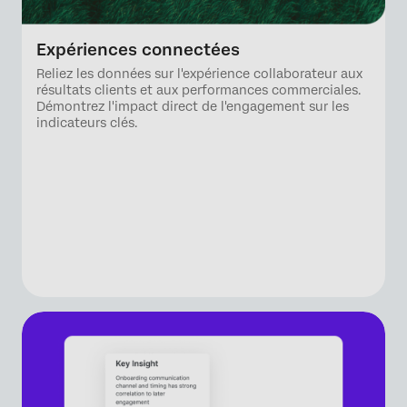
Expériences connectées
Reliez les données sur l'expérience collaborateur aux
résultats clients et aux performances commerciales.
Démontrez l'impact direct de l'engagement sur les
indicateurs clés.