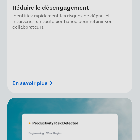
Réduire le désengagement
Identifiez rapidement les risques de départ et
intervenez en toute confiance pour retenir vos
collaborateurs.
En savoir plus