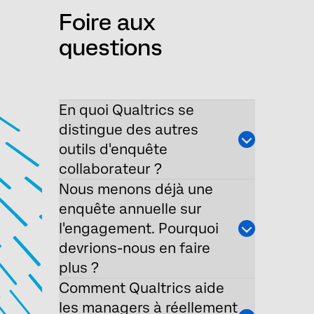
Foire aux
questions
En quoi Qualtrics se
distingue des autres
outils d'enquête
collaborateur ?
Nous menons déjà une
enquête annuelle sur
l'engagement. Pourquoi
devrions-nous en faire
plus ?
Comment Qualtrics aide
les managers à réellement