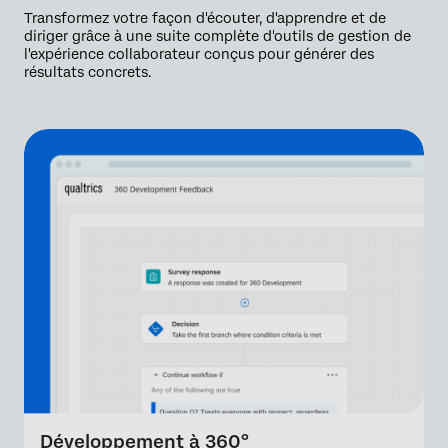
Transformez votre façon d'écouter, d'apprendre et de
diriger grâce à une suite complète d'outils de gestion de
l'expérience collaborateur conçus pour générer des
résultats concrets.
Développement à 360°