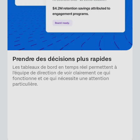
Prendre des décisions plus rapides
Les tableaux de bord en temps réel permettent à
l'équipe de direction de voir clairement ce qui
fonctionne et ce qui nécessite une attention
particulière.