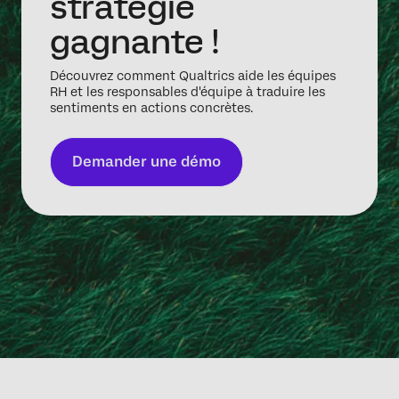
stratégie
gagnante !
Découvrez comment Qualtrics aide les équipes
RH et les responsables d'équipe à traduire les
sentiments en actions concrètes.
Demander une démo