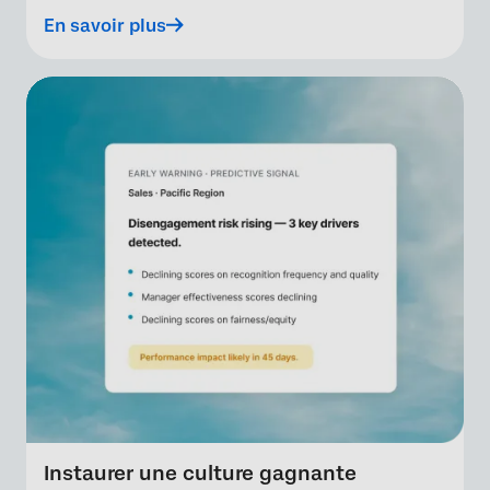
En savoir plus
Instaurer une culture gagnante