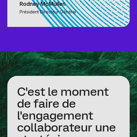
Rodney McMullen
Président Directeur Général
C'est le moment
de faire de
l'engagement
collaborateur une