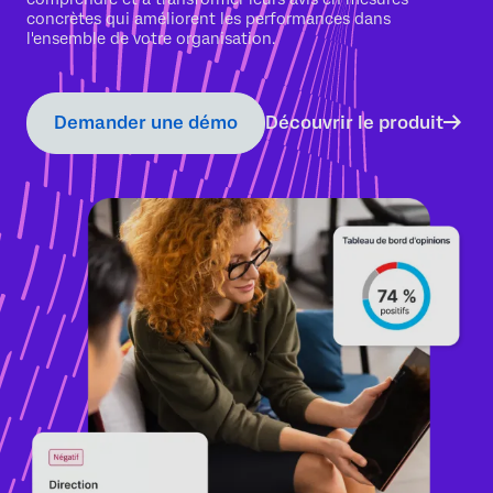
concrètes qui améliorent les performances dans
l'ensemble de votre organisation.
Demander une démo
Découvrir le produit