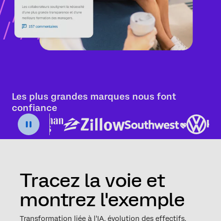
Les plus grandes marques nous font
confiance
Tracez la voie et
montrez l'exemple
Transformation liée à l'IA, évolution des effectifs,