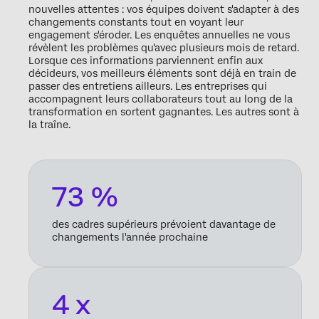
nouvelles attentes : vos équipes doivent s'adapter à des
changements constants tout en voyant leur
engagement s'éroder. Les enquêtes annuelles ne vous
révèlent les problèmes qu'avec plusieurs mois de retard.
Lorsque ces informations parviennent enfin aux
décideurs, vos meilleurs éléments sont déjà en train de
passer des entretiens ailleurs. Les entreprises qui
accompagnent leurs collaborateurs tout au long de la
transformation en sortent gagnantes. Les autres sont à
la traîne.
73 %
des cadres supérieurs prévoient davantage de
changements l'année prochaine
4 x