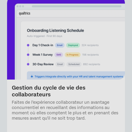
Gestion du cycle de vie des
collaborateurs
Faites de l'expérience collaborateur un avantage
concurrentiel en recueillant des informations au
moment où elles comptent le plus et en prenant des
mesures avant qu'il ne soit trop tard.