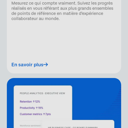
Mesurez ce qui compte vraiment. Suivez les progrès
réalisés en vous référant aux plus grands ensembles
de points de référence en matière d'expérience
collaborateur au monde.
En savoir plus