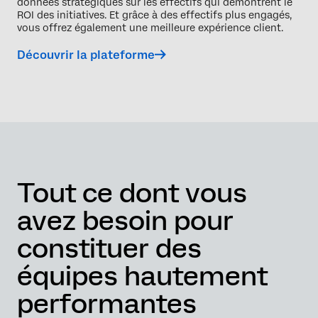
données stratégiques sur les effectifs qui démontrent le
ROI des initiatives. Et grâce à des effectifs plus engagés,
vous offrez également une meilleure expérience client.
Découvrir la plateforme
Tout ce dont vous
avez besoin pour
constituer des
équipes hautement
performantes