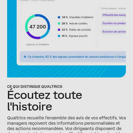
CE QUI DISTINGUE QUALTRICS
Écoutez toute
l'histoire
Qualtrics recueille l'ensemble des avis de vos effectifs. Vos
managers reçoivent des informations personnalisées et
des actions recommandées. Vos dirigeants disposent de