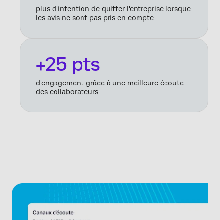
plus d'intention de quitter l'entreprise lorsque
les avis ne sont pas pris en compte
+25 pts
d'engagement grâce à une meilleure écoute
des collaborateurs