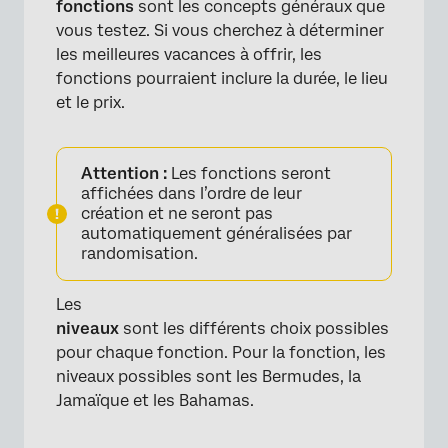
fonctions
sont les concepts généraux que
vous testez. Si vous cherchez à déterminer
les meilleures vacances à offrir, les
fonctions pourraient inclure la durée, le lieu
et le prix.
Attention :
Les fonctions seront
affichées dans l’ordre de leur
création et ne seront pas
automatiquement généralisées par
randomisation.
Les
niveaux
sont les différents choix possibles
pour chaque fonction. Pour la fonction, les
niveaux possibles sont les Bermudes, la
Jamaïque et les Bahamas.