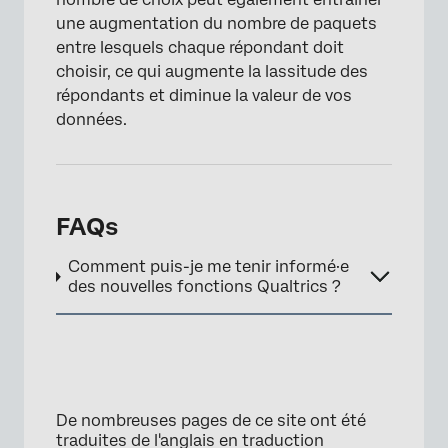
une augmentation du nombre de paquets
entre lesquels chaque répondant doit
choisir, ce qui augmente la lassitude des
répondants et diminue la valeur de vos
données.
FAQs
Comment puis-je me tenir informé·e
des nouvelles fonctions Qualtrics ?
De nombreuses pages de ce site ont été
traduites de l'anglais en traduction