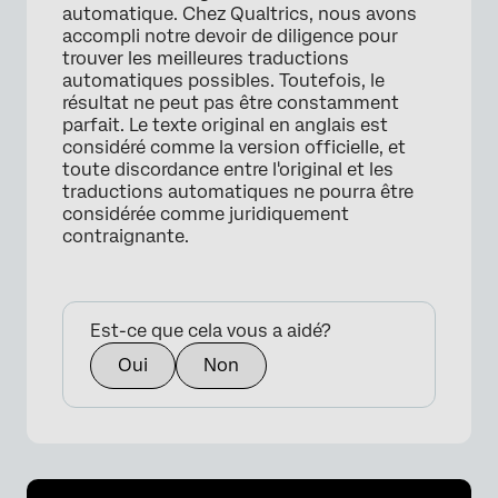
automatique. Chez Qualtrics, nous avons
accompli notre devoir de diligence pour
trouver les meilleures traductions
automatiques possibles. Toutefois, le
résultat ne peut pas être constamment
parfait. Le texte original en anglais est
considéré comme la version officielle, et
toute discordance entre l'original et les
traductions automatiques ne pourra être
considérée comme juridiquement
contraignante.
Est-ce que cela vous a aidé?
Oui
Non