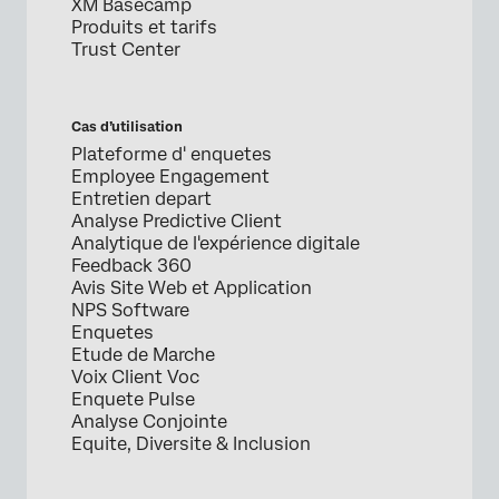
XM Basecamp
Produits et tarifs
Trust Center
Cas d’utilisation
Plateforme d' enquetes
Employee Engagement
Entretien depart
Analyse Predictive Client
Analytique de l'expérience digitale
Feedback 360
Avis Site Web et Application
NPS Software
Enquetes
Etude de Marche
Voix Client Voc
Enquete Pulse
Analyse Conjointe
Equite, Diversite & Inclusion