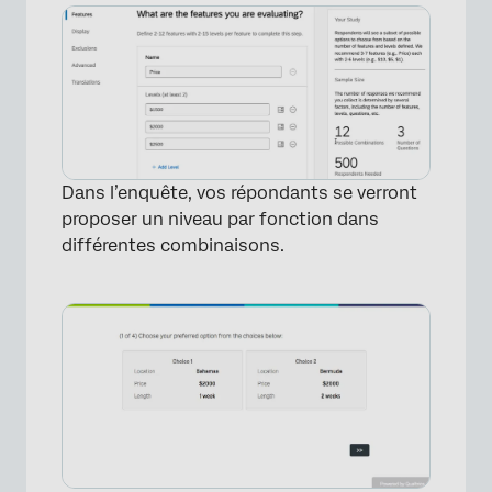
Dans l’enquête, vos répondants se verront
proposer un niveau par fonction dans
différentes combinaisons.
×