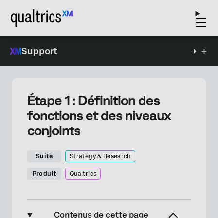
Support
Étape 1 : Définition des
fonctions et des niveaux
conjoints
Suite
Strategy & Research
Produit
Qualtrics
Contenus de cette page