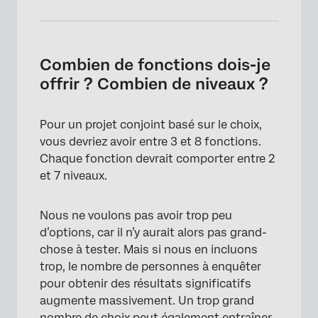
Combien de fonctions dois-je
offrir ? Combien de niveaux ?
Pour un projet conjoint basé sur le choix,
vous devriez avoir entre 3 et 8 fonctions.
Chaque fonction devrait comporter entre 2
et 7 niveaux.
×
Nous ne voulons pas avoir trop peu
d’options, car il n’y aurait alors pas grand-
chose à tester. Mais si nous en incluons
trop, le nombre de personnes à enquêter
pour obtenir des résultats significatifs
augmente massivement. Un trop grand
nombre de choix peut également entraîner