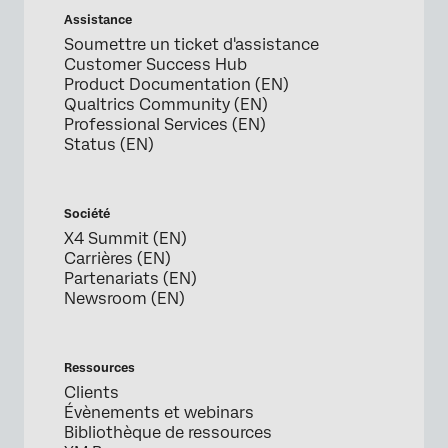
Assistance
Soumettre un ticket d'assistance
Customer Success Hub
Product Documentation (EN)
Qualtrics Community (EN)
Professional Services (EN)
Status (EN)
Société
X4 Summit (EN)
Carrières (EN)
Partenariats (EN)
Newsroom (EN)
Ressources
Clients
Évènements et webinars
Bibliothèque de ressources