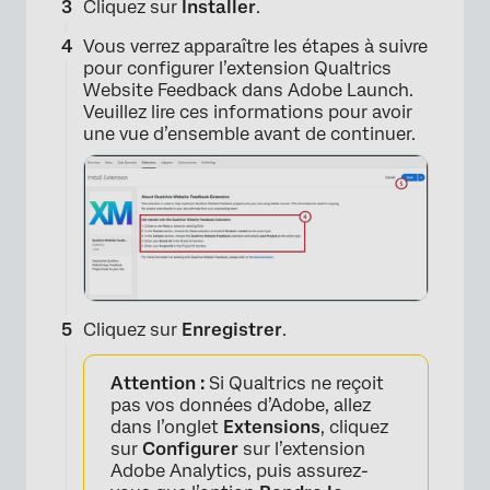
Cliquez sur
Installer
.
Vous verrez apparaître les étapes à suivre
pour configurer l’extension Qualtrics
Website Feedback dans Adobe Launch.
Veuillez lire ces informations pour avoir
une vue d’ensemble avant de continuer.
Cliquez sur
Enregistrer
.
×
Attention :
Si Qualtrics ne reçoit
pas vos données d’Adobe, allez
dans l’onglet
Extensions
, cliquez
sur
Configurer
sur l’extension
Adobe Analytics, puis assurez-