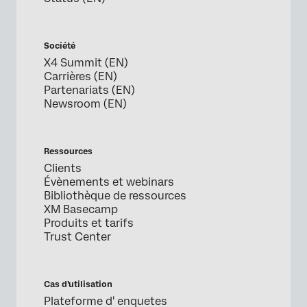
Société
X4 Summit (EN)
Carrières (EN)
Partenariats (EN)
Newsroom (EN)
Ressources
Clients
Évènements et webinars
Bibliothèque de ressources
XM Basecamp
Produits et tarifs
Trust Center
Cas d’utilisation
Plateforme d' enquetes