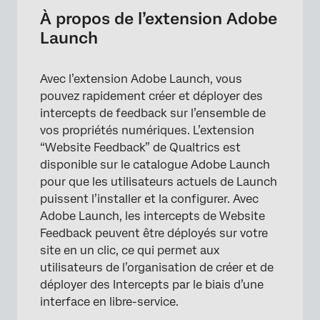
Configuration de l’extension Website
À propos de l’extension Adobe
Feedback
Launch
Avec l’extension Adobe Launch, vous
pouvez rapidement créer et déployer des
intercepts de feedback sur l’ensemble de
vos propriétés numériques. L’extension
“Website Feedback” de Qualtrics est
disponible sur le catalogue Adobe Launch
pour que les utilisateurs actuels de Launch
puissent l’installer et la configurer. Avec
Adobe Launch, les intercepts de Website
Feedback peuvent être déployés sur votre
site en un clic, ce qui permet aux
utilisateurs de l’organisation de créer et de
déployer des Intercepts par le biais d’une
interface en libre-service.