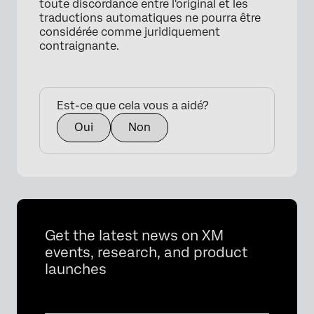
toute discordance entre l'original et les
traductions automatiques ne pourra être
considérée comme juridiquement
contraignante.
Est-ce que cela vous a aidé?
Oui
Non
Get the latest news on XM
events, research, and product
launches