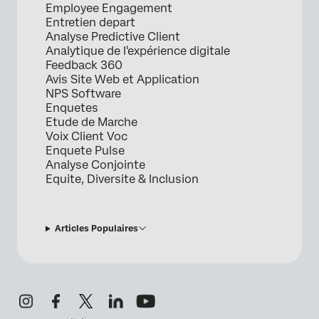
Employee Engagement
Entretien depart
Analyse Predictive Client
Analytique de l'expérience digitale
Feedback 360
Avis Site Web et Application
NPS Software
Enquetes
Etude de Marche
Voix Client Voc
Enquete Pulse
Analyse Conjointe
Equite, Diversite & Inclusion
Articles Populaires