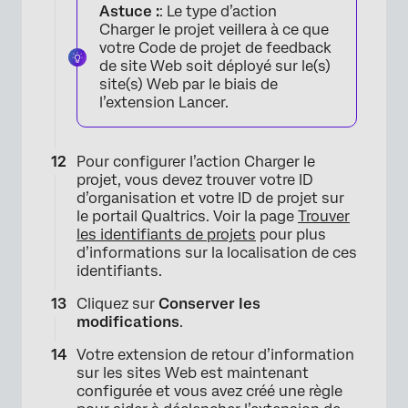
Astuce :
: Le type d’action
Charger le projet veillera à ce que
votre Code de projet de feedback
de site Web soit déployé sur le(s)
site(s) Web par le biais de
l’extension Lancer.
Pour configurer l’action Charger le
projet, vous devez trouver votre ID
d’organisation et votre ID de projet sur
le portail Qualtrics. Voir la page
Trouver
les identifiants de projets
pour plus
d’informations sur la localisation de ces
identifiants.
×
Cliquez sur
Conserver les
modifications
.
Votre extension de retour d’information
sur les sites Web est maintenant
configurée et vous avez créé une règle