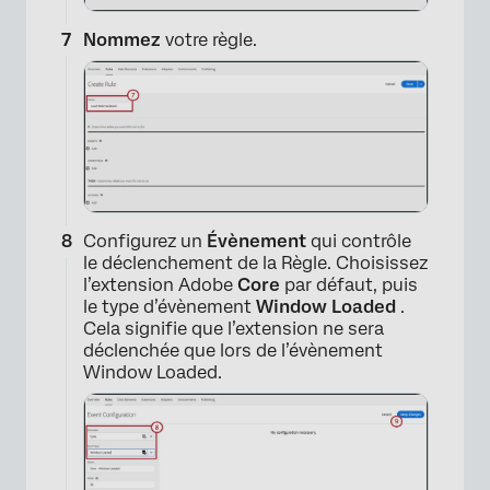
Nommez
votre règle.
×
Configurez un
Évènement
qui contrôle
le déclenchement de la Règle. Choisissez
l’extension Adobe
Core
par défaut, puis
le type d’évènement
Window Loaded
.
Cela signifie que l’extension ne sera
déclenchée que lors de l’évènement
Window Loaded.
×