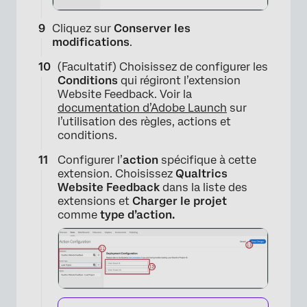
Cliquez sur
Conserver les
modifications
.
×
(Facultatif) Choisissez de configurer les
Conditions
qui régiront l’extension
Website Feedback. Voir la
documentation d’Adobe Launch
sur
l’utilisation des règles, actions et
conditions.
Configurer l’
action
spécifique à cette
extension. Choisissez
Qualtrics
Website Feedback
dans la liste des
extensions et
Charger le projet
comme
type d’action.
×