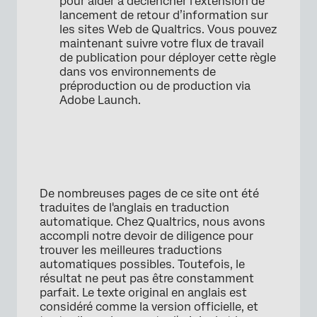
pour aider à déclencher l’extension de
lancement de retour d’information sur
les sites Web de Qualtrics. Vous pouvez
maintenant suivre votre flux de travail
de publication pour déployer cette règle
dans vos environnements de
préproduction ou de production via
Adobe Launch.
De nombreuses pages de ce site ont été
traduites de l'anglais en traduction
automatique. Chez Qualtrics, nous avons
accompli notre devoir de diligence pour
trouver les meilleures traductions
automatiques possibles. Toutefois, le
résultat ne peut pas être constamment
parfait. Le texte original en anglais est
considéré comme la version officielle, et