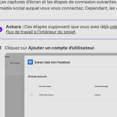
Les captures d’écran et les étapes de connexion suivantes
média social auquel vous vous connectez. Cependant, les
Astuce :
Ces étapes supposent que vous avez déjà
cré
flux de travail à l’intérieur du projet
.
Cliquez sur
Ajouter un compte d’utilisateur
.