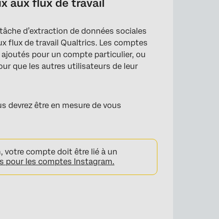
 aux flux de travail
 tâche d’extraction de données sociales
 flux de travail Qualtrics. Les comptes
ajoutés pour un compte particulier, ou
r que les autres utilisateurs de leur
us devrez être en mesure de vous
, votre compte doit être lié à un
es pour les comptes Instagram.