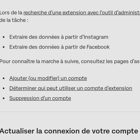
Lors de la
recherche d’une extension avec l’outil d’administ
de la tâche :
Extraire des données à partir d’Instagram
Extraire des données à partir de Facebook
Pour connaître la marche à suivre, consultez les pages d’as
Ajouter (ou modifier) un compte
Déterminer qui peut utiliser un compte d’extension
Suppression d’un compte
Actualiser la connexion de votre compte