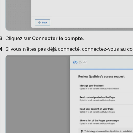
Cliquez sur
Connecter le compte
.
Si vous n’êtes pas déjà connecté, connectez-vous au c