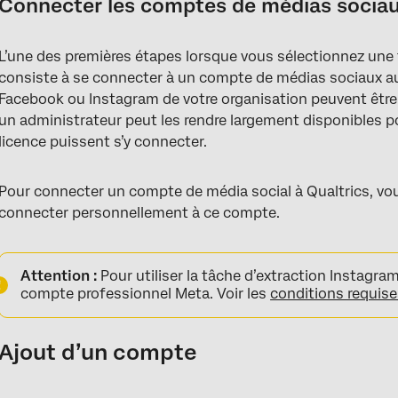
Connecter les comptes de médias sociaux
L’une des premières étapes lorsque vous sélectionnez une
consiste à se connecter à un compte de médias sociaux aux
Facebook ou Instagram de votre organisation peuvent être 
un administrateur peut les rendre largement disponibles pou
licence puissent s’y connecter.
Pour connecter un compte de média social à Qualtrics, vo
connecter personnellement à ce compte.
Attention :
Pour utiliser la tâche d’extraction Instagram
compte professionnel Meta. Voir les
conditions requis
Ajout d’un compte