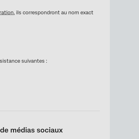
ration
, ils correspondront au nom exact
sistance suivantes :
 de médias sociaux