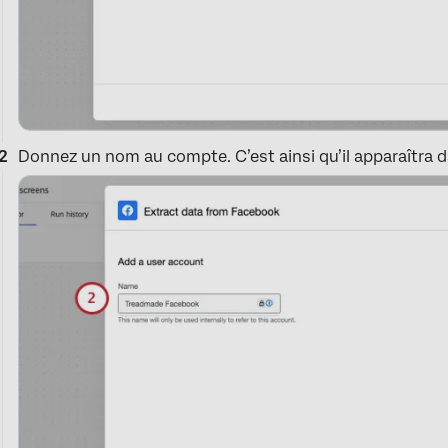
Donnez un nom au compte. C’est ainsi qu’il apparaîtra d