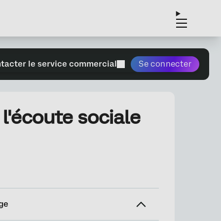
tacter le service commercial
Se connecter
l'écoute sociale
ge