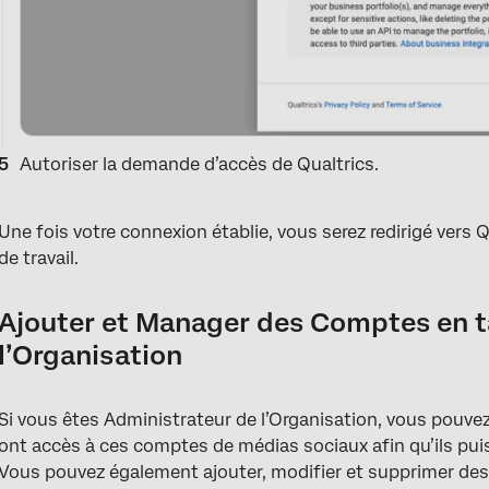
Autoriser la demande d’accès de Qualtrics.
Une fois votre connexion établie, vous serez redirigé vers 
de travail.
Ajouter et Manager des Comptes en t
l’Organisation
Si vous êtes Administrateur de l’Organisation, vous pouvez 
ont accès à ces comptes de médias sociaux afin qu’ils puisse
Vous pouvez également ajouter, modifier et supprimer des