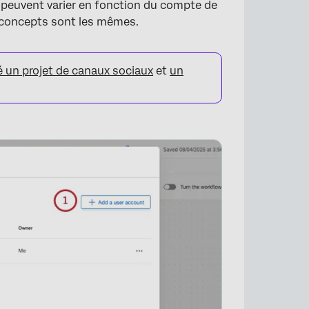
 peuvent varier en fonction du compte de
 concepts sont les mêmes.
é un projet de canaux sociaux
et
un