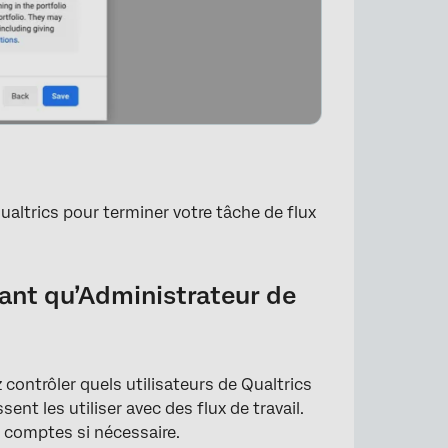
Qualtrics pour terminer votre tâche de flux
ant qu’Administrateur de
×
contrôler quels utilisateurs de Qualtrics
nt les utiliser avec des flux de travail.
 comptes si nécessaire.