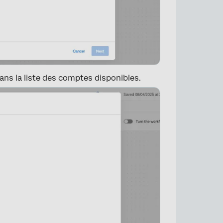
ans la liste des comptes disponibles.
×