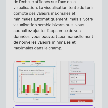
de l’échelle affichés sur l’axe de la
visualisation. La visualisation tente de tenir
compte des valeurs maximales et
minimales automatiquement, mais si votre
visualisation semble bizarre ou si vous
souhaitez ajuster l’apparence de vos
données, vous pouvez taper manuellement
de nouvelles valeurs minimales et
maximales dans le champ.
×