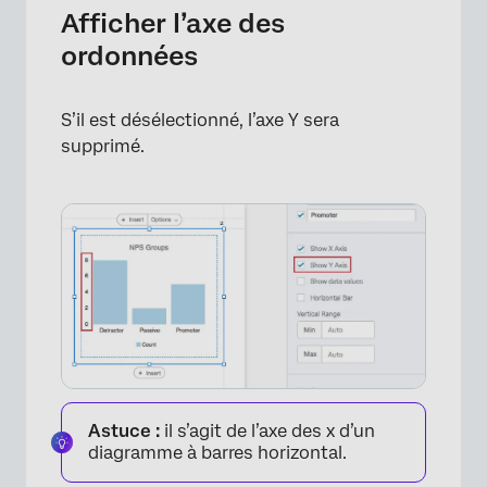
Afficher l’axe des
ordonnées
×
S’il est désélectionné, l’axe Y sera
supprimé.
Astuce :
il s’agit de l’axe des x d’un
diagramme à barres horizontal.