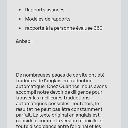
Rapports avancés
Modèles de rapports
rapports à la personne évaluée 360
&nbsp ;
De nombreuses pages de ce site ont été
traduites de l'anglais en traduction
automatique. Chez Qualtrics, nous avons
accompli notre devoir de diligence pour
trouver les meilleures traductions
automatiques possibles. Toutefois, le
résultat ne peut pas être constamment
parfait. Le texte original en anglais est
considéré comme la version officielle, et
toute discordance entre l'original et les