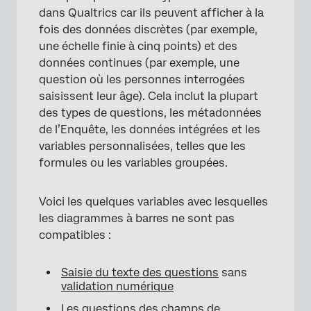
dans Qualtrics car ils peuvent afficher à la
fois des données discrètes (par exemple,
une échelle finie à cinq points) et des
données continues (par exemple, une
question où les personnes interrogées
saisissent leur âge). Cela inclut la plupart
des types de questions, les métadonnées
de l’Enquête, les données intégrées et les
variables personnalisées, telles que les
formules ou les variables groupées.
Voici les quelques variables avec lesquelles
les diagrammes à barres ne sont pas
compatibles :
Saisie du texte des questions
sans
validation numérique
Les questions des champs de