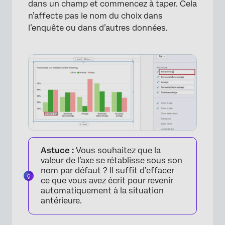
dans un champ et commencez à taper. Cela
n’affecte pas le nom du choix dans
l’enquête ou dans d’autres données.
Astuce :
Vous souhaitez que la
valeur de l’axe se rétablisse sous son
×
nom par défaut ? Il suffit d’effacer
ce que vous avez écrit pour revenir
automatiquement à la situation
antérieure.