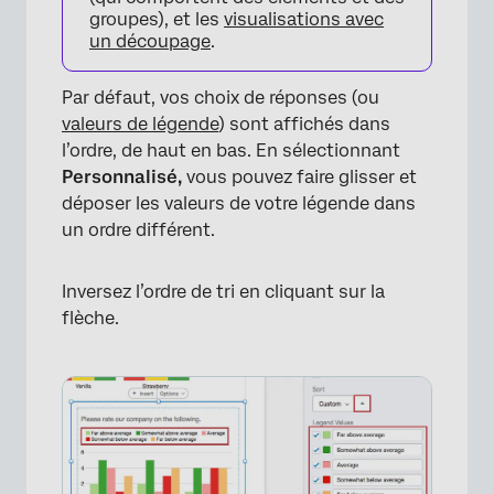
groupes), et les
visualisations avec
un découpage
.
Par défaut, vos choix de réponses (ou
valeurs de légende
) sont affichés dans
l’ordre, de haut en bas. En sélectionnant
Personnalisé,
vous pouvez faire glisser et
déposer les valeurs de votre légende dans
un ordre différent.
Inversez l’ordre de tri en cliquant sur la
flèche.