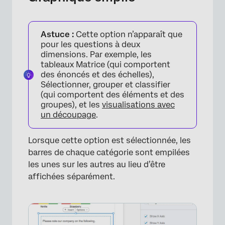
Astuce :
Cette option n’apparaît que
pour les questions à deux
dimensions. Par exemple, les
tableaux Matrice (qui comportent
des énoncés et des échelles),
Sélectionner, grouper et classifier
(qui comportent des éléments et des
groupes), et les
visualisations avec
un découpage
.
Lorsque cette option est sélectionnée, les
barres de chaque catégorie sont empilées
les unes sur les autres au lieu d’être
affichées séparément.