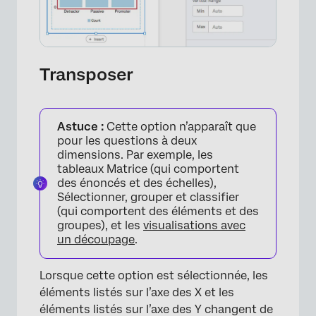
Transposer
×
Astuce :
Cette option n’apparaît que
pour les questions à deux
dimensions. Par exemple, les
tableaux Matrice (qui comportent
des énoncés et des échelles),
Sélectionner, grouper et classifier
(qui comportent des éléments et des
groupes), et les
visualisations avec
un découpage
.
Lorsque cette option est sélectionnée, les
éléments listés sur l’axe des X et les
éléments listés sur l’axe des Y changent de