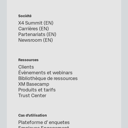
Société
X4 Summit (EN)
Carrières (EN)
Partenariats (EN)
Newsroom (EN)
Ressources
Clients
Évènements et webinars
Bibliothèque de ressources
XM Basecamp
Produits et tarifs
Trust Center
Cas d’utilisation
Plateforme d' enquetes