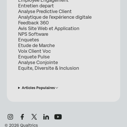
Employee Engagement
Entretien depart
Analyse Predictive Client
Analytique de l'expérience digitale
Feedback 360
Avis Site Web et Application
NPS Software
Enquetes
Etude de Marche
Voix Client Voc
Enquete Pulse
Analyse Conjointe
Equite, Diversite & Inclusion
Articles Populaires
©
2026
Qualtrics