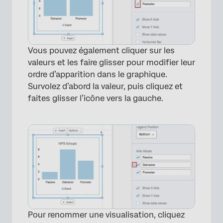
Vous pouvez également cliquer sur les
valeurs et les faire glisser pour modifier leur
ordre d’apparition dans le graphique.
Survolez d’abord la valeur, puis cliquez et
faites glisser l’icône vers la gauche.
×
Pour renommer une visualisation, cliquez