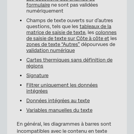
formulaire
ne sont pas validées
numériquement
Champs de texte ouverts sur d’autres
questions, tels que les
tableaux de la
matrice de saisie de texte
, les
colonnes
de saisie de texte sur Côte à côte et
les
zones de texte “Autres”
dépourvues de
validation numérique
Cartes thermiques sans définition de
régions
Signature
Filtrer uniquement les données
intégrées
Données intégrées au texte
Variables manuelles du texte
En général, les diagrammes à barres sont
incompatibles avec le contenu en texte