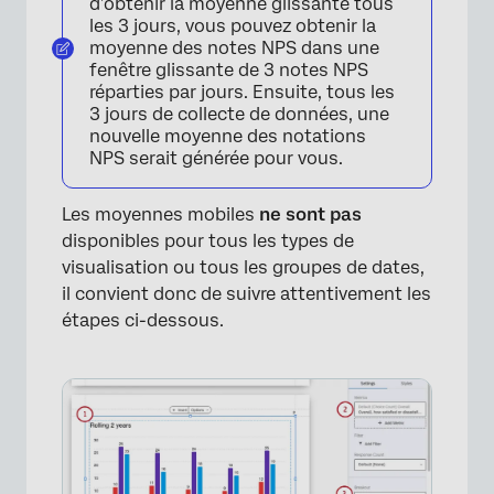
d’obtenir la moyenne glissante tous
les 3 jours, vous pouvez obtenir la
moyenne des notes NPS dans une
fenêtre glissante de 3 notes NPS
réparties par jours. Ensuite, tous les
3 jours de collecte de données, une
nouvelle moyenne des notations
NPS serait générée pour vous.
Les moyennes mobiles
ne sont pas
disponibles pour tous les types de
visualisation ou tous les groupes de dates,
il convient donc de suivre attentivement les
étapes ci-dessous.