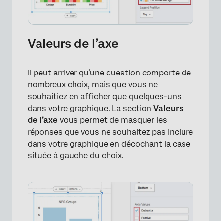
Valeurs de l’axe
Il peut arriver qu’une question comporte de
nombreux choix, mais que vous ne
souhaitiez en afficher que quelques-uns
dans votre graphique. La section
Valeurs
de l’axe
vous permet de masquer les
réponses que vous ne souhaitez pas inclure
dans votre graphique en décochant la case
située à gauche du choix.