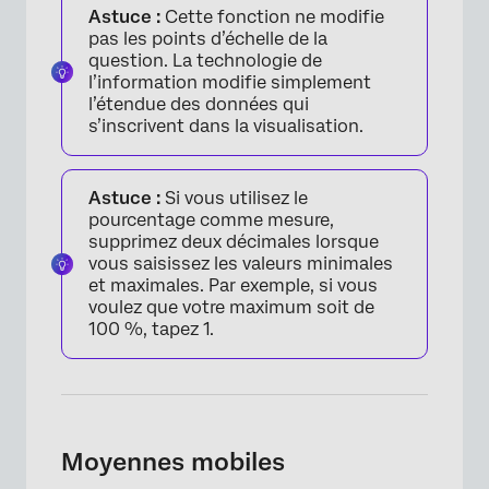
Astuce :
Cette fonction ne modifie
pas les points d’échelle de la
question. La technologie de
l’information modifie simplement
l’étendue des données qui
s’inscrivent dans la visualisation.
×
Astuce :
Si vous utilisez le
pourcentage comme mesure,
supprimez deux décimales lorsque
vous saisissez les valeurs minimales
et maximales. Par exemple, si vous
voulez que votre maximum soit de
100 %, tapez 1.
Moyennes mobiles