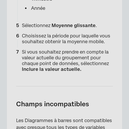
Année
Sélectionnez
Moyenne glissante
.
Choisissez la période pour laquelle vous
souhaitez obtenir la moyenne mobile.
Si vous souhaitez prendre en compte la
valeur actuelle du groupement pour
chaque point de données, sélectionnez
Inclure la valeur actuelle.
×
Champs incompatibles
Les Diagrammes à barres sont compatibles
avec presque tous les types de variables