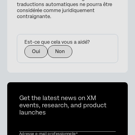
traductions automatiques ne pourra être
considérée comme juridiquement
contraignante.
Est-ce que cela vous a aidé?
Oui
Non
Get the latest news on XM
events, research, and product
launches
Adresse e-mail professionnelle*