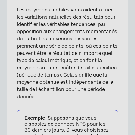
Les moyennes mobiles vous aident à trier
les variations naturelles des résultats pour
identifier les véritables tendances, par
opposition aux changements momentanés
du trafic. Les moyennes glissantes
prennent une série de points, où ces points
peuvent être le résultat de n’importe quel
type de calcul métrique, et en font la
×
moyenne sur une fenêtre de taille spécifiée
(période de temps). Cela signifie que la
moyenne obtenue est indépendante de la
taille de l’échantillon pour une période
donnée.
Exemple:
Supposons que vous
disposiez de données NPS pour les
30 derniers jours. Si vous choisissez