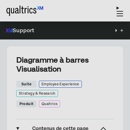
Support
Diagramme à barres
Visualisation
Suite
Employee Experience
Strategy & Research
Produit
Qualtrics
Contenus de cette page