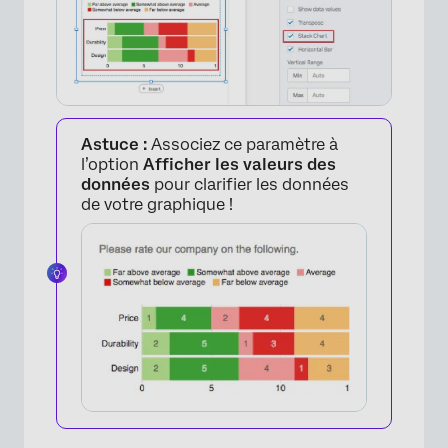
×
Astuce :
Associez ce paramètre à
l’option
Afficher les valeurs des
données
pour clarifier les données
×
de votre graphique !