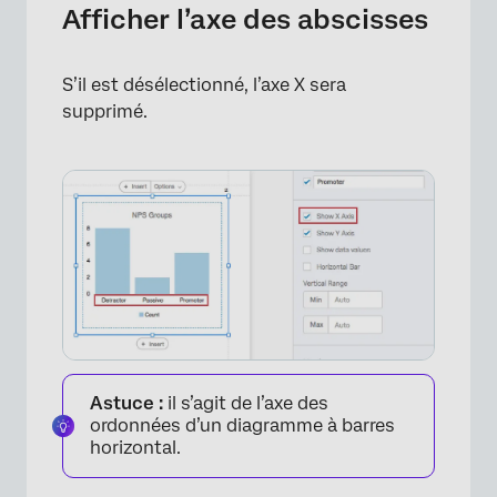
Afficher l’axe des abscisses
S’il est désélectionné, l’axe X sera
supprimé.
×
Astuce :
il s’agit de l’axe des
ordonnées d’un diagramme à barres
horizontal.