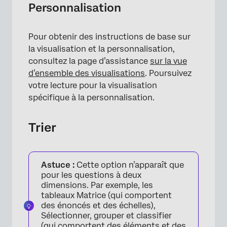
Personnalisation
Pour obtenir des instructions de base sur
la visualisation et la personnalisation,
consultez la page d’assistance
sur la vue
d’ensemble des visualisations
. Poursuivez
votre lecture pour la visualisation
spécifique à la personnalisation.
Trier
Astuce :
Cette option n’apparaît que
pour les questions à deux
dimensions. Par exemple, les
tableaux Matrice (qui comportent
des énoncés et des échelles),
Sélectionner, grouper et classifier
×
(qui comportent des éléments et des