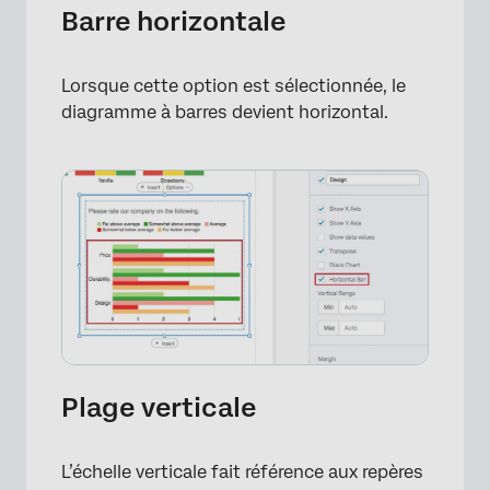
Barre horizontale
Lorsque cette option est sélectionnée, le
diagramme à barres devient horizontal.
×
Plage verticale
L’échelle verticale fait référence aux repères