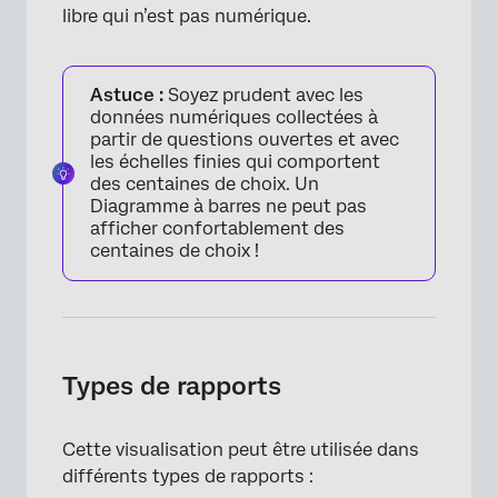
libre qui n’est pas numérique.
Astuce :
Soyez prudent avec les
données numériques collectées à
partir de questions ouvertes et avec
les échelles finies qui comportent
des centaines de choix. Un
Diagramme à barres ne peut pas
afficher confortablement des
centaines de choix !
Types de rapports
Cette visualisation peut être utilisée dans
différents types de rapports :