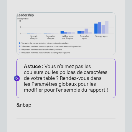
Astuce :
Vous n’aimez pas les
couleurs ou les polices de caractères
de votre table ? Rendez-vous dans
les
Paramètres globaux
pour les
modifier pour l’ensemble du rapport !
&nbsp ;