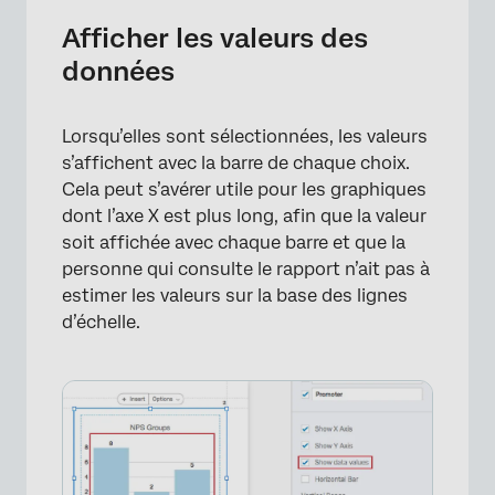
Afficher les valeurs des
données
Lorsqu’elles sont sélectionnées, les valeurs
×
s’affichent avec la barre de chaque choix.
Cela peut s’avérer utile pour les graphiques
dont l’axe X est plus long, afin que la valeur
soit affichée avec chaque barre et que la
personne qui consulte le rapport n’ait pas à
estimer les valeurs sur la base des lignes
d’échelle.