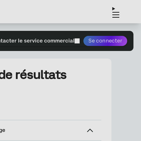
tacter le service commercial
Se connecter
de résultats
ge