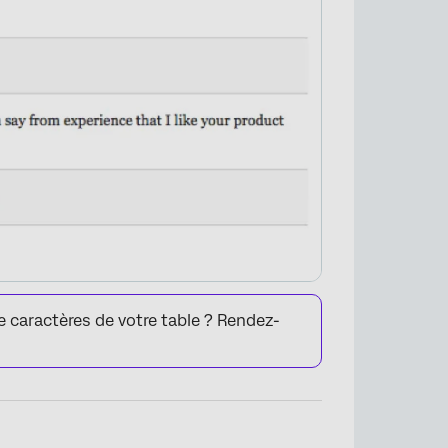
e caractères de votre table ? Rendez-