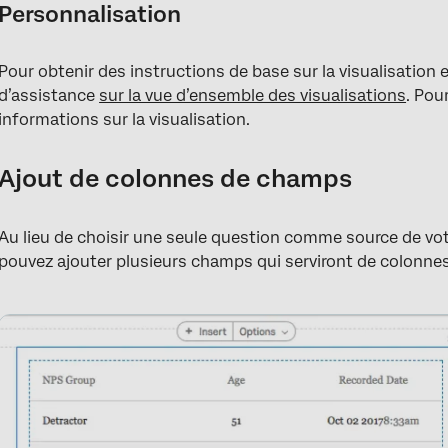
Personnalisation
Pour obtenir des instructions de base sur la visualisation 
d’assistance
sur la vue d’ensemble des visualisations
. Pou
informations sur la visualisation.
Ajout de colonnes de champs
Au lieu de choisir une seule question comme source de vot
pouvez ajouter plusieurs champs qui serviront de colonne