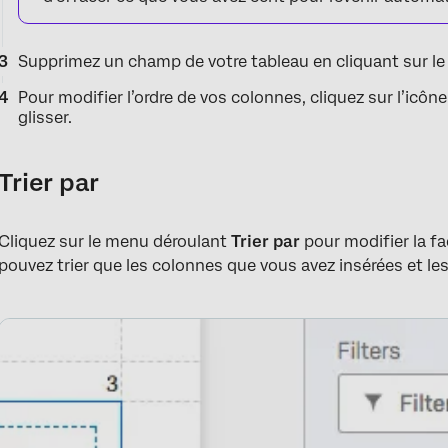
Supprimez un champ de votre tableau en cliquant sur l
Pour modifier l’ordre de vos colonnes, cliquez sur l’icôn
glisser.
Trier par
Cliquez sur le menu déroulant
Trier par
pour modifier la fa
pouvez trier que les colonnes que vous avez insérées et les