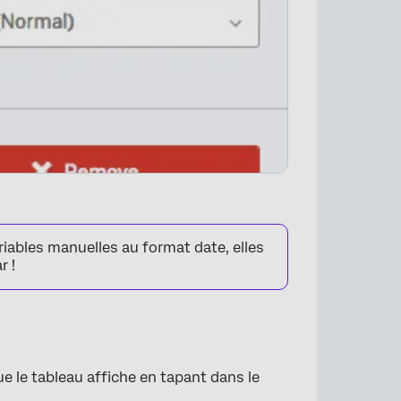
iables manuelles au format date, elles
r !
e le tableau affiche en tapant dans le
×