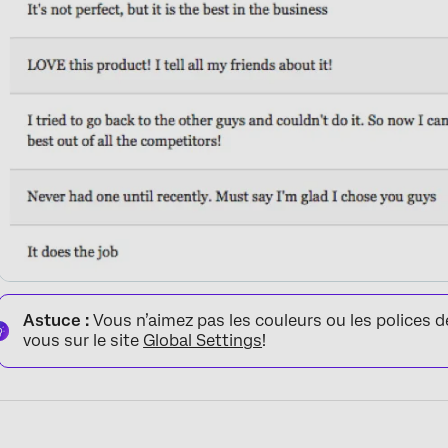
Astuce :
Vous n’aimez pas les couleurs ou les polices d
vous sur le site
Global Settings
!