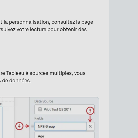
et la personnalisation, consultez la page
×
rsuivez votre lecture pour obtenir des
re Tableau à sources multiples, vous
s de données.