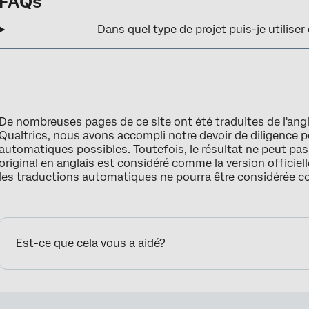
FAQs
Dans quel type de projet puis-je utiliser
De nombreuses pages de ce site ont été traduites de l'ang
Qualtrics, nous avons accompli notre devoir de diligence p
automatiques possibles. Toutefois, le résultat ne peut pa
original en anglais est considéré comme la version officielle
les traductions automatiques ne pourra être considérée 
Est-ce que cela vous a aidé?