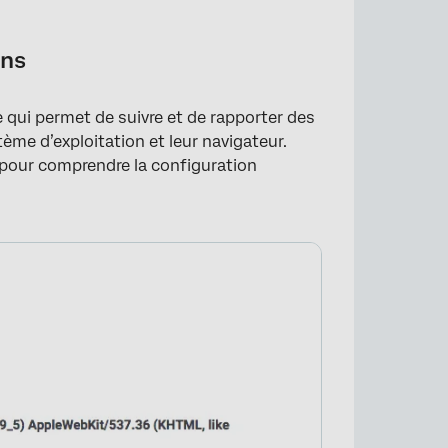
ons
qui permet de suivre et de rapporter des
ème d’exploitation et leur navigateur.
 pour comprendre la configuration