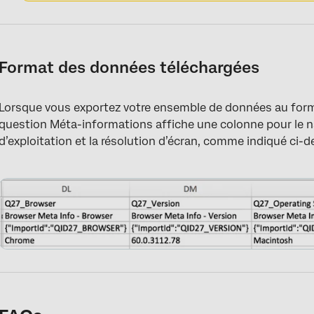
Format des données téléchargées
Lorsque vous exportez votre ensemble de données au form
question Méta-informations affiche une colonne pour le na
d’exploitation et la résolution d’écran, comme indiqué ci-