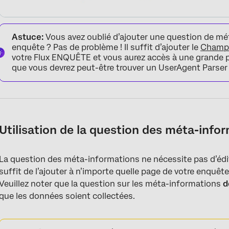
Astuce:
Vous avez oublié d’ajouter une question de mé
enquête ? Pas de problème ! Il suffit d’ajouter le
Champ 
votre Flux ENQUÊTE et vous aurez accès à une grande 
que vous devrez peut-être trouver un UserAgent Parser e
Utilisation de la question des méta-info
La question des méta-informations ne nécessite pas d’éditi
suffit de l’ajouter à n’importe quelle page de votre enquê
Veuillez noter que la question sur les méta-informations
d
que les données soient collectées.