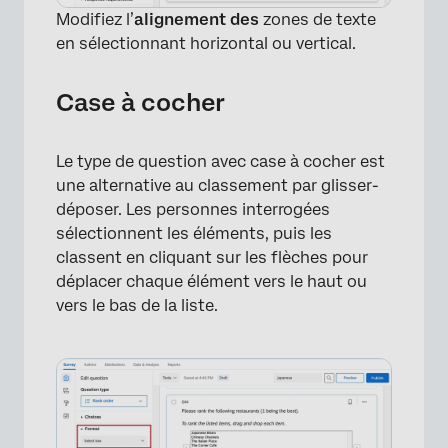
Modifiez l’
alignement des
zones de texte
en sélectionnant horizontal ou vertical.
×
Case à cocher
Le type de question avec case à cocher est
une alternative au classement par glisser-
déposer. Les personnes interrogées
sélectionnent les éléments, puis les
classent en cliquant sur les flèches pour
déplacer chaque élément vers le haut ou
vers le bas de la liste.