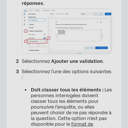
réponses
.
×
Sélectionnez
Ajouter une validation
.
Sélectionnez l’une des options suivantes
:
Doit classer tous les éléments :
Les
personnes interrogées doivent
classer tous les éléments pour
poursuivre l’enquête, ou elles
peuvent choisir de ne pas répondre à
la question. Cette option n’est pas
disponible pour le
format de