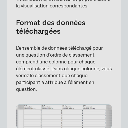
la visualisation correspondantes.
Format des données
téléchargées
L’ensemble de données téléchargé pour
une question d’ordre de classement
comprend une colonne pour chaque
élément classé. Dans chaque colonne, vous
verrez le classement que chaque
participant a attribué à l’élément en
question.