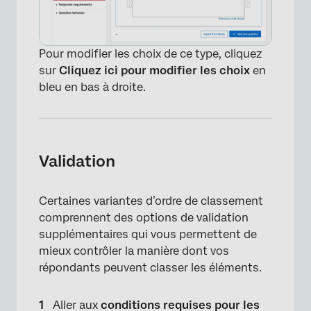
×
Pour modifier les choix de ce type, cliquez
sur
Cliquez ici pour modifier les choix
en
bleu en bas à droite.
Validation
Certaines variantes d’ordre de classement
comprennent des options de validation
supplémentaires qui vous permettent de
mieux contrôler la manière dont vos
répondants peuvent classer les éléments.
Aller aux
conditions requises pour les