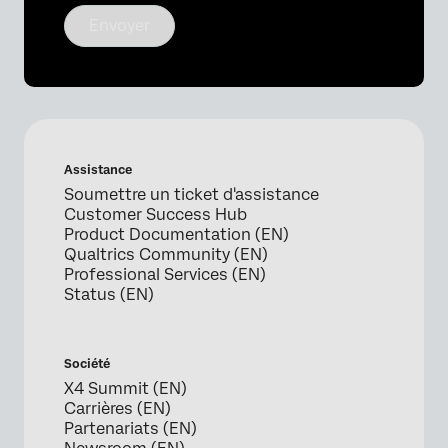
Envoyer
Assistance
Soumettre un ticket d'assistance
Customer Success Hub
Product Documentation (EN)
Qualtrics Community (EN)
Professional Services (EN)
Status (EN)
Société
X4 Summit (EN)
Carrières (EN)
Partenariats (EN)