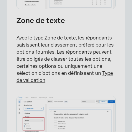
×
Zone de texte
Avec le type Zone de texte, les répondants
saisissent leur classement préféré pour les
options fournies. Les répondants peuvent
être obligés de classer toutes les options,
certaines options ou uniquement une
sélection d’options en définissant un
Type
de validation
.