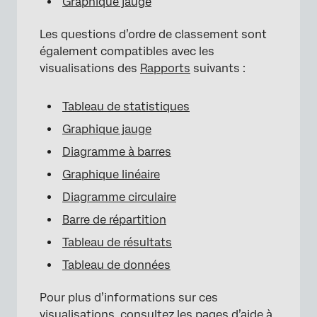
Graphique jauge
Les questions d’ordre de classement sont
également compatibles avec les
visualisations des
Rapports
suivants :
Tableau de statistiques
Graphique jauge
Diagramme à barres
Graphique linéaire
Diagramme circulaire
Barre de répartition
Tableau de résultats
Tableau de données
Pour plus d’informations sur ces
visualisations, consultez les pages d’aide à