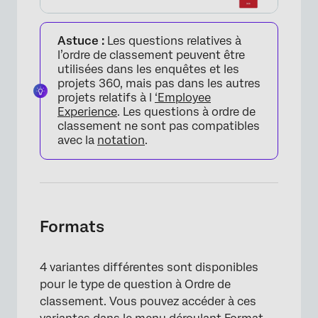
Astuce :
Les questions relatives à
l’ordre de classement peuvent être
utilisées dans les enquêtes et les
projets 360, mais pas dans les autres
projets relatifs à l
‘Employee
Experience
. Les questions à ordre de
classement ne sont pas compatibles
avec la
notation
.
Formats
4 variantes différentes sont disponibles
pour le type de question à Ordre de
classement. Vous pouvez accéder à ces