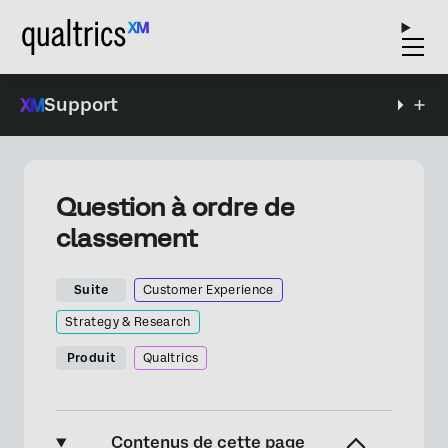
Support
Question à ordre de
classement
Suite
Customer Experience
Strategy & Research
Produit
Qualtrics
Contenus de cette page