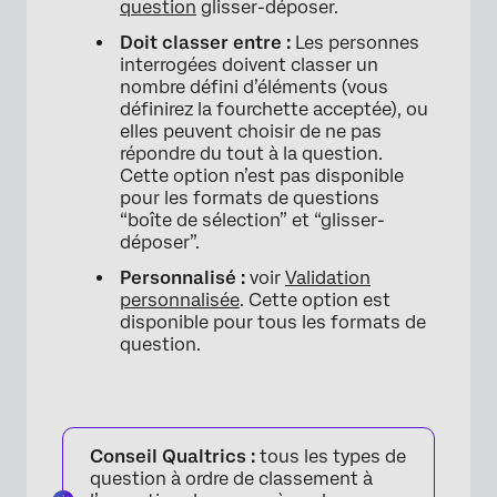
question
glisser-déposer.
Doit classer entre :
Les personnes
interrogées doivent classer un
nombre défini d’éléments (vous
définirez la fourchette acceptée), ou
elles peuvent choisir de ne pas
répondre du tout à la question.
Cette option n’est pas disponible
pour les formats de questions
“boîte de sélection” et “glisser-
×
déposer”.
Personnalisé :
voir
Validation
personnalisée
. Cette option est
disponible pour tous les formats de
question.
Conseil Qualtrics :
tous les types de
question à ordre de classement à