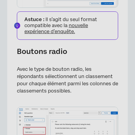
Astuce :
Il s’agit du seul format
compatible avec la
nouvelle
expérience d’enquête.
Boutons radio
Avec le type de bouton radio, les
répondants sélectionnent un classement
pour chaque élément parmi les colonnes de
classements possibles.