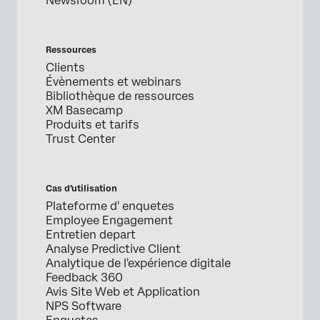
Newsroom (EN)
Ressources
Clients
Évènements et webinars
Bibliothèque de ressources
XM Basecamp
Produits et tarifs
Trust Center
Cas d’utilisation
Plateforme d' enquetes
Employee Engagement
Entretien depart
Analyse Predictive Client
Analytique de l'expérience digitale
Feedback 360
Avis Site Web et Application
NPS Software