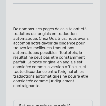
×
De nombreuses pages de ce site ont été
traduites de l'anglais en traduction
automatique. Chez Qualtrics, nous avons
accompli notre devoir de diligence pour
trouver les meilleures traductions
automatiques possibles. Toutefois, le
résultat ne peut pas être constamment
parfait. Le texte original en anglais est
considéré comme la version officielle, et
toute discordance entre l'original et les
traductions automatiques ne pourra être
considérée comme juridiquement
contraignante.
Est-ce que cela vous a aidé?