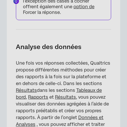
l’exception des cases à cocher
offrent également une
option de
Forcer la réponse.
Analyse des données
Une fois vos réponses collectées, Qualtrics
propose différentes méthodes pour créer
des rapports à la fois sur la plateforme et
en dehors de celle-ci. Dans les sections
Résultats
dans les sections
Tableaux de
bord
,
Rapports
et
Résultats
, vous pouvez
visualiser des données agrégées à l’aide de
rapports préétablis et créer vos propres
rapports. À partir de l’onglet
Données et
Analyses
, vous pouvez afficher et traiter