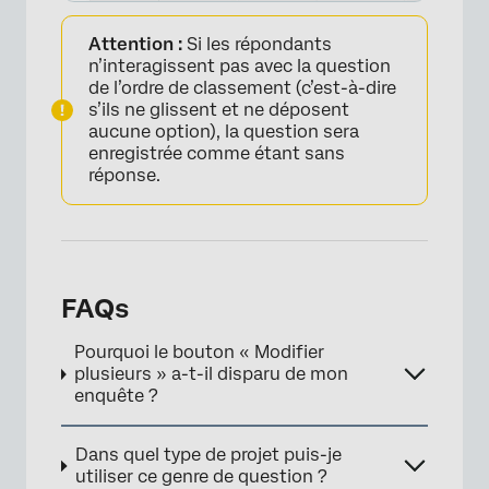
Attention :
Si les répondants
n’interagissent pas avec la question
de l’ordre de classement (c’est-à-dire
s’ils ne glissent et ne déposent
aucune option), la question sera
enregistrée comme étant sans
réponse.
FAQs
Pourquoi le bouton « Modifier
plusieurs » a-t-il disparu de mon
enquête ?
Dans quel type de projet puis-je
utiliser ce genre de question ?