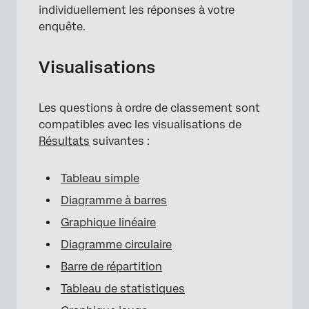
individuellement les réponses à votre
enquête.
Visualisations
Les questions à ordre de classement sont
compatibles avec les visualisations de
Résultats
suivantes :
Tableau simple
Diagramme à barres
Graphique linéaire
Diagramme circulaire
Barre de répartition
Tableau de statistiques