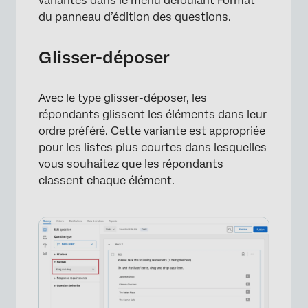
variantes dans le menu déroulant Format
du panneau d’édition des questions.
×
Glisser-déposer
Avec le type glisser-déposer, les
répondants glissent les éléments dans leur
ordre préféré. Cette variante est appropriée
pour les listes plus courtes dans lesquelles
vous souhaitez que les répondants
classent chaque élément.