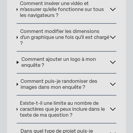
Comment insérer une vidéo et
m'assurer qu'elle fonctionne sur tous
les navigateurs ?
Comment modifier les dimensions
d'un graphique une fois qu'il est chargé
?
Comment ajouter un logo à mon
enquête ?
Comment puis-je randomiser des
images dans mon enquête ?
Existe-t-il une limite au nombre de
caractères que je peux inclure dans le
texte de ma question ?
Dans quel type de projet puis-je