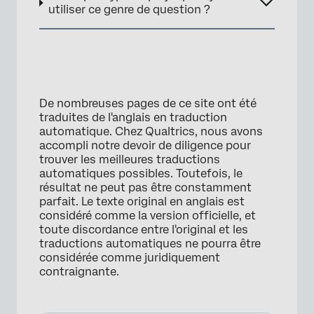
utiliser ce genre de question ?
De nombreuses pages de ce site ont été
traduites de l'anglais en traduction
automatique. Chez Qualtrics, nous avons
accompli notre devoir de diligence pour
trouver les meilleures traductions
automatiques possibles. Toutefois, le
résultat ne peut pas être constamment
parfait. Le texte original en anglais est
considéré comme la version officielle, et
toute discordance entre l'original et les
traductions automatiques ne pourra être
considérée comme juridiquement
contraignante.