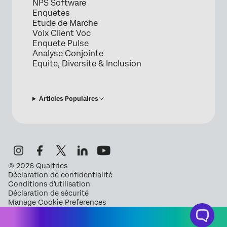
NPS Software
Enquetes
Etude de Marche
Voix Client Voc
Enquete Pulse
Analyse Conjointe
Equite, Diversite & Inclusion
Articles Populaires
©
2026
Qualtrics
Déclaration de confidentialité
Conditions d’utilisation
Déclaration de sécurité
Manage Cookie Preferences