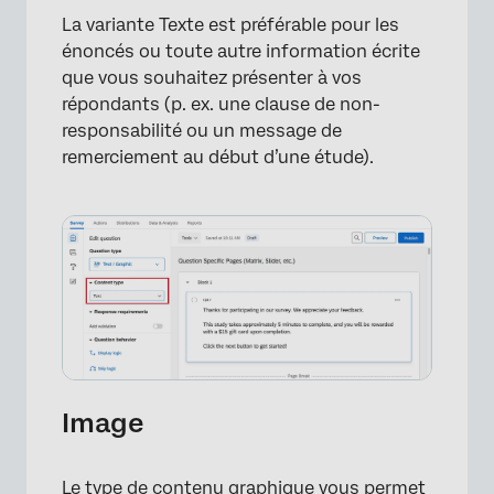
×
La variante Texte est préférable pour les
énoncés ou toute autre information écrite
que vous souhaitez présenter à vos
répondants (p. ex. une clause de non-
responsabilité ou un message de
remerciement au début d’une étude).
Image
Le type de contenu graphique vous permet