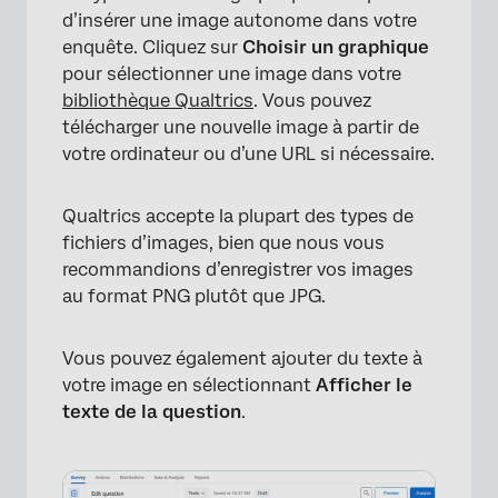
d’insérer une image autonome dans votre
enquête. Cliquez sur
Choisir un graphique
pour sélectionner une image dans votre
bibliothèque Qualtrics
. Vous pouvez
télécharger une nouvelle image à partir de
votre ordinateur ou d’une URL si nécessaire.
Qualtrics accepte la plupart des types de
fichiers d’images, bien que nous vous
recommandions d’enregistrer vos images
×
au format PNG plutôt que JPG.
Vous pouvez également ajouter du texte à
votre image en sélectionnant
Afficher le
texte de la question
.