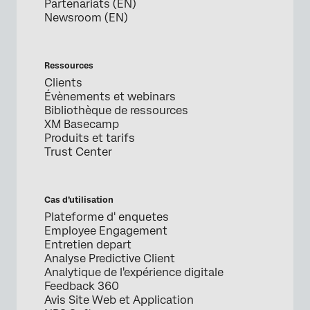
Partenariats (EN)
Newsroom (EN)
Ressources
Clients
Évènements et webinars
Bibliothèque de ressources
XM Basecamp
Produits et tarifs
Trust Center
Cas d’utilisation
Plateforme d' enquetes
Employee Engagement
Entretien depart
Analyse Predictive Client
Analytique de l'expérience digitale
Feedback 360
Avis Site Web et Application