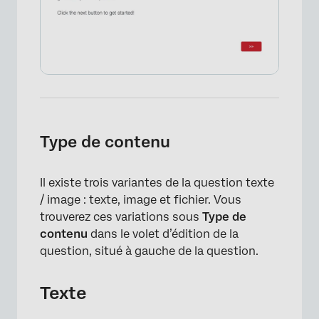
Type de contenu
Il existe trois variantes de la question texte
/ image : texte, image et fichier. Vous
trouverez ces variations sous
Type de
contenu
dans le volet d’édition de la
question, situé à gauche de la question.
Texte