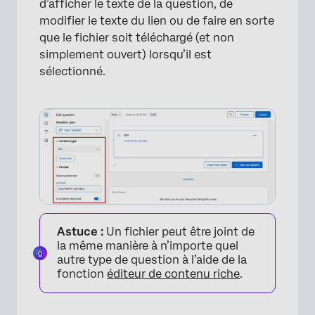
d’afficher le texte de la question, de
modifier le texte du lien ou de faire en sorte
que le fichier soit téléchargé (et non
simplement ouvert) lorsqu’il est
sélectionné.
Astuce :
Un fichier peut être joint de
la même manière à n’importe quel
autre type de question à l’aide de la
fonction
éditeur de contenu riche
.