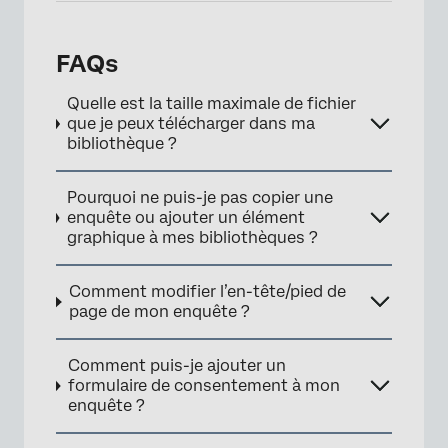
FAQs
Quelle est la taille maximale de fichier
que je peux télécharger dans ma
bibliothèque ?
×
Pourquoi ne puis-je pas copier une
enquête ou ajouter un élément
graphique à mes bibliothèques ?
Comment modifier l’en-tête/pied de
page de mon enquête ?
Comment puis-je ajouter un
formulaire de consentement à mon
enquête ?