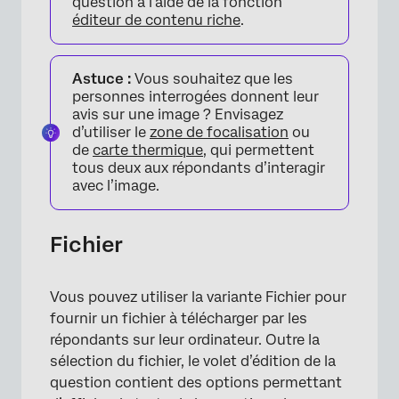
question à l’aide de la fonction
×
éditeur de contenu riche
.
Astuce :
Vous souhaitez que les
personnes interrogées donnent leur
avis sur une image ? Envisagez
d’utiliser le
zone de focalisation
ou
de
carte thermique
, qui permettent
tous deux aux répondants d’interagir
avec l’image.
Fichier
Vous pouvez utiliser la variante Fichier pour
fournir un fichier à télécharger par les
répondants sur leur ordinateur. Outre la
sélection du fichier, le volet d’édition de la
question contient des options permettant