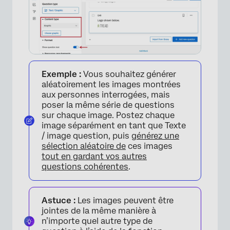
Exemple :
Vous souhaitez générer
aléatoirement les images montrées
aux personnes interrogées, mais
poser la même série de questions
sur chaque image. Postez chaque
image séparément en tant que Texte
/ image question, puis
générez une
sélection aléatoire de
ces images
tout en gardant vos autres
questions cohérentes
.
Astuce :
Les images peuvent être
jointes de la même manière à
n’importe quel autre type de