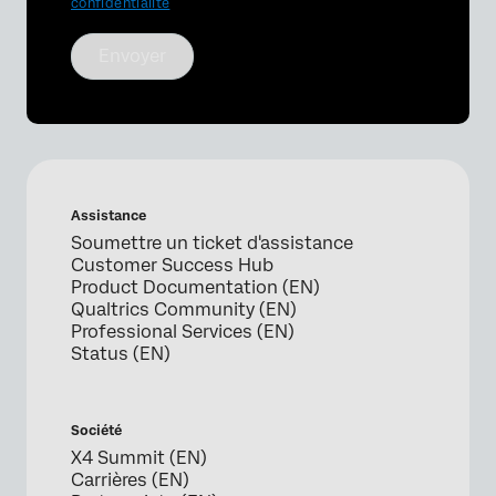
confidentialité
Envoyer
Assistance
Soumettre un ticket d'assistance
Customer Success Hub
Product Documentation (EN)
Qualtrics Community (EN)
Professional Services (EN)
Status (EN)
Société
X4 Summit (EN)
Carrières (EN)