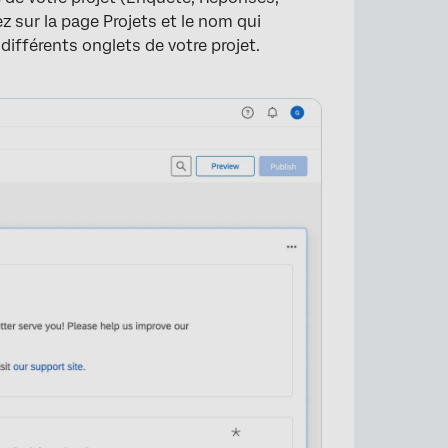
z sur la page Projets et le nom qui
différents onglets de votre projet.