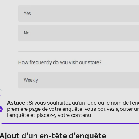
Astuce :
Si vous souhaitez qu’un logo ou le nom de l’en
première page de votre enquête, vous pouvez ajouter 
l’enquête et placez-y votre contenu.
Ajout d’un en-tête d’enquête