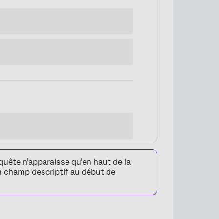
quête n’apparaisse qu’en haut de la
un champ
descriptif
au début de