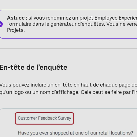
Astuce :
si vous renommez un
projet Employee Experie
formulaire dans le générateur d’enquêtes. Vous ne ver
Projets.
En-tête de l’enquête
Vous pouvez inclure un en-tête en haut de chaque page de
qu’un logo ou un nom d’affichage. Cela peut se faire par l’