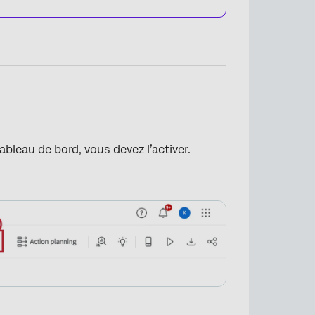
ableau de bord, vous devez l’activer.