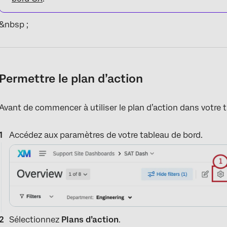
&nbsp ;
Permettre le plan d’action
Avant de commencer à utiliser le plan d’action dans votre t
Accédez aux paramètres de votre tableau de bord.
Sélectionnez
Plans d’action
.