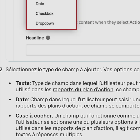
Sélectionnez le type de champ à ajouter. Vos options c
Texte
: Type de champ dans lequel l’utilisateur peut
utilisé dans les
rapports du plan d’action
, ce champ
Date
: Champ dans lequel l’utilisateur peut saisir une
rapports des plans d’action
, ce champ se comport
Case à cocher
: Un champ qui fonctionne comme un
l’utilisateur sélectionne une ou plusieurs options à l
utilisé dans les rapports de plan d’action, il agit
textes à réponses multiples.