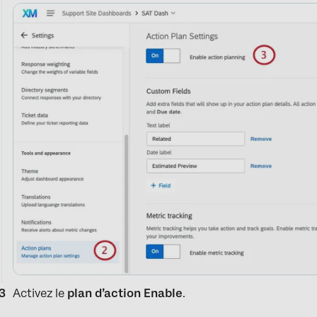
Activez le
plan d’action Enable
.