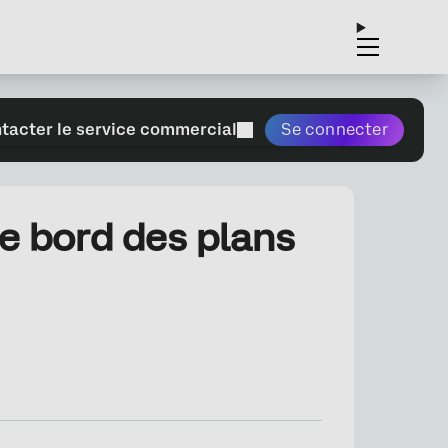
tacter le service commercial
Se connecter
e bord des plans