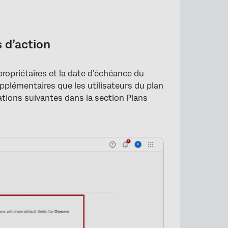
 d’action
propriétaires et la date d’échéance du
plémentaires que les utilisateurs du plan
×
ations suivantes dans la section Plans