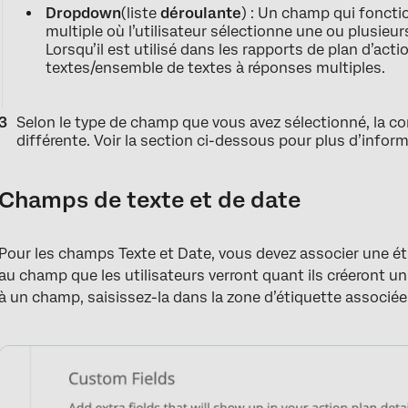
Dropdown
(liste
déroulante
) : Un champ qui fonct
multiple où l’utilisateur sélectionne une ou plusieur
Lorsqu’il est utilisé dans les rapports de plan d’ac
textes/ensemble de textes à réponses multiples.
Selon le type de champ que vous avez sélectionné, la c
différente. Voir la section ci-dessous pour plus d’infor
Champs de texte et de date
Pour les champs Texte et Date, vous devez associer une é
au champ que les utilisateurs verront quant ils créeront un
à un champ, saisissez-la dans la zone d’étiquette associé