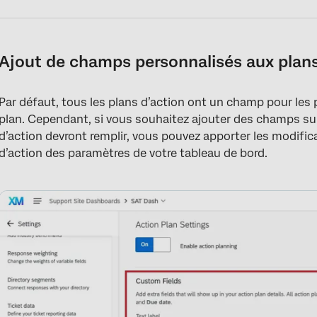
Ajout de champs personnalisés aux plans
Par défaut, tous les plans d’action ont un champ pour les 
plan. Cependant, si vous souhaitez ajouter des champs sup
d’action devront remplir, vous pouvez apporter les modific
d’action des paramètres de votre tableau de bord.