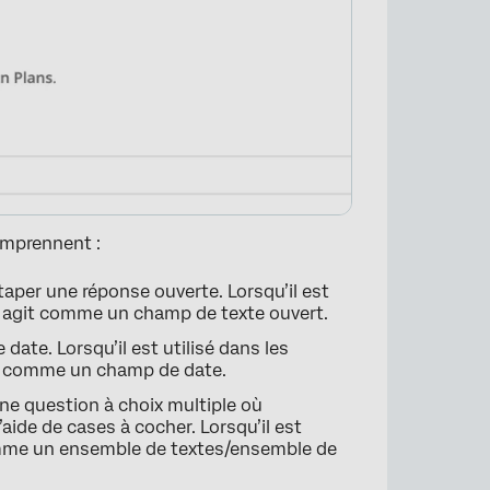
×
omprennent :
 taper une réponse ouverte. Lorsqu’il est
 agit comme un champ de texte ouvert.
 date. Lorsqu’il est utilisé dans les
e comme un champ de date.
e question à choix multiple où
’aide de cases à cocher. Lorsqu’il est
 comme un ensemble de textes/ensemble de
×