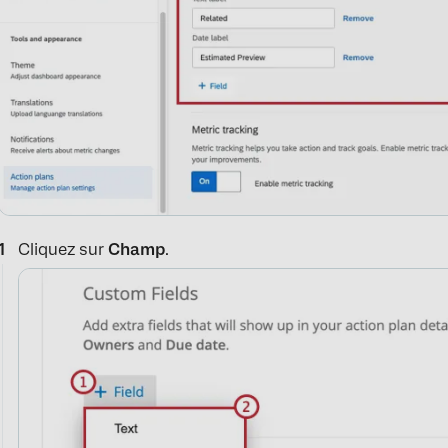
Cliquez sur
Champ
.