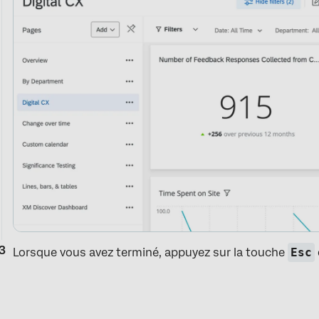
Lorsque vous avez terminé, appuyez sur la touche
Esc