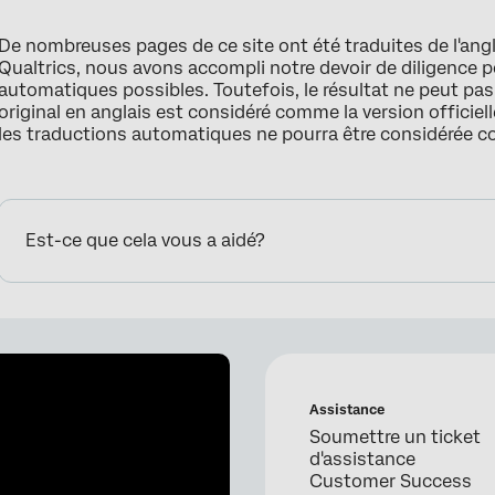
De nombreuses pages de ce site ont été traduites de l'ang
Qualtrics, nous avons accompli notre devoir de diligence p
automatiques possibles. Toutefois, le résultat ne peut pa
original en anglais est considéré comme la version officielle
les traductions automatiques ne pourra être considérée 
Est-ce que cela vous a aidé?
Assistance
Soumettre un ticket
d'assistance
Customer Success