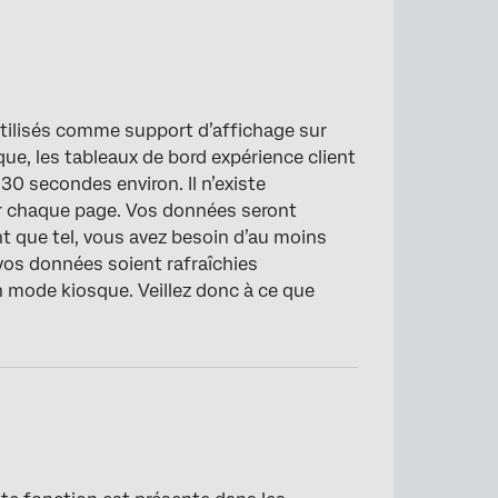
tilisés comme support d’affichage sur
ue, les tableaux de bord expérience client
0 secondes environ. Il n’existe
r chaque page. Vos données seront
t que tel, vous avez besoin d’au moins
vos données soient rafraîchies
 mode kiosque. Veillez donc à ce que