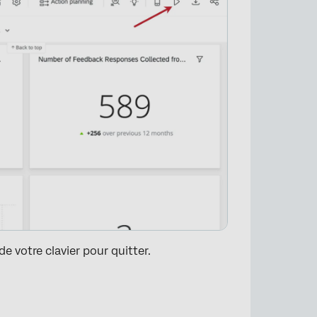
de votre clavier pour quitter.