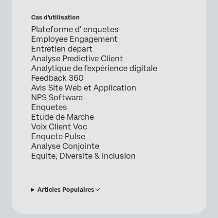
Cas d’utilisation
Plateforme d' enquetes
Employee Engagement
Entretien depart
Analyse Predictive Client
Analytique de l'expérience digitale
Feedback 360
Avis Site Web et Application
NPS Software
Enquetes
Etude de Marche
Voix Client Voc
Enquete Pulse
Analyse Conjointe
Equite, Diversite & Inclusion
Articles Populaires