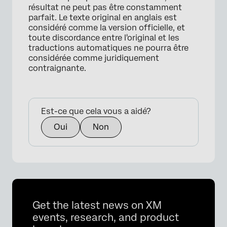
résultat ne peut pas être constamment
parfait. Le texte original en anglais est
considéré comme la version officielle, et
toute discordance entre l'original et les
traductions automatiques ne pourra être
considérée comme juridiquement
contraignante.
Est-ce que cela vous a aidé?
Oui
Non
Get the latest news on XM
events, research, and product