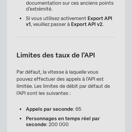
documentation sur ces anciens points
d’extrémité.
Si vous utilisez activement
Export API
v1
, veuillez passer à
Export API v2
.
Limites des taux de l’API
Par défaut, la vitesse à laquelle vous
pouvez effectuer des appels à l’API est
limitée. Les limites de débit par défaut de
l’API sont les suivantes :
Appels par seconde
: 65
Personnages en temps réel par
seconde
: 200 000