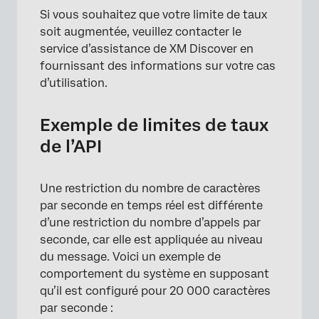
Si vous souhaitez que votre limite de taux
soit augmentée, veuillez contacter le
service d’assistance de XM Discover en
fournissant des informations sur votre cas
d’utilisation.
Exemple de limites de taux
de l’API
Une restriction du nombre de caractères
par seconde en temps réel est différente
d’une restriction du nombre d’appels par
seconde, car elle est appliquée au niveau
du message. Voici un exemple de
comportement du système en supposant
qu’il est configuré pour 20 000 caractères
par seconde :