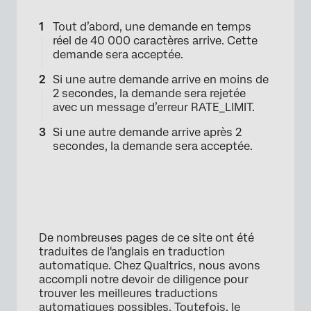
Tout d’abord, une demande en temps
réel de 40 000 caractères arrive. Cette
demande sera acceptée.
Si une autre demande arrive en moins de
2 secondes, la demande sera rejetée
avec un message d’erreur RATE_LIMIT.
Si une autre demande arrive après 2
secondes, la demande sera acceptée.
De nombreuses pages de ce site ont été
traduites de l'anglais en traduction
automatique. Chez Qualtrics, nous avons
accompli notre devoir de diligence pour
trouver les meilleures traductions
automatiques possibles. Toutefois, le