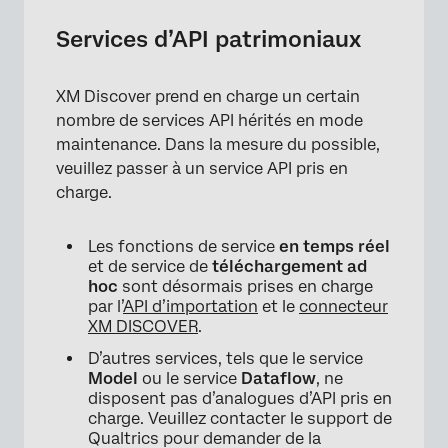
Services d’API patrimoniaux
XM Discover prend en charge un certain
nombre de services API hérités en mode
maintenance. Dans la mesure du possible,
veuillez passer à un service API pris en
charge.
Les fonctions de service
en temps réel
et de service de
téléchargement ad
hoc
sont désormais prises en charge
par l’
API d’importation
et le
connecteur
XM DISCOVER
.
D’autres services, tels que le service
Model
ou le service
Dataflow
, ne
disposent pas d’analogues d’API pris en
charge. Veuillez contacter le support de
Qualtrics pour demander de la