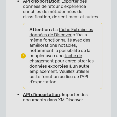
API d’exportation
: Exporter des
données de retour d’expérience
enrichies de métadonnées de
classification, de sentiment et autres.
Attention :
La
tâche Extraire les
données de Discover
offre la
même fonctionnalité avec des
améliorations notables,
notamment la possibilité de la
coupler avec une
tâche de
chargement
pour enregistrer les
données exportées à un autre
emplacement. Veuillez utiliser
cette fonction au lieu de l’API
d’exportation.
API d’importation
: Importer des
documents dans XM Discover.