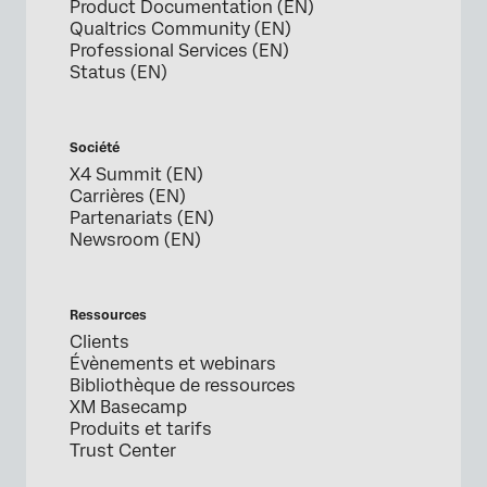
Product Documentation (EN)
Qualtrics Community (EN)
Professional Services (EN)
Status (EN)
Société
X4 Summit (EN)
Carrières (EN)
Partenariats (EN)
Newsroom (EN)
Ressources
Clients
Évènements et webinars
Bibliothèque de ressources
XM Basecamp
Produits et tarifs
Trust Center