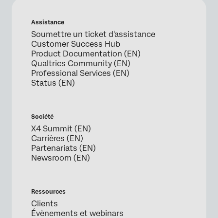
Assistance
Soumettre un ticket d'assistance
Customer Success Hub
Product Documentation (EN)
Qualtrics Community (EN)
Professional Services (EN)
Status (EN)
Société
X4 Summit (EN)
Carrières (EN)
Partenariats (EN)
Newsroom (EN)
Ressources
Clients
Évènements et webinars