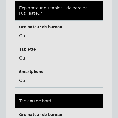
Explorateur du tableau de bord de
l’utilisateur
Oui
Oui
Oui
Tableau de bord