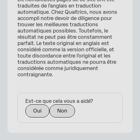
traduites de l'anglais en traduction
automatique. Chez Qualtrics, nous avons
accompli notre devoir de diligence pour
trouver les meilleures traductions
automatiques possibles. Toutefois, le
résultat ne peut pas être constamment
parfait. Le texte original en anglais est
considéré comme la version officielle, et
toute discordance entre l'original et les
traductions automatiques ne pourra être
considérée comme juridiquement
contraignante.
Est-ce que cela vous a aidé?
Oui
Non