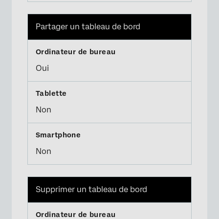
Partager un tableau de bord
Oui
Non
Non
Supprimer un tableau de bord