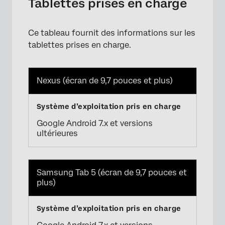
Tablettes prises en charge
Ce tableau fournit des informations sur les
tablettes prises en charge.
Nexus (écran de 9,7 pouces et plus)
Google Android 7.x et versions
ultérieures
Samsung Tab 5 (écran de 9,7 pouces et
plus)