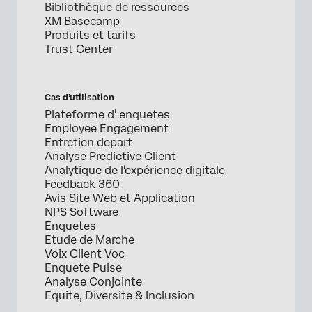
Bibliothèque de ressources
XM Basecamp
Produits et tarifs
Trust Center
Cas d’utilisation
Plateforme d' enquetes
Employee Engagement
Entretien depart
Analyse Predictive Client
Analytique de l'expérience digitale
Feedback 360
Avis Site Web et Application
NPS Software
Enquetes
Etude de Marche
Voix Client Voc
Enquete Pulse
Analyse Conjointe
Equite, Diversite & Inclusion