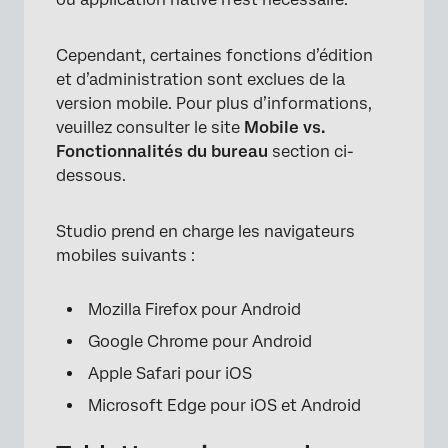
Cependant, certaines fonctions d’édition
et d’administration sont exclues de la
version mobile. Pour plus d’informations,
veuillez consulter le site
Mobile vs.
Fonctionnalités du bureau
section ci-
dessous.
Studio prend en charge les navigateurs
mobiles suivants :
Mozilla Firefox pour Android
Google Chrome pour Android
Apple Safari pour iOS
Microsoft Edge pour iOS et Android