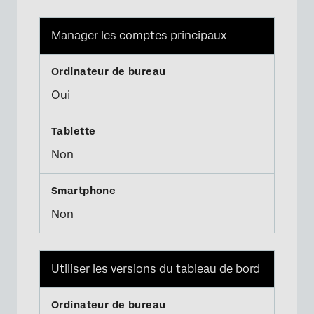
Manager les comptes principaux
Oui
Non
Non
Utiliser les versions du tableau de bord