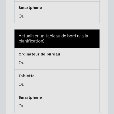
Oui
Actualiser un tableau de bord (via la
planification)
Oui
Oui
Oui