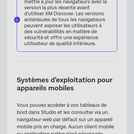
mettre à jour les navigateurs avec la
version la plus récente avant
d’utiliser XM Discover. Les versions
antérieures de tous les navigateurs
peuvent exposer les utilisateurs à
des vulnérabilités en matière de
sécurité et offrir une expérience
utilisateur de qualité inférieure.
Systèmes d’exploitation pour
appareils mobiles
Vous pouvez accéder à vos tableaux de
bord dans Studio et les consulter via un
navigateur web par défaut sur un appareil
mobile pris en charge. Aucun client mobile
ou application native n’est nécessaire.