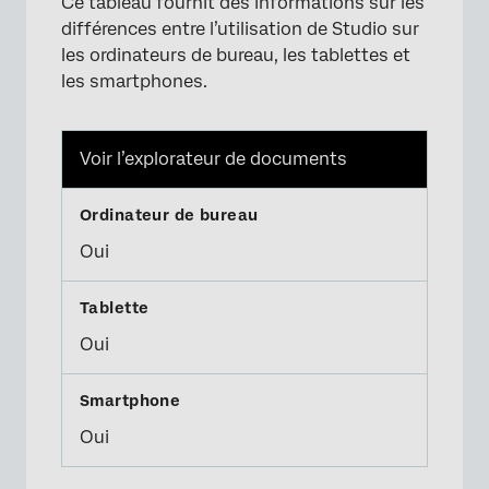
Ce tableau fournit des informations sur les
différences entre l’utilisation de Studio sur
les ordinateurs de bureau, les tablettes et
les smartphones.
Voir l’explorateur de documents
Oui
Oui
Oui