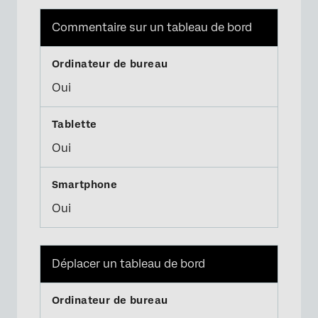
Commentaire sur un tableau de bord
Oui
Oui
Oui
Déplacer un tableau de bord