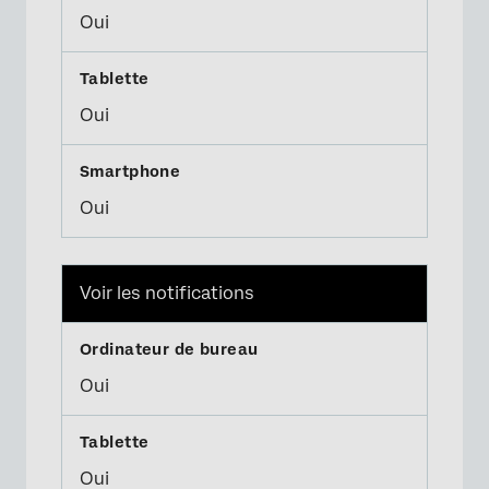
Oui
Oui
Oui
Voir les notifications
Oui
Oui