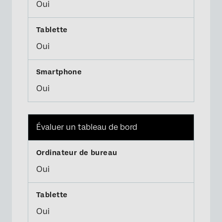
Oui
Oui
Oui
Évaluer un tableau de bord
Oui
Oui