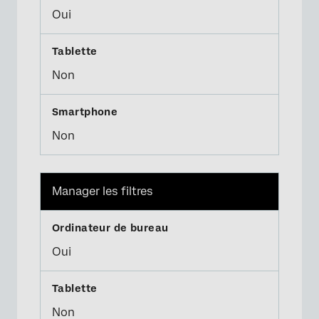
Oui
Non
Non
Manager les filtres
Oui
Non