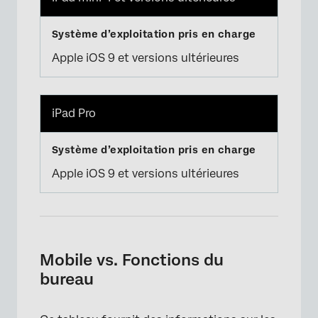
Apple iOS 9 et versions ultérieures
iPad Pro
Apple iOS 9 et versions ultérieures
Mobile vs. Fonctions du
bureau