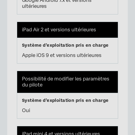
Google Android 7.x et versions
ultérieures
iPad Air 2 et versions ultérieures
Apple iOS 9 et versions ultérieures
Possibilité de modifier les paramètres
du pilote
Oui
iPad mini 4 et versions ultérieures