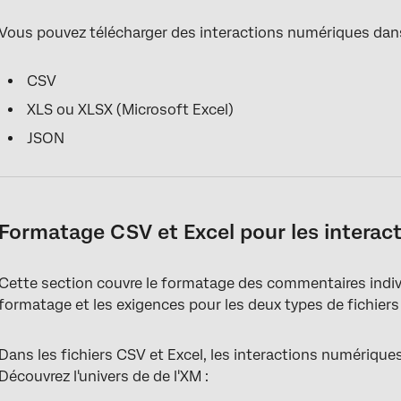
Vous pouvez télécharger des interactions numériques dans
CSV
XLS ou XLSX (Microsoft Excel)
JSON
Formatage CSV et Excel pour les interac
Cette section couvre le formatage des commentaires individ
formatage et les exigences pour les deux types de fichier
Dans les fichiers CSV et Excel, les interactions numériques 
Découvrez l'univers de de l'XM :