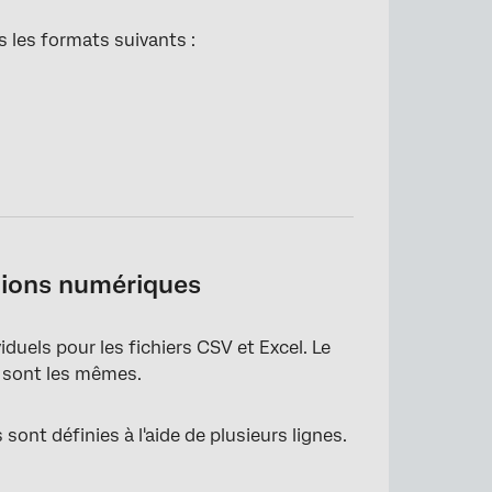
 les formats suivants :
tions numériques
uels pour les fichiers CSV et Excel. Le
s sont les mêmes.
sont définies à l'aide de plusieurs lignes.