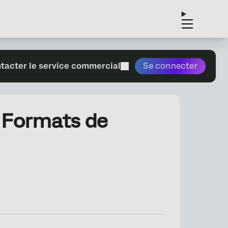
tacter le service commercial
Se connecter
 Formats de