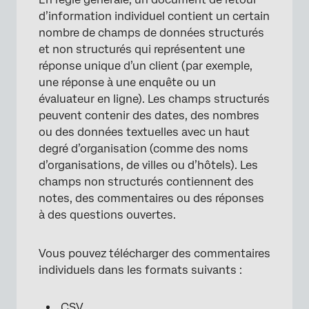
d’information individuel contient un certain
nombre de champs de données structurés
et non structurés qui représentent une
réponse unique d’un client (par exemple,
une réponse à une enquête ou un
évaluateur en ligne). Les champs structurés
peuvent contenir des dates, des nombres
ou des données textuelles avec un haut
degré d’organisation (comme des noms
d’organisations, de villes ou d’hôtels). Les
champs non structurés contiennent des
notes, des commentaires ou des réponses
à des questions ouvertes.
Vous pouvez télécharger des commentaires
individuels dans les formats suivants :
CSV