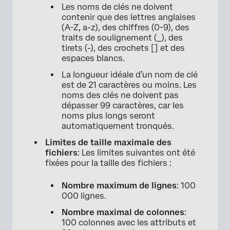
Les noms de clés ne doivent
contenir que des lettres anglaises
(A-Z, a-z), des chiffres (0-9), des
traits de soulignement (_), des
tirets (-), des crochets [] et des
espaces blancs.
La longueur idéale d’un nom de clé
est de 21 caractères ou moins. Les
noms des clés ne doivent pas
dépasser 99 caractères, car les
noms plus longs seront
automatiquement tronqués.
Limites de taille maximale des
fichiers
: Les limites suivantes ont été
fixées pour la taille des fichiers :
Nombre maximum de lignes
: 100
000 lignes.
Nombre maximal de colonnes
:
100 colonnes avec les attributs et