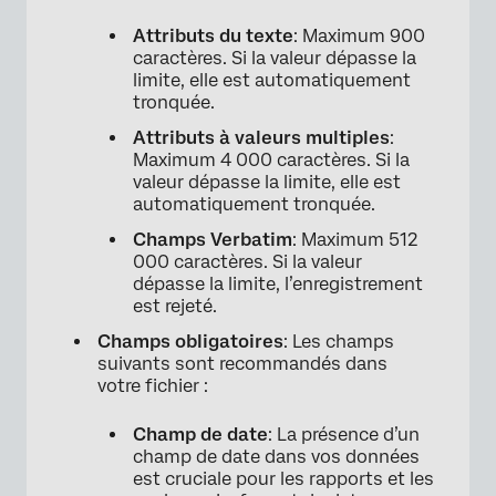
Attributs du texte
: Maximum 900
caractères. Si la valeur dépasse la
limite, elle est automatiquement
tronquée.
Attributs à valeurs multiples
:
Maximum 4 000 caractères. Si la
valeur dépasse la limite, elle est
automatiquement tronquée.
Champs Verbatim
: Maximum 512
000 caractères. Si la valeur
dépasse la limite, l’enregistrement
est rejeté.
Champs obligatoires
: Les champs
suivants sont recommandés dans
votre fichier :
Champ de date
: La présence d’un
champ de date dans vos données
est cruciale pour les rapports et les