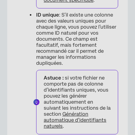
document spécifique
.
ID unique
: S’il existe une colonne
avec des valeurs uniques pour
chaque ligne, vous pouvez l’utiliser
comme ID naturel pour vos
documents. Ce champ est
facultatif, mais fortement
recommandé car il permet de
manager les informations
dupliquées.
Astuce :
si votre fichier ne
comporte pas de colonne
d’identifiants uniques, vous
pouvez les générer
automatiquement en
suivant les instructions de la
section
Génération
automatique d’identifiants
naturels
.