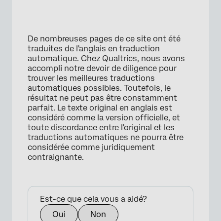
De nombreuses pages de ce site ont été
traduites de l'anglais en traduction
automatique. Chez Qualtrics, nous avons
accompli notre devoir de diligence pour
trouver les meilleures traductions
automatiques possibles. Toutefois, le
résultat ne peut pas être constamment
parfait. Le texte original en anglais est
considéré comme la version officielle, et
toute discordance entre l'original et les
traductions automatiques ne pourra être
considérée comme juridiquement
contraignante.
Est-ce que cela vous a aidé?
Oui
Non