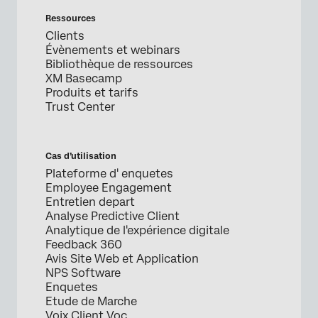
Ressources
Clients
Évènements et webinars
Bibliothèque de ressources
XM Basecamp
Produits et tarifs
Trust Center
Cas d’utilisation
Plateforme d' enquetes
Employee Engagement
Entretien depart
Analyse Predictive Client
Analytique de l'expérience digitale
Feedback 360
Avis Site Web et Application
NPS Software
Enquetes
Etude de Marche
Voix Client Voc