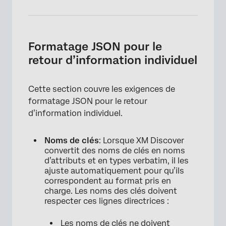
Formatage JSON pour le
retour d’information individuel
Cette section couvre les exigences de
formatage JSON pour le retour
d’information individuel.
Noms de clés
: Lorsque XM Discover
convertit des noms de clés en noms
d’attributs et en types verbatim, il les
ajuste automatiquement pour qu’ils
correspondent au format pris en
charge. Les noms des clés doivent
respecter ces lignes directrices :
Les noms de clés ne doivent