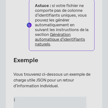
Astuce :
si votre fichier ne
comporte pas de colonne
d’identifiants uniques, vous
pouvez les générer
automatiquement en
suivant les instructions de la
section
Génération
automatique d’identifiants
naturels
.
Exemple
Vous trouverez ci-dessous un exemple de
charge utile JSON pour un retour
d’information individuel.
[