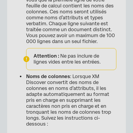
feuille de calcul contient les noms des
colonnes. Ces noms seront utilisés
comme noms d’attributs et types
verbatim. Chaque ligne suivante est
traitée comme un document distinct.
Vous pouvez avoir un maximum de 100
000 lignes dans un seul fichier.
Attention :
Ne pas inclure de
lignes vides entre les entrées.
Noms de colonnes
: Lorsque XM
Discover convertit des noms de
colonnes en noms d’attributs, il les
adapte automatiquement au format
pris en charge en supprimant les
caractères non pris en charge et en
tronquant les noms de colonnes trop
longs. Suivez les instructions ci-
dessous :