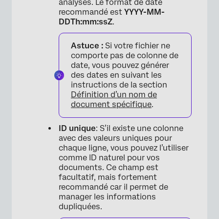
analyses. Le format de date
recommandé est
YYYY-MM-
DDTh:mm:ssZ
.
Astuce :
Si votre fichier ne
comporte pas de colonne de
date, vous pouvez générer
des dates en suivant les
instructions de la section
Définition d’un nom de
document spécifique
.
ID unique
: S’il existe une colonne
avec des valeurs uniques pour
chaque ligne, vous pouvez l’utiliser
comme ID naturel pour vos
documents. Ce champ est
facultatif, mais fortement
recommandé car il permet de
manager les informations
dupliquées.