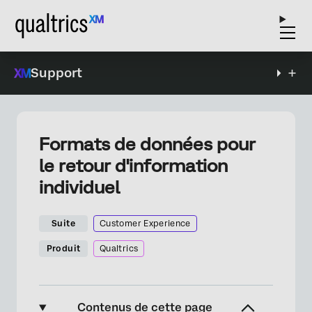
Support
Formats de données pour
le retour d'information
individuel
Suite
Customer Experience
Produit
Qualtrics
Contenus de cette page