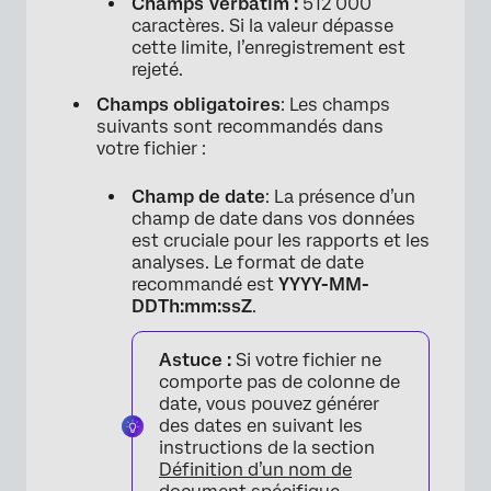
Champs Verbatim :
512 000
caractères. Si la valeur dépasse
cette limite, l’enregistrement est
rejeté.
Champs obligatoires
: Les champs
suivants sont recommandés dans
votre fichier :
Champ de date
: La présence d’un
champ de date dans vos données
est cruciale pour les rapports et les
analyses. Le format de date
recommandé est
YYYY-MM-
DDTh:mm:ssZ
.
Astuce :
Si votre fichier ne
comporte pas de colonne de
date, vous pouvez générer
des dates en suivant les
instructions de la section
Définition d’un nom de