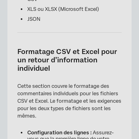
XLS ou XLSX (Microsoft Excel)
JSON
Formatage CSV et Excel pour
un retour d’information
individuel
Cette section couvre le formatage des
commentaires individuels pour les fichiers
CSV et Excel. Le formatage et les exigences
pour les deux types de fichiers sont les
mêmes.
Configuration des lignes :
Assurez-
vous que la première ligne de votre