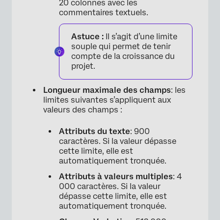
20 colonnes avec les
commentaires textuels.
Astuce :
Il s’agit d’une limite
souple qui permet de tenir
compte de la croissance du
projet.
Longueur maximale des champs
: les
limites suivantes s’appliquent aux
valeurs des champs :
Attributs du texte
: 900
caractères. Si la valeur dépasse
cette limite, elle est
automatiquement tronquée.
Attributs à valeurs multiples
: 4
000 caractères. Si la valeur
dépasse cette limite, elle est
automatiquement tronquée.