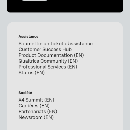
Assistance
Soumettre un ticket d'assistance
Customer Success Hub
Product Documentation (EN)
Qualtrics Community (EN)
Professional Services (EN)
Status (EN)
Société
X4 Summit (EN)
Carrières (EN)
Partenariats (EN)
Newsroom (EN)