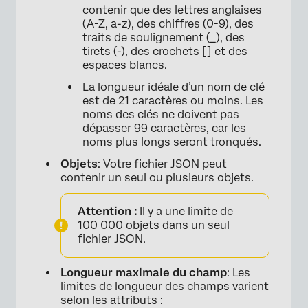
contenir que des lettres anglaises
(A-Z, a-z), des chiffres (0-9), des
traits de soulignement (_), des
tirets (-), des crochets [] et des
espaces blancs.
La longueur idéale d’un nom de clé
est de 21 caractères ou moins. Les
noms des clés ne doivent pas
dépasser 99 caractères, car les
noms plus longs seront tronqués.
Objets
: Votre fichier JSON peut
contenir un seul ou plusieurs objets.
Attention :
Il y a une limite de
100 000 objets dans un seul
fichier JSON.
Longueur maximale du champ
: Les
limites de longueur des champs varient
selon les attributs :